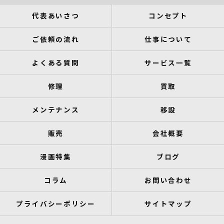
代表あいさつ
コンセプト
ご依頼の流れ
仕事について
よくある質問
サービス一覧
修理
買取
メンテナンス
移設
販売
会社概要
漫画特集
ブログ
コラム
お問い合わせ
プライバシーポリシー
サイトマップ