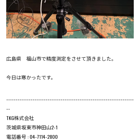
広島県 福山市で精度測定をさせて頂きました。
今日は寒かったです。
--------------------------------------------------------------------
--
TKG株式会社
茨城県坂東市神田山2-1
電話番号 : 04-7114-2800