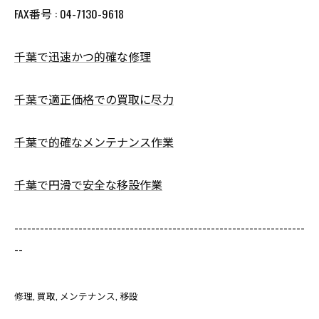
FAX番号 : 04-7130-9618
千葉で迅速かつ的確な修理
千葉で適正価格での買取に尽力
千葉で的確なメンテナンス作業
千葉で円滑で安全な移設作業
--------------------------------------------------------------------
--
修理
買取
メンテナンス
移設