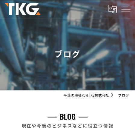
ブログ
千葉の機械ならTKG株式会社
ブログ
BLOG
現在や今後のビジネスなどに役立つ情報