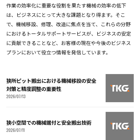
作業の効率化に重要な役割を果たす機械の効率の低下
は、ビジネスにとって大きな課題となり得ます。そこ
で、機械移設、修理、改造に焦点を当て、これらの分野
におけるトータルサポートサービスが、ビジネスの安定
に貢献できることなど、お客様の現在や今後のビジネス
プランにおいて役立つ情報を発信しています。
狭所ピット搬出における機械移設の安全
対策と精度調整の重要性
2026/07/13
狭小空間での機械据付と安全搬出技術
2026/07/11