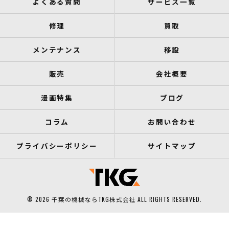
よくある質問
サービス一覧
修理
買取
メンテナンス
移設
販売
会社概要
漫画特集
ブログ
コラム
お問い合わせ
プライバシーポリシー
サイトマップ
© 2026 千葉の機械ならTKG株式会社 ALL RIGHTS RESERVED.