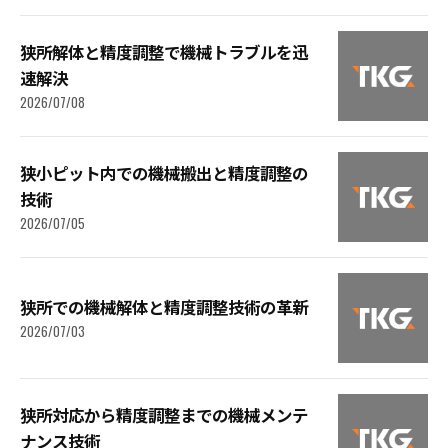
狭所解体と精度調整で機械トラブルを迅
速解決
2026/07/08
狭小ピット内での機械搬出と精度調整の
技術
2026/07/05
狭所での機械解体と精度調整技術の革新
2026/07/03
狭所対応から精度調整までの機械メンテ
ナンス技術