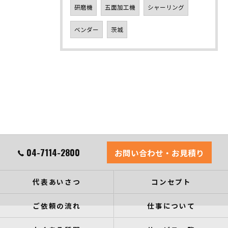
研磨機
五面加工機
シャーリング
ベンダー
茨城
04-7114-2800
お問い合わせ・お見積り
代表あいさつ
コンセプト
ご依頼の流れ
仕事について