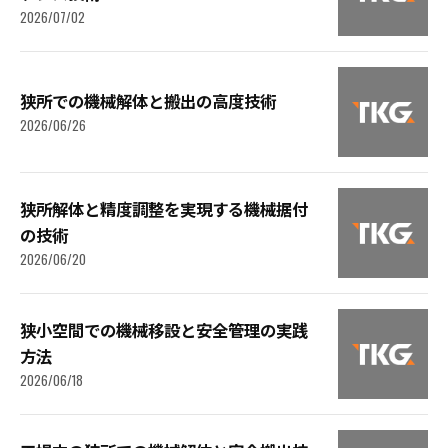
2026/07/02
狭所での機械解体と搬出の高度技術
2026/06/26
狭所解体と精度調整を実現する機械据付
の技術
2026/06/20
狭小空間での機械移設と安全管理の実践
方法
2026/06/18