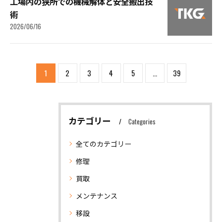
工場内の狭所での機械解体と安全搬出技
術
2026/06/16
1
2
3
4
5
...
39
カテゴリー
Categories
全てのカテゴリー
修理
買取
メンテナンス
移設