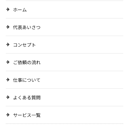
ホーム
代表あいさつ
コンセプト
ご依頼の流れ
仕事について
よくある質問
サービス一覧