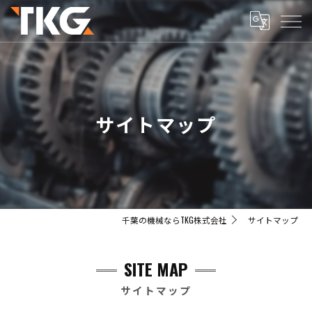
サイトマップ
千葉の機械ならTKG株式会社
サイトマップ
SITE MAP
サイトマップ