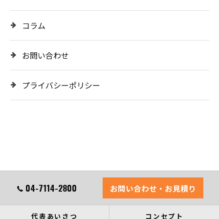
コラム
お問い合わせ
プライバシーポリシー
04-7114-2800
お問い合わせ・お見積り
代表あいさつ
コンセプト