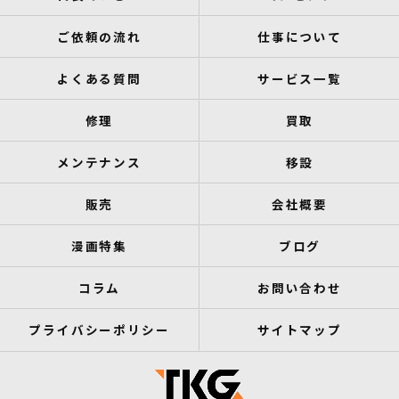
ご依頼の流れ
仕事について
よくある質問
サービス一覧
修理
買取
メンテナンス
移設
販売
会社概要
漫画特集
ブログ
コラム
お問い合わせ
プライバシーポリシー
サイトマップ