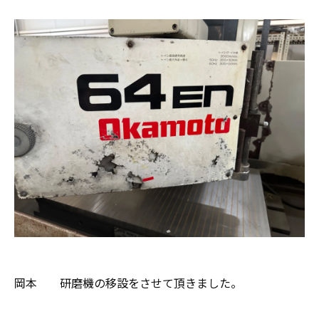
岡本 研磨機の移設をさせて頂きました。