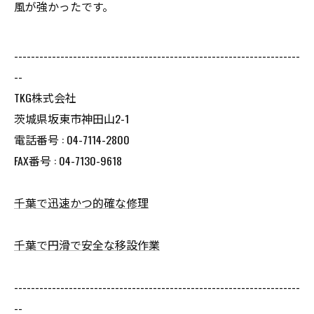
風が強かったです。
--------------------------------------------------------------------
--
TKG株式会社
茨城県坂東市神田山2-1
電話番号 : 04-7114-2800
FAX番号 : 04-7130-9618
千葉で迅速かつ的確な修理
千葉で円滑で安全な移設作業
--------------------------------------------------------------------
--