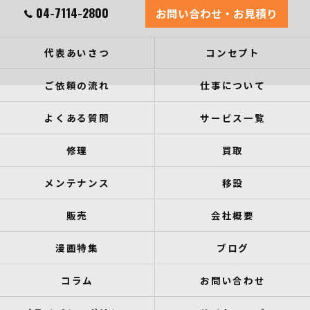
04-7114-2800
お問い合わせ・お見積り
代表あいさつ
コンセプト
ご依頼の流れ
仕事について
よくある質問
サービス一覧
修理
買取
メンテナンス
移設
販売
会社概要
漫画特集
ブログ
コラム
お問い合わせ