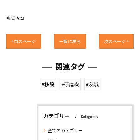
修理
移設
< 前のページ
一覧に戻る
次のページ >
関連タグ
#移設
#研磨機
#茨城
カテゴリー
Categories
全てのカテゴリー