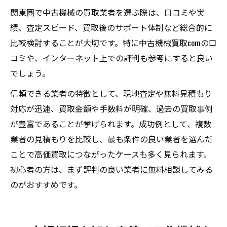
関東圏で中古機械の買取業者を選ぶ際は、口コミや実
績、査定スピード、買取後のサポート体制など総合的に
比較検討することが大切です。特に中古機械買取comの口
コミや、インターネット上での評判も参考にすると良い
でしょう。
信頼できる業者の特徴として、現地査定や無料見積もり
対応が迅速、買取金額や手数料が明確、過去の買取事例
が豊富であることが挙げられます。成功例として、複数
業者の見積もりを比較し、最も条件の良い業者を選んだ
ことで高価買取につながったケースも多く見られます。
初心者の方は、まず評判の良い業者に無料相談してみる
のがおすすめです。