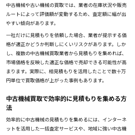
中古機械や古い機械の買取では、業者の在庫状況や販売
ルートによって評価額が変動するため、査定額に幅が出
やすい傾向があります。
一社だけに見積もりを依頼した場合、業者が提示する価
格が適正かどうか判断しにくいリスクがあります。しか
し、複数の中古機械買取業者から見積もりを集めれば、
市場価格を反映した適正な価格で売却できる可能性が高
まります。実際に、相見積もりを活用したことで数十万
円単位で買取価格が上がった事例もあります。
中古機械買取で効率的に見積もりを集める方
法
効率的に中古機械の見積もりを集めるには、インターネ
ットを活用した一括査定サービスや、地域に強い中古機