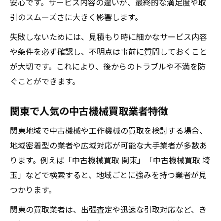
安心です。サービス内容の違いが、最終的な満足度や取
引のスムーズさに大きく影響します。
失敗しないためには、見積もり時に細かなサービス内容
や条件を必ず確認し、不明点は事前に質問しておくこと
が大切です。これにより、後からのトラブルや不満を防
ぐことができます。
関東で人気の中古機械買取業者特徴
関東地域で中古機械や工作機械の買取を検討する場合、
地域密着型の業者や広域対応が可能な大手業者が多数あ
ります。例えば「中古機械買取 関東」「中古機械買取 埼
玉」などで検索すると、地域ごとに強みを持つ業者が見
つかります。
関東の買取業者は、出張査定や迅速な引取対応など、き