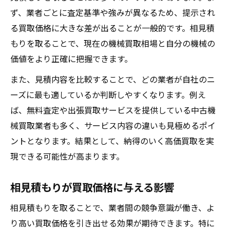
ず、業者ごとに査定基準や強みが異なるため、提示され
る買取価格に大きな差が出ることが一般的です。相見積
もりを取ることで、現在の機械買取相場と自分の機械の
価値をより正確に把握できます。
また、見積内容を比較することで、どの業者が自社のニ
ーズに最も適しているか判断しやすくなります。例え
ば、無料査定や出張買取サービスを提供している中古機
械買取業者も多く、サービス内容の違いも見極めるポイ
ントとなります。結果として、納得のいく高価買取を実
現できる可能性が高まります。
相見積もりが買取価格に与える影響
相見積もりを取ることで、業者間の競争意識が働き、よ
り高い買取価格を引き出せる効果が期待できます。特に