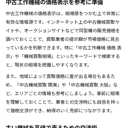
中古工作機械の価格表示を参考に準備
中古工作機械の価格表示は、相場感をつかむ上で非常に
有効な情報源です。インターネット上の中古機械買取サ
イトや、オークションサイトなどで同型機の販売価格を
調べておくことで、買取業者の提示額が市場価格に見合
っているかを判断できます。特に「中古工作機械 価格 表
示」や「機械買取相場」といったキーワードで検索する
と、現状の相場を把握しやすくなります。
また、地域によって買取価格に差が出る場合もあるた
め、「中古機械買取 関東」や「中古機械買取 大阪」な
ど、エリアごとの情報も参考にしましょう。事前に相場
を理解しておくことで、業者との交渉時にも自信を持っ
て価格交渉ができ、納得のいく売却につながります。
古い機械を高値で売るための交渉術