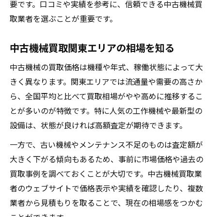
要です。口コミや実績を参考に、信頼できる中古機械買
取業者を選ぶことが重要です。
中古機械買取関東エリアの相場を知る
中古機械の買取価格は機種や年式、稼働状態によって大
きく異なります。関東エリアでは流通量や需要の高さか
ら、全国平均と比べて買取相場がやや高めに推移するこ
とが多いのが特徴です。特に人気の工作機械や最新型の
設備は、状態が良ければ高額査定が期待できます。
一方で、古い機械やメンテナンス不足のものは査定額が
大きく下がる傾向もあるため、事前に市場価格や過去の
買取事例を調べておくことが大切です。中古機械買取業
者のウェブサイトで価格表示や実績を確認したり、複数
業者から見積もりを取ることで、現在の相場感をつかむ