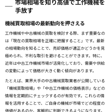
市場相場を知り高値で工作機械を
手放す
機械買取相場の最新動向を押さえる
工作機械や中古機械の買取を検討する際、まず重要なの
は「現在の買取相場を正確に把握すること」です。最新
の相場動向を知ることで、売却価格が適正かどうかを見
極められ、不利な取引を避けることができます。特に、
近年は中古工作機械市場が活発化しており、需要や供給
の変動によって価格が大きく動く傾向があります。
たとえば、業界大手の中古機械買取業者が公開している
「機械買取相場」や「中古工作機械の価格表示」などの
情報を定期的にチェックするのが有効です。これらの情
報を活用することで、ご自身の機械が市場でどの程度の
価値があるのか、客観的に判断できるようになります。