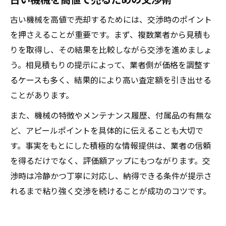
古い機械を高値で売却するためには、交渉時のポイント
を押さえることが重要です。まず、複数業者から見積も
りを取得し、その結果を比較しながら交渉を進めましょ
う。相見積もりの提示によって、業者側が価格を調整す
るケースも多く、結果的により高い査定額を引き出せる
ことがあります。
また、機械の特徴やメンテナンス履歴、付属品の有無な
ど、アピールポイントを具体的に伝えることも大切で
す。事実をもとにした積極的な情報提供は、業者の信頼
を得るだけでなく、評価額アップにもつながります。交
渉時は冷静かつ丁寧に対応し、納得できる条件が提示さ
れるまで粘り強く交渉を続けることが成功のコツです。