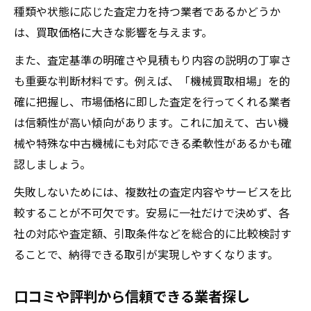
種類や状態に応じた査定力を持つ業者であるかどうか
は、買取価格に大きな影響を与えます。
また、査定基準の明確さや見積もり内容の説明の丁寧さ
も重要な判断材料です。例えば、「機械買取相場」を的
確に把握し、市場価格に即した査定を行ってくれる業者
は信頼性が高い傾向があります。これに加えて、古い機
械や特殊な中古機械にも対応できる柔軟性があるかも確
認しましょう。
失敗しないためには、複数社の査定内容やサービスを比
較することが不可欠です。安易に一社だけで決めず、各
社の対応や査定額、引取条件などを総合的に比較検討す
ることで、納得できる取引が実現しやすくなります。
口コミや評判から信頼できる業者探し