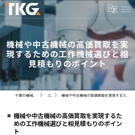
機械や中古機械の高価買取を実
現するための工作機械選びと相
見積もりのポイント
千葉の機械ならTKG株式会社
コラム
機械や中古機械の高価買取を実現するための工作機械選びと相見積もりのポイント
機械や中古機械の高価買取を実現するた
めの工作機械選びと相見積もりのポイン
ト