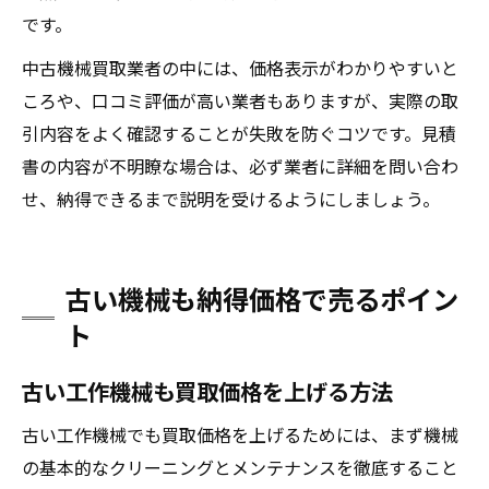
です。
中古機械買取業者の中には、価格表示がわかりやすいと
ころや、口コミ評価が高い業者もありますが、実際の取
引内容をよく確認することが失敗を防ぐコツです。見積
書の内容が不明瞭な場合は、必ず業者に詳細を問い合わ
せ、納得できるまで説明を受けるようにしましょう。
古い機械も納得価格で売るポイン
ト
古い工作機械も買取価格を上げる方法
古い工作機械でも買取価格を上げるためには、まず機械
の基本的なクリーニングとメンテナンスを徹底すること