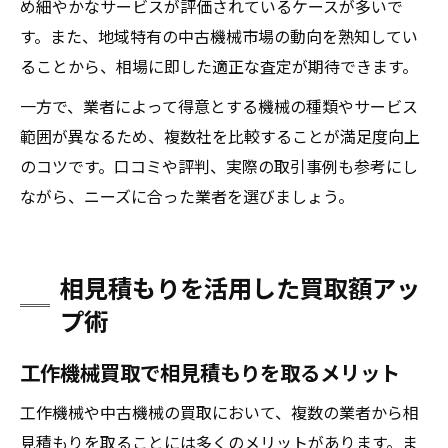
め細やかなサービスが評価されているケースが多いで
す。また、地域特有の中古機械市場の動向を熟知してい
ることから、相場に即した適正な査定が期待できます。
一方で、業者によって得意とする機械の種類やサービス
範囲が異なるため、複数社を比較することが満足度向上
のコツです。口コミや評判、実際の取引事例も参考にし
ながら、ニーズに合った業者を選びましょう。
相見積もりを活用した買取額アッ
プ術
工作機械買取で相見積もりを取るメリット
工作機械や中古機械の買取において、複数の業者から相
見積もりを取ることには多くのメリットがあります。ま