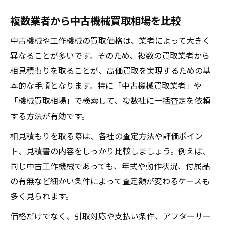
複数業者から中古機械買取相場を比較
中古機械や工作機械の買取価格は、業者によって大きく
異なることが多いです。そのため、複数の買取業者から
相見積もりを取ることが、高価買取を実現するための基
本的な手順となります。特に「中古機械買取業者」や
「機械買取相場」で検索して、複数社に一括査定を依頼
する方法が有効です。
相見積もりを取る際は、各社の査定方法や評価ポイン
ト、見積書の内容をしっかり比較しましょう。例えば、
同じ中古工作機械であっても、年式や動作状況、付属品
の有無など細かい条件によって査定額が変わるケースも
多く見られます。
価格だけでなく、引取対応や支払い条件、アフターサー