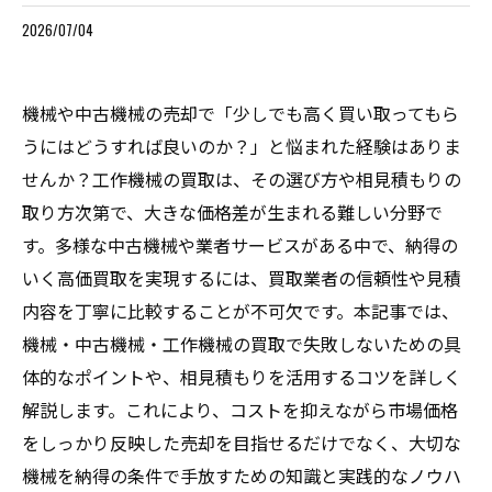
2026/07/04
機械や中古機械の売却で「少しでも高く買い取ってもら
うにはどうすれば良いのか？」と悩まれた経験はありま
せんか？工作機械の買取は、その選び方や相見積もりの
取り方次第で、大きな価格差が生まれる難しい分野で
す。多様な中古機械や業者サービスがある中で、納得の
いく高価買取を実現するには、買取業者の信頼性や見積
内容を丁寧に比較することが不可欠です。本記事では、
機械・中古機械・工作機械の買取で失敗しないための具
体的なポイントや、相見積もりを活用するコツを詳しく
解説します。これにより、コストを抑えながら市場価格
をしっかり反映した売却を目指せるだけでなく、大切な
機械を納得の条件で手放すための知識と実践的なノウハ