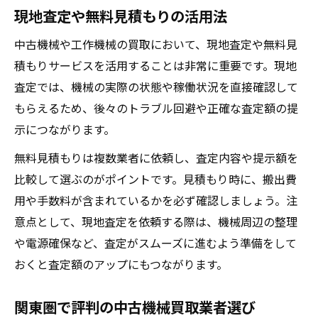
現地査定や無料見積もりの活用法
中古機械や工作機械の買取において、現地査定や無料見
積もりサービスを活用することは非常に重要です。現地
査定では、機械の実際の状態や稼働状況を直接確認して
もらえるため、後々のトラブル回避や正確な査定額の提
示につながります。
無料見積もりは複数業者に依頼し、査定内容や提示額を
比較して選ぶのがポイントです。見積もり時に、搬出費
用や手数料が含まれているかを必ず確認しましょう。注
意点として、現地査定を依頼する際は、機械周辺の整理
や電源確保など、査定がスムーズに進むよう準備をして
おくと査定額のアップにもつながります。
関東圏で評判の中古機械買取業者選び