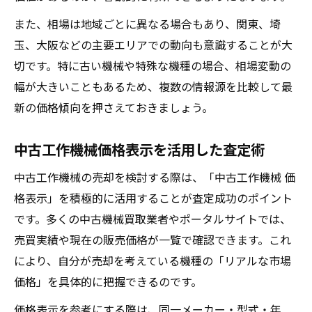
また、相場は地域ごとに異なる場合もあり、関東、埼
玉、大阪などの主要エリアでの動向も意識することが大
切です。特に古い機械や特殊な機種の場合、相場変動の
幅が大きいこともあるため、複数の情報源を比較して最
新の価格傾向を押さえておきましょう。
中古工作機械価格表示を活用した査定術
中古工作機械の売却を検討する際は、「中古工作機械 価
格表示」を積極的に活用することが査定成功のポイント
です。多くの中古機械買取業者やポータルサイトでは、
売買実績や現在の販売価格が一覧で確認できます。これ
により、自分が売却を考えている機種の「リアルな市場
価格」を具体的に把握できるのです。
価格表示を参考にする際は、同一メーカー・型式・年