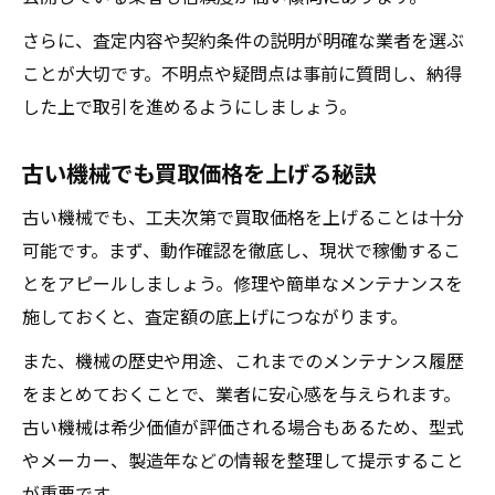
さらに、査定内容や契約条件の説明が明確な業者を選ぶ
ことが大切です。不明点や疑問点は事前に質問し、納得
した上で取引を進めるようにしましょう。
古い機械でも買取価格を上げる秘訣
古い機械でも、工夫次第で買取価格を上げることは十分
可能です。まず、動作確認を徹底し、現状で稼働するこ
とをアピールしましょう。修理や簡単なメンテナンスを
施しておくと、査定額の底上げにつながります。
また、機械の歴史や用途、これまでのメンテナンス履歴
をまとめておくことで、業者に安心感を与えられます。
古い機械は希少価値が評価される場合もあるため、型式
やメーカー、製造年などの情報を整理して提示すること
が重要です。