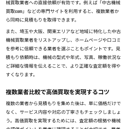
械買取業者への直接依頼が有効です。例えば「中古機械
買取com」などの専門サイトを利用すると、複数業者か
ら同時に見積もりを取得できます。
また、埼玉や大阪、関東エリアなど地域に特化した中古
機械買取業者をリストアップし、ホームページや口コミ
を参考に信頼できる業者を選ぶこともポイントです。見
積もり依頼時は、機械の型式や年式、写真、稼働状況な
ど詳細な情報を伝えることで、より正確な査定額を得や
すくなります。
複数業者比較で高価買取を実現するコツ
複数の業者から見積もりを集めた後は、単に価格だけで
なく、サービス内容や対応の丁寧さもチェックしましょ
う。高価買取を実現するためには、査定額の根拠や機械