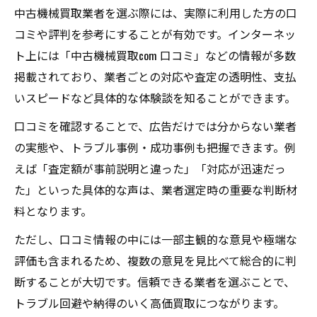
中古機械買取業者を選ぶ際には、実際に利用した方の口
コミや評判を参考にすることが有効です。インターネッ
ト上には「中古機械買取com 口コミ」などの情報が多数
掲載されており、業者ごとの対応や査定の透明性、支払
いスピードなど具体的な体験談を知ることができます。
口コミを確認することで、広告だけでは分からない業者
の実態や、トラブル事例・成功事例も把握できます。例
えば「査定額が事前説明と違った」「対応が迅速だっ
た」といった具体的な声は、業者選定時の重要な判断材
料となります。
ただし、口コミ情報の中には一部主観的な意見や極端な
評価も含まれるため、複数の意見を見比べて総合的に判
断することが大切です。信頼できる業者を選ぶことで、
トラブル回避や納得のいく高価買取につながります。