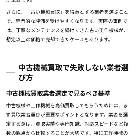
さらに、「古い機械買取」を得意とする業者を選ぶこと
で、専門的な評価を受けやすくなります。実際の事例で
は、丁寧なメンテナンスを続けてきた古い工作機械が、
想定以上の価格で売却できたケースもあります。
中古機械買取で失敗しない業者選
び方
中古機械買取業者選定で見るべき基準
中古機械や工作機械を高価買取してもらうためには、ま
ず買取業者選びが重要なポイントとなります。業者を選
定する際は、買取実績や専門知識、対応スピードなど複
数の観点から比較することが大切です。特に工作機械の