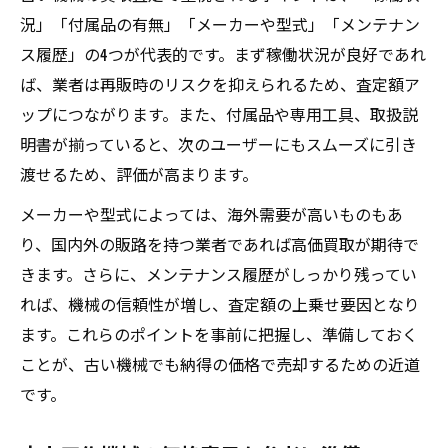
況」「付属品の有無」「メーカーや型式」「メンテナン
ス履歴」の4つが代表的です。まず稼働状況が良好であれ
ば、業者は再販時のリスクを抑えられるため、査定額ア
ップにつながります。また、付属品や専用工具、取扱説
明書が揃っていると、次のユーザーにもスムーズに引き
渡せるため、評価が高まります。
メーカーや型式によっては、海外需要が高いものもあ
り、国内外の販路を持つ業者であれば高価買取が期待で
きます。さらに、メンテナンス履歴がしっかり残ってい
れば、機械の信頼性が増し、査定額の上乗せ要因となり
ます。これらのポイントを事前に把握し、準備しておく
ことが、古い機械でも納得の価格で売却するための近道
です。