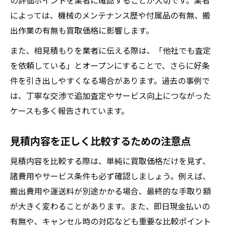
の評価ポイントを業者に確認することが大切です。業者
によっては、機械のメンテナンス歴や付属品の有無、搬
出作業の有無も買取価格に影響します。
また、相見積もりを業者に伝える際は、「他社でも査定
を依頼している」とオープンにすることで、さらに好条
件を引き出しやすくなる場合があります。過去の事例で
は、丁寧な交渉で追加査定やサービス向上につながった
ケースも多く報告されています。
見積内容を正しく比較するための注意点
見積内容を比較する際は、単純に買取価格だけを見ず、
諸費用やサービス条件も必ず確認しましょう。例えば、
搬出費用や運送料が別途かかる場合、最終的な手取り額
が大きく変わることがあります。また、即日現金払いの
有無や、キャンセル時の対応なども重要な比較ポイント