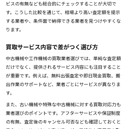
ビスの有無なども総合的にチェックすることが大切で
す。こうした比較を通じて、相場より高い査定額を提示
する業者や、条件面で納得できる業者を見つけやすくな
ります。
買取サービス内容で差がつく選び方
中古機械や工作機械の買取業者選びでは、単純な査定額
だけでなく、提供されるサービス内容にも注目すること
が重要です。例えば、無料出張査定や即日現金買取、搬
出作業のサポートなど、業者ごとにサービスが異なりま
す。
また、古い機械や特殊な中古機械に対する買取対応力も
業者選びのポイントです。アフターサービスや保証制度
の有無、査定後のキャンセル可否なども確認しておくと