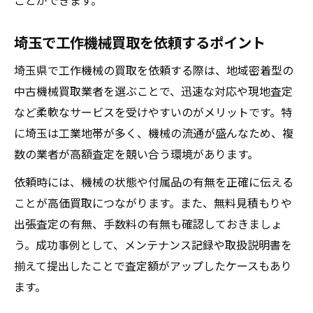
ことができます。
埼玉で工作機械買取を依頼するポイント
埼玉県で工作機械の買取を依頼する際は、地域密着型の
中古機械買取業者を選ぶことで、迅速な対応や現地査定
など柔軟なサービスを受けやすいのがメリットです。特
に埼玉は工業地帯が多く、機械の流通が盛んなため、複
数の業者が高額査定を競い合う環境があります。
依頼時には、機械の状態や付属品の有無を正確に伝える
ことが高価買取につながります。また、無料見積もりや
出張査定の有無、手数料の有無も確認しておきましょ
う。成功事例として、メンテナンス記録や取扱説明書を
揃えて提出したことで査定額がアップしたケースもあり
ます。