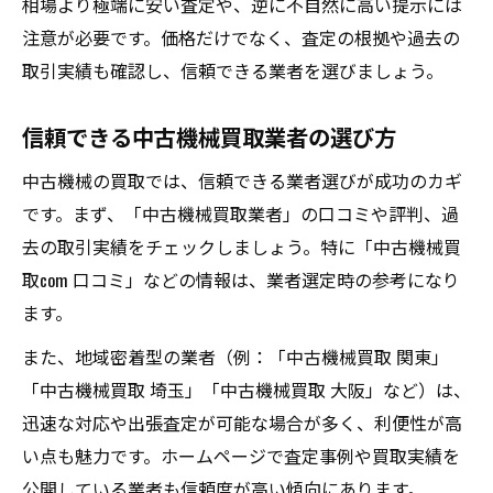
相場より極端に安い査定や、逆に不自然に高い提示には
注意が必要です。価格だけでなく、査定の根拠や過去の
取引実績も確認し、信頼できる業者を選びましょう。
信頼できる中古機械買取業者の選び方
中古機械の買取では、信頼できる業者選びが成功のカギ
です。まず、「中古機械買取業者」の口コミや評判、過
去の取引実績をチェックしましょう。特に「中古機械買
取com 口コミ」などの情報は、業者選定時の参考になり
ます。
また、地域密着型の業者（例：「中古機械買取 関東」
「中古機械買取 埼玉」「中古機械買取 大阪」など）は、
迅速な対応や出張査定が可能な場合が多く、利便性が高
い点も魅力です。ホームページで査定事例や買取実績を
公開している業者も信頼度が高い傾向にあります。