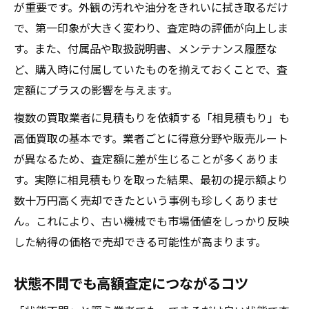
が重要です。外観の汚れや油分をきれいに拭き取るだけ
で、第一印象が大きく変わり、査定時の評価が向上しま
す。また、付属品や取扱説明書、メンテナンス履歴な
ど、購入時に付属していたものを揃えておくことで、査
定額にプラスの影響を与えます。
複数の買取業者に見積もりを依頼する「相見積もり」も
高価買取の基本です。業者ごとに得意分野や販売ルート
が異なるため、査定額に差が生じることが多くありま
す。実際に相見積もりを取った結果、最初の提示額より
数十万円高く売却できたという事例も珍しくありませ
ん。これにより、古い機械でも市場価値をしっかり反映
した納得の価格で売却できる可能性が高まります。
状態不問でも高額査定につながるコツ