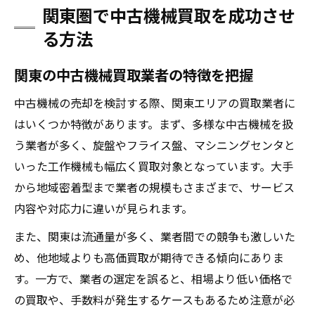
関東圏で中古機械買取を成功させ
る方法
関東の中古機械買取業者の特徴を把握
中古機械の売却を検討する際、関東エリアの買取業者に
はいくつか特徴があります。まず、多様な中古機械を扱
う業者が多く、旋盤やフライス盤、マシニングセンタと
いった工作機械も幅広く買取対象となっています。大手
から地域密着型まで業者の規模もさまざまで、サービス
内容や対応力に違いが見られます。
また、関東は流通量が多く、業者間での競争も激しいた
め、他地域よりも高価買取が期待できる傾向にありま
す。一方で、業者の選定を誤ると、相場より低い価格で
の買取や、手数料が発生するケースもあるため注意が必