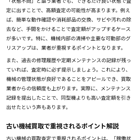
「状態不問」と謳う業者でも、できるだけ良い状態で査
定に出すことで、高額査定の可能性が高まります。例え
ば、簡単な動作確認や消耗部品の交換、サビや汚れの除
去など、手間をかけることで査定額がアップするケース
が多いです。特に、機械内部の清掃や主要な可動部のグ
リスアップは、業者が重視するポイントとなります。
また、過去の修理履歴や定期メンテナンスの記録が残っ
ていれば、査定時に必ず提示しましょう。これにより、
機械の管理状態が良好であることをアピールでき、買取
業者からの信頼度も上がります。実際に、メンテナンス
記録を提出したことで、同型機よりも高い査定額を引き
出せたという声もあります。
古い機械買取で重視されるポイント解説
古い機械の買取査定で重視されるポイントは、「稼働状