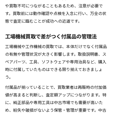
や買取不可につながることもあるため、注意が必要で
す。買取前には動作確認や点検を入念に行い、万全の状
態で査定に臨むことが成功への近道です。
工場機械買取で差がつく付属品の管理法
工場機械や工作機械の買取では、本体だけでなく付属品
の有無や管理状況が大きく影響します。取扱説明書、ス
ペアパーツ、工具、ソフトウェアや専用治具など、購入
時に付属していたものはできる限り揃えておきましょ
う。
付属品が揃っていることで、買取業者は再販時の付加価
値が高まると判断し、査定額アップにつながります。特
に、純正部品や専用工具は中古市場でも需要が高いた
め、紛失や破損がないよう保管・管理が重要です。中古