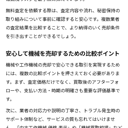
無料査定を依頼する際は、査定内容や流れ、秘密保持の
取り組みについて事前に確認すると安心です。複数業者
の査定結果を比較することで、より納得のいく売却条件
を引き出すことができるでしょう。
安心して機械を売却するための比較ポイント
機械や工作機械の売却で安心できる取引を実現するため
には、複数の比較ポイントを押さえておく必要がありま
す。まず、査定価格だけでなく、買取後のアフターフォ
ローや、支払い方法・時期の明確さも重要な評価基準で
す。
次に、業者の対応力や説明の丁寧さ、トラブル発生時の
サポート体制など、サービスの質も忘れてはいけませ
ん。「中古工作機械 価格 表示」や「機械買取相場」など