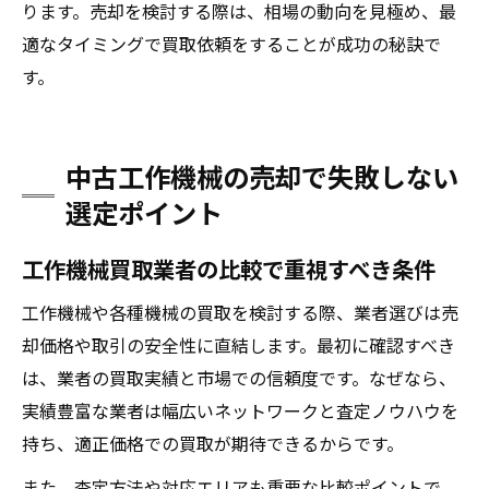
ります。売却を検討する際は、相場の動向を見極め、最
適なタイミングで買取依頼をすることが成功の秘訣で
す。
中古工作機械の売却で失敗しない
選定ポイント
工作機械買取業者の比較で重視すべき条件
工作機械や各種機械の買取を検討する際、業者選びは売
却価格や取引の安全性に直結します。最初に確認すべき
は、業者の買取実績と市場での信頼度です。なぜなら、
実績豊富な業者は幅広いネットワークと査定ノウハウを
持ち、適正価格での買取が期待できるからです。
また、査定方法や対応エリアも重要な比較ポイントで