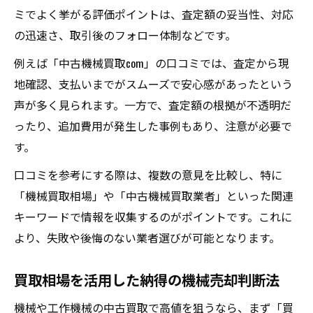
ミでよく挙がる評価ポイントは、査定額の妥当性、対応
の迅速さ、取引後のフォロー体制などです。
例えば「中古機械買取com」の口コミでは、査定から現
地確認、支払いまでがスムーズで安心感があったという
声が多く見られます。一方で、査定額の根拠が不透明だ
ったり、追加費用が発生した事例もあり、注意が必要で
す。
口コミを参考にする際は、複数の意見を比較し、特に
「機械買取相場」や「中古機械買取業者」といった関連
キーワードで情報を収集するのがポイントです。これに
より、失敗や後悔のない業者選びが可能となります。
買取相場を活用した納得の機械売却判断法
機械や工作機械の中古買取で高値を狙うなら、まず「買