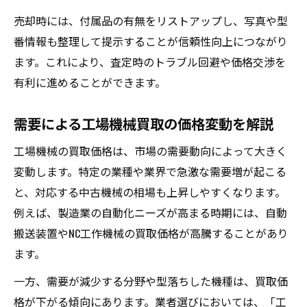
売却時には、付属品の有無をリストアップし、写真や型
番情報も整理して提示することが信頼性向上につながり
ます。これにより、査定時のトラブル回避や価格交渉を
有利に進めることができます。
需要による工場機械買取の価格変動を解説
工場機械の買取価格は、市場の需要動向によって大きく
変動します。特定の業種や業界で急激な需要増が起こる
と、対応する中古機械の相場も上昇しやすくなります。
例えば、製造業の自動化ニーズが高まる時期には、自動
搬送装置やNC工作機械の買取価格が高騰することがあり
ます。
一方、需要が減少する分野や型落ちした機種は、買取価
格が下がる傾向にあります。業者選びにおいては、「工