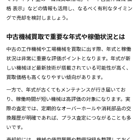
格 表示」などの情報も活用し、なるべく有利なタイミン
グで売却を検討しましょう。
中古機械買取で重要な年式や稼働状況とは
中古の工作機械や工場機械を買取に出す際、年式と稼働
状況は非常に重要な評価ポイントとなります。年式が新
しい機械ほど最新技術が搭載されている可能性が高く、
買取価格も高くなりやすい傾向があります。
一方で、年式が古くてもメンテナンスが行き届いてお
り、稼働時間が短い機械は高評価の対象になります。実
際の査定では、定期的なオーバーホールや消耗部品の交
換履歴が明確であれば、プラス査定につながることも多
いです。
売却前には、機械の使用履歴や整備記録を整理しておく