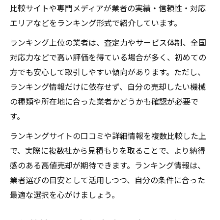
比較サイトや専門メディアが業者の実績・信頼性・対応
エリアなどをランキング形式で紹介しています。
ランキング上位の業者は、査定力やサービス体制、全国
対応力などで高い評価を得ている場合が多く、初めての
方でも安心して取引しやすい傾向があります。ただし、
ランキング情報だけに依存せず、自分の売却したい機械
の種類や所在地に合った業者かどうかも確認が必要で
す。
ランキングサイトの口コミや詳細情報を複数比較した上
で、実際に複数社から見積もりを取ることで、より納得
感のある高値売却が期待できます。ランキング情報は、
業者選びの目安として活用しつつ、自分の条件に合った
最適な選択を心がけましょう。