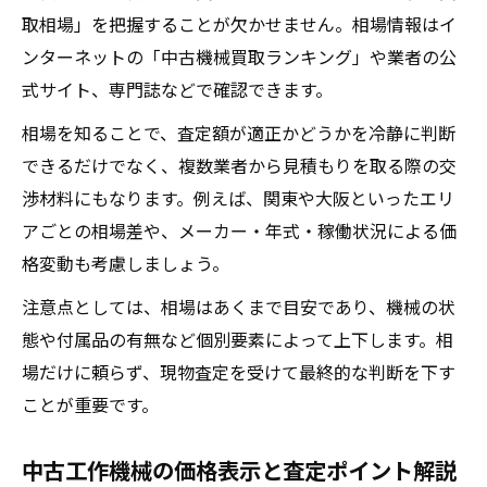
取相場」を把握することが欠かせません。相場情報はイ
ンターネットの「中古機械買取ランキング」や業者の公
式サイト、専門誌などで確認できます。
相場を知ることで、査定額が適正かどうかを冷静に判断
できるだけでなく、複数業者から見積もりを取る際の交
渉材料にもなります。例えば、関東や大阪といったエリ
アごとの相場差や、メーカー・年式・稼働状況による価
格変動も考慮しましょう。
注意点としては、相場はあくまで目安であり、機械の状
態や付属品の有無など個別要素によって上下します。相
場だけに頼らず、現物査定を受けて最終的な判断を下す
ことが重要です。
中古工作機械の価格表示と査定ポイント解説