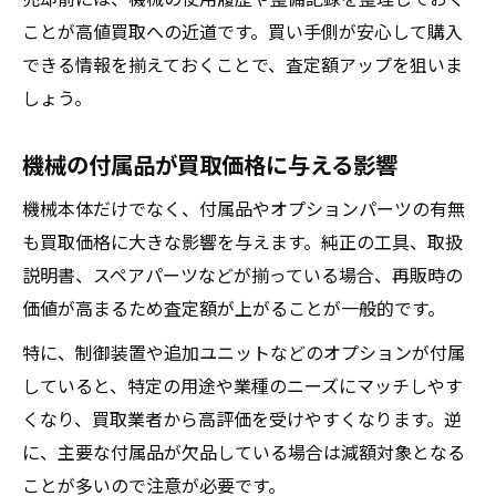
ことが高値買取への近道です。買い手側が安心して購入
できる情報を揃えておくことで、査定額アップを狙いま
しょう。
機械の付属品が買取価格に与える影響
機械本体だけでなく、付属品やオプションパーツの有無
も買取価格に大きな影響を与えます。純正の工具、取扱
説明書、スペアパーツなどが揃っている場合、再販時の
価値が高まるため査定額が上がることが一般的です。
特に、制御装置や追加ユニットなどのオプションが付属
していると、特定の用途や業種のニーズにマッチしやす
くなり、買取業者から高評価を受けやすくなります。逆
に、主要な付属品が欠品している場合は減額対象となる
ことが多いので注意が必要です。