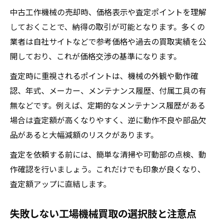
中古工作機械の売却時、価格表示や査定ポイントを理解
しておくことで、納得の取引が可能となります。多くの
業者は自社サイトなどで参考価格や過去の買取実績を公
開しており、これが価格交渉の基準になります。
査定時に重視されるポイントは、機械の外観や動作確
認、年式、メーカー、メンテナンス履歴、付属工具の有
無などです。例えば、定期的なメンテナンス履歴がある
場合は査定額が高くなりやすく、逆に動作不良や部品欠
品があると大幅減額のリスクがあります。
査定を依頼する前には、簡単な清掃や可動部の点検、動
作確認を行いましょう。これだけでも印象が良くなり、
査定額アップに直結します。
失敗しない工場機械買取の選択肢と注意点