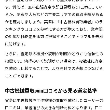
す。例えば、無料出張査定や即日見積もりに対応してい
るか、関東や大阪などの主要エリアでの買取実績がある
かを確認しましょう。実際に「中古機械買取業者」のラ
ンキングや口コミを参考にする方が増えており、業者間
の対応や価格差を事前に把握することでトラブルを未然
に防げます。
さらに、査定額の根拠や説明が明確かどうかも信頼性の
指標です。納得のいく説明がない場合は、複数社に査定
を依頼し比較することで、より高値での売却につなげる
ことができます。
中古機械買取com口コミから見る選定基準
実際に中古機械や工作機械の買取を依頼したユーザーの
口コミは、業者選びの大きな判断材料となります。口コ