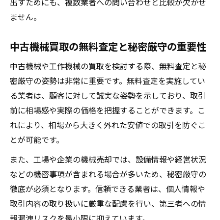
出すためにも、複数業者への問い合わせと比較が欠かせ
ません。
中古機械買取の無料査定と秘密厳守の重要性
中古機械や工作機械の買取を検討する際、無料査定と秘
密厳守の姿勢は非常に重要です。無料査定を実施してい
る業者は、顧客に対して誠実な姿勢を示しており、取引
前に相場感や実際の価格を把握することができます。こ
れにより、相場から大きく外れた安値での取引を防ぐこ
とが可能です。
また、工場や企業の機械売却では、設備情報や経営状況
などの機密事項が含まれる場合が多いため、秘密厳守の
徹底が必須となります。信頼できる業者は、個人情報や
取引内容の取り扱いに厳重な配慮を行い、第三者への情
報漏洩リスクを最小限に抑えています。