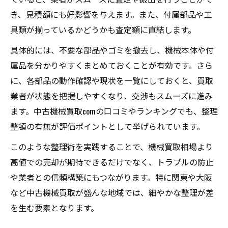
き、見積額にも好影響を与えます。また、付属部品や工
具類が揃っているかどうかも査定額に直結します。
具体的には、不要な部品やゴミを撤去し、機械本体や付
属品を分かりやすくまとめておくことが有効です。さら
に、各部品の動作確認や現状を一覧にしておくと、買取
業者が状態を把握しやすくなり、交渉もスムーズに進み
ます。中古機械買取comの口コミやランキングでも、整理
整頓の有無が評価ポイントとして挙げられています。
このような整理術を実践することで、機械買取相場より
高値での売却が期待できるだけでなく、トラブルの防止
や業者との信頼構築にもつながります。特に関東や大阪
など中古機械買取が盛んな地域では、細やかな整理が差
を生む要素となります。