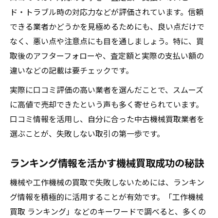
ド・トラブル時の対応力などが評価されています。信頼
できる業者かどうかを見極めるためにも、良い点だけで
なく、悪い点や注意点にも目を通しましょう。特に、買
取後のアフターフォローや、査定額と実際の支払い額の
違いなどの記載は要チェックです。
実際に口コミ評価の高い業者を選んだことで、スムーズ
に高値で売却できたという声も多く寄せられています。
口コミ情報を活用し、自分に合った中古機械買取業者を
選ぶことが、失敗しない取引の第一歩です。
ランキング情報を活かす機械買取成功の秘訣
機械や工作機械の買取で失敗しないためには、ランキン
グ情報を積極的に活用することが有効です。「工作機械
買取 ランキング」などのキーワードで調べると、多くの