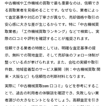
中古機械や工作機械の買取で最も重要なのは、信頼でき
る買取業者を見極めることです。なぜなら、業者によっ
て査定基準や対応の丁寧さが異なり、売却価格や取引の
安心感に大きな差が生じるからです。特に「中古機械買
取業者」「工作機械買取ランキング」などで検索し、実
際の口コミや評判を確認することが推奨されます。
信頼できる業者の特徴としては、明確な査定基準の提
示、無料での現地査定、そして売却後のフォロー体制が
整っている点が挙げられます。また、会社の実績や取引
件数、地域密着型のサービス展開（例：中古機械買取 関
東・大阪など）も信頼性の判断材料となります。
実際に「中古機械買取com 口コミ」などを参考にするこ
とで、過去の利用者の体験談を確認でき、失敗しない業
者選びの大きなヒントとなるでしょう。高額査定を引き