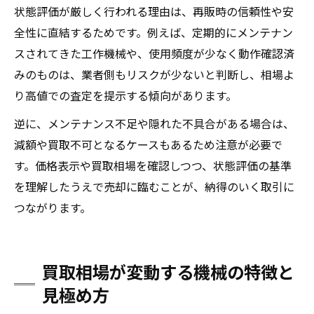
状態評価が厳しく行われる理由は、再販時の信頼性や安
全性に直結するためです。例えば、定期的にメンテナン
スされてきた工作機械や、使用頻度が少なく動作確認済
みのものは、業者側もリスクが少ないと判断し、相場よ
り高値での査定を提示する傾向があります。
逆に、メンテナンス不足や隠れた不具合がある場合は、
減額や買取不可となるケースもあるため注意が必要で
す。価格表示や買取相場を確認しつつ、状態評価の基準
を理解したうえで売却に臨むことが、納得のいく取引に
つながります。
買取相場が変動する機械の特徴と
見極め方