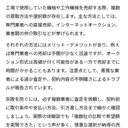
工場で使用していた機械や工作機械を売却する際、複数
の買取方法や選択肢が存在します。主な方法としては、
専門業者への直接売却、インターネットオークション、
業者間の仲介取引などが挙げられます。
それぞれの方法にはメリット・デメリットがあり、例え
ば専門業者への売却は手間が少なく迅速ですが、オーク
ション形式は高値が付く可能性がある一方で売却までに
時間がかかることもあります。注意点として、悪質な業
者による過少査定や、契約内容の不明確さによるトラブ
ルが報告されています。
失敗を防ぐには、必ず複数業者に査定を依頼し、契約前
に取引条件や支払い方法、引き渡し方法まで細かく確認
しましょう。実際の体験談でも「複数社の比較で希望額
を実現できた」という声が多く、慎重な選択が納得の売