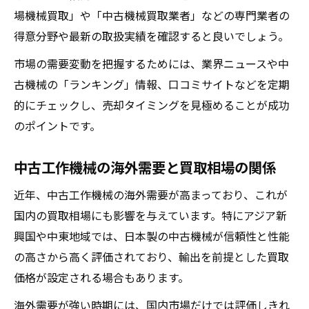
場機械買取」や「中古機械買取業者」などの専門業者の
得意分野や最新の取扱実績を確認すると良いでしょう。
市場の需要変動を把握するためには、業界ニュースや中
古機械の「ランキング」情報、口コミサイトなどを定期
的にチェックし、売却タイミングを見極めることが成功
のポイントです。
中古工作機械の海外需要と買取相場の関係
近年、中古工作機械の海外需要が高まっており、これが
国内の買取相場にも影響を与えています。特にアジア新
興国や中東地域では、日本製の中古機械が信頼性と性能
の高さから高く評価されており、輸出を前提とした買取
価格が設定される場合もあります。
海外需要が強い時期には、国内市場だけでは評価しきれ