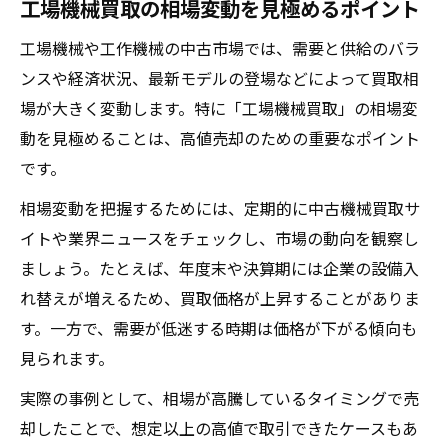
工場機械買取の相場変動を見極めるポイント
工場機械や工作機械の中古市場では、需要と供給のバラ
ンスや経済状況、最新モデルの登場などによって買取相
場が大きく変動します。特に「工場機械買取」の相場変
動を見極めることは、高値売却のための重要なポイント
です。
相場変動を把握するためには、定期的に中古機械買取サ
イトや業界ニュースをチェックし、市場の動向を観察し
ましょう。たとえば、年度末や決算期には企業の設備入
れ替えが増えるため、買取価格が上昇することがありま
す。一方で、需要が低迷する時期は価格が下がる傾向も
見られます。
実際の事例として、相場が高騰しているタイミングで売
却したことで、想定以上の高値で取引できたケースもあ