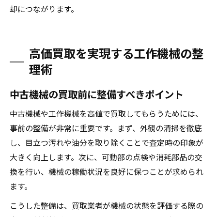
却につながります。
高価買取を実現する工作機械の整
理術
中古機械の買取前に整備すべきポイント
中古機械や工作機械を高値で買取してもらうためには、
事前の整備が非常に重要です。まず、外観の清掃を徹底
し、目立つ汚れや油分を取り除くことで査定時の印象が
大きく向上します。次に、可動部の点検や消耗部品の交
換を行い、機械の稼働状況を良好に保つことが求められ
ます。
こうした整備は、買取業者が機械の状態を評価する際の