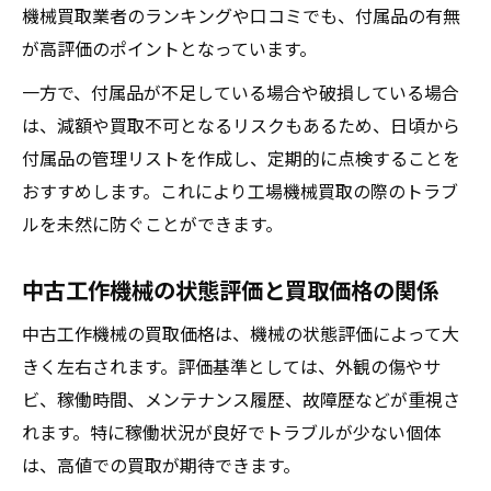
機械買取業者のランキングや口コミでも、付属品の有無
が高評価のポイントとなっています。
一方で、付属品が不足している場合や破損している場合
は、減額や買取不可となるリスクもあるため、日頃から
付属品の管理リストを作成し、定期的に点検することを
おすすめします。これにより工場機械買取の際のトラブ
ルを未然に防ぐことができます。
中古工作機械の状態評価と買取価格の関係
中古工作機械の買取価格は、機械の状態評価によって大
きく左右されます。評価基準としては、外観の傷やサ
ビ、稼働時間、メンテナンス履歴、故障歴などが重視さ
れます。特に稼働状況が良好でトラブルが少ない個体
は、高値での買取が期待できます。