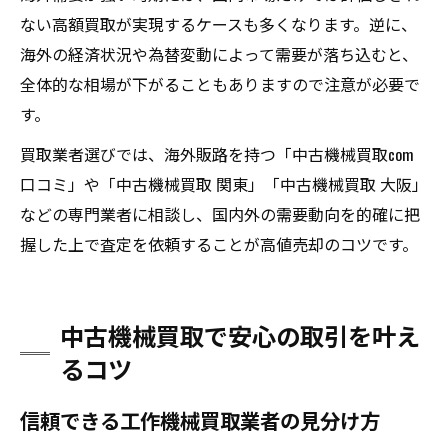
ない高額買取が実現するケースも多くなります。逆に、
海外の経済状況や為替変動によって需要が落ち込むと、
全体的な相場が下がることもありますので注意が必要で
す。
買取業者選びでは、海外販路を持つ「中古機械買取com
口コミ」や「中古機械買取 関東」「中古機械買取 大阪」
などの専門業者に相談し、国内外の需要動向を的確に把
握した上で査定を依頼することが高値売却のコツです。
中古機械買取で安心の取引を叶え
るコツ
信頼できる工作機械買取業者の見分け方