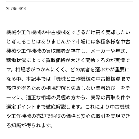
2026/06/18
機械や工作機械の中古機械をできるだけ高く売却したい
と考えることはありませんか？市場には多種多様な中古
機械や工作機械の買取業者が存在し、メーカーや年式、
稼働状況によって買取価格が大きく変動するのが実情で
す。相場感がつかみにくく、どの業者を選ぶかが重要に
なる中、本記事では「機械と工作機械の中古機械買取で
高値を得るための相場理解と失敗しない業者選び」をテ
ーマに、適正な相場の見極め方から、実際の買取条件や
選定ポイントまで徹底解説します。これにより中古機械
や工作機械の売却で納得の価格と安心の取引を実現でき
る知識が得られます。