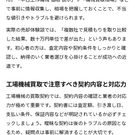
で事前に情報収集し、相場を把握しておくことで、不当
な値引きやトラブルを避けられます。
実際の売却体験談では、「複数社で見積もりを取り比較
した結果、数十万円単位で差が出た」という声もありま
す。初心者の方は、査定内容や契約条件をしっかりと確
認し、納得のいく業者選びを心掛けることが成功への近
道です。
工場機械買取で注意すべき契約内容と対応力
工場機械の買取契約では、契約内容の確認と業者の対応
力が極めて重要です。契約書には査定額、引き渡し日、
支払い条件、保証内容などが明記されているか必ずチェ
ックしましょう。曖昧な契約は後のトラブルの原因とな
るため、疑問点は事前に解消することが大切です。