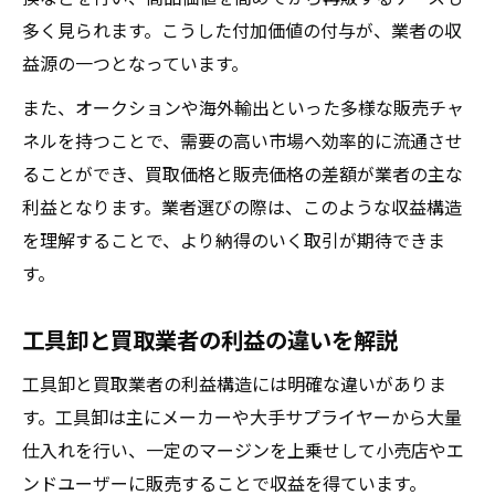
多く見られます。こうした付加価値の付与が、業者の収
益源の一つとなっています。
また、オークションや海外輸出といった多様な販売チャ
ネルを持つことで、需要の高い市場へ効率的に流通させ
ることができ、買取価格と販売価格の差額が業者の主な
利益となります。業者選びの際は、このような収益構造
を理解することで、より納得のいく取引が期待できま
す。
工具卸と買取業者の利益の違いを解説
工具卸と買取業者の利益構造には明確な違いがありま
す。工具卸は主にメーカーや大手サプライヤーから大量
仕入れを行い、一定のマージンを上乗せして小売店やエ
ンドユーザーに販売することで収益を得ています。