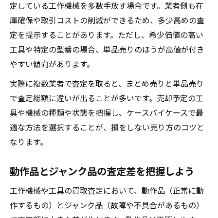
定している工作機械を多数手放す場合です。業者側も在
庫確保や取引コストの削減ができるため、多少高めの査
定を提示することがあります。ただし、希少価値の高い
工具や特定の型番の場合、単品売りのほうが高値が付き
やすい傾向があります。
実際に複数業者で査定を取ると、まとめ売りと単品売り
で査定総額に違いが出ることが多いです。売却予定の工
具や機械の種類や状態を把握し、ケースバイケースで最
適な方法を選択することが、損をしない売り方のコツと
なります。
動作品とジャンク品の査定差を把握しよう
工作機械や工具の買取査定において、動作品（正常に動
作するもの）とジャンク品（故障や不具合があるもの）