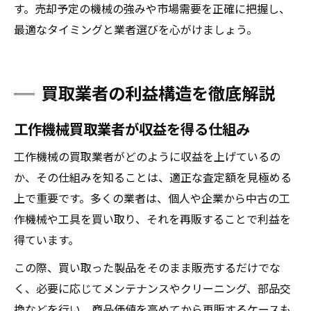
す。売却予定の機械の強みや市場需要を正確に把握し、
最適なタイミングと業者選びを心がけましょう。
買取業者の利益構造を徹底解説
工作機械買取業者が収益を得る仕組み
工作機械の買取業者がどのように収益を上げているの
か、その仕組みを知ることは、適正な査定額を見極める
上で重要です。多くの業者は、個人や企業から中古の工
作機械や工具を買い取り、それを再販することで利益を
得ています。
この際、買い取った製品をそのまま販売するだけでな
く、必要に応じてメンテナンスやクリーニング、部品交
換などを行い、商品価値を高めてから再販するケースも