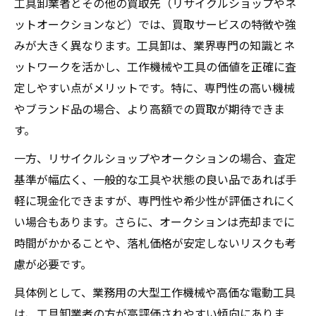
工具卸業者とその他の買取先（リサイクルショップやネ
ットオークションなど）では、買取サービスの特徴や強
みが大きく異なります。工具卸は、業界専門の知識とネ
ットワークを活かし、工作機械や工具の価値を正確に査
定しやすい点がメリットです。特に、専門性の高い機械
やブランド品の場合、より高額での買取が期待できま
す。
一方、リサイクルショップやオークションの場合、査定
基準が幅広く、一般的な工具や状態の良い品であれば手
軽に現金化できますが、専門性や希少性が評価されにく
い場合もあります。さらに、オークションは売却までに
時間がかかることや、落札価格が安定しないリスクも考
慮が必要です。
具体例として、業務用の大型工作機械や高価な電動工具
は、工具卸業者の方が高評価されやすい傾向にありま