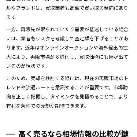
ルやブランドは、買取業者も高値で買い取る傾向にあり
ます。
一方、再販先が限られていたり需要が低迷している場合
には、業者もリスクを考慮して査定額を下げることがあ
ります。近年はオンラインオークションや海外輸出の拡
大により、再販市場が多様化し、買取価格にも幅が出て
いるのが現状です。
このため、売却を検討する際には、現在の再販市場のト
レンドや流通ルートを意識することが重要です。市場動
向を正しく把握し、タイミングを見極めることで、より
有利な条件での売却が期待できます。
高く売るなら相場情報の比較が鍵