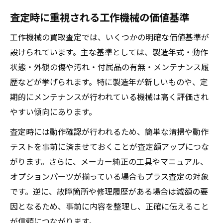
査定時に重視される工作機械の価値基準
工作機械の買取査定では、いくつかの明確な価値基準が
設けられています。主な基準としては、製造年式・動作
状態・外観の傷や汚れ・付属品の有無・メンテナンス履
歴などが挙げられます。特に製造年が新しいものや、定
期的にメンテナンスが行われている機械は高く評価され
やすい傾向にあります。
査定時には動作確認が行われるため、簡単な清掃や動作
テストを事前に済ませておくことが査定額アップにつな
がります。さらに、メーカー純正の工具やマニュアル、
オプションパーツが揃っている場合もプラス査定の対象
です。逆に、故障箇所や修理履歴がある場合は減額の要
因となるため、事前に内容を整理し、正確に伝えること
が信頼につながります。