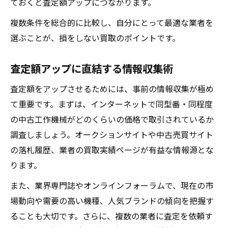
ておくと査定額アップにつながります。
複数条件を総合的に比較し、自分にとって最適な業者を
選ぶことが、損をしない買取のポイントです。
査定額アップに直結する情報収集術
査定額をアップさせるためには、事前の情報収集が極め
て重要です。まずは、インターネットで同型番・同程度
の中古工作機械がどのくらいの価格で取引されているか
調査しましょう。オークションサイトや中古売買サイト
の落札履歴、業者の買取実績ページが有益な情報源とな
ります。
また、業界専門誌やオンラインフォーラムで、現在の市
場動向や需要の高い機種、人気ブランドの傾向を把握す
ることも大切です。さらに、複数の業者に査定を依頼す