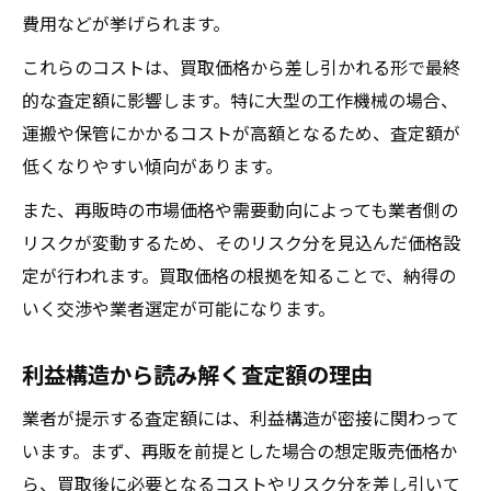
費用などが挙げられます。
これらのコストは、買取価格から差し引かれる形で最終
的な査定額に影響します。特に大型の工作機械の場合、
運搬や保管にかかるコストが高額となるため、査定額が
低くなりやすい傾向があります。
また、再販時の市場価格や需要動向によっても業者側の
リスクが変動するため、そのリスク分を見込んだ価格設
定が行われます。買取価格の根拠を知ることで、納得の
いく交渉や業者選定が可能になります。
利益構造から読み解く査定額の理由
業者が提示する査定額には、利益構造が密接に関わって
います。まず、再販を前提とした場合の想定販売価格か
ら、買取後に必要となるコストやリスク分を差し引いて