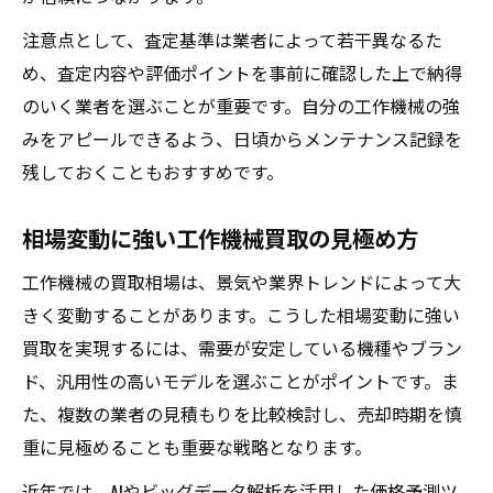
注意点として、査定基準は業者によって若干異なるた
め、査定内容や評価ポイントを事前に確認した上で納得
のいく業者を選ぶことが重要です。自分の工作機械の強
みをアピールできるよう、日頃からメンテナンス記録を
残しておくこともおすすめです。
相場変動に強い工作機械買取の見極め方
工作機械の買取相場は、景気や業界トレンドによって大
きく変動することがあります。こうした相場変動に強い
買取を実現するには、需要が安定している機種やブラン
ド、汎用性の高いモデルを選ぶことがポイントです。ま
た、複数の業者の見積もりを比較検討し、売却時期を慎
重に見極めることも重要な戦略となります。
近年では、AIやビッグデータ解析を活用した価格予測ツ