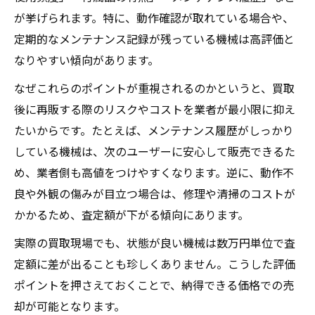
が挙げられます。特に、動作確認が取れている場合や、
定期的なメンテナンス記録が残っている機械は高評価と
なりやすい傾向があります。
なぜこれらのポイントが重視されるのかというと、買取
後に再販する際のリスクやコストを業者が最小限に抑え
たいからです。たとえば、メンテナンス履歴がしっかり
している機械は、次のユーザーに安心して販売できるた
め、業者側も高値をつけやすくなります。逆に、動作不
良や外観の傷みが目立つ場合は、修理や清掃のコストが
かかるため、査定額が下がる傾向にあります。
実際の買取現場でも、状態が良い機械は数万円単位で査
定額に差が出ることも珍しくありません。こうした評価
ポイントを押さえておくことで、納得できる価格での売
却が可能となります。