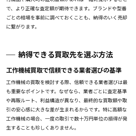
で、より正確な査定額が期待できます。ブランドや型番
ごとの相場を事前に調べておくことも、納得のいく売却
に繋がります。
納得できる買取先を選ぶ方法
工作機械買取で信頼できる業者選びの基準
工作機械の買取を検討する際、信頼できる業者選びは最
も重要なポイントです。なぜなら、業者ごとに査定基準
や再販ルート、利益構造が異なり、最終的な買取額や取
引の安心感に大きな差が生まれるからです。特に高額な
工作機械の場合、一度の取引で数十万円単位の損得が発
生することも珍しくありません。