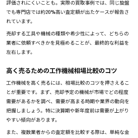
評価されにくいことも。実際の買取事例では、同じ旋盤
でも専門店では約20%高い査定額が出たケースが報告さ
れています。
売却する工具や機械の種類や希少性によって、どちらの
業者に依頼すべきかを見極めることが、最終的な利益を
左右します。
高く売るための工作機械相場比較のコツ
工作機械を高く売るには、相場比較のコツを押さえるこ
とが重要です。まず、売却予定の機械が市場でどの程度
需要があるかを調べ、需要が高まる時期や業界の動向を
把握しましょう。特に決算期や新年度前は需要が上がり
やすい傾向があります。
また、複数業者からの査定額を比較する際は、単純な金