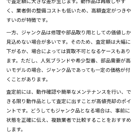
で査定額に大きな差が生じます。動作品は再販しやす
く、業者側の整備コストも低いため、高額査定がつきや
すいのが特徴です。
一方、ジャンク品は修理や部品取り用としての価値しか
見込めない場合が多いです。そのため、査定額は大幅に
下がるか、場合によっては買取不可となるケースもあり
ます。ただし、人気ブランドや希少型番、部品需要が高
いモデルの場合、ジャンク品であっても一定の価格が付
くことがあります。
査定前には、動作確認や簡単なメンテナンスを行い、で
きる限り動作品として査定に出すことが高値売却のポイ
ントです。どうしてもジャンク品となる場合は、事前に
状態を正確に伝え、複数業者で比較することをおすすめ
します。