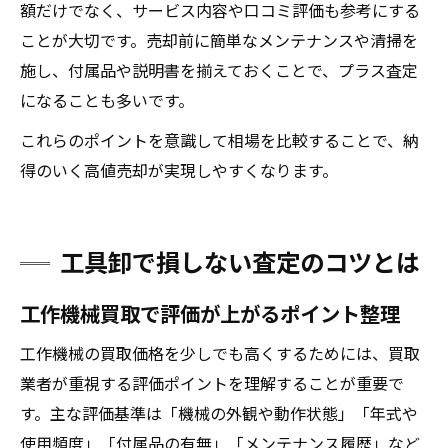
額だけでなく、サービス内容や口コミ評価も参考にする
ことが大切です。売却前に簡単なメンテナンスや清掃を
施し、付属品や説明書を揃えておくことで、プラス査定
になることも多いです。
これらのポイントを意識して相場を比較することで、納
得のいく高値売却が実現しやすくなります。
工具卸で損しない査定のコツとは
工作機械買取で評価が上がるポイント整理
工作機械の買取価格を少しでも高くするためには、買取
業者が重視する評価ポイントを理解することが重要で
す。主な評価基準は「機械の外観や動作状態」「年式や
使用頻度」「付属品の有無」「メンテナンス履歴」など