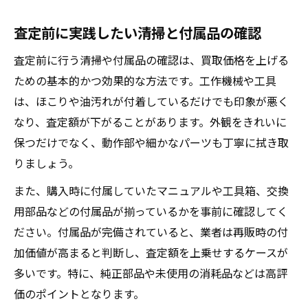
査定前に実践したい清掃と付属品の確認
査定前に行う清掃や付属品の確認は、買取価格を上げる
ための基本的かつ効果的な方法です。工作機械や工具
は、ほこりや油汚れが付着しているだけでも印象が悪く
なり、査定額が下がることがあります。外観をきれいに
保つだけでなく、動作部や細かなパーツも丁寧に拭き取
りましょう。
また、購入時に付属していたマニュアルや工具箱、交換
用部品などの付属品が揃っているかを事前に確認してく
ださい。付属品が完備されていると、業者は再販時の付
加価値が高まると判断し、査定額を上乗せするケースが
多いです。特に、純正部品や未使用の消耗品などは高評
価のポイントとなります。