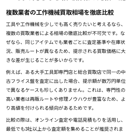
複数業者の工作機械買取相場を徹底比較
工具や工作機械を少しでも高く売りたいと考えるなら、
複数の買取業者による相場の徹底比較が不可欠です。な
ぜなら、同じアイテムでも業者ごとに査定基準や在庫状
況、販売ルートが異なるため、提示される買取価格に大
きな差が生じることが多いからです。
例えば、ある大手工具卸専門店と総合買取店で同一の中
古フライス盤を査定に出した場合、提示額が数万円単位
で異なるケースも珍しくありません。これは、専門性の
高い業者は再販ルートや修理ノウハウが豊富なため、よ
り高値を付けられる傾向があるためです。
比較の際は、オンライン査定や電話見積もりを活用し、
最低でも3社以上から査定額を集めることが推奨されま