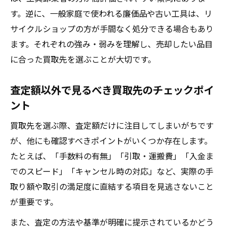
す。逆に、一般家庭で使われる廉価品や古い工具は、リ
サイクルショップの方が手間なく処分できる場合もあり
ます。それぞれの強み・弱みを理解し、売却したい品目
に合った買取先を選ぶことが大切です。
査定額以外で見るべき買取先のチェックポイ
ント
買取先を選ぶ際、査定額だけに注目してしまいがちです
が、他にも確認すべきポイントがいくつか存在します。
たとえば、「手数料の有無」「引取・運搬費」「入金ま
でのスピード」「キャンセル時の対応」など、実際の手
取り額や取引の満足度に直結する項目を見逃さないこと
が重要です。
また、査定の方法や基準が明確に提示されているかどう