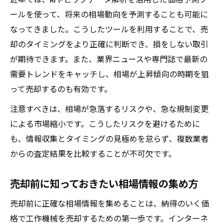
ールを使って、将来の相場動向を予測することも可能に
なってきました。こうしたツールを利用することで、売
却のタイミングをより正確に判断でき、損をしない取引
が期待できます。また、業界ニュースや専門誌で最新の
需要トレンドをキャッチし、相場が上昇傾向の時期を狙
って売却するのも有効です。
注意すべきは、相場が急落するリスクや、急な規制変更
による市場縮小です。こうしたリスクを避けるために
も、情報収集とタイミングの見極めを怠らず、複数業者
からの査定結果を比較することが不可欠です。
売却前に知っておきたい相場情報の集め方
売却前に正確な相場情報を集めることは、納得のいく価
格で工作機械を売却するための第一歩です。インターネ