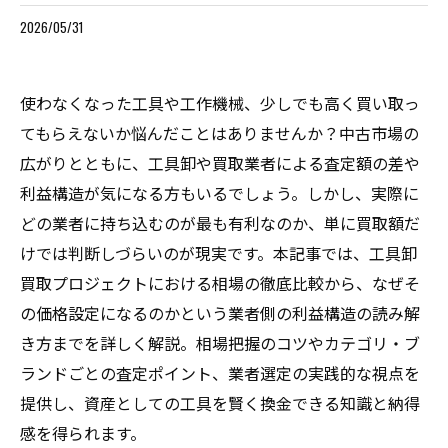
2026/05/31
使わなくなった工具や工作機械、少しでも高く買い取っ
てもらえないか悩んだことはありませんか？中古市場の
広がりとともに、工具卸や買取業者による査定額の差や
利益構造が気になる方もいるでしょう。しかし、実際に
どの業者に持ち込むのが最も有利なのか、単に買取額だ
けでは判断しづらいのが現実です。本記事では、工具卸
買取プロジェクトにおける相場の徹底比較から、なぜそ
の価格設定になるのかという業者側の利益構造の読み解
き方までを詳しく解説。相場把握のコツやカテゴリ・ブ
ランドごとの査定ポイント、業者選定の実践的な視点を
提供し、資産としての工具を賢く換金できる知識と納得
感を得られます。