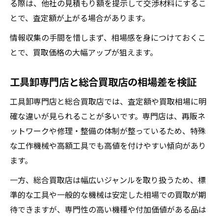
る際は、他社の見積もり額を提示して交渉材料にするこ
とで、査定額が上がる場合があります。
情報収集の手間を惜しまず、相場感を身につけておくこ
とで、買取価格の大幅アップが狙えます。
工具卸専門店と総合買取店の相場差を検証
工具卸専門店と総合買取店では、査定額や買取相場に明
確な違いが見られることが多いです。専門店は、再販ネ
ットワークや修理・整備の体制が整っているため、特殊
な工作機械や高額工具でも高値を付けやすい傾向があり
ます。
一方、総合買取店は幅広いジャンルを取り扱うため、標
準的な工具や一般的な機械は安定した相場での買取が期
待できますが、専門性の高い機種や付加価値がある品は