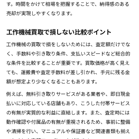
す。時間をかけて相場を把握することで、納得感のある
売却が実現しやすくなります。
工作機械買取で損しない比較ポイント
工作機械の買取で損をしないためには、査定額だけでな
く、手数料や引き取り条件、支払いスピードなど総合的
な条件を比較することが重要です。買取価格が高く見え
ても、運搬費や査定手数料が差し引かれ、手元に残る金
額が想定より少なくなることもあります。
例えば、無料引き取りサービスがある業者や、即日現金
払いに対応している店舗もあり、こうした付帯サービス
の有無が実質的な利益に直結します。また、査定時には
動作確認や付属品の有無が重視されるため、事前に整備
や清掃を行い、マニュアルや保証書など関連書類も揃え