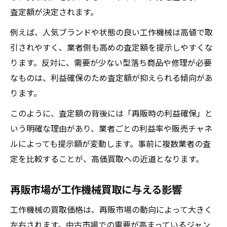
査定額が決定されます。
例えば、人気ブランドや状態の良い工作機械は高値で取
引されやすく、業者側も高めの査定額を提示しやすくな
ります。反対に、需要が少ない型落ち商品や修理が必要
なものは、利益確保のため査定額が抑えられる傾向があ
ります。
このように、査定額の背後には「再販時の利益確保」と
いう明確な理由があり、業者ごとの利益率や販売チャネ
ルによっても提示額が変動します。事前に複数業者の査
定を比較することが、高価買取への近道となります。
再販市場が工作機械買取に与える影響
工作機械の買取価格は、再販市場の動向によって大きく
左右されます。中古市場での需要が高まっているジャン