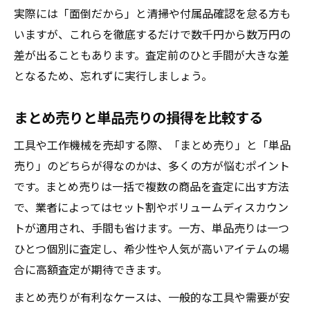
実際には「面倒だから」と清掃や付属品確認を怠る方も
いますが、これらを徹底するだけで数千円から数万円の
差が出ることもあります。査定前のひと手間が大きな差
となるため、忘れずに実行しましょう。
まとめ売りと単品売りの損得を比較する
工具や工作機械を売却する際、「まとめ売り」と「単品
売り」のどちらが得なのかは、多くの方が悩むポイント
です。まとめ売りは一括で複数の商品を査定に出す方法
で、業者によってはセット割やボリュームディスカウン
トが適用され、手間も省けます。一方、単品売りは一つ
ひとつ個別に査定し、希少性や人気が高いアイテムの場
合に高額査定が期待できます。
まとめ売りが有利なケースは、一般的な工具や需要が安