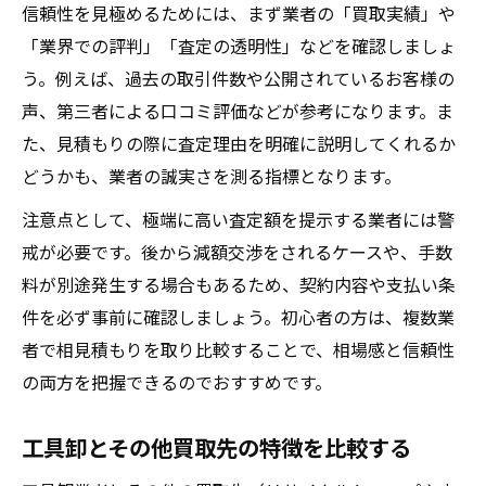
信頼性を見極めるためには、まず業者の「買取実績」や
「業界での評判」「査定の透明性」などを確認しましょ
う。例えば、過去の取引件数や公開されているお客様の
声、第三者による口コミ評価などが参考になります。ま
た、見積もりの際に査定理由を明確に説明してくれるか
どうかも、業者の誠実さを測る指標となります。
注意点として、極端に高い査定額を提示する業者には警
戒が必要です。後から減額交渉をされるケースや、手数
料が別途発生する場合もあるため、契約内容や支払い条
件を必ず事前に確認しましょう。初心者の方は、複数業
者で相見積もりを取り比較することで、相場感と信頼性
の両方を把握できるのでおすすめです。
工具卸とその他買取先の特徴を比較する