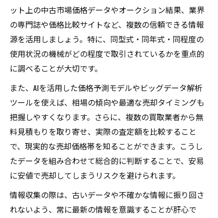
ット上の中古市場価格データやオークション結果、業界
の専門誌や価格比較サイトなど、複数の信頼できる情報
源を活用しましょう。特に、同型式・同年式・同程度の
使用状況の機械がどの程度で取引されているかを重点的
に調べることが大切です。
また、AIを活用した価格予測モデルやビッグデータ解析
ツールを使えば、相場の傾向や最適な売却タイミングも
把握しやすくなります。さらに、複数の買取業者から無
料見積もりを取り寄せ、実際の査定額を比較すること
で、現実的な売却価格帯を知ることができます。こうし
たデータを組み合わせて総合的に判断することで、安易
に安値で売却してしまうリスクを避けられます。
情報収集の際は、古いデータや不確かな情報に振り回さ
れないよう、常に最新の情報を意識することが肝心で