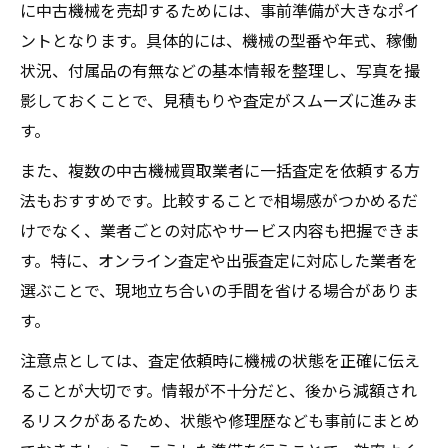
に中古機械を売却するためには、事前準備が大きなポイ
ントとなります。具体的には、機械の型番や年式、稼働
状況、付属品の有無などの基本情報を整理し、写真を撮
影しておくことで、見積もりや査定がスムーズに進みま
す。
また、複数の中古機械買取業者に一括査定を依頼する方
法もおすすめです。比較することで相場感がつかめるだ
けでなく、業者ごとの対応やサービス内容も把握できま
す。特に、オンライン査定や出張査定に対応した業者を
選ぶことで、現地立ち合いの手間を省ける場合がありま
す。
注意点としては、査定依頼時に機械の状態を正確に伝え
ることが大切です。情報が不十分だと、後から減額され
るリスクがあるため、状態や修理歴なども事前にまとめ