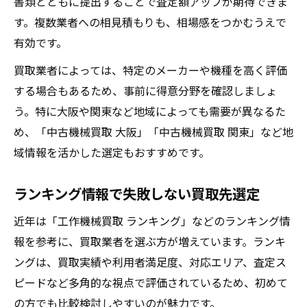
書類とともに提出することで査定額アップが期待できま
す。複数業者への相見積もりも、相場感をつかむうえで
有効です。
買取業者によっては、特定のメーカーや機種を高く評価
する場合もあるため、事前に得意分野を確認しましょ
う。特に大阪や関東など地域によっても需要が異なるた
め、「中古機械買取 大阪」「中古機械買取 関東」など地
域情報を活かした選定もおすすめです。
ランキング情報で失敗しない買取先選定
近年は「工作機械買取 ランキング」などのランキング情
報を参考に、買取業者を選ぶ方が増えています。ランキ
ングは、買取実績や利用者満足度、対応エリア、査定ス
ピードなど多角的な視点で評価されているため、初めて
の方でも比較検討しやすいのが魅力です。