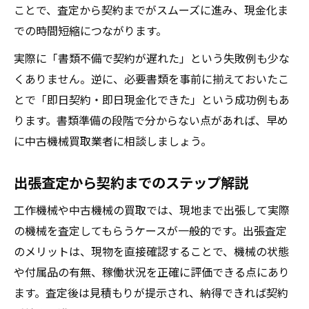
ことで、査定から契約までがスムーズに進み、現金化ま
での時間短縮につながります。
実際に「書類不備で契約が遅れた」という失敗例も少な
くありません。逆に、必要書類を事前に揃えておいたこ
とで「即日契約・即日現金化できた」という成功例もあ
ります。書類準備の段階で分からない点があれば、早め
に中古機械買取業者に相談しましょう。
出張査定から契約までのステップ解説
工作機械や中古機械の買取では、現地まで出張して実際
の機械を査定してもらうケースが一般的です。出張査定
のメリットは、現物を直接確認することで、機械の状態
や付属品の有無、稼働状況を正確に評価できる点にあり
ます。査定後は見積もりが提示され、納得できれば契約