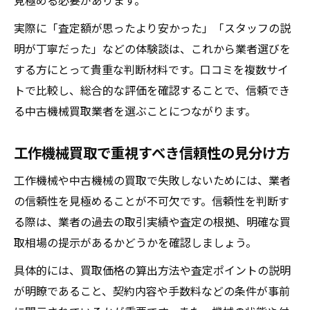
見極める必要があります。
実際に「査定額が思ったより安かった」「スタッフの説
明が丁寧だった」などの体験談は、これから業者選びを
する方にとって貴重な判断材料です。口コミを複数サイ
トで比較し、総合的な評価を確認することで、信頼でき
る中古機械買取業者を選ぶことにつながります。
工作機械買取で重視すべき信頼性の見分け方
工作機械や中古機械の買取で失敗しないためには、業者
の信頼性を見極めることが不可欠です。信頼性を判断す
る際は、業者の過去の取引実績や査定の根拠、明確な買
取相場の提示があるかどうかを確認しましょう。
具体的には、買取価格の算出方法や査定ポイントの説明
が明瞭であること、契約内容や手数料などの条件が事前