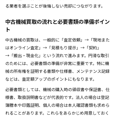
る業者を選ぶことが後悔しない売却につながります。
中古機械買取の流れと必要書類の準備ポイン
ト
中古機械の買取は、一般的に「査定依頼」→「現地また
はオンライン査定」→「見積もり提示」→「契約」
→「搬出・現金化」という流れで進みます。円滑な取引
のためには、必要書類の準備が非常に重要です。特に機
械の所有権を証明する書類や仕様書、メンテナンス記録
などは、査定額アップのポイントにもなります。
必要書類としては、機械の購入時の領収書や保証書、仕
様書、取扱説明書などが代表的です。法人の場合は登記
簿謄本や印鑑証明、個人の場合は本人確認書類も求めら
れることがあります。これらをあらかじめ用意しておく