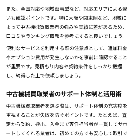
また、全国対応や地域密着型など、対応エリアによる違
いも確認ポイントです。特に大阪や関東圏など、地域に
よって中古機械買取業者の強みや実績に差があるため、
口コミやランキング情報を参考にすると良いでしょう。
便利なサービスを利用する際の注意点として、追加料金
やオプション費用が発生しないかを事前に確認すること
が重要です。見積もり内容や契約条件をしっかり把握
し、納得した上で依頼しましょう。
中古機械買取業者のサポート体制と活用術
中古機械買取業者を選ぶ際は、サポート体制の充実度を
重視することが失敗を防ぐポイントです。たとえば、査
定から契約、搬出、入金まで専任担当者が一貫してサポ
ートしてくれる業者は、初めての方でも安心して取引で