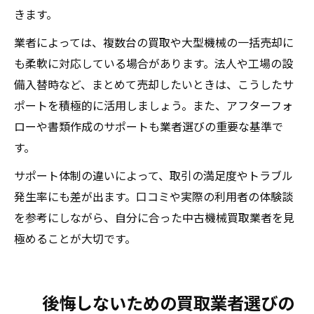
きます。
業者によっては、複数台の買取や大型機械の一括売却に
も柔軟に対応している場合があります。法人や工場の設
備入替時など、まとめて売却したいときは、こうしたサ
ポートを積極的に活用しましょう。また、アフターフォ
ローや書類作成のサポートも業者選びの重要な基準で
す。
サポート体制の違いによって、取引の満足度やトラブル
発生率にも差が出ます。口コミや実際の利用者の体験談
を参考にしながら、自分に合った中古機械買取業者を見
極めることが大切です。
後悔しないための買取業者選びの