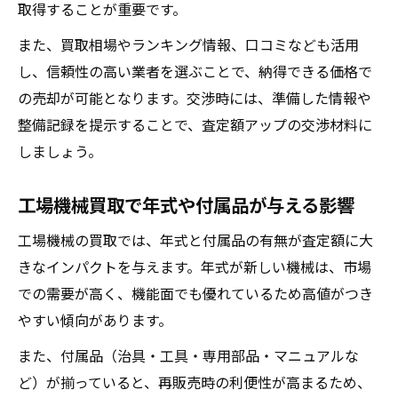
取得することが重要です。
また、買取相場やランキング情報、口コミなども活用
し、信頼性の高い業者を選ぶことで、納得できる価格で
の売却が可能となります。交渉時には、準備した情報や
整備記録を提示することで、査定額アップの交渉材料に
しましょう。
工場機械買取で年式や付属品が与える影響
工場機械の買取では、年式と付属品の有無が査定額に大
きなインパクトを与えます。年式が新しい機械は、市場
での需要が高く、機能面でも優れているため高値がつき
やすい傾向があります。
また、付属品（治具・工具・専用部品・マニュアルな
ど）が揃っていると、再販売時の利便性が高まるため、