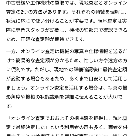
中古機械や工作機械の買取では、現地査定とオンライン
査定の2つの方法があります。それぞれの特徴を理解し、
状況に応じて使い分けることが重要です。現地査定は実
際に専門スタッフが訪問し、機械の細部まで確認できる
ため、正確な査定額が期待できます。
一方、オンライン査定は機械の写真や仕様情報を送るだ
けで簡易的な査定額が分かるため、忙しい方や遠方の方
に便利です。ただし、現地での詳細確認後に最終査定額
が変動する場合もあるため、あくまで目安として活用し
ましょう。オンライン査定を活用する場合は、写真の撮
影角度や機械の状態説明を詳細に伝えることが大切で
す。
「オンライン査定でおおよその相場感を把握し、現地査
定で最終決定した」という利用者の声も多く、両者を併