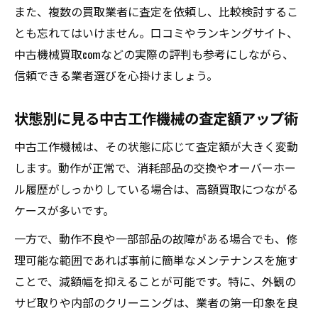
また、複数の買取業者に査定を依頼し、比較検討するこ
とも忘れてはいけません。口コミやランキングサイト、
中古機械買取comなどの実際の評判も参考にしながら、
信頼できる業者選びを心掛けましょう。
状態別に見る中古工作機械の査定額アップ術
中古工作機械は、その状態に応じて査定額が大きく変動
します。動作が正常で、消耗部品の交換やオーバーホー
ル履歴がしっかりしている場合は、高額買取につながる
ケースが多いです。
一方で、動作不良や一部部品の故障がある場合でも、修
理可能な範囲であれば事前に簡単なメンテナンスを施す
ことで、減額幅を抑えることが可能です。特に、外観の
サビ取りや内部のクリーニングは、業者の第一印象を良