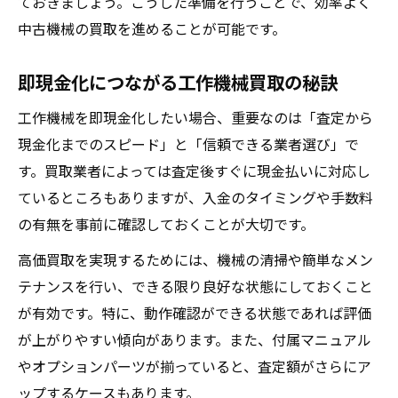
ておきましょう。こうした準備を行うことで、効率よく
中古機械の買取を進めることが可能です。
即現金化につながる工作機械買取の秘訣
工作機械を即現金化したい場合、重要なのは「査定から
現金化までのスピード」と「信頼できる業者選び」で
す。買取業者によっては査定後すぐに現金払いに対応し
ているところもありますが、入金のタイミングや手数料
の有無を事前に確認しておくことが大切です。
高価買取を実現するためには、機械の清掃や簡単なメン
テナンスを行い、できる限り良好な状態にしておくこと
が有効です。特に、動作確認ができる状態であれば評価
が上がりやすい傾向があります。また、付属マニュアル
やオプションパーツが揃っていると、査定額がさらにア
ップするケースもあります。