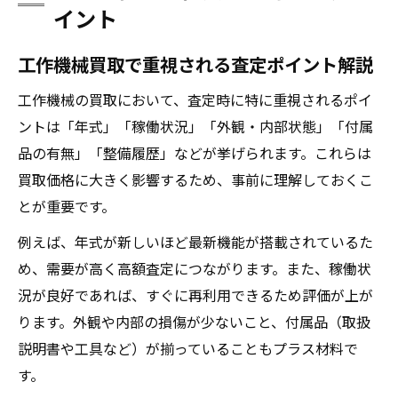
イント
工作機械買取で重視される査定ポイント解説
工作機械の買取において、査定時に特に重視されるポイ
ントは「年式」「稼働状況」「外観・内部状態」「付属
品の有無」「整備履歴」などが挙げられます。これらは
買取価格に大きく影響するため、事前に理解しておくこ
とが重要です。
例えば、年式が新しいほど最新機能が搭載されているた
め、需要が高く高額査定につながります。また、稼働状
況が良好であれば、すぐに再利用できるため評価が上が
ります。外観や内部の損傷が少ないこと、付属品（取扱
説明書や工具など）が揃っていることもプラス材料で
す。