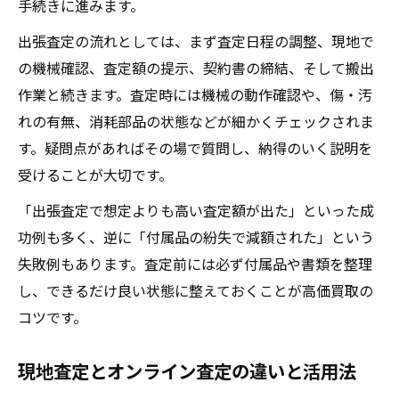
手続きに進みます。
出張査定の流れとしては、まず査定日程の調整、現地で
の機械確認、査定額の提示、契約書の締結、そして搬出
作業と続きます。査定時には機械の動作確認や、傷・汚
れの有無、消耗部品の状態などが細かくチェックされま
す。疑問点があればその場で質問し、納得のいく説明を
受けることが大切です。
「出張査定で想定よりも高い査定額が出た」といった成
功例も多く、逆に「付属品の紛失で減額された」という
失敗例もあります。査定前には必ず付属品や書類を整理
し、できるだけ良い状態に整えておくことが高価買取の
コツです。
現地査定とオンライン査定の違いと活用法