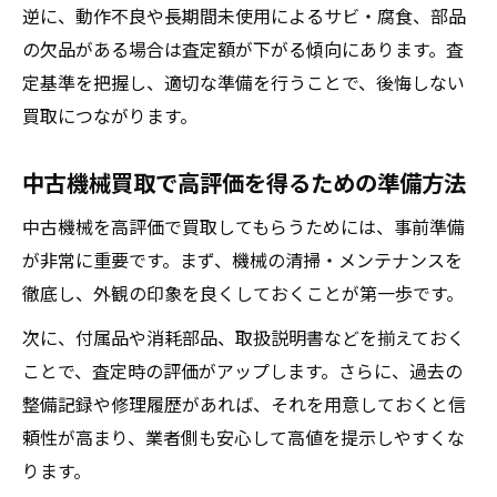
逆に、動作不良や長期間未使用によるサビ・腐食、部品
の欠品がある場合は査定額が下がる傾向にあります。査
定基準を把握し、適切な準備を行うことで、後悔しない
買取につながります。
中古機械買取で高評価を得るための準備方法
中古機械を高評価で買取してもらうためには、事前準備
が非常に重要です。まず、機械の清掃・メンテナンスを
徹底し、外観の印象を良くしておくことが第一歩です。
次に、付属品や消耗部品、取扱説明書などを揃えておく
ことで、査定時の評価がアップします。さらに、過去の
整備記録や修理履歴があれば、それを用意しておくと信
頼性が高まり、業者側も安心して高値を提示しやすくな
ります。