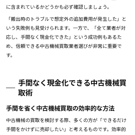
に含まれているかどうかも必ず確認しましょう。
「搬出時のトラブルで想定外の追加費用が発生した」と
いう失敗例も見受けられます。一方で、「全て業者が対
応し、手間なく現金化できた」という成功例もあるた
め、信頼できる中古機械買取業者選びが非常に重要で
す。
手間なく現金化できる中古機械買
取術
手間を省く中古機械買取の効率的な方法
中古機械の買取を検討する際、多くの方が「できるだけ
手間をかけずに売却したい」と考えるものです。効率的