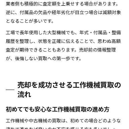
業者側も積極的に査定額を上乗せする場合があります。
逆に、付属品の欠品や経年劣化が目立つ場合は減額対象
となることが多いです。
工場で長年使用した大型機械でも、年式・付属品・整備
履歴を整理し、状態を正確に伝えることで、思わぬ高額
査定が期待できることもあります。売却前の情報整理
が、後悔しない買取への第一歩です。
売却を成功させる工作機械買取の
流れ
初めてでも安心な工作機械買取の進め方
工作機械や中古機械の買取は、初めての場合どのような