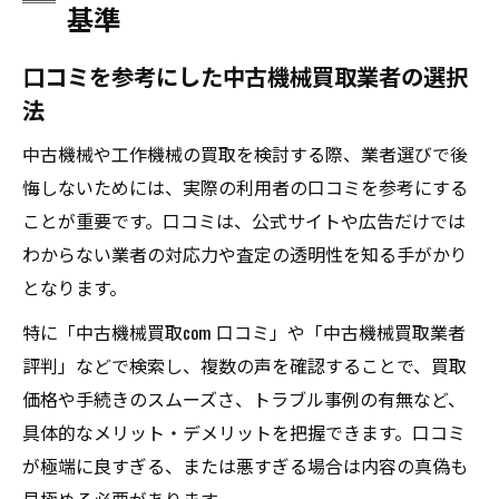
基準
口コミを参考にした中古機械買取業者の選択
法
中古機械や工作機械の買取を検討する際、業者選びで後
悔しないためには、実際の利用者の口コミを参考にする
ことが重要です。口コミは、公式サイトや広告だけでは
わからない業者の対応力や査定の透明性を知る手がかり
となります。
特に「中古機械買取com 口コミ」や「中古機械買取業者
評判」などで検索し、複数の声を確認することで、買取
価格や手続きのスムーズさ、トラブル事例の有無など、
具体的なメリット・デメリットを把握できます。口コミ
が極端に良すぎる、または悪すぎる場合は内容の真偽も