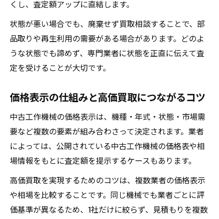
くし、査定額アップに直結します。
状態が悪い場合でも、廃棄せず買取相談することで、部
品取りや再生利用の需要がある場合があります。どのよ
うな状態でも諦めず、専門業者に状態を正直に伝えて査
定を受けることが大切です。
価格表示の仕組みと高価買取につながるコツ
中古工作機械の価格表示は、機種・年式・状態・市場需
要など複数の要素が組み合わさって決定されます。業者
によっては、公開されている中古工作機械の価格表や相
場情報をもとに査定額を提示するケースもあります。
高価買取を実現するためのコツは、複数業者の価格表示
や相場を比較することです。同じ機械でも業者ごとに評
価基準が異なるため、1社だけに絞らず、見積もりを複数