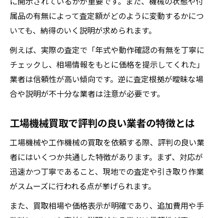
に開示されているかが重要です。また、機械の状態や付
属品の有無によって査定額がどのように変動するかにつ
いても、納得のいく説明が求められます。
例えば、実際の査定で「年式や動作確認の有無を丁寧に
チェックし、相場情報をもとに価格を提示してくれた」
業者は信頼性が高い傾向です。逆に査定根拠が曖昧な場
合や説明が不十分な業者は注意が必要です。
工場機械買取で評判の良い業者の特徴とは
工場機械や工作機械の買取を依頼する際、評判の良い業
者にはいくつか共通した特徴があります。まず、対応が
迅速かつ丁寧であること、現地での査定や引き取り作業
がスムーズに行われる点が挙げられます。
また、買取相場や価格表示が明確であり、追加費用や手