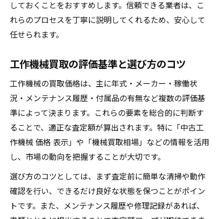
しておくことをおすすめします。信頼できる業者は、こ
れらのプロセスを丁寧に説明してくれるため、安心して
任せられます。
工作機械買取の評価基準と選び方のコツ
工作機械の買取価格は、主に年式・メーカー・稼働状
況・メンテナンス履歴・付属品の有無など複数の評価基
準によって決まります。これらの要素を総合的に判断す
ることで、適正な査定額が算出されます。特に「中古工
作機械 価格 表示」や「機械買取相場」などの情報を活用
し、市場の動向を把握することが大切です。
選び方のコツとしては、まず査定前に簡単な清掃や動作
確認を行い、できるだけ良好な状態を保つことがポイン
トです。また、メンテナンス履歴や修理記録があれば、