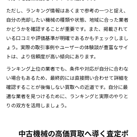
ただし、ランキング情報はあくまで参考の一つと捉え、
自分の売却したい機械の種類や状態、地域に合った業者
かどうかを確認することが重要です。また、掲載されて
いる口コミや評価基準が明確であるかもチェックしまし
ょう。実際の取引事例やユーザーの体験談が豊富なサイ
トは、より信頼度が高い傾向にあります。
ランキング上位の業者でも、条件や対応が自分に合わな
い場合もあるため、最終的には直接問い合わせて詳細を
確認することが後悔しない買取への近道です。自分に最
適な業者を見つけるために、ランキングと実際のやりと
りの双方を活用しましょう。
中古機械の高価買取へ導く査定ポ