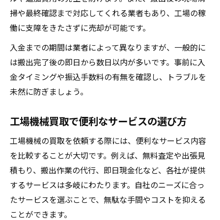
掃や最終確認まで対応してくれる業者もあり、工場の稼
働に支障をきたさずに売却が可能です。
入金までの期間は業者によって異なりますが、一般的に
は搬出完了後の即日から数日以内が多いです。事前に入
金タイミングや振込手数料の有無を確認し、トラブルを
未然に防ぎましょう。
工場機械買取で便利なサービスの選び方
工場機械の買取を依頼する際には、便利なサービス内容
を比較することが大切です。例えば、無料査定や出張見
積もり、搬出作業の代行、即日現金化など、各社が提供
するサービスは多岐にわたります。自社のニーズに合っ
たサービスを選ぶことで、無駄な手間やコストを抑える
ことができます。