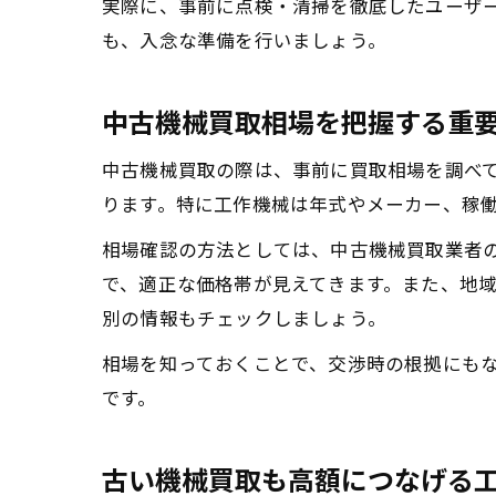
実際に、事前に点検・清掃を徹底したユーザ
も、入念な準備を行いましょう。
中古機械買取相場を把握する重
中古機械買取の際は、事前に買取相場を調べ
ります。特に工作機械は年式やメーカー、稼
相場確認の方法としては、中古機械買取業者
で、適正な価格帯が見えてきます。また、地域
別の情報もチェックしましょう。
相場を知っておくことで、交渉時の根拠にも
です。
古い機械買取も高額につなげる