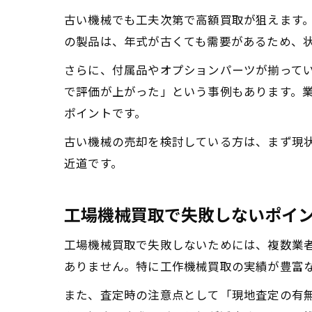
古い機械でも工夫次第で高額買取が狙えます
の製品は、年式が古くても需要があるため、
さらに、付属品やオプションパーツが揃って
で評価が上がった」という事例もあります。
ポイントです。
古い機械の売却を検討している方は、まず現
近道です。
工場機械買取で失敗しないポイ
工場機械買取で失敗しないためには、複数業
ありません。特に工作機械買取の実績が豊富
また、査定時の注意点として「現地査定の有