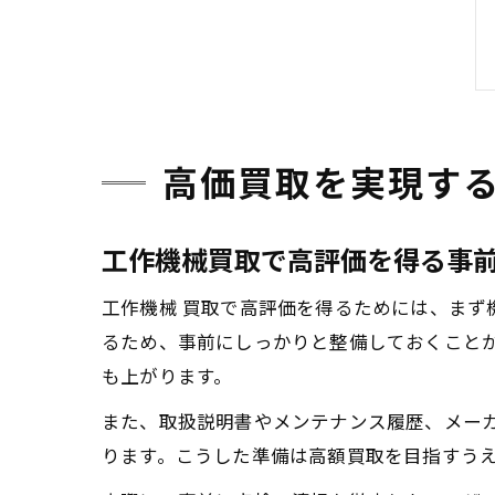
高価買取を実現す
工作機械買取で高評価を得る事
工作機械 買取で高評価を得るためには、ま
るため、事前にしっかりと整備しておくこと
も上がります。
また、取扱説明書やメンテナンス履歴、メー
ります。こうした準備は高額買取を目指すう