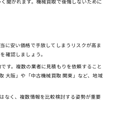
多く聞かれます。機械買取で後悔しないために
不当に安い価格で手放してしまうリスクが高ま
向を確認しましょう。
的です。複数の業者に見積もりを依頼すること
 大阪」や「中古機械買取 関東」など、地域
ではなく、複数情報を比較検討する姿勢が重要