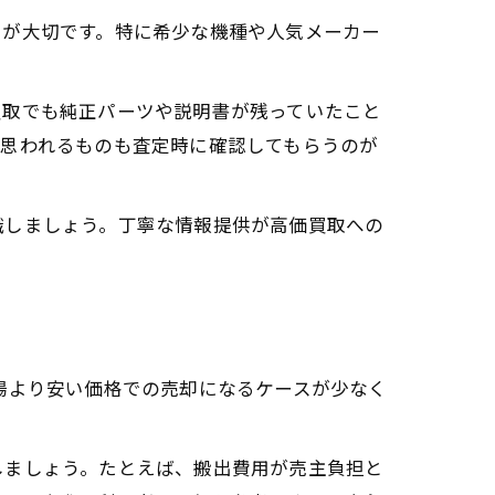
とが大切です。特に希少な機種や人気メーカー
買取でも純正パーツや説明書が残っていたこと
と思われるものも査定時に確認してもらうのが
識しましょう。丁寧な情報提供が高価買取への
場より安い価格での売却になるケースが少なく
しましょう。たとえば、搬出費用が売主負担と