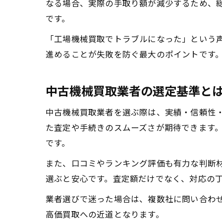
なる場合、実際の手取り額が減少するため、
です。
「工場機械買取でトラブルになった」という
進めることが失敗を防ぐ最大のポイントです
中古機械買取業者の選定基準と
中古機械買取業者を選ぶ際は、実績・信頼性
た査定や手続きのスムーズさが期待できます
です。
また、口コミやランキング評価も有力な判断材
選ぶと安心です。査定額だけでなく、対応の
業者選びで迷った場合は、複数社に問い合わ
高価買取への近道となります。