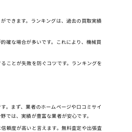
とができます。ランキングは、過去の買取実績
が的確な場合が多いです。これにより、機械買
することが失敗を防ぐコツです。ランキングを
です。まず、業者のホームページや口コミサイ
分野では、実績が豊富な業者が安心です。
は信頼度が高いと言えます。無料査定や出張査