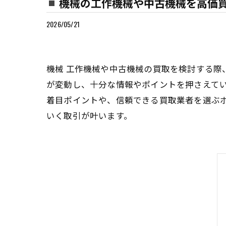
機械の工作機械や中古機械を高価
2026/05/21
機械 工作機械や中古機械の買取を検討する
が変動し、十分な情報やポイントを押さえて
着目ポイントや、信頼できる買取業者を選ぶ
いく取引が叶います。