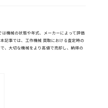
では機械の状態や年式、メーカーによって評価
本記事では、工作機械 買取における査定時の
とで、大切な機械をより高値で売却し、納得の