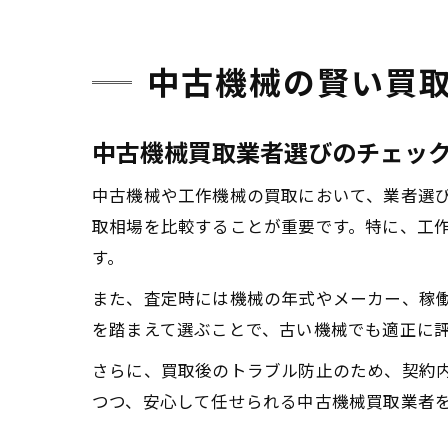
中古機械の賢い買
中古機械買取業者選びのチェッ
中古機械や工作機械の買取において、業者選
取相場を比較することが重要です。特に、工
す。
また、査定時には機械の年式やメーカー、稼
を踏まえて選ぶことで、古い機械でも適正に
さらに、買取後のトラブル防止のため、契約
つつ、安心して任せられる中古機械買取業者