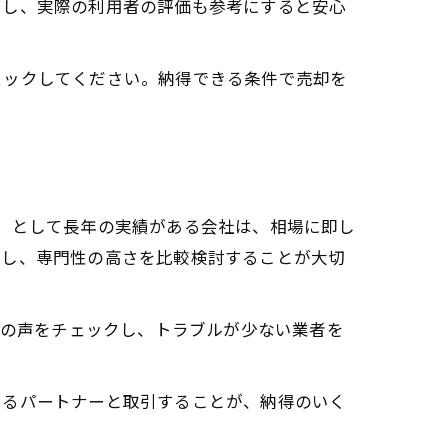
用し、実際の利用者の評価も参考にすると安心
ェックしてください。納得できる条件で売却を
」として長年の実績がある会社は、相場に即し
認し、専門性の高さを比較検討することが大切
者の声をチェックし、トラブルが少ない業者を
きるパートナーと取引することが、納得のいく