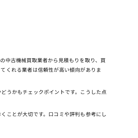
数の中古機械買取業者から見積もりを取り、買
してくれる業者は信頼性が高い傾向がありま
かどうかもチェックポイントです。こうした点
おくことが大切です。口コミや評判も参考にし