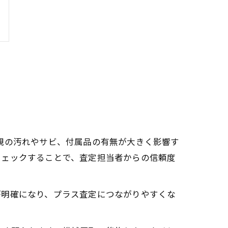
観の汚れやサビ、付属品の有無が大きく影響す
チェックすることで、査定担当者からの信頼度
が明確になり、プラス査定につながりやすくな