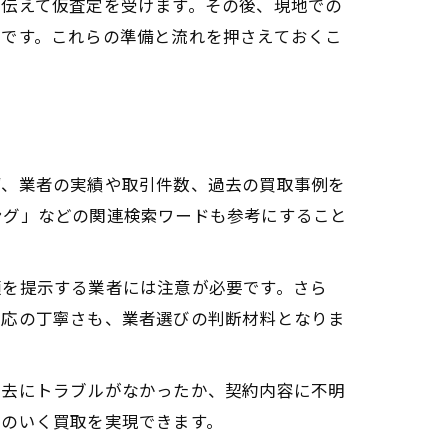
を伝えて仮査定を受けます。その後、現地での
れです。これらの準備と流れを押さえておくこ
ず、業者の実績や取引件数、過去の買取事例を
ング」などの関連検索ワードも参考にすること
額を提示する業者には注意が必要です。さら
対応の丁寧さも、業者選びの判断材料となりま
過去にトラブルがなかったか、契約内容に不明
得のいく買取を実現できます。