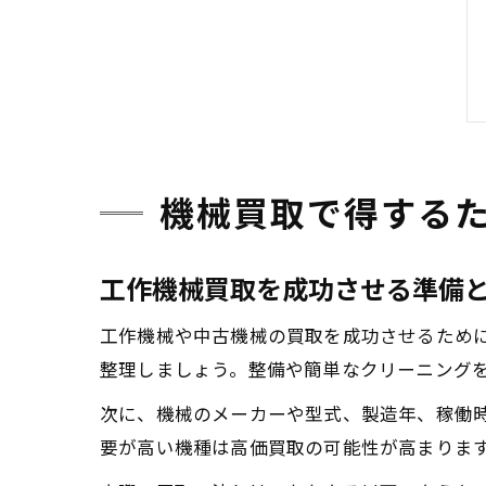
機械買取で得する
工作機械買取を成功させる準備
工作機械や中古機械の買取を成功させるため
整理しましょう。整備や簡単なクリーニング
次に、機械のメーカーや型式、製造年、稼働
要が高い機種は高価買取の可能性が高まりま