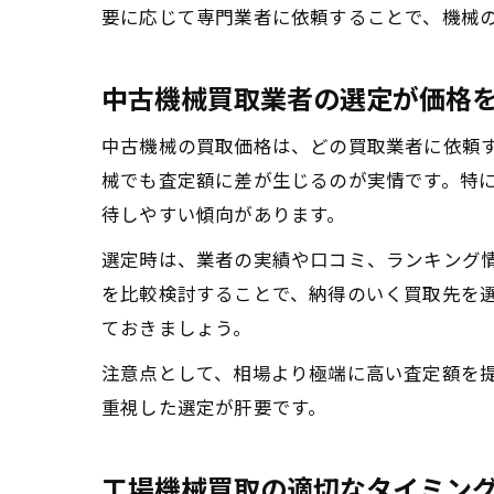
要に応じて専門業者に依頼することで、機械
中古機械買取業者の選定が価格
中古機械の買取価格は、どの買取業者に依頼
械でも査定額に差が生じるのが実情です。特
待しやすい傾向があります。
選定時は、業者の実績や口コミ、ランキング
を比較検討することで、納得のいく買取先を
ておきましょう。
注意点として、相場より極端に高い査定額を
重視した選定が肝要です。
工場機械買取の適切なタイミン