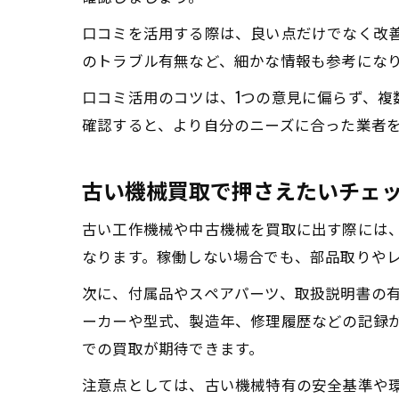
口コミを活用する際は、良い点だけでなく改
のトラブル有無など、細かな情報も参考にな
口コミ活用のコツは、1つの意見に偏らず、
確認すると、より自分のニーズに合った業者
古い機械買取で押さえたいチェ
古い工作機械や中古機械を買取に出す際には
なります。稼働しない場合でも、部品取りや
次に、付属品やスペアパーツ、取扱説明書の
ーカーや型式、製造年、修理履歴などの記録
での買取が期待できます。
注意点としては、古い機械特有の安全基準や