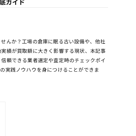
底ガイド
ませんか？工場の倉庫に眠る古い設備や、他社
働実績が買取額に大きく影響する現状、本記事
、信頼できる業者選定や査定時のチェックポイ
めの実践ノウハウを身につけることができま