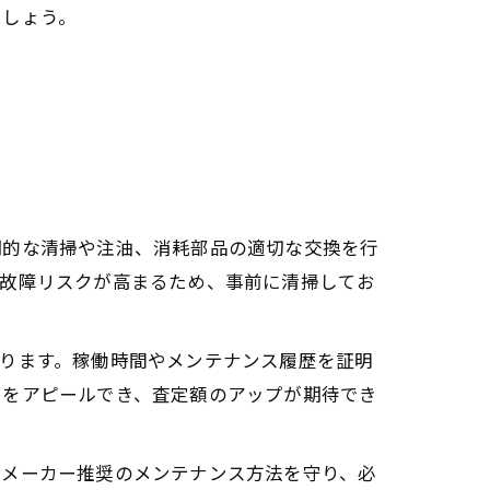
ましょう。
期的な清掃や注油、消耗部品の適切な交換を行
や故障リスクが高まるため、事前に清掃してお
ります。稼働時間やメンテナンス履歴を証明
とをアピールでき、査定額のアップが期待でき
。メーカー推奨のメンテナンス方法を守り、必