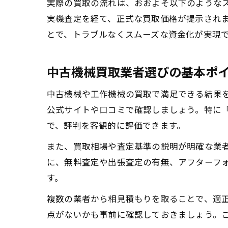
実際の買取の流れは、おおよそ以下のような
実機査定を経て、正式な買取価格が提示され
とで、トラブルなくスムーズな資金化が実現
中古機械買取業者選びの基本ポ
中古機械や工作機械の買取で満足できる結果
公式サイトや口コミで確認しましょう。特に
で、評判を客観的に評価できます。
また、買取相場や査定基準の説明が明確な業
に、無料査定や出張査定の有無、アフターフ
す。
複数の業者から相見積もりを取ることで、適
点がないかも事前に確認しておきましょう。