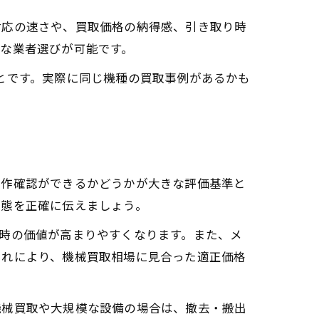
対応の速さや、買取価格の納得感、引き取り時
な業者選びが可能です。
とです。実際に同じ機種の買取事例があるかも
動作確認ができるかどうかが大きな評価基準と
状態を正確に伝えましょう。
時の価値が高まりやすくなります。また、メ
これにより、機械買取相場に見合った適正価格
機械買取や大規模な設備の場合は、撤去・搬出