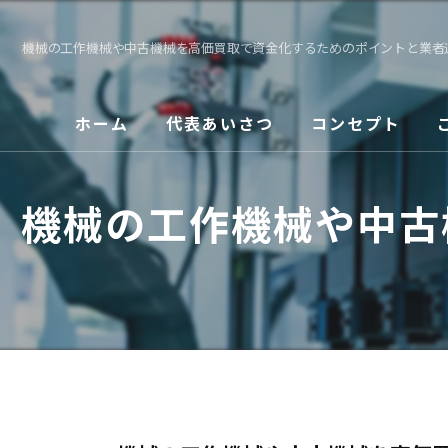
機械の工作機械や中古機械を高価買取で資金化するためのポイントと業者
ホーム
代表あいさつ
コンセプト
機械の工作機械や中古