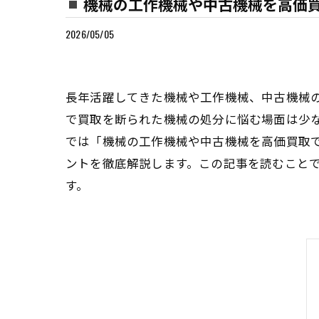
機械の工作機械や中古機械を高価
2026/05/05
長年活躍してきた機械や工作機械、中古機械
で買取を断られた機械の処分に悩む場面は少
では「機械の工作機械や中古機械を高価買取
ントを徹底解説します。この記事を読むこと
す。