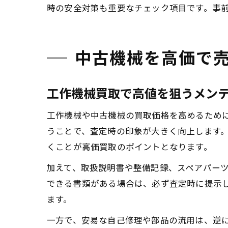
時の安全対策も重要なチェック項目です。事
中古機械を高価で
工作機械買取で高値を狙うメン
工作機械や中古機械の買取価格を高めるため
うことで、査定時の印象が大きく向上します
くことが高価買取のポイントとなります。
加えて、取扱説明書や整備記録、スペアパー
できる書類がある場合は、必ず査定時に提示
ます。
一方で、安易な自己修理や部品の流用は、逆