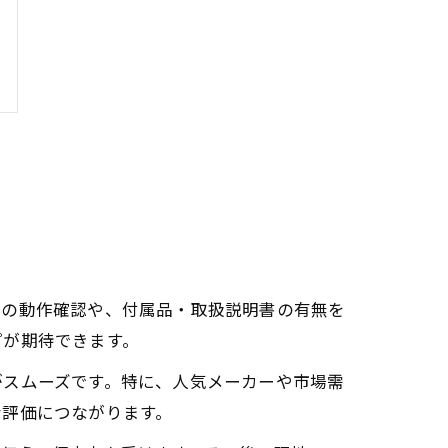
械の動作確認や、付属品・取扱説明書の有無を
プが期待できます。
がスムーズです。特に、人気メーカーや市場需
な評価につながります。