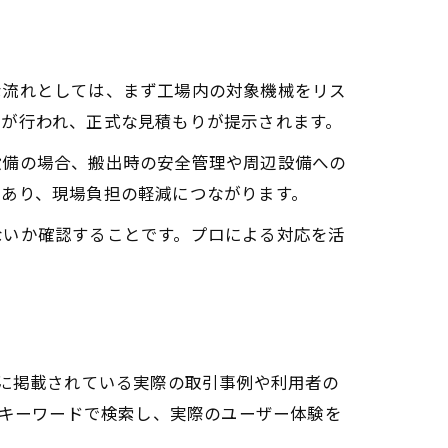
な流れとしては、まず工場内の対象機械をリス
定が行われ、正式な見積もりが提示されます。
設備の場合、搬出時の安全管理や周辺設備への
もあり、現場負担の軽減につながります。
ないか確認することです。プロによる対応を活
とに掲載されている実際の取引事例や利用者の
のキーワードで検索し、実際のユーザー体験を