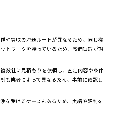
機種や買取の流通ルートが異なるため、同じ機
ネットワークを持っているため、高価買取が期
。複数社に見積もりを依頼し、査定内容や条件
体制も業者によって異なるため、事前に確認し
交渉を受けるケースもあるため、実績や評判を