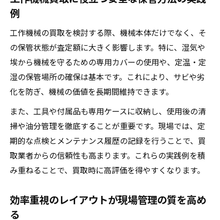
例
工作機械の買取を検討する際、機械本体だけでなく、そ
の保管状態が査定額に大きく影響します。特に、湿気や
埃から機械を守るための専用カバーの使用や、定温・定
湿の保管場所の確保は基本です。これにより、サビや劣
化を防ぎ、機械の価値を長期間維持できます。
また、工具や付属品も専用ケースに収納し、使用後の清
掃や油分管理を徹底することが重要です。現場では、定
期的な点検とメンテナンス履歴の記録を行うことで、買
取業者からの信頼性も高まります。これらの実践例を積
み重ねることで、買取時に高評価を得やすくなります。
効率重視のレイアウトが現場管理の質を高め
る