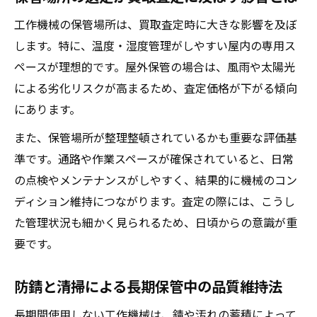
工作機械の保管場所は、買取査定時に大きな影響を及ぼ
します。特に、温度・湿度管理がしやすい屋内の専用ス
ペースが理想的です。屋外保管の場合は、風雨や太陽光
による劣化リスクが高まるため、査定価格が下がる傾向
にあります。
また、保管場所が整理整頓されているかも重要な評価基
準です。通路や作業スペースが確保されていると、日常
の点検やメンテナンスがしやすく、結果的に機械のコン
ディション維持につながります。査定の際には、こうし
た管理状況も細かく見られるため、日頃からの意識が重
要です。
防錆と清掃による長期保管中の品質維持法
長期間使用しない工作機械は、錆や汚れの蓄積によって