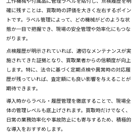
工作機械や付属品に管理ラベルを貼付し、点検履歴を明
確に残すことは、買取時の評価を大きく左右するポイン
トです。ラベル管理によって、どの機械がどのような状
態か一目で把握でき、現場の安全管理や効率化にもつな
がります。
点検履歴が明示されていれば、適切なメンテナンスが実
施されてきた証拠となり、買取業者からの信頼度が向上
します。特に、法令に基づく定期点検や異常時の対応履
歴が残っていれば、査定額にも良い影響を与えることが
期待できます。
導入時からラベル・履歴管理を徹底することで、現場全
体の管理レベルも底上げされます。買取時だけでなく、
日常の業務効率化や事故防止にも寄与するため、積極的
な導入をおすすめします。