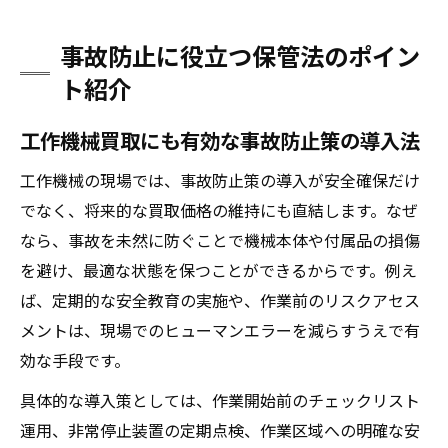
事故防止に役立つ保管法のポイン
ト紹介
工作機械買取にも有効な事故防止策の導入法
工作機械の現場では、事故防止策の導入が安全確保だけ
でなく、将来的な買取価格の維持にも直結します。なぜ
なら、事故を未然に防ぐことで機械本体や付属品の損傷
を避け、最適な状態を保つことができるからです。例え
ば、定期的な安全教育の実施や、作業前のリスクアセス
メントは、現場でのヒューマンエラーを減らすうえで有
効な手段です。
具体的な導入策としては、作業開始前のチェックリスト
運用、非常停止装置の定期点検、作業区域への明確な安