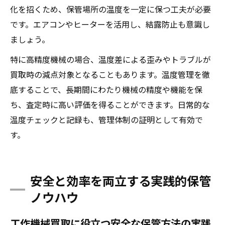
化を招くため、保管場所の温度を一定に保つ工夫が必要
です。エアコンやヒーターを活用し、結露防止も意識し
ましょう。
特に高精度機械の場合、温度差による歪みやトラブルが
買取時の減点対象となることもあります。温度管理を徹
底することで、長期間にわたり機械の精度や機能を保
ち、査定時に高い評価を得ることができます。日常的な
温度チェックと記録も、管理体制の証明として有効で
す。
安全と効率を両立する実践的保管
ノウハウ
工作機械買取に役立つ安全な保管方法の実践