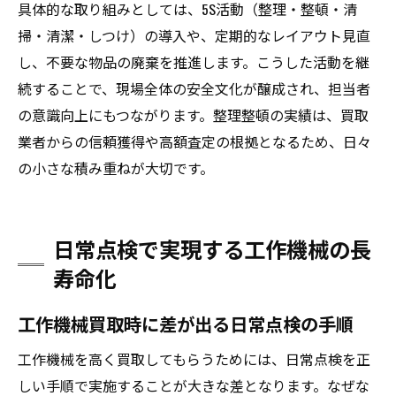
具体的な取り組みとしては、5S活動（整理・整頓・清
掃・清潔・しつけ）の導入や、定期的なレイアウト見直
し、不要な物品の廃棄を推進します。こうした活動を継
続することで、現場全体の安全文化が醸成され、担当者
の意識向上にもつながります。整理整頓の実績は、買取
業者からの信頼獲得や高額査定の根拠となるため、日々
の小さな積み重ねが大切です。
日常点検で実現する工作機械の長
寿命化
工作機械買取時に差が出る日常点検の手順
工作機械を高く買取してもらうためには、日常点検を正
しい手順で実施することが大きな差となります。なぜな