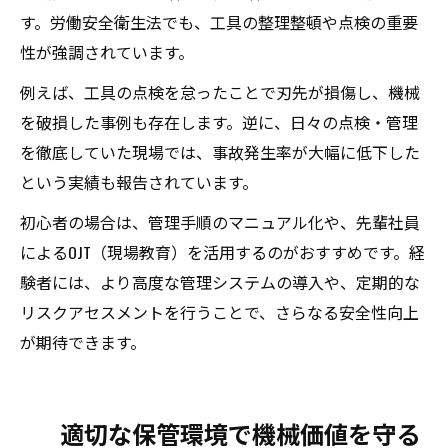
す。労働安全衛生法でも、工具の整理整頓や点検の重要
性が強調されています。
例えば、工具の点検を怠ったことで刃先が損傷し、機械
を破損した事例も存在します。逆に、日々の点検・管理
を徹底していた現場では、事故発生率が大幅に低下した
という実績も報告されています。
初心者の場合は、管理手順のマニュアル化や、先輩社員
によるOJT（現場教育）を活用するのがおすすめです。経
験者には、より高度な管理システムの導入や、定期的な
リスクアセスメントを行うことで、さらなる安全性向上
が期待できます。
適切な保管環境で機械価値を守る