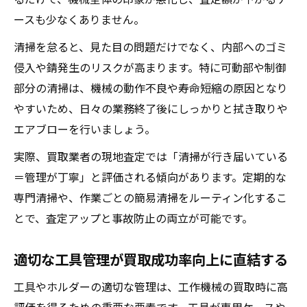
ースも少なくありません。
清掃を怠ると、見た目の問題だけでなく、内部へのゴミ
侵入や錆発生のリスクが高まります。特に可動部や制御
部分の清掃は、機械の動作不良や寿命短縮の原因となり
やすいため、日々の業務終了後にしっかりと拭き取りや
エアブローを行いましょう。
実際、買取業者の現地査定では「清掃が行き届いている
＝管理が丁寧」と評価される傾向があります。定期的な
専門清掃や、作業ごとの簡易清掃をルーティン化するこ
とで、査定アップと事故防止の両立が可能です。
適切な工具管理が買取成功率向上に直結する
工具やホルダーの適切な管理は、工作機械の買取時に高