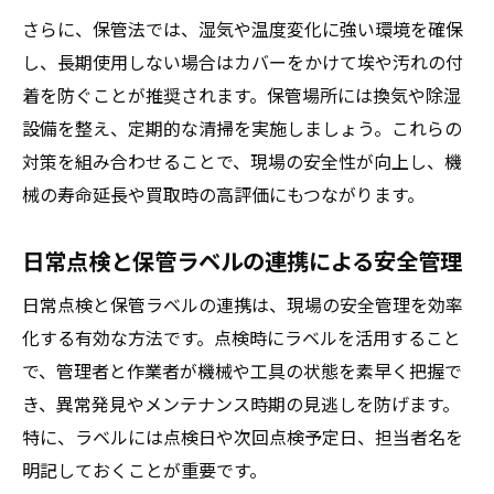
さらに、保管法では、湿気や温度変化に強い環境を確保
し、長期使用しない場合はカバーをかけて埃や汚れの付
着を防ぐことが推奨されます。保管場所には換気や除湿
設備を整え、定期的な清掃を実施しましょう。これらの
対策を組み合わせることで、現場の安全性が向上し、機
械の寿命延長や買取時の高評価にもつながります。
日常点検と保管ラベルの連携による安全管理
日常点検と保管ラベルの連携は、現場の安全管理を効率
化する有効な方法です。点検時にラベルを活用すること
で、管理者と作業者が機械や工具の状態を素早く把握で
き、異常発見やメンテナンス時期の見逃しを防げます。
特に、ラベルには点検日や次回点検予定日、担当者名を
明記しておくことが重要です。