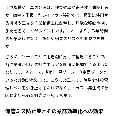
工作機械や工具の配置は、作業効率や安全性に直結しま
す。効率を重視したレイアウト設計では、頻繁に使用す
る機械や工具を作業動線上に配置し、無駄な移動や探す
手間を省くことがポイントです。これにより、作業時間
の短縮だけでなく、誤用や紛失のリスクも低減できま
す。
さらに、ゾーンごとに用途別に分けて管理することで、
各作業者が自分の担当エリアを明確に把握できるように
なります。例として、切削工具ゾーン、測定器ゾーンと
いった分類が有効です。こうした工夫は、現場全体の管
理レベルを引き上げるだけでなく、トラブル発生時の原
因特定や迅速な対応にも役立ちます。
保管ミス防止策とその業務効率化への効果