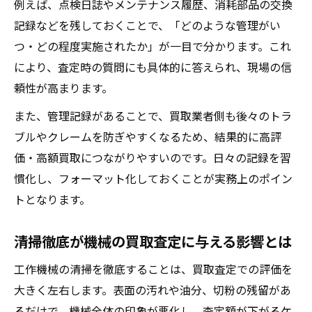
例えば、点検日誌やメンテナンス履歴、消耗部品の交換
記録などを残しておくことで、「どのような管理がい
つ・どの程度実施されたか」が一目で分かります。これ
により、査定時の質問にも具体的に答えられ、現場の信
頼性が高まります。
また、管理記録があることで、買取業者側も後々のトラ
ブルやクレームを防ぎやすくなるため、結果的に高評
価・高額買取につながりやすいのです。日々の記録を習
慣化し、フォーマット化しておくことが実務上のポイン
トとなります。
清掃徹底が機械の買取査定に与える影響とは
工作機械の清掃を徹底することは、買取査定での評価を
大きく左右します。表面の汚れや油分、切粉の残留があ
るだけで、機械全体の印象が悪化し、査定額が下がるケ