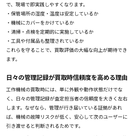
で、現場で即実践しやすくなります。
・保管場所の湿度・温度は安定しているか
・機械にカバーをかけているか
・清掃・点検を定期的に実施しているか
・工具や付属品も整理されているか
これらを守ることで、買取評価の大幅な向上が期待でき
ます。
日々の管理記録が買取時信頼度を高める理由
工作機械の買取時には、単に外観や動作状態だけでな
く、日々の管理記録が査定担当者の信頼度を大きく左右
します。なぜなら、管理が行き届いている証拠があれ
ば、機械の故障リスクが低く、安心して次のユーザーに
引き渡せると判断されるためです。