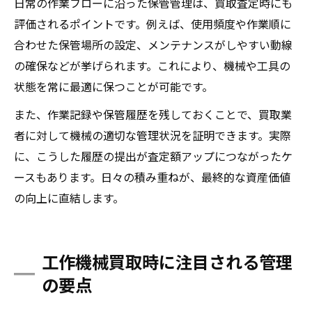
日常の作業フローに沿った保管管理は、買取査定時にも
評価されるポイントです。例えば、使用頻度や作業順に
合わせた保管場所の設定、メンテナンスがしやすい動線
の確保などが挙げられます。これにより、機械や工具の
状態を常に最適に保つことが可能です。
また、作業記録や保管履歴を残しておくことで、買取業
者に対して機械の適切な管理状況を証明できます。実際
に、こうした履歴の提出が査定額アップにつながったケ
ースもあります。日々の積み重ねが、最終的な資産価値
の向上に直結します。
工作機械買取時に注目される管理
の要点