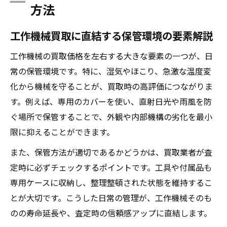
方法
工作機械買取に直結する保管環境の要素解説
工作機械の買取価格を左右する大きな要素の一つが、日
常の保管環境です。特に、湿気やほこり、急激な温度変
化から機械を守ることが、買取時の高評価につながりま
す。例えば、専用のカバーを使い、直射日光や雨風を防
ぐ場所で保管することで、外観や内部機構の劣化を最小
限に抑えることができます。
また、保管方法が適切であるかどうかは、買取業者が査
定時に必ずチェックするポイントです。工具や付属品も
専用ケースに収納し、整理整頓された状態を維持するこ
とが大切です。こうした日常の管理が、工作機械そのも
のの寿命延長や、査定時の信頼感アップに直結します。