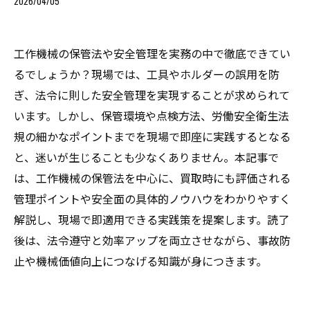
2026/04/05
工作機械の保管法や安全管理を実務の中で徹底できてい
るでしょうか？現場では、工具やホルダーの誤用を防
ぎ、法令に則した安全管理を実現することが求められて
います。しかし、保管環境や点検方法、労働安全衛生法
規の細かなポイントまでを現場で即座に実践するとなる
と、迷いが生じることも少なくありません。本記事で
は、工作機械の保管法を中心に、買取時にも評価される
管理ポイントや安全面の具体的ノウハウをわかりやすく
解説し、現場で即適用できる実践策を提案します。読了
後は、法令遵守と効率アップを両立させながら、事故防
止や機械価値向上につなげる知識が身につきます。