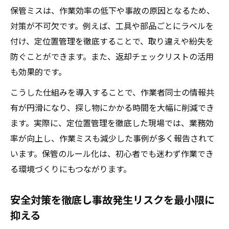
保管ミスは、作業効率の低下や事故の原因となるため、
対策が不可欠です。例えば、工具や部品ごとにラベルを
付け、定位置管理を徹底することで、取り違えや紛失を
防ぐことができます。また、返却チェックリストの活用
も効果的です。
こうした仕組みを導入することで、作業者同士の情報共
有が円滑になり、探し物にかかる時間を大幅に削減でき
ます。実際に、定位置管理を徹底した現場では、業務効
率が向上し、作業ミスも減少した事例が多く報告されて
います。保管のルール化は、初心者でも迷わず作業でき
る環境づくりにもつながります。
安全対策を徹底し事故発生リスクを最小限に
抑える