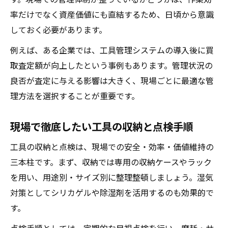
実現
率だけでなく資産価値にも直結するため、日頃から意識
しておく必要があります。
例えば、ある企業では、工具管理システムの導入後に買
取査定額が向上したという事例もあります。管理状況の
良否が査定に与える影響は大きく、現場ごとに最適な管
理方法を選択することが重要です。
現場で徹底したい工具の収納と点検手順
工具の収納と点検は、現場での安全・効率・価値維持の
三本柱です。まず、収納では専用の収納ケースやラック
を用い、用途別・サイズ別に整理整頓しましょう。湿気
対策としてシリカゲルや除湿剤を活用するのも効果的で
す。