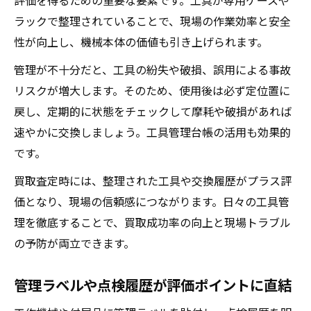
評価を得るための重要な要素です。工具が専用ケースや
ラックで整理されていることで、現場の作業効率と安全
性が向上し、機械本体の価値も引き上げられます。
管理が不十分だと、工具の紛失や破損、誤用による事故
リスクが増大します。そのため、使用後は必ず定位置に
戻し、定期的に状態をチェックして摩耗や破損があれば
速やかに交換しましょう。工具管理台帳の活用も効果的
です。
買取査定時には、整理された工具や交換履歴がプラス評
価となり、現場の信頼感につながります。日々の工具管
理を徹底することで、買取成功率の向上と現場トラブル
の予防が両立できます。
管理ラベルや点検履歴が評価ポイントに直結