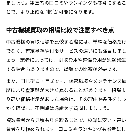
ましょう。第三者の口コミやランキングも参考にするこ
とで、より正確な判断が可能になります。
中古機械買取の相場比較で注意すべき点
中古機械の買取相場を比較する際には、単純な価格だけ
でなく、査定基準や付帯サービスの違いにも注目しまし
ょう。業者によっては、引取費用や整備費用が別途発生
する場合もありますので、総額での比較が必要です。
また、同じ型式・年式でも、保管環境やメンテナンス履
歴により査定額が大きく異なることがあります。相場よ
り高い価格提示があった場合は、その理由や条件をしっ
かり確認し、不明点は遠慮せず質問しましょう。
複数業者から見積もりを取ることで、極端に安い・高い
業者を見極められます。口コミやランキングも参考にし