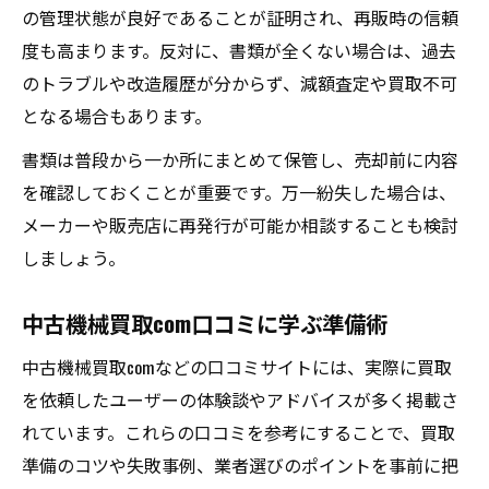
の管理状態が良好であることが証明され、再販時の信頼
度も高まります。反対に、書類が全くない場合は、過去
のトラブルや改造履歴が分からず、減額査定や買取不可
となる場合もあります。
書類は普段から一か所にまとめて保管し、売却前に内容
を確認しておくことが重要です。万一紛失した場合は、
メーカーや販売店に再発行が可能か相談することも検討
しましょう。
中古機械買取com口コミに学ぶ準備術
中古機械買取comなどの口コミサイトには、実際に買取
を依頼したユーザーの体験談やアドバイスが多く掲載さ
れています。これらの口コミを参考にすることで、買取
準備のコツや失敗事例、業者選びのポイントを事前に把