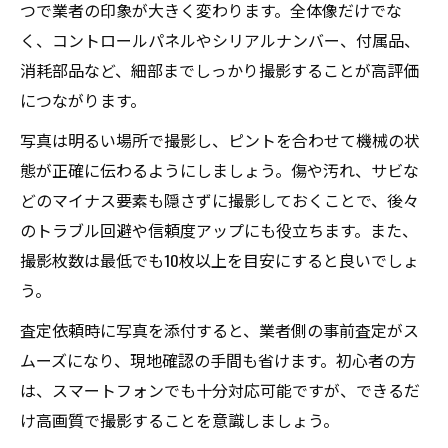
つで業者の印象が大きく変わります。全体像だけでな
く、コントロールパネルやシリアルナンバー、付属品、
消耗部品など、細部までしっかり撮影することが高評価
につながります。
写真は明るい場所で撮影し、ピントを合わせて機械の状
態が正確に伝わるようにしましょう。傷や汚れ、サビな
どのマイナス要素も隠さずに撮影しておくことで、後々
のトラブル回避や信頼度アップにも役立ちます。また、
撮影枚数は最低でも10枚以上を目安にすると良いでしょ
う。
査定依頼時に写真を添付すると、業者側の事前査定がス
ムーズになり、現地確認の手間も省けます。初心者の方
は、スマートフォンでも十分対応可能ですが、できるだ
け高画質で撮影することを意識しましょう。