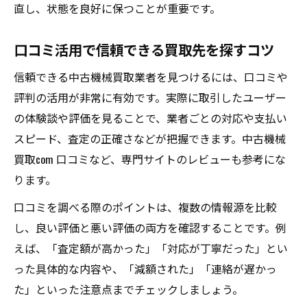
直し、状態を良好に保つことが重要です。
口コミ活用で信頼できる買取先を探すコツ
信頼できる中古機械買取業者を見つけるには、口コミや
評判の活用が非常に有効です。実際に取引したユーザー
の体験談や評価を見ることで、業者ごとの対応や支払い
スピード、査定の正確さなどが把握できます。中古機械
買取com 口コミなど、専門サイトのレビューも参考にな
ります。
口コミを調べる際のポイントは、複数の情報源を比較
し、良い評価と悪い評価の両方を確認することです。例
えば、「査定額が高かった」「対応が丁寧だった」とい
った具体的な内容や、「減額された」「連絡が遅かっ
た」といった注意点までチェックしましょう。