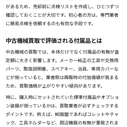
があるため、売却前に点検リストを作成し、ひとつずつ
確認しておくことが大切です。初心者の方は、専門業者
に簡易点検を依頼するのも有効な手段です。
中古機械買取で評価される付属品とは
中古機械の買取では、本体だけでなく付属品の有無が査
定額に大きく影響します。メーカー純正の工具や交換用
パーツ、取扱説明書、スペアキー、治具、専用カバーな
どが揃っていると、業者側は再販時の付加価値が高まる
ため、買取価格が上がりやすい傾向があります。
特に、購入時にセットされていた標準付属品やオプショ
ン装備が揃っているかは、買取業者が必ずチェックする
ポイントです。例えば、NC旋盤であればコレットやチャ
ック、工具ホルダーなど、周辺機器の有無が重視されま