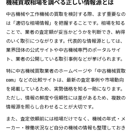
機械買取相場を調べる正しい情報源とは
中古機械や工作機械の買取を検討する際、まず重要なの
は「適切な相場情報」を把握することです。相場を知る
ことで、業者の査定額が妥当かどうかを判断でき、納得
のいく取引につながります。代表的な情報源としては、
業界団体の公式サイトや中古機械専門のポータルサイ
ト、業者の公開している取引事例などが挙げられます。
特に中古機械買取業者のホームページや「中古機械買取
com」などの比較サイトは、最新の査定事例や市場動向
を掲載しているため、実勢価格を知る一助になります。
ただし、情報の鮮度や信頼性には差があるため、複数の
情報源を照らし合わせることが大切です。
また、査定依頼前には相場だけでなく、機械の年式・メ
ーカー・稼働状況など自分の機械の情報も整理しておき