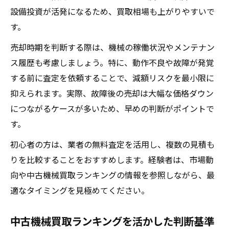
設備投資が活発になるため、買取相場も上がりやすいで
す。
売却時期を判断する際は、機械の稼働状況やメンテナン
ス履歴も考慮しましょう。特に、動作不良や故障が発覚
する前に査定を依頼することで、減額リスクを最小限に
抑えられます。実際、故障後の売却は大幅な価格ダウン
につながるケースが多いため、早めの判断がポイントで
す。
初心者の方は、業者の無料査定を活用し、複数の見積も
りを比較することをおすすめします。経験者は、市場動
向や中古機械買取ランキングの情報を参照しながら、最
適なタイミングを見極めてください。
中古機械買取ランキングを活かした判断基準