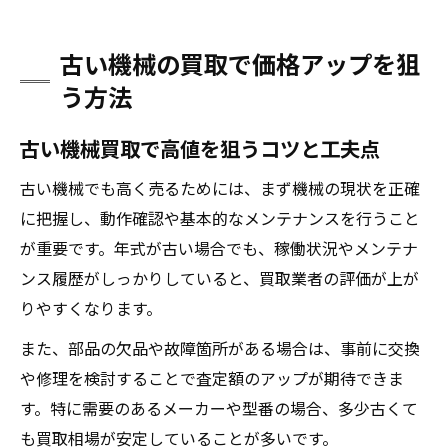
古い機械の買取で価格アップを狙
う方法
古い機械買取で高値を狙うコツと工夫点
古い機械でも高く売るためには、まず機械の現状を正確
に把握し、動作確認や基本的なメンテナンスを行うこと
が重要です。年式が古い場合でも、稼働状況やメンテナ
ンス履歴がしっかりしていると、買取業者の評価が上が
りやすくなります。
また、部品の欠品や故障箇所がある場合は、事前に交換
や修理を検討することで査定額のアップが期待できま
す。特に需要のあるメーカーや型番の場合、多少古くて
も買取相場が安定していることが多いです。