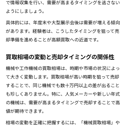
で情報収集を行い、需要が高まるタイミングを逃さない
ようにしましょう。
具体的には、年度末や大型展示会後は需要が増える傾向
があります。経験者は、こうしたタイミングを狙って売
却準備を進めることが高額買取への近道です。
買取相場の変動と売却タイミングの関係性
機械や工作機械の買取相場は、時期や市場の状況によっ
て大きく変動します。買取相場が高い時期を狙って売却
することで、同じ機械でも数十万円以上の差が出ること
も珍しくありません。特に、人気メーカーや新しい年式
の機械は、需要が高まるタイミングで売却することで高
値が期待できます。
相場の変動を正確に把握するには、「機械買取相場」や