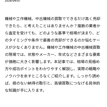
2026/04/07
機械や工作機械、中古機械の買取でできるだけ高く売却
できたら、と考えたことはありませんか？複数の業者か
ら査定を受けても、どのような基準で相場が決まり、ど
のタイミングや条件で最善の売却ができるのか悩むケー
スが少なくありません。機械や工作機械の中古機械買取
の現場では、状態やメーカー、年式などさまざまな要素
が価格に大きく影響します。本記事では、相場の見極め
方や成功ポイントをわかりやすく解説し、実際の戦略や
ノウハウを余すところなくご紹介します。しっかり読め
ば、損のない納得の取引と、高値買取につなげる具体的
な知識が手に入ります。