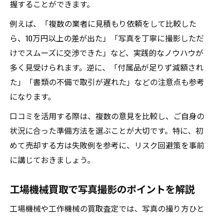
握することができます。
例えば、「複数の業者に見積もり依頼をして比較した
ら、10万円以上の差が出た」「写真を丁寧に撮影しただ
けでスムーズに交渉できた」など、実践的なノウハウが
多く見受けられます。逆に、「付属品が足りず減額され
た」「書類の不備で取引が遅れた」などの注意点も参考
になります。
口コミを活用する際は、複数の意見を比較し、ご自身の
状況に合った準備方法を選ぶことが大切です。特に、初
めて売却する方は失敗例を参考に、リスク回避策を事前
に講じておきましょう。
工場機械買取で写真撮影のポイントを解説
工場機械や工作機械の買取査定では、写真の撮り方ひと