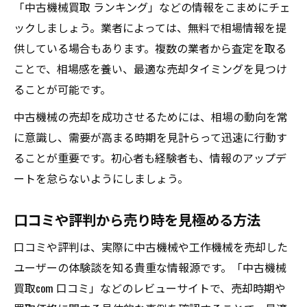
「中古機械買取 ランキング」などの情報をこまめにチェ
ックしましょう。業者によっては、無料で相場情報を提
供している場合もあります。複数の業者から査定を取る
ことで、相場感を養い、最適な売却タイミングを見つけ
ることが可能です。
中古機械の売却を成功させるためには、相場の動向を常
に意識し、需要が高まる時期を見計らって迅速に行動す
ることが重要です。初心者も経験者も、情報のアップデ
ートを怠らないようにしましょう。
口コミや評判から売り時を見極める方法
口コミや評判は、実際に中古機械や工作機械を売却した
ユーザーの体験談を知る貴重な情報源です。「中古機械
買取com 口コミ」などのレビューサイトで、売却時期や