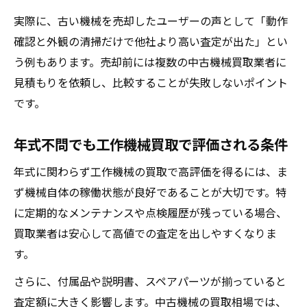
実際に、古い機械を売却したユーザーの声として「動作
確認と外観の清掃だけで他社より高い査定が出た」とい
う例もあります。売却前には複数の中古機械買取業者に
見積もりを依頼し、比較することが失敗しないポイント
です。
年式不問でも工作機械買取で評価される条件
年式に関わらず工作機械の買取で高評価を得るには、ま
ず機械自体の稼働状態が良好であることが大切です。特
に定期的なメンテナンスや点検履歴が残っている場合、
買取業者は安心して高値での査定を出しやすくなりま
す。
さらに、付属品や説明書、スペアパーツが揃っていると
査定額に大きく影響します。中古機械の買取相場では、