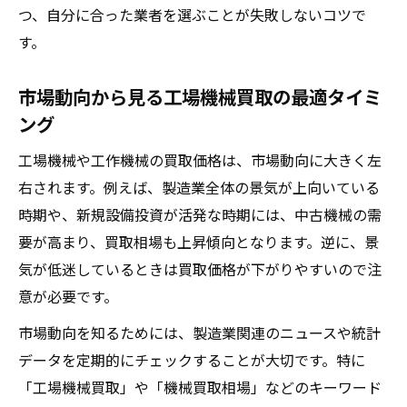
つ、自分に合った業者を選ぶことが失敗しないコツで
す。
市場動向から見る工場機械買取の最適タイミ
ング
工場機械や工作機械の買取価格は、市場動向に大きく左
右されます。例えば、製造業全体の景気が上向いている
時期や、新規設備投資が活発な時期には、中古機械の需
要が高まり、買取相場も上昇傾向となります。逆に、景
気が低迷しているときは買取価格が下がりやすいので注
意が必要です。
市場動向を知るためには、製造業関連のニュースや統計
データを定期的にチェックすることが大切です。特に
「工場機械買取」や「機械買取相場」などのキーワード