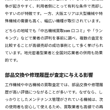
争が起きやすく、利用者側にとって有利な条件で売却し
やすいのが特徴です。一方、大阪エリアは大型機械や特
殊機械の需要も高く、幅広い機種が取引されています。
どちらの地域でも「中古機械買取com 口コミ」や「ラン
キング」などで業者の評判を事前に調べ、複数の査定を
比較することが高値売却の成功事例として多く挙げられ
ています。地元密着型業者と全国対応業者の併用も効果
的です。
部品交換や修理履歴が査定に与える影響
工作機械や中古機械の買取査定では、部品交換や修理履
歴が高い評価につながることが多いです。なぜなら、し
っかりとしたメンテナンス管理がされている機械は、次
の使用者も安心して使えるため、買取業者も高値での再