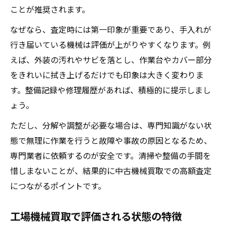
ことが推奨されます。
なぜなら、査定時には第一印象が重要であり、手入れが
行き届いている機械は評価が上がりやすくなります。例
えば、外装の汚れやサビを落とし、作業台やカバー部分
をきれいに拭き上げるだけでも印象は大きく変わりま
す。整備記録や修理履歴があれば、積極的に提示しまし
ょう。
ただし、分解や調整が必要な場合は、専門知識がない状
態で無理に作業を行うと故障や事故の原因となるため、
専門業者に依頼するのが安全です。清掃や整備の手間を
惜しまないことが、結果的に中古機械買取での高額査定
につながるポイントです。
工場機械買取で評価される状態の特徴