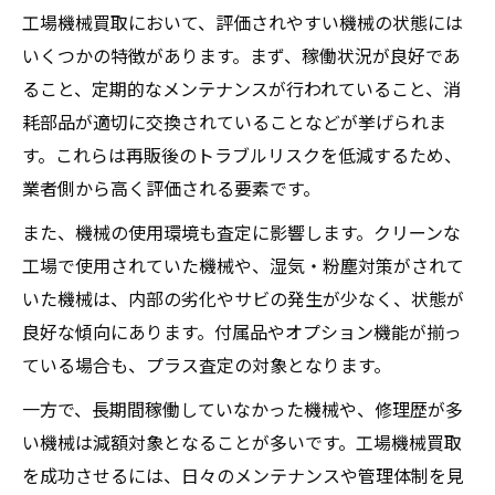
工場機械買取において、評価されやすい機械の状態には
いくつかの特徴があります。まず、稼働状況が良好であ
ること、定期的なメンテナンスが行われていること、消
耗部品が適切に交換されていることなどが挙げられま
す。これらは再販後のトラブルリスクを低減するため、
業者側から高く評価される要素です。
また、機械の使用環境も査定に影響します。クリーンな
工場で使用されていた機械や、湿気・粉塵対策がされて
いた機械は、内部の劣化やサビの発生が少なく、状態が
良好な傾向にあります。付属品やオプション機能が揃っ
ている場合も、プラス査定の対象となります。
一方で、長期間稼働していなかった機械や、修理歴が多
い機械は減額対象となることが多いです。工場機械買取
を成功させるには、日々のメンテナンスや管理体制を見