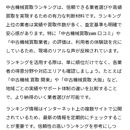
中古機械買取ランキングは、信頼できる業者選びや高値
買取を実現するための有力な判断材料です。ランキング
上位の業者は実績や買取件数が多く、査定基準も明確で
安心感があります。特に「中古機械買取com 口コミ」や
「中古機械買取業者」の評価は、利用者の体験談を元に
しているため、現場のリアルな声が反映されています。
ランキングを活用する際は、単に順位だけでなく、各業
者の得意分野や対応エリアも確認しましょう。たとえば
「中古機械 買取 関東」や「中古機械買取 大阪」など、
地域ごとの実績やサポート体制の違いを比較すること
で、より納得のいく業者選びが可能です。
ランキング情報はインターネット上の複数サイトで公開
されているため、最新の情報を定期的にチェックするこ
とが重要です。信頼性の高いランキングを参考にしつ