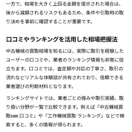
一方で、相場を大きく上回る金額を提示された場合は、
後から減額されるリスクもあるため、条件や引取時の取
り決めを事前に確認することが重要です。
口コミやランキングを活用した相場把握法
中古機械の買取相場を知るには、実際に取引を経験した
ユーザーの口コミや、業者のランキング情報も非常に役
立ちます。口コミでは、査定額や対応の丁寧さ、取引の
流れなどリアルな体験談が共有されており、信頼できる
業者選びの判断材料となります。
ランキングサイトでは、業者ごとの強みや取引実績、取
り扱い分野が一覧で比較できます。例えば「中古機械買
取com 口コミ」や「工作機械買取 ランキング」などで検
索すると、多くの情報が得られます。