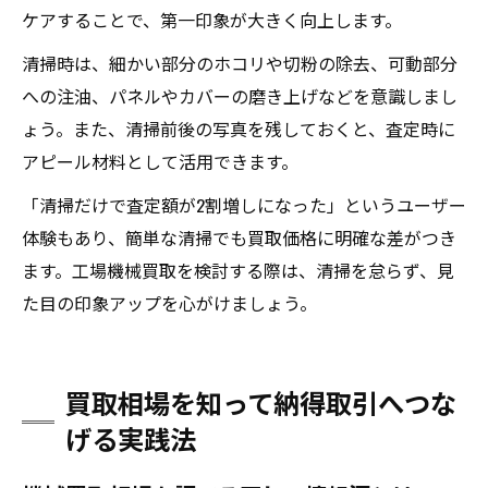
ケアすることで、第一印象が大きく向上します。
清掃時は、細かい部分のホコリや切粉の除去、可動部分
への注油、パネルやカバーの磨き上げなどを意識しまし
ょう。また、清掃前後の写真を残しておくと、査定時に
アピール材料として活用できます。
「清掃だけで査定額が2割増しになった」というユーザー
体験もあり、簡単な清掃でも買取価格に明確な差がつき
ます。工場機械買取を検討する際は、清掃を怠らず、見
た目の印象アップを心がけましょう。
買取相場を知って納得取引へつな
げる実践法