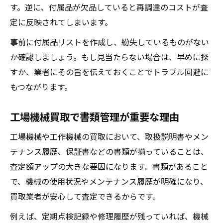
す。逆に、付属品が欠品していると再調達のコストが査
定に反映されてしまいます。
事前に付属品リストを作成し、紛失しているものがない
か確認しましょう。もし見当たらない場合は、早めに探
すか、業者にその旨を伝えておくことでトラブル回避に
もつながります。
工場機械買取で書類管理が重要な理由
工場機械や工作機械の買取において、取扱説明書やメン
テナンス履歴、保証書などの書類が揃っていることは、
査定額アップの大きな要因になります。書類があること
で、機械の使用状況やメンテナンス履歴が明確になり、
買取業者が安心して査定できるからです。
例えば、定期点検記録や修理履歴が残っていれば、機械