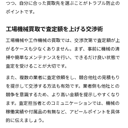
つつ、自分に合った買取先を選ぶことがトラブル防止の
ポイントです。
工場機械買取で査定額を上げる交渉術
工場機械や工作機械の買取では、交渉次第で査定額が上
がるケースも少なくありません。まず、事前に機械の清
掃や簡単なメンテナンスを行い、できるだけ良い状態で
査定を受けることが大切です。
また、複数の業者に査定依頼をし、競合他社の見積もり
を提示して交渉する方法も有効です。業者側も他社との
競争を意識するため、より高い金額を提示しやすくなり
ます。査定担当者とのコミュニケーションでは、機械の
稼働実績や付属品の有無など、アピールポイントを具体
的に伝えましょう。