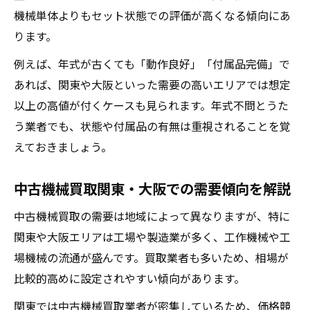
機械単体よりもセット状態での評価が高くなる傾向にあ
ります。
例えば、年式が古くても「動作良好」「付属品完備」で
あれば、関東や大阪といった需要の高いエリアでは想定
以上の高値が付くケースも見られます。年式不問とうた
う業者でも、状態や付属品の有無は重視されることを覚
えておきましょう。
中古機械買取関東・大阪での需要傾向を解説
中古機械買取の需要は地域によって異なりますが、特に
関東や大阪エリアは工場や製造業が多く、工作機械や工
場機械の流通が盛んです。買取業者も多いため、相場が
比較的高めに設定されやすい傾向があります。
関東では中古機械買取業者が密集しているため、価格競