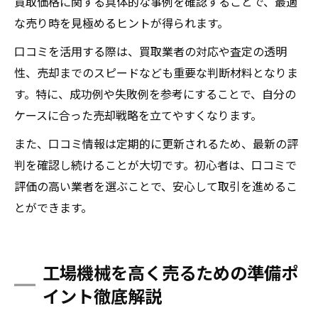
買取価格に関する具体的な事例を確認することで、最適
な売り時を見極めるヒントが得られます。
口コミを活用する際は、買取業者の対応や査定の透明
性、売却までのスピードなども重要な判断材料となりま
す。特に、成功例や失敗例を参考にすることで、自分の
ケースに合った売却戦略を立てやすくなります。
また、口コミ情報は定期的に更新されるため、最新の評
判を確認し続けることが大切です。初心者は、口コミで
評価の高い業者を選ぶことで、安心して取引を進めるこ
とができます。
工場機械を高く売るための準備ポ
イント徹底解説