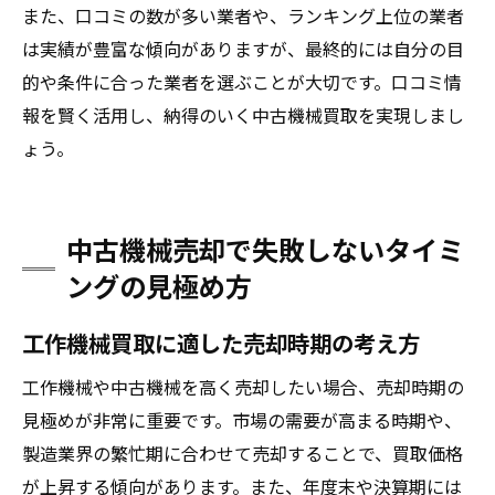
また、口コミの数が多い業者や、ランキング上位の業者
は実績が豊富な傾向がありますが、最終的には自分の目
的や条件に合った業者を選ぶことが大切です。口コミ情
報を賢く活用し、納得のいく中古機械買取を実現しまし
ょう。
中古機械売却で失敗しないタイミ
ングの見極め方
工作機械買取に適した売却時期の考え方
工作機械や中古機械を高く売却したい場合、売却時期の
見極めが非常に重要です。市場の需要が高まる時期や、
製造業界の繁忙期に合わせて売却することで、買取価格
が上昇する傾向があります。また、年度末や決算期には