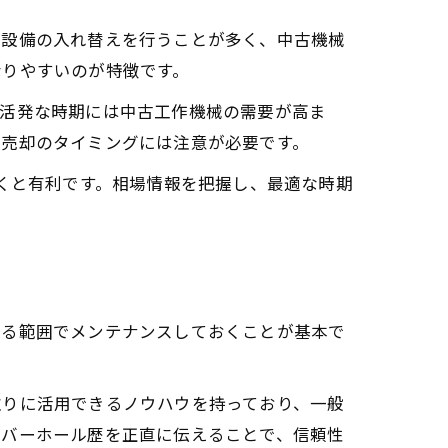
が設備の入れ替えを行うことが多く、中古機械
なりやすいのが特徴です。
が活発な時期には中古工作機械の需要が高ま
、売却のタイミングには注意が必要です。
おくと有利です。相場情報を把握し、最適な時期
きる範囲でメンテナンスしておくことが基本で
取りに活用できるノウハウを持っており、一般
ーバーホール歴を正直に伝えることで、信頼性