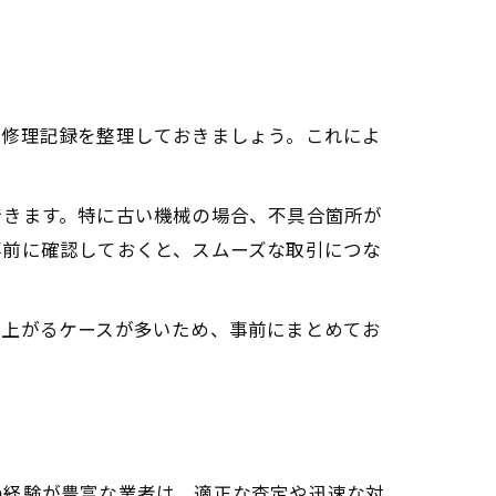
、修理記録を整理しておきましょう。これによ
できます。特に古い機械の場合、不具合箇所が
事前に確認しておくと、スムーズな取引につな
が上がるケースが多いため、事前にまとめてお
の経験が豊富な業者は、適正な査定や迅速な対