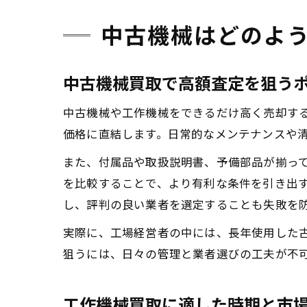
中古機械はどのよ
中古機械買取で高額査定を狙う
中古機械や工作機械をできるだけ高く売却す
価格に直結します。日常的なメンテナンスや
また、付属品や取扱説明書、予備部品が揃っ
を比較することで、より有利な条件を引き出す
し、評判の良い業者を選定することも失敗を
実際に、工場経営者の中には、長年使用した
狙うには、日々の管理と業者選びの工夫が不
工作機械買取に適した時期と市