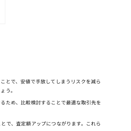
ることで、安値で手放してしまうリスクを減ら
しょう。
なるため、比較検討することで最適な取引先を
ことで、査定額アップにつながります。これら