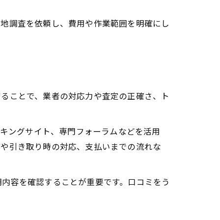
現地調査を依頼し、費用や作業範囲を明確にし
することで、業者の対応力や査定の正確さ、ト
ンキングサイト、専門フォーラムなどを活用
差や引き取り時の対応、支払いまでの流れな
明内容を確認することが重要です。口コミをう