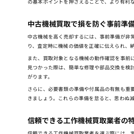
の基本ポイントを押さえることで、より有利
中古機械買取で損を防ぐ事前準
中古機械を高く売却するには、事前準備が非
り、査定時に機械の価値を正確に伝えられ、
また、買取対象となる機械の動作確認を事前
見つかった際は、簡単な修理や部品交換を検
がります。
さらに、必要書類の準備や付属品の有無も重
きましょう。これらの準備を怠ると、思わぬ
信頼できる工作機械買取業者の
信頼できる工作機械買取業者を選ぶ際には、