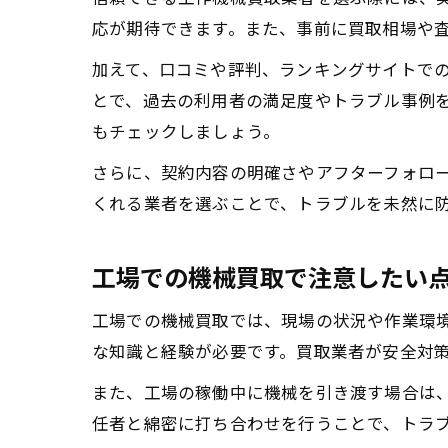
応が期待できます。また、事前に買取相場や
加えて、口コミや評判、ランキングサイトでの
とで、過去の利用者の満足度やトラブル事例
もチェックしましょう。
さらに、契約内容の明確さやアフターフォロ
くれる業者を選ぶことで、トラブルを未然に
工場での機械買取で注意したい
工場での機械買取では、現場の状況や作業環
な知識と経験が必要です。買取業者が安全対
また、工場の稼働中に機械を引き渡す場合は
任者と綿密に打ち合わせを行うことで、トラ