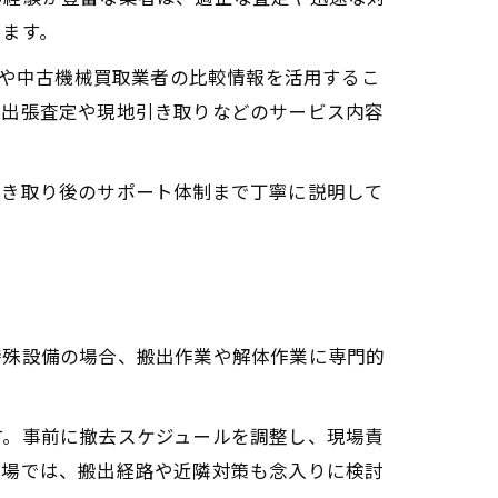
えます。
ミや中古機械買取業者の比較情報を活用するこ
、出張査定や現地引き取りなどのサービス内容
引き取り後のサポート体制まで丁寧に説明して
特殊設備の場合、搬出作業や解体作業に専門的
す。事前に撤去スケジュールを調整し、現場責
工場では、搬出経路や近隣対策も念入りに検討