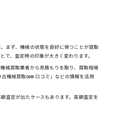
す。まず、機械の状態を良好に保つことが買取
ことで、査定時の印象が大きく変わります。
古機械買取業者から見積もりを取り、買取相場
古機械買取com 口コミ」などの情報を活用
高額査定が出たケースもあります。高額査定を