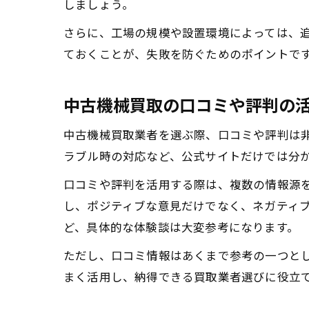
しましょう。
さらに、工場の規模や設置環境によっては、
ておくことが、失敗を防ぐためのポイントで
中古機械買取の口コミや評判の
中古機械買取業者を選ぶ際、口コミや評判は
ラブル時の対応など、公式サイトだけでは分
口コミや評判を活用する際は、複数の情報源を
し、ポジティブな意見だけでなく、ネガティ
ど、具体的な体験談は大変参考になります。
ただし、口コミ情報はあくまで参考の一つと
まく活用し、納得できる買取業者選びに役立