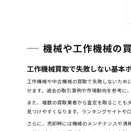
機械や工作機械の
工作機械買取で失敗しない基本
工作機械や中古機械の買取で失敗しないため
せます。過去の取引事例や市場動向を参考に
また、複数の買取業者から査定を取ることも
見つけやすくなります。ランキングサイトや
さらに、売却時には機械のメンテナンスや清