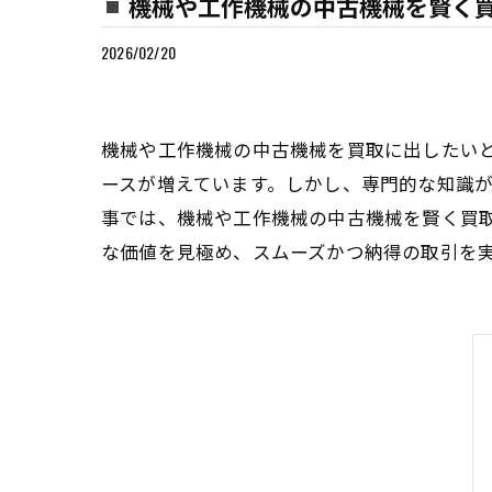
機械や工作機械の中古機械を賢く
2026/02/20
機械や工作機械の中古機械を買取に出したい
ースが増えています。しかし、専門的な知識
事では、機械や工作機械の中古機械を賢く買
な価値を見極め、スムーズかつ納得の取引を