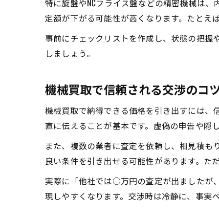
特に旋盤やNCフライス盤などの精密機械は、
定額が下がる可能性が高くなります。たとえ
事前にチェックリストを作成し、状態の把握
しましょう。
機械買取で信頼される交渉のコ
機械買取で納得できる価格を引き出すには、
直に伝えることが基本です。虚偽の申告や隠
また、複数の業者に査定を依頼し、相見積も
良い条件を引き出せる可能性があります。た
実際に「他社では○万円の査定が出ましたが
現しやすくなります。交渉時は冷静に、事実