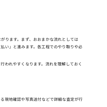
ながります。まず、おおまかな流れとしては
支払い」と進みます。各工程でのやり取りや必
に行われやすくなります。流れを理解しておく
よる現地確認や写真送付などで詳細な査定が行