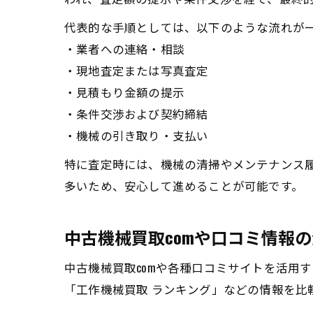
代表的な手順としては、以下のような流れが
・業者への連絡・相談
・現地査定または写真査定
・見積もり金額の提示
・条件交渉および契約締結
・機械の引き取り・支払い
特に査定時には、機械の清掃やメンテナンス
多いため、安心して進めることが可能です。
中古機械買取comや口コミ情報
中古機械買取comや各種口コミサイトを活用
「工作機械買取 ランキング」などの情報を比