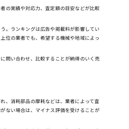
業者の実績や対応力、査定額の目安などが比較
ょう。ランキングは広告や掲載料が影響してい
で上位の業者でも、希望する機械や地域によっ
者に問い合わせ、比較することが納得のいく売
がれ、消耗部品の摩耗などは、業者によって査
録がない場合は、マイナス評価を受けることが