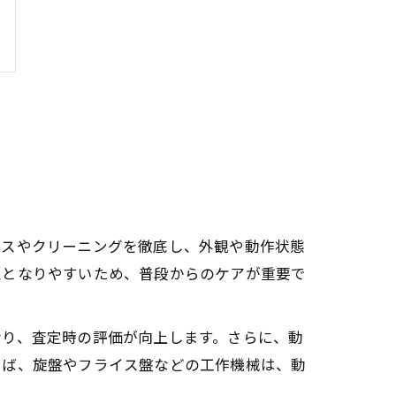
ンスやクリーニングを徹底し、外観や動作状態
象となりやすいため、普段からのケアが重要で
なり、査定時の評価が向上します。さらに、動
えば、旋盤やフライス盤などの工作機械は、動