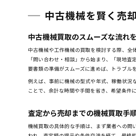
中古機械を賢く売
中古機械買取のスムーズな流れ
中古機械や工作機械の買取を検討する際、全
「問い合わせ・相談」から始まり、「現地査
要書類の準備がスムーズに進めば、トラブル
例えば、事前に機械の型式や年式、稼働状況
ことで、余計な時間や手間を省き、希望条件
査定から売却までの機械買取手
機械買取の具体的な手順は、まず業者への問
われ、査定額の提示や条件交渉を経て、最終