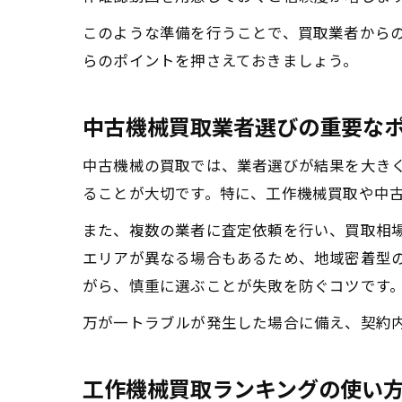
このような準備を行うことで、買取業者から
らのポイントを押さえておきましょう。
中古機械買取業者選びの重要な
中古機械の買取では、業者選びが結果を大き
ることが大切です。特に、工作機械買取や中
また、複数の業者に査定依頼を行い、買取相
エリアが異なる場合もあるため、地域密着型の
がら、慎重に選ぶことが失敗を防ぐコツです
万が一トラブルが発生した場合に備え、契約
工作機械買取ランキングの使い