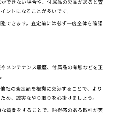
認ができない場合や、付属品の欠品があると査
ポイントになることが多いです。
回避できます。査定前には必ず一度全体を確認
報やメンテナンス履歴、付属品の有無などを正
。
、他社の査定額を根拠に交渉することで、より
うため、誠実なやり取りを心掛けましょう。
的な質問をすることで、納得感のある取引が実