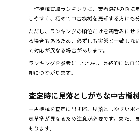
工作機械買取ランキングは、業者選びの際に
しやすく、初めて中古機械を売却する方にも
ただし、ランキングの順位だけを鵜呑みにせ
る場合もあるため、必ずしも実態と一致しな
て対応が異なる場合があります。
ランキングを参考にしつつも、最終的には自
却につながります。
査定時に見落としがちな中古機
中古機械を査定に出す際、見落としやすいポ
定基準が異なるため注意が必要です。また、
あります。