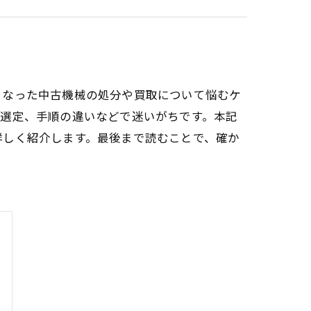
となった中古機械の処分や買取について悩むケ
の選定、手順の違いなどで迷いがちです。本記
詳しく紹介します。最後まで読むことで、確か