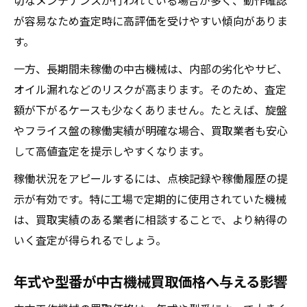
切なメンテナンスが行われている場合が多く、動作確認
が容易なため査定時に高評価を受けやすい傾向がありま
す。
一方、長期間未稼働の中古機械は、内部の劣化やサビ、
オイル漏れなどのリスクが高まります。そのため、査定
額が下がるケースも少なくありません。たとえば、旋盤
やフライス盤の稼働実績が明確な場合、買取業者も安心
して高値査定を提示しやすくなります。
稼働状況をアピールするには、点検記録や稼働履歴の提
示が有効です。特に工場で定期的に使用されていた機械
は、買取実績のある業者に相談することで、より納得の
いく査定が得られるでしょう。
年式や型番が中古機械買取価格へ与える影響