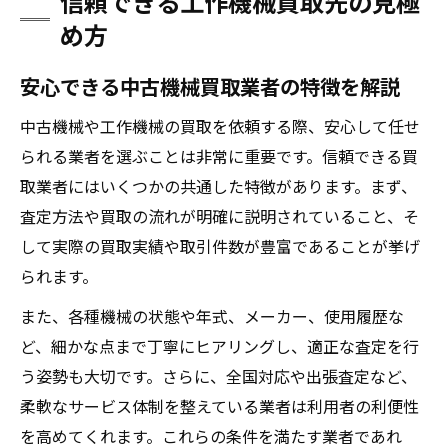
信頼できる工作機械買取先の見極
め方
安心できる中古機械買取業者の特徴を解説
中古機械や工作機械の買取を依頼する際、安心して任せ
られる業者を選ぶことは非常に重要です。信頼できる買
取業者にはいくつかの共通した特徴があります。まず、
査定方法や買取の流れが明確に説明されていること、そ
して実際の買取実績や取引件数が豊富であることが挙げ
られます。
また、各種機械の状態や年式、メーカー、使用履歴な
ど、細かな点まで丁寧にヒアリングし、適正な査定を行
う姿勢も大切です。さらに、全国対応や出張査定など、
柔軟なサービス体制を整えている業者は利用者の利便性
を高めてくれます。これらの条件を満たす業者であれ