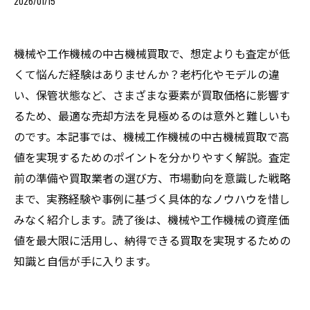
2026/01/15
機械や工作機械の中古機械買取で、想定よりも査定が低
くて悩んだ経験はありませんか？老朽化やモデルの違
い、保管状態など、さまざまな要素が買取価格に影響す
るため、最適な売却方法を見極めるのは意外と難しいも
のです。本記事では、機械工作機械の中古機械買取で高
値を実現するためのポイントを分かりやすく解説。査定
前の準備や買取業者の選び方、市場動向を意識した戦略
まで、実務経験や事例に基づく具体的なノウハウを惜し
みなく紹介します。読了後は、機械や工作機械の資産価
値を最大限に活用し、納得できる買取を実現するための
知識と自信が手に入ります。