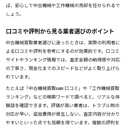
ば、安心して中古機械や工作機械の売却を任せられるで
しょう。
口コミや評判から見る業者選びのポイント
中古機械買取業者選びに迷ったときは、実際の利用者に
よる口コミや評判を参考にするのが効果的です。口コミ
サイトやランキング情報では、査定金額の納得感や対応
の丁寧さ、現金化までのスピードなどがよく取り上げら
れています。
たとえば「中古機械買取com 口コミ」や「工作機械買取
ランキング」などの検索ワードで調べると、リアルな体
験談を確認できます。評価が高い業者は、トラブル時の
対応が早い、追加費用が発生しない、査定内容が分かり
やすいといった点でも信頼を得ています。複数の評判を