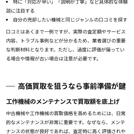
特に「対応が早い」「説明が丁寧」など具体的な体験
談に注目する
自分の売却したい機械と同じジャンルの口コミを探す
口コミはあくまで一例ですが、実際の査定額やサービス
内容、トラブル事例などが分かるため、業者選びの重要
な判断材料となります。ただし、過度に評価が偏ってい
る場合や情報が古い場合は注意が必要です。
高価買取を狙うなら事前準備が鍵
工作機械のメンテナンスで買取額を底上げ
中古機械や工作機械の買取価格を高めるためには、日常
的なメンテナンスが非常に重要です。なぜなら、メンテ
ナンスの状態が良好であれば、査定時に高く評価されや