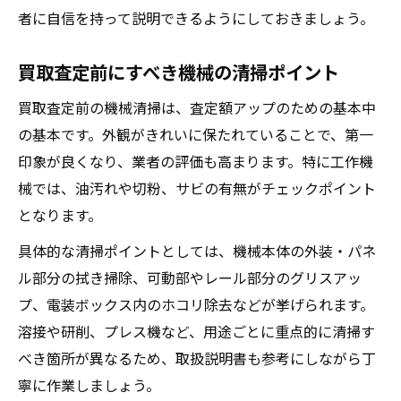
者に自信を持って説明できるようにしておきましょう。
買取査定前にすべき機械の清掃ポイント
買取査定前の機械清掃は、査定額アップのための基本中
の基本です。外観がきれいに保たれていることで、第一
印象が良くなり、業者の評価も高まります。特に工作機
械では、油汚れや切粉、サビの有無がチェックポイント
となります。
具体的な清掃ポイントとしては、機械本体の外装・パネ
ル部分の拭き掃除、可動部やレール部分のグリスアッ
プ、電装ボックス内のホコリ除去などが挙げられます。
溶接や研削、プレス機など、用途ごとに重点的に清掃す
べき箇所が異なるため、取扱説明書も参考にしながら丁
寧に作業しましょう。