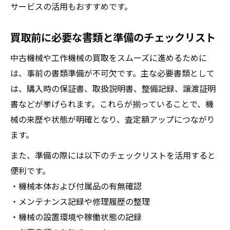
サービスの活用もおすすめです。
買取前に必要な書類と準備のチェックリスト
中古機械や工作機械の買取をスムーズに進めるために
は、事前の書類準備が不可欠です。主な必要書類として
は、購入時の保証書、取扱説明書、整備記録、譲渡証明
書などが挙げられます。これらが揃っていることで、機
械の来歴や状態が明確となり、査定額アップにつながり
ます。
また、準備の際には以下のチェックリストを活用すると
便利です。
・機械本体および付属品の有無確認
・メンテナンス記録や修理履歴の整理
・機械の設置環境や稼働状態の記録