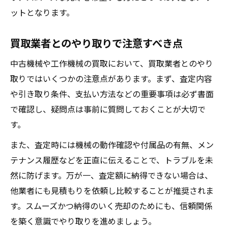
ットとなります。
買取業者とのやり取りで注意すべき点
中古機械や工作機械の買取において、買取業者とのやり
取りではいくつかの注意点があります。まず、査定内容
や引き取り条件、支払い方法などの重要事項は必ず書面
で確認し、疑問点は事前に質問しておくことが大切で
す。
また、査定時には機械の動作確認や付属品の有無、メン
テナンス履歴などを正直に伝えることで、トラブルを未
然に防げます。万が一、査定額に納得できない場合は、
他業者にも見積もりを依頼し比較することが推奨されま
す。スムーズかつ納得のいく売却のためにも、信頼関係
を築く意識でやり取りを進めましょう。