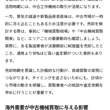
活用時期には、中古工作機械の取引が活発になります。
一方、景気の減速や新製品発表直後は、中古市場が一時
的に冷え込むこともあるため注意が必要です。売却を検
討する際は、事前に「機械買取相場」や「中古機械買取
関東」など、エリアごとの需要動向も確認しましょう。
実際に、ある製造業者が決算期前にNC旋盤を売却したと
ころ、通常より10%ほど高い査定額がついた事例もあり
ます。
売却時期を意識した計画的な行動が、高値買取の実現に
つながります。タイミングを逃さないためにも、日頃か
ら市場の動きを把握し、買取業者への相談や査定依頼を
早めに行うことが重要です。
海外需要が中古機械買取に与える影響