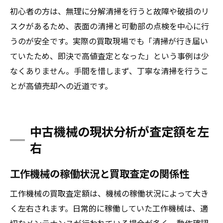
初心者の方は、無理に分解清掃を行うと故障や破損のリ
スクがあるため、表面の清掃と可動部の点検を中心に行
うのが安全です。実際の買取現場でも「清掃が行き届い
ていたため、即決で高値査定となった」という事例は少
なくありません。手間を惜しまず、丁寧な清掃を行うこ
とが高値売却への近道です。
中古機械の現状分析が査定額を左
右
工作機械の稼働状況と買取査定の関係性
工作機械の買取査定額は、機械の稼働状況によって大き
く左右されます。日常的に稼働していた工作機械は、適