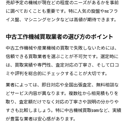
売却予定の機械が現在どの程度のニーズがあるかを事前
に調べておくことも重要です。特に人気の旋盤やncフラ
イス盤、マシニングセンタなどは高値が期待できます。
中古工作機械買取業者の選び方のポイント
中古工作機械や産業機械の買取で失敗しないためには、
信頼できる買取業者を選ぶことが不可欠です。選定時に
は、買取実績や専門性、査定対応の丁寧さ、そして口コ
ミや評判を総合的にチェックすることが大切です。
業者によっては、即日対応や全国出張査定、無料相談な
どサービス内容が異なります。複数社から相見積もりを
取り、査定額だけでなく対応の丁寧さや説明の分かりや
すさも比較しましょう。特に中古機械買取comなど、実績
が豊富な業者は安心感があります。