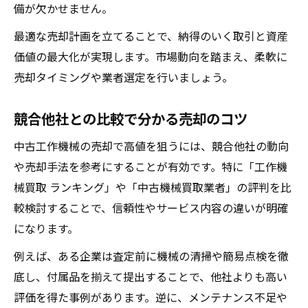
備が欠かせません。
最適な売却計画を立てることで、納得のいく取引と資産
価値の最大化が実現します。市場動向を踏まえ、柔軟に
売却タイミングや業者選定を行いましょう。
競合他社との比較で分かる売却のコツ
中古工作機械の売却で高値を狙うには、競合他社の動向
や売却手法を参考にすることが有効です。特に「工作機
械買取 ランキング」や「中古機械買取業者」の評判を比
較検討することで、信頼性やサービス内容の違いが明確
になります。
例えば、ある企業は査定前に機械の清掃や簡易点検を徹
底し、付属品を揃えて提出することで、他社よりも高い
評価を得た事例があります。逆に、メンテナンス不足や