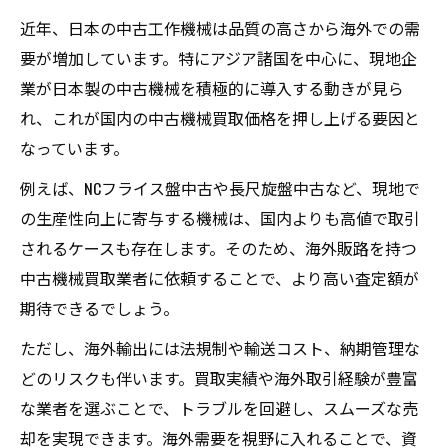
近年、日本の中古工作機械は品質の高さから海外での需
要が増加しています。特にアジア諸国を中心に、現地企
業が日本製の中古機械を積極的に導入する動きが見ら
れ、これが国内の中古機械買取価格を押し上げる要因と
なっています。
例えば、NCフライス盤中古や長尺旋盤中古など、現地で
の生産性向上に寄与する機械は、国内よりも高値で取引
されるケースも存在します。そのため、海外販路を持つ
中古機械買取業者に依頼することで、より高い査定額が
期待できるでしょう。
ただし、海外輸出には法規制や輸送コスト、納期管理な
どのリスクも伴います。買取実績や海外取引経験が豊富
な業者を選ぶことで、トラブルを回避し、スムーズな売
却を実現できます。海外需要を視野に入れることで、資