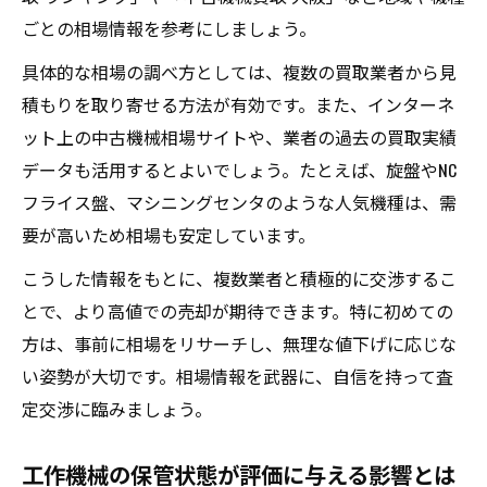
ごとの相場情報を参考にしましょう。
具体的な相場の調べ方としては、複数の買取業者から見
積もりを取り寄せる方法が有効です。また、インターネ
ット上の中古機械相場サイトや、業者の過去の買取実績
データも活用するとよいでしょう。たとえば、旋盤やNC
フライス盤、マシニングセンタのような人気機種は、需
要が高いため相場も安定しています。
こうした情報をもとに、複数業者と積極的に交渉するこ
とで、より高値での売却が期待できます。特に初めての
方は、事前に相場をリサーチし、無理な値下げに応じな
い姿勢が大切です。相場情報を武器に、自信を持って査
定交渉に臨みましょう。
工作機械の保管状態が評価に与える影響とは