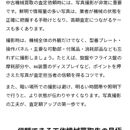
中古機械買取の査定依頼時には、写真撮影が非常に重要
です。鮮明で情報量の多い写真は、業者が機械の状態を
正確に把握する手助けとなり、高額査定につながるケー
スも多くあります。
撮影時は、機械全体の外観だけでなく、型番プレート・
操作パネル・主要な可動部・付属品・消耗部品なども忘
れずに撮影しましょう。たとえば、旋盤やフライス盤の
摩耗部分や、nc装置のディスプレイなど、ポイントを押
さえた写真が査定担当者の信頼を得るコツです。
また、暗い場所での撮影は避け、明るい時間帯や照明下
で行うと、より状態が伝わりやすくなります。写真撮影
の工夫が、査定額アップの第一歩です。