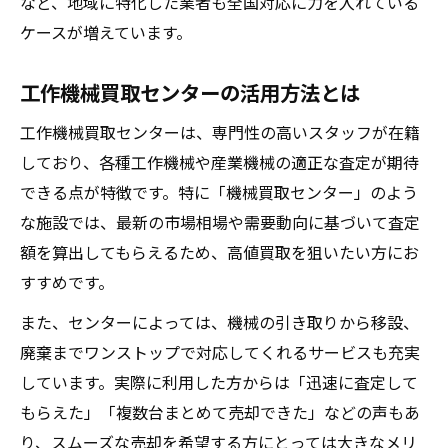
など、地域に特化した業者も全国対応に力を入れている
ケースが増えています。
工作機械買取センターの活用方法とは
工作機械買取センターは、専門性の高いスタッフが在籍
しており、各種工作機械や産業機械の適正な査定が期待
できる点が特徴です。特に「機械買取センター」のよう
な施設では、最新の市場相場や需要動向に基づいて査定
額を算出してもらえるため、高値買取を狙いたい方にお
すすめです。
また、センターによっては、機械の引き取りから移設、
廃棄までワンストップで対応してくれるサービスも充実
しています。実際に利用した方からは「迅速に査定して
もらえた」「複数台まとめて売却できた」などの声もあ
り、スムーズな売却を希望する方にとっては大きなメリ