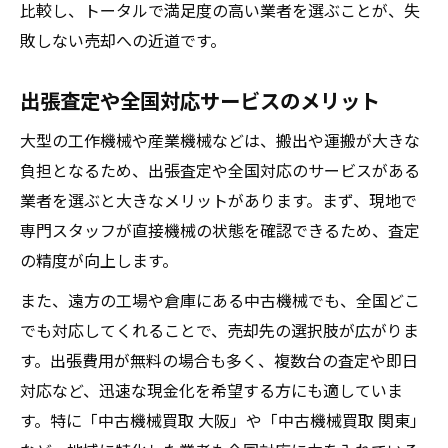
比較し、トータルで満足度の高い業者を選ぶことが、失
敗しない売却への近道です。
出張査定や全国対応サービスのメリット
大型の工作機械や産業機械などは、搬出や運搬が大きな
負担となるため、出張査定や全国対応のサービスがある
業者を選ぶと大きなメリットがあります。まず、現地で
専門スタッフが直接機械の状態を確認できるため、査定
の精度が向上します。
また、遠方の工場や倉庫にある中古機械でも、全国どこ
でも対応してくれることで、売却先の選択肢が広がりま
す。出張費用が無料の場合も多く、複数台の査定や即日
対応など、迅速な現金化を希望する方にも適していま
す。特に「中古機械買取 大阪」や「中古機械買取 関東」