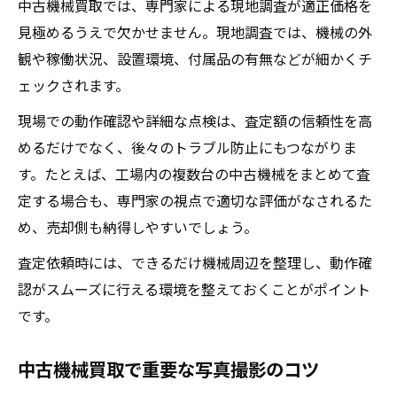
中古機械買取では、専門家による現地調査が適正価格を
見極めるうえで欠かせません。現地調査では、機械の外
観や稼働状況、設置環境、付属品の有無などが細かくチ
ェックされます。
現場での動作確認や詳細な点検は、査定額の信頼性を高
めるだけでなく、後々のトラブル防止にもつながりま
す。たとえば、工場内の複数台の中古機械をまとめて査
定する場合も、専門家の視点で適切な評価がなされるた
め、売却側も納得しやすいでしょう。
査定依頼時には、できるだけ機械周辺を整理し、動作確
認がスムーズに行える環境を整えておくことがポイント
です。
中古機械買取で重要な写真撮影のコツ