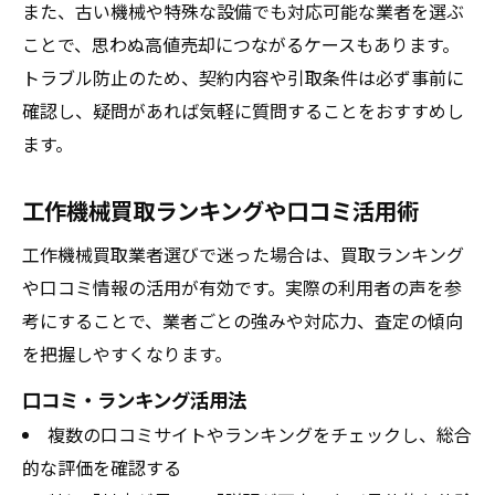
また、古い機械や特殊な設備でも対応可能な業者を選ぶ
ことで、思わぬ高値売却につながるケースもあります。
トラブル防止のため、契約内容や引取条件は必ず事前に
確認し、疑問があれば気軽に質問することをおすすめし
ます。
工作機械買取ランキングや口コミ活用術
工作機械買取業者選びで迷った場合は、買取ランキング
や口コミ情報の活用が有効です。実際の利用者の声を参
考にすることで、業者ごとの強みや対応力、査定の傾向
を把握しやすくなります。
口コミ・ランキング活用法
複数の口コミサイトやランキングをチェックし、総合
的な評価を確認する