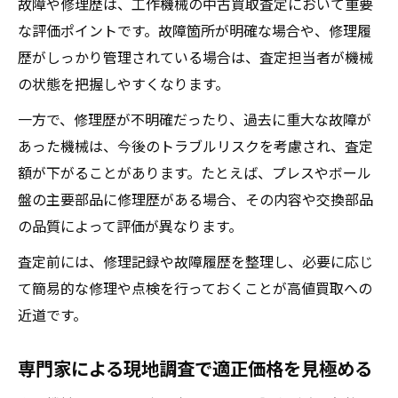
故障や修理歴は、工作機械の中古買取査定において重要
な評価ポイントです。故障箇所が明確な場合や、修理履
歴がしっかり管理されている場合は、査定担当者が機械
の状態を把握しやすくなります。
一方で、修理歴が不明確だったり、過去に重大な故障が
あった機械は、今後のトラブルリスクを考慮され、査定
額が下がることがあります。たとえば、プレスやボール
盤の主要部品に修理歴がある場合、その内容や交換部品
の品質によって評価が異なります。
査定前には、修理記録や故障履歴を整理し、必要に応じ
て簡易的な修理や点検を行っておくことが高値買取への
近道です。
専門家による現地調査で適正価格を見極める