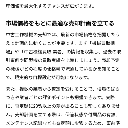
産価値を最大化するチャンスが広がります。
市場価格をもとに最適な売却計画を立てる
中古工作機械の売却では、最新の市場価格を把握したう
えで計画的に動くことが重要です。まず「機械買取相
場」や「中古機械買取 業者」の情報を収集し、過去の取
引事例や同型機の買取実績を比較しましょう。売却予定
の機械がどの程度の価格帯で流通しているかを知ること
で、現実的な目標設定が可能になります。
また、複数の業者から査定を受けることで、相場のばら
つきや業者ごとの評価ポイントも把握できます。実際
に、査定額に20%以上の差が出ることも珍しくありませ
ん。売却計画を立てる際は、保管状態や付属品の有無、
メンテナンス記録なども査定額に影響するため、事前準