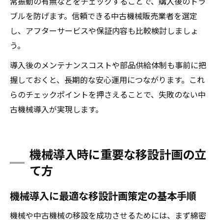
常振動の有無などをチェックすることで、購入後のトラ
ブルを防げます。信頼できる中古機械販売業者を選定
し、アフターサービスや保証内容も比較検討しましょ
う。
導入後のメンテナンスコストや部品供給体制も事前に把
握しておくと、長期的な安心運用につながります。これ
らのチェックポイントを押さえることで、失敗のない中
古機械導入が実現します。
機械導入時に重要な移設計画の立
て方
機械導入に最適な移設計画策定の基本手順
機械や中古機械の移設を成功させるためには、まず綿密