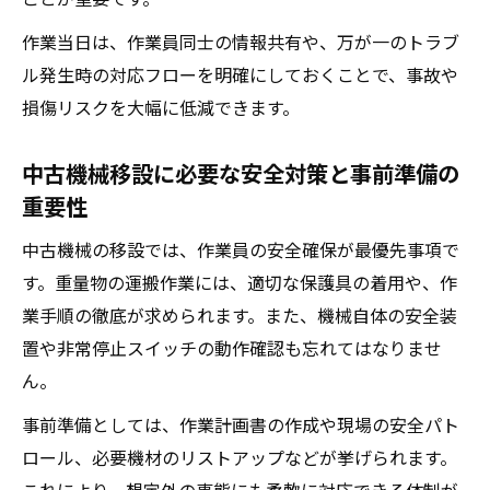
ン術
作業当日は、作業員同士の情報共有や、万が一のトラブ
ル発生時の対応フローを明確にしておくことで、事故や
損傷リスクを大幅に低減できます。
中古機械移設に必要な安全対策と事前準備の
重要性
中古機械の移設では、作業員の安全確保が最優先事項で
す。重量物の運搬作業には、適切な保護具の着用や、作
業手順の徹底が求められます。また、機械自体の安全装
置や非常停止スイッチの動作確認も忘れてはなりませ
ん。
事前準備としては、作業計画書の作成や現場の安全パト
ロール、必要機材のリストアップなどが挙げられます。