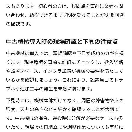
スもあります。初心者の方は、疑問点を事前に業者へ問
い合わせ、納得できるまで説明を受けることが失敗回避
の秘訣です。
中古機械導入時の現場確認と下見の注意点
中古機械の導入では、現場確認や下見が成功のカギを握
ります。現場環境を事前に詳細にチェックし、搬入経路
や設置スペース、インフラ設備が機械の要件を満たして
いるかを確認しましょう。これにより、設置当日のトラ
ブルや追加工事の発生を未然に防げます。
下見時には、機械本体だけでなく、周囲の障害物や床の
強度、天井の高さなども細かく確認することが大切で
す。中古機械の場合、運搬時に分解が必要なケースも多
いため、現場での再組立てや調整作業についても事前に