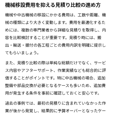
機械移設費用を抑える見積り比較の進め方
機械や中古機械の移設にかかる費用は、工数や距離、機
械の種類により大きく変動します。費用を最適化するた
めには、複数の専門業者から詳細な見積りを取得し、内
容を比較検討することが重要です。見積り時には、搬
出・輸送・据付の各工程ごとの費用内訳を明確に提示し
てもらいましょう。
また、見積り比較の際は単純な総額だけでなく、サービ
ス内容やアフターサポート、作業実績なども総合的に評
価することがポイントです。特に中古機械の場合、追加
整備や部品交換が必要となるケースも多いため、追加費
用が発生する条件を事前に確認しておくと安心です。
過去の事例では、最初の見積りに含まれていなかった作
業が後から発覚し、結果的に予算オーバーとなったケー