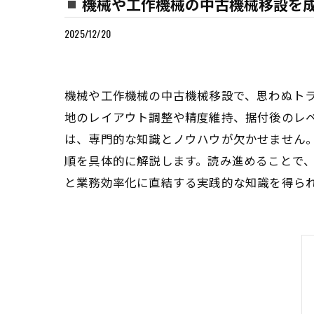
機械や工作機械の中古機械移設を
2025/12/20
機械や工作機械の中古機械移設で、思わぬト
地のレイアウト調整や精度維持、据付後のレ
は、専門的な知識とノウハウが欠かせません
順を具体的に解説します。読み進めることで
と業務効率化に直結する実践的な知識を得ら