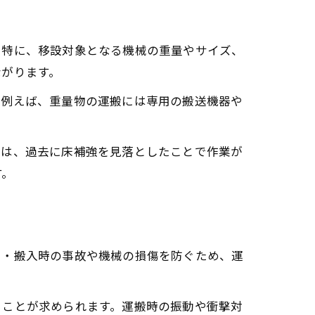
。特に、移設対象となる機械の重量やサイズ、
ながります。
。例えば、重量物の運搬には専用の搬送機器や
では、過去に床補強を見落としたことで作業が
す。
出・搬入時の事故や機械の損傷を防ぐため、運
ることが求められます。運搬時の振動や衝撃対