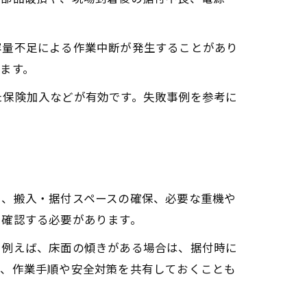
容量不足による作業中断が発生することがあり
ます。
た保険加入などが有効です。失敗事例を参考に
や、搬入・据付スペースの確保、必要な重機や
く確認する必要があります。
。例えば、床面の傾きがある場合は、据付時に
て、作業手順や安全対策を共有しておくことも