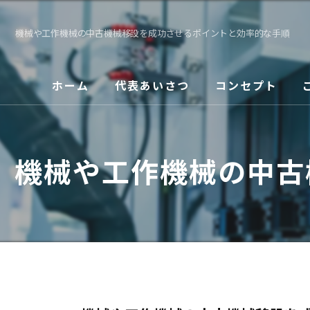
機械や工作機械の中古機械移設を成功させるポイントと効率的な手順
ホーム
代表あいさつ
コンセプト
機械や工作機械の中古