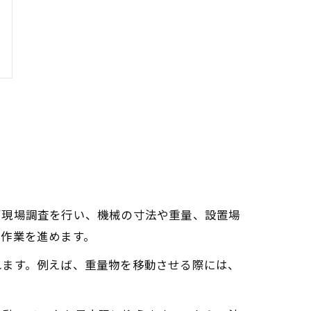
ず現場調査を行い、機械の寸法や重量、設置場
設作業を進めます。
れます。例えば、重量物を移動させる際には、