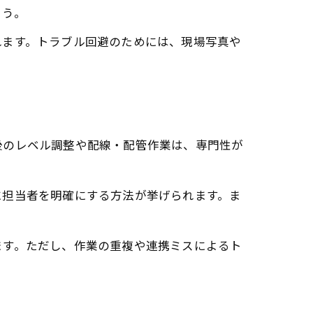
ょう。
れます。トラブル回避のためには、現場写真や
後のレベル調整や配線・配管作業は、専門性が
に担当者を明確にする方法が挙げられます。ま
ます。ただし、作業の重複や連携ミスによるト