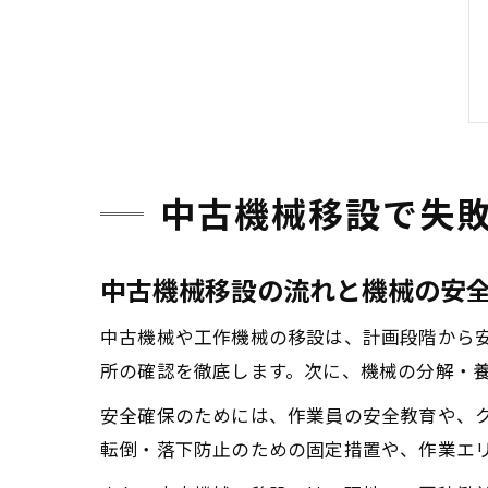
中古機械移設で失
中古機械移設の流れと機械の安
中古機械や工作機械の移設は、計画段階から
所の確認を徹底します。次に、機械の分解・
安全確保のためには、作業員の安全教育や、
転倒・落下防止のための固定措置や、作業エ