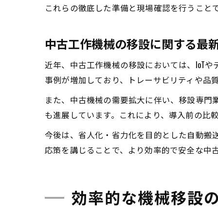
これらの徹底した準備と現場確認を行うこと
中古工作機械の移設に関する最
近年、中古工作機械の移設においては、IoT
事例が増加しており、トレーサビリティや品
また、中古機械の需要拡大に伴い、移設専門
も進展しています。これにより、導入前の比
今後は、省人化・省力化を目的とした自動搬
応策を講じることで、より効率的で安全な中
効率的な機械移設