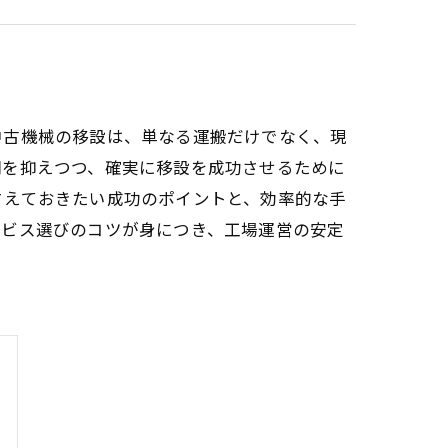
中古機械の移設は、単なる運搬だけでなく、現
間を抑えつつ、確実に移設を成功させるために
さえておきたい成功のポイントと、効率的な手
ービス選びのコツが身につき、工場運営の安定