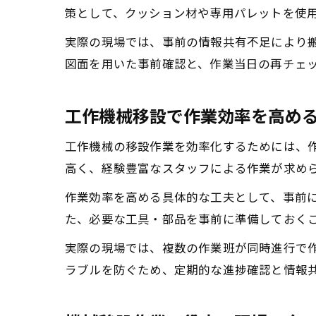
策として、クッション材や専用パレットを使
実際の現場では、事前の情報共有不足により
図面を用いた事前確認と、作業当日の再チェ
工作機械移設で作業効率を高め
工作機械の移設作業を効率化するためには、
高く、経験豊富なスタッフによる作業が求め
作業効率を高める具体的な工夫として、事前
た、必要な工具・部品を事前に準備しておく
実際の現場では、複数の作業班が同時進行で
ラブルを防ぐため、定期的な進捗確認と情報