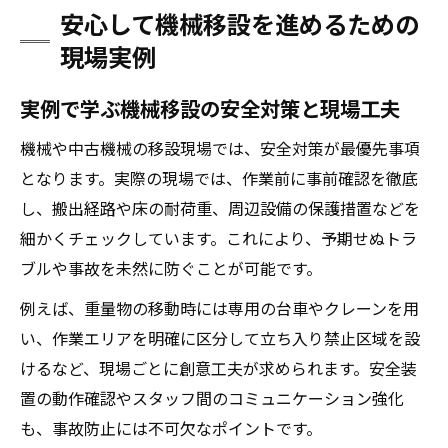
安心して機械移設を進めるための
現場実例
実例で学ぶ機械移設の安全対策と現場工夫
機械や中古機械の移設現場では、安全対策が最優先事項
となります。実際の現場では、作業前に事前確認を徹底
し、搬出経路や床の耐荷重、周辺設備の保護措置などを
細かくチェックしています。これにより、予期せぬトラ
ブルや事故を未然に防ぐことが可能です。
例えば、重量物の移動時には専用の台車やクレーンを用
い、作業エリアを明確に区分して立ち入り禁止区域を設
けるなど、現場ごとに創意工夫が求められます。安全装
置の動作確認やスタッフ間のコミュニケーション強化
も、事故防止には不可欠なポイントです。