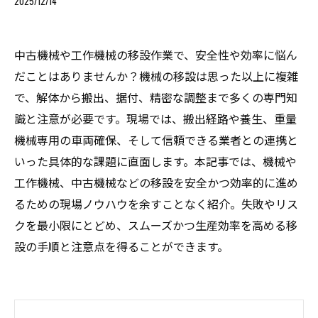
2025/12/14
中古機械や工作機械の移設作業で、安全性や効率に悩ん
だことはありませんか？機械の移設は思った以上に複雑
で、解体から搬出、据付、精密な調整まで多くの専門知
識と注意が必要です。現場では、搬出経路や養生、重量
機械専用の車両確保、そして信頼できる業者との連携と
いった具体的な課題に直面します。本記事では、機械や
工作機械、中古機械などの移設を安全かつ効率的に進め
るための現場ノウハウを余すことなく紹介。失敗やリス
クを最小限にとどめ、スムーズかつ生産効率を高める移
設の手順と注意点を得ることができます。