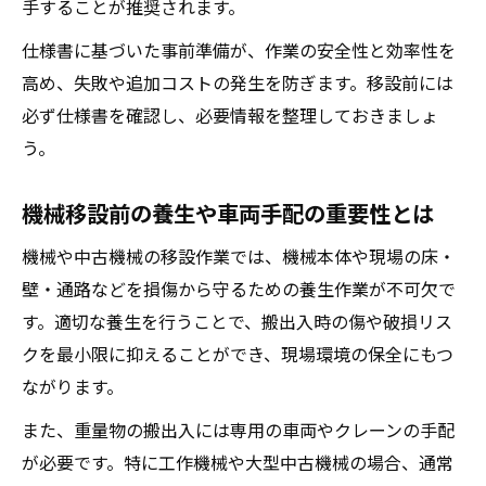
手することが推奨されます。
仕様書に基づいた事前準備が、作業の安全性と効率性を
高め、失敗や追加コストの発生を防ぎます。移設前には
必ず仕様書を確認し、必要情報を整理しておきましょ
う。
機械移設前の養生や車両手配の重要性とは
機械や中古機械の移設作業では、機械本体や現場の床・
壁・通路などを損傷から守るための養生作業が不可欠で
す。適切な養生を行うことで、搬出入時の傷や破損リス
クを最小限に抑えることができ、現場環境の保全にもつ
ながります。
また、重量物の搬出入には専用の車両やクレーンの手配
が必要です。特に工作機械や大型中古機械の場合、通常