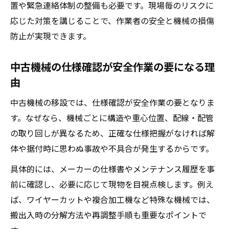
置や緊急連絡体制の整備も必要です。現場毎のリスクに
応じた対策を講じることで、作業者の安全と機械の損傷
防止が実現できます。
中古機械の仕様確認が安全作業の要になる理
由
中古機械の移設では、仕様確認が安全作業の要となりま
す。なぜなら、機械ごとに構造や重心位置、配線・配管
の取り回しが異なるため、正確な仕様把握がなければ解
体や据付時に思わぬ事故や不具合が発生するからです。
具体的には、メーカーの仕様書やメンテナンス履歴を事
前に確認し、必要に応じて現物を目視点検します。例え
ば、ワイヤーカットや複合加工機など特殊な機械では、
搬出入時の分解方法や再調整手順も重要なポイントで