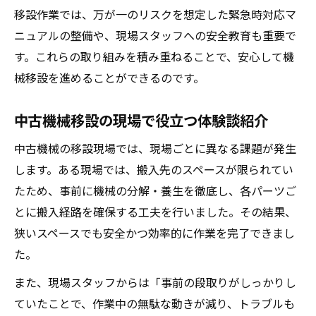
移設作業では、万が一のリスクを想定した緊急時対応マ
ニュアルの整備や、現場スタッフへの安全教育も重要で
す。これらの取り組みを積み重ねることで、安心して機
械移設を進めることができるのです。
中古機械移設の現場で役立つ体験談紹介
中古機械の移設現場では、現場ごとに異なる課題が発生
します。ある現場では、搬入先のスペースが限られてい
たため、事前に機械の分解・養生を徹底し、各パーツご
とに搬入経路を確保する工夫を行いました。その結果、
狭いスペースでも安全かつ効率的に作業を完了できまし
た。
また、現場スタッフからは「事前の段取りがしっかりし
ていたことで、作業中の無駄な動きが減り、トラブルも