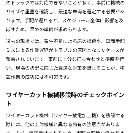
のトラックでは対応できないことが多く、事前に機械の
サイズや重量を確認し、最適な車両を選定する必要があ
ります。手配が遅れると、スケジュール全体に影響を及
ぼすため、早めの準備が求められます。
過去の現場では、養生不足による床の損傷や、車両手配
ミスによる作業遅延がトラブルの原因となったケースが
報告されています。事前に十分な打ち合わせと準備を行
い、現場の状況に応じた最適な対策を講じることが、移
設作業の成功には不可欠です。
ワイヤーカット機械移設時のチェックポイン
ト
ワイヤーカット機械（ワイヤー放電加工機）を移設する
際には、他の工作機械と異なる特有の注意点がありま