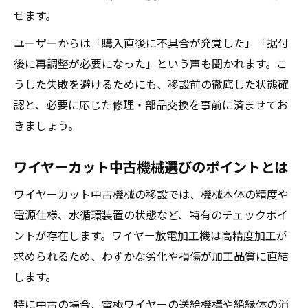
せます。
ユーザーからは「購入直後に不具合が発覚した」「据付
後に再調整が必要になった」という声も聞かれます。こ
うした失敗を避けるためにも、移設前の徹底した状態確
認と、必要に応じた修理・部品交換を事前に済ませてお
きましょう。
ワイヤーカット中古機械選びのポイントとは
ワイヤーカット中古機械の移設では、機械本体の精度や
電源仕様、水循環装置の状態など、特有のチェックポイ
ントが存在します。ワイヤー放電加工機は高精度加工が
求められるため、わずかな劣化や損傷が加工品質に直結
します。
特に中古の場合、電極ワイヤーの送給機構や絶縁体の消