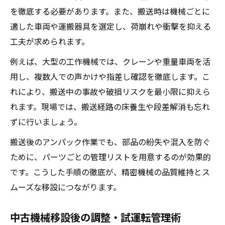
を徹底する必要があります。また、搬送時は機械ごとに
適した車両や運搬器具を選定し、荷崩れや衝撃を抑える
工夫が求められます。
例えば、大型の工作機械では、クレーンや重量車両を活
用し、複数人での声かけや指差し確認を徹底します。こ
れにより、搬送中の事故や破損リスクを最小限に抑えら
れます。現場では、搬送経路の床養生や段差解消も忘れ
ずに行いましょう。
搬送後のアンパック作業でも、部品の紛失や混入を防ぐ
ために、パーツごとの管理リストを用意するのが効果的
です。こうした手順の徹底が、精密機械の品質維持とス
ムーズな移設につながります。
中古機械移設後の調整・試運転管理術