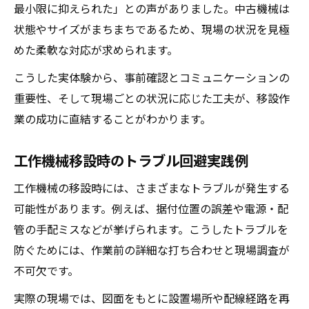
最小限に抑えられた」との声がありました。中古機械は
状態やサイズがまちまちであるため、現場の状況を見極
めた柔軟な対応が求められます。
こうした実体験から、事前確認とコミュニケーションの
重要性、そして現場ごとの状況に応じた工夫が、移設作
業の成功に直結することがわかります。
工作機械移設時のトラブル回避実践例
工作機械の移設時には、さまざまなトラブルが発生する
可能性があります。例えば、据付位置の誤差や電源・配
管の手配ミスなどが挙げられます。こうしたトラブルを
防ぐためには、作業前の詳細な打ち合わせと現場調査が
不可欠です。
実際の現場では、図面をもとに設置場所や配線経路を再