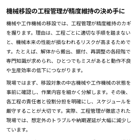
機械移設の工程管理が精度維持の決め手に
機械や工作機械の移設では、工程管理が精度維持のカギ
を握ります。理由は、工程ごとに適切な手順を踏まない
と、機械本来の性能が損なわれるリスクが高まるためで
す。たとえば、解体から搬出、据付、再調整の各段階で
専門知識が求められ、ひとつでもミスがあると動作不良
や生産効率の低下につながります。
現場ではまず、移設対象の中古機械や工作機械の状態を
事前に確認し、作業内容を細かく分解します。その後、
各工程の責任者と役割分担を明確にし、スケジュールを
厳守することが大切です。実際、工程管理が徹底された
現場では、想定外のトラブルや納期遅延が大幅に減少し
ています。