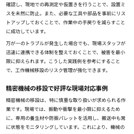
確認し、現地での再測定や仮置きを行うことで、設置ミ
スを未然に防止。また、必要な工具や部品を事前にリス
トアップしておくことで、作業中の手戻りを減らすこと
に成功しています。
万が一のトラブルが発生した場合でも、現場スタッフが
迅速に連携できる体制を整えておくことで、被害を最小
限に抑えられます。こうした実践例を参考にすること
で、工作機械移設のリスク管理が強化できます。
精密機械の移設で好評な現場対応事例
精密機械の移設は、特に慎重な取り扱いが求められる作
業です。現場では、振動や衝撃を最小限に抑えるため
に、専用の養生材や防振パレットを活用し、搬送中も常
に状態をモニタリングしています。これにより、機械の