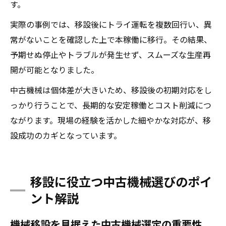
す。
実際の事例では、移設後にトライ運転を複数回行い、異
常がないことを確認した上で本稼働に移行。その結果、
予期せぬ停止やトラブルが発生せず、スムーズな生産再
開が可能となりました。
中古機械は個体差が大きいため、移設後の初期対応をし
っかり行うことで、長期的な安定稼働とコスト削減につ
ながります。現場の経験を活かした細やかな対応が、移
設成功のカギとなっています。
移設に役立つ中古機械選びのポイ
ント解説
機械移設を見据えた中古機械選定の重要性