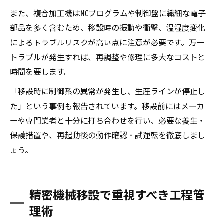
また、複合加工機はNCプログラムや制御盤に繊細な電子
部品を多く含むため、移設時の振動や衝撃、温湿度変化
によるトラブルリスクが高い点に注意が必要です。万一
トラブルが発生すれば、再調整や修理に多大なコストと
時間を要します。
「移設時に制御系の異常が発生し、生産ラインが停止し
た」という事例も報告されています。移設前にはメーカ
ーや専門業者と十分に打ち合わせを行い、必要な養生・
保護措置や、再起動後の動作確認・試運転を徹底しまし
ょう。
精密機械移設で重視すべき工程管
理術