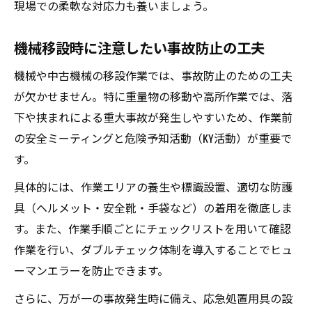
現場での柔軟な対応力も養いましょう。
機械移設時に注意したい事故防止の工夫
機械や中古機械の移設作業では、事故防止のための工夫
が欠かせません。特に重量物の移動や高所作業では、落
下や挟まれによる重大事故が発生しやすいため、作業前
の安全ミーティングと危険予知活動（KY活動）が重要で
す。
具体的には、作業エリアの養生や標識設置、適切な防護
具（ヘルメット・安全靴・手袋など）の着用を徹底しま
す。また、作業手順ごとにチェックリストを用いて確認
作業を行い、ダブルチェック体制を導入することでヒュ
ーマンエラーを防止できます。
さらに、万が一の事故発生時に備え、応急処置用具の設