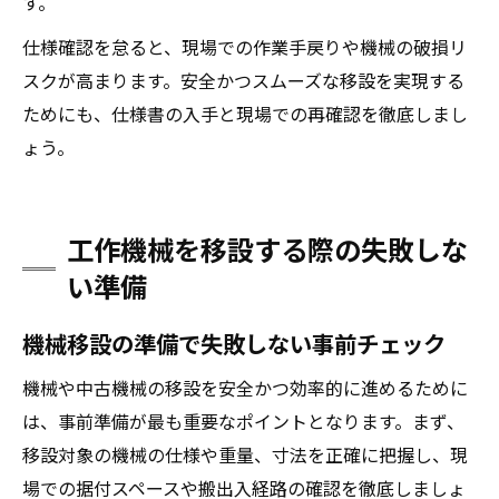
す。
仕様確認を怠ると、現場での作業手戻りや機械の破損リ
スクが高まります。安全かつスムーズな移設を実現する
ためにも、仕様書の入手と現場での再確認を徹底しまし
ょう。
工作機械を移設する際の失敗しな
い準備
機械移設の準備で失敗しない事前チェック
機械や中古機械の移設を安全かつ効率的に進めるために
は、事前準備が最も重要なポイントとなります。まず、
移設対象の機械の仕様や重量、寸法を正確に把握し、現
場での据付スペースや搬出入経路の確認を徹底しましょ