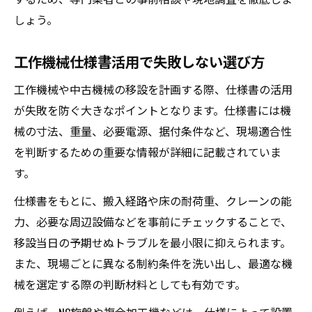
しょう。
工作機械仕様書活用で失敗しない選び方
工作機械や中古機械の移設を計画する際、仕様書の活用
が失敗を防ぐ大きなポイントとなります。仕様書には機
械の寸法、重量、必要電源、据付条件など、現場適合性
を判断するための重要な情報が詳細に記載されていま
す。
仕様書をもとに、搬入経路や床の耐荷重、クレーンの能
力、必要な周辺設備などを事前にチェックすることで、
移設当日の予期せぬトラブルを最小限に抑えられます。
また、現場ごとに異なる制約条件を洗い出し、最適な機
械を選定する際の判断材料としても有効です。