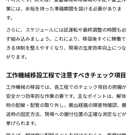
業には、余裕を持った準備期間を設ける必要がありま
す。
さらに、スケジュールには試運転や最終調整の時間も必
ず組み込みましょう。これにより、移設後すぐに稼働で
きる体制を整えやすくなり、現場の生産効率向上につな
がります。
工作機械移設工程で注意すべきチェック項目
工作機械の移設では、各工程でのチェック項目の把握が
安全かつ効率的な作業の要です。主なポイントは、解体
時の配線・配管の取り外し、搬出経路の障害物確認、搬
送時の固定方法、現場への据付位置の正確な測定などが
挙げられます。