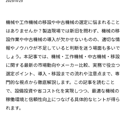
2025/11/25
機械や工作機械の移設や中古機械の選定に悩まれること
はありませんか？製造現場では新旧を問わず、機械の移
設作業や中古機械の導入が欠かせないものの、適切な情
報やノウハウが不足していると判断を迷う場面も多いで
しょう。本記事では、機械・工作機械・中古機械・移設
に関する最新の市場動向やメーカー比較、実務で役立つ
選定ポイント、導入・移設までの流れや注意点まで、専
門的な視点から徹底解説します。この記事を読むこと
で、設備投資や省コスト化を実現しつつ、最適な機械の
稼働環境と信頼性向上につなげる具体的なヒントが得ら
れます。