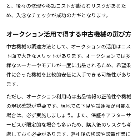
と、後々の修理や移設コストが膨らむリスクがあるた
め、入念なチェックが成功のカギとなります。
オークション活用で得する中古機械の選び方
中古機械の調達方法として、オークションの活用はコス
ト面で大きなメリットがあります。オークションでは多
様なメーカーやモデルが一度に出品されるため、希望条
件に合った機械を比較的安価に入手できる可能性があり
ます。
ただし、オークション利用時は出品情報の正確性や機械
の現状確認が重要です。現地での下見や試運転が可能な
場合は、必ず実施しましょう。また、保証やアフターサ
ービスが限定的な場合も多いため、購入後のリスクも考
慮しておく必要があります。落札後の移設や設置作業に