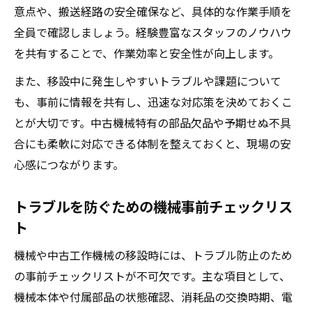
意点や、搬送経路の安全確保など、具体的な作業手順を
全員で確認しましょう。経験豊富なスタッフのノウハウ
を共有することで、作業効率と安全性が向上します。
また、移設中に発生しやすいトラブルや課題について
も、事前に情報を共有し、迅速な対応策を決めておくこ
とが大切です。中古機械特有の部品欠品や予期せぬ不具
合にも柔軟に対応できる体制を整えておくと、現場の安
心感につながります。
トラブルを防ぐための機械事前チェックリス
ト
機械や中古工作機械の移設時には、トラブル防止のため
の事前チェックリストが不可欠です。主な項目として、
機械本体や付属部品の状態確認、消耗品の交換時期、電