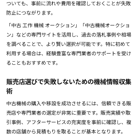
ついても、事前に流れや費用を確認しておくことが失敗
防止につながります。
「中古 工作 機械 オークション」「中古機械オークショ
ン」などの専門サイトを活用し、過去の落札事例や相場
を調べることで、より賢い選択が可能です。特に初めて
利用する場合は、経験豊富な専門業者のサポートを受け
ることもおすすめです。
販売店選びで失敗しないための機械情報収集
術
中古機械の購入や移設を成功させるには、信頼できる販
売店や専門業者の選定が非常に重要です。販売実績や取
引事例、アフターサービスの充実度を事前に確認し、複
数の店舗から見積もりを取ることが基本となります。