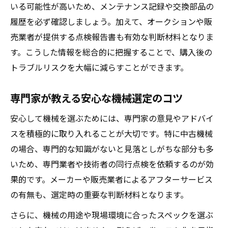
いる可能性が高いため、メンテナンス記録や交換部品の
履歴を必ず確認しましょう。加えて、オークションや販
売業者が提供する点検報告書も有効な判断材料となりま
す。こうした情報を総合的に把握することで、購入後の
トラブルリスクを大幅に減らすことができます。
専門家が教える安心な機械選定のコツ
安心して機械を選ぶためには、専門家の意見やアドバイ
スを積極的に取り入れることが大切です。特に中古機械
の場合、専門的な知識がないと見落としがちな部分も多
いため、専門業者や技術者の同行点検を依頼するのが効
果的です。メーカーや販売業者によるアフターサービス
の有無も、選定時の重要な判断材料となります。
さらに、機械の用途や現場環境に合ったスペックを選ぶ