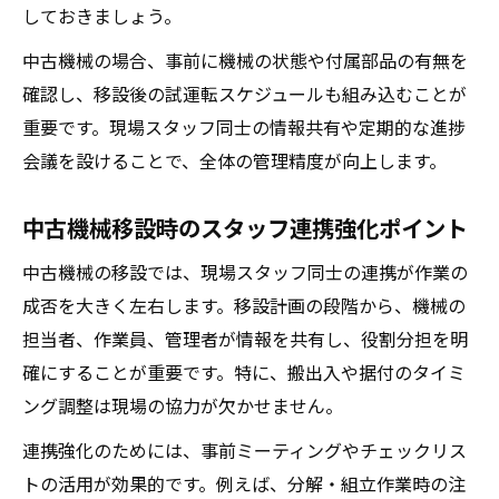
しておきましょう。
中古機械の場合、事前に機械の状態や付属部品の有無を
確認し、移設後の試運転スケジュールも組み込むことが
重要です。現場スタッフ同士の情報共有や定期的な進捗
会議を設けることで、全体の管理精度が向上します。
中古機械移設時のスタッフ連携強化ポイント
中古機械の移設では、現場スタッフ同士の連携が作業の
成否を大きく左右します。移設計画の段階から、機械の
担当者、作業員、管理者が情報を共有し、役割分担を明
確にすることが重要です。特に、搬出入や据付のタイミ
ング調整は現場の協力が欠かせません。
連携強化のためには、事前ミーティングやチェックリス
トの活用が効果的です。例えば、分解・組立作業時の注