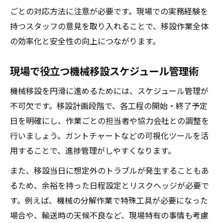
ごとの対応方法に注意が必要です。現場での実務経験を
持つスタッフの意見を取り入れることで、移設作業全体
の効率化と安全性の向上につながります。
現場で役立つ機械移設スケジュール管理術
機械移設を円滑に進めるためには、スケジュール管理が
不可欠です。移設計画段階で、各工程の開始・終了予定
日を明確にし、作業ごとの担当者や協力会社との調整を
行いましょう。ガントチャートなどの可視化ツールを活
用することで、進捗管理がしやすくなります。
また、移設当日に想定外のトラブルが発生することもあ
るため、余裕を持った日程設定とリスクヘッジが必要で
す。例えば、機械の分解作業で特殊工具が必要になった
場合や、輸送時の天候不良など、現場特有の事情も考慮