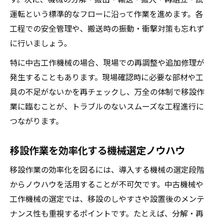
運転という標準的なフローに沿って作業を進めます。各
工程での安全管理や、搬送時の振動・衝撃対策も忘れず
に行いましょう。
特に中古工作機械の場合、現場での再調整や追加修理が
発生することもあります。現場確認時に必要な部材や工
具の不足がないかを再チェックし、万全の体制で移設作
業に臨むことが、トラブルのないスムーズな工程進行に
つながります。
移設作業を効率化する機械選定ノウハウ
移設作業の効率化を図るには、導入する機械の選定段階
からノウハウを活用することが不可欠です。中古機械や
工作機械の選定では、移設のしやすさや設置後のメンテ
ナンス性も重視するポイントです。たとえば、分解・再