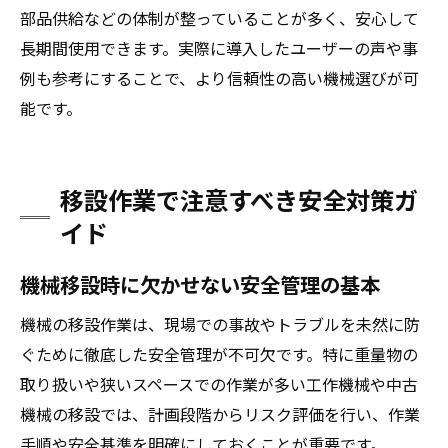
部品供給などの体制が整っていることが多く、安心して
長期間使用できます。実際に導入したユーザーの声や事
例も参考にすることで、より信頼性の高い機械選びが可
能です。
移設作業で注意すべき安全対策ガ
イド
機械移設時に欠かせない安全管理の基本
機械の移設作業は、現場での事故やトラブルを未然に防
ぐために徹底した安全管理が不可欠です。特に重量物の
取り扱いや狭いスペースでの作業が多い工作機械や中古
機械の移設では、計画段階からリスク評価を行い、作業
手順や安全基準を明確にしておくことが重要です。