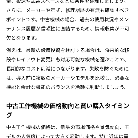
量、搬送や設置スペースなどの条件を整理しましょう。
さらに、メーカーや年式、修理履歴の有無も確認すべき
ポイントです。中古機械の場合、過去の使用状況やメン
テナンス履歴が信頼性に直結するため、情報収集が不可
欠となります。
例えば、最新の設備投資を検討する場合は、将来的な移
設やレイアウト変更にも対応可能な機械を選ぶことで、
長期的なコスト削減につながります。失敗を防ぐために
は、導入前に複数のメーカーやモデルを比較し、必要な
機能と余計な機能のバランスを冷静に判断しましょう。
中古工作機械の価格動向と賢い購入タイミン
グ
中古工作機械の価格は、新品の市場価格や景気動向、モ
デルの人気度によって大きく変動します。特に近年は需