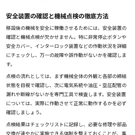
安全装置の確認と機械点検の徹底方法
移設後の機械を安全に稼働させるためには、安全装置の
確認と機械点検が欠かせません。特に非常停止ボタンや
安全カバー、インターロック装置などの作動状況を詳細
にチェックし、万一の故障や誤作動がないかを確認しま
す。
点検の流れとしては、まず機械全体の外観と各部の締結
状態を目視で確認し、次に電気系統や油圧・空圧配管の
漏れや断線がないかを専門工具で検査します。安全装置
については、実際に作動させて正常に動作するかを必ず
確認しましょう。
点検結果はチェックリストに記録し、必要な修理や部品
交換が速やかに実施できる体制を整えておくことが、事