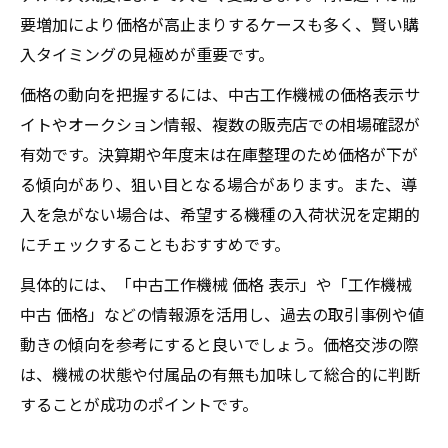
要増加により価格が高止まりするケースも多く、賢い購
入タイミングの見極めが重要です。
価格の動向を把握するには、中古工作機械の価格表示サ
イトやオークション情報、複数の販売店での相場確認が
有効です。決算期や年度末は在庫整理のため価格が下が
る傾向があり、狙い目となる場合があります。また、導
入を急がない場合は、希望する機種の入荷状況を定期的
にチェックすることもおすすめです。
具体的には、「中古工作機械 価格 表示」や「工作機械
中古 価格」などの情報源を活用し、過去の取引事例や値
動きの傾向を参考にすると良いでしょう。価格交渉の際
は、機械の状態や付属品の有無も加味して総合的に判断
することが成功のポイントです。