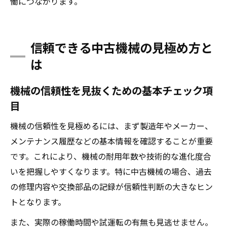
働につながります。
信頼できる中古機械の見極め方と
は
機械の信頼性を見抜くための基本チェック項
目
機械の信頼性を見極めるには、まず製造年やメーカー、
メンテナンス履歴などの基本情報を確認することが重要
です。これにより、機械の耐用年数や技術的な進化度合
いを把握しやすくなります。特に中古機械の場合、過去
の修理内容や交換部品の記録が信頼性判断の大きなヒン
トとなります。
また、実際の稼働時間や試運転の有無も見逃せません。