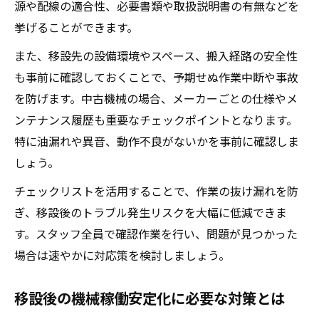
源や配線の適合性、必要書類や取扱説明書の有無などを
挙げることができます。
また、移設先の設備環境やスペース、搬入経路の安全性
も事前に確認しておくことで、予期せぬ作業中断や事故
を防げます。中古機械の場合、メーカーごとの仕様やメ
ンテナンス履歴も重要なチェックポイントとなります。
特に油漏れや異音、動作不良がないかを事前に確認しま
しょう。
チェックリストを活用することで、作業の抜け漏れを防
ぎ、移設後のトラブル発生リスクを大幅に低減できま
す。スタッフ全員で確認作業を行い、問題が見つかった
場合は速やかに対応策を検討しましょう。
移設後の機械稼働安定化に必要な対策とは