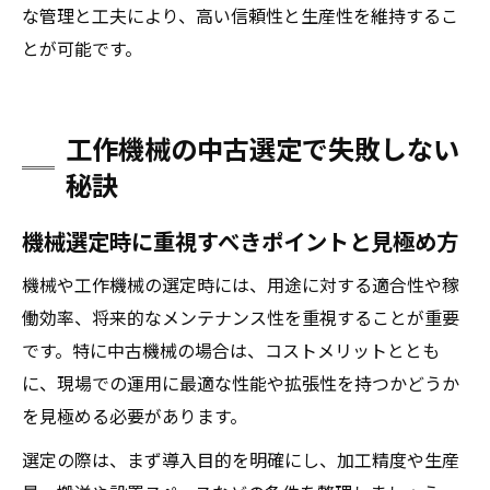
な管理と工夫により、高い信頼性と生産性を維持するこ
とが可能です。
工作機械の中古選定で失敗しない
秘訣
機械選定時に重視すべきポイントと見極め方
機械や工作機械の選定時には、用途に対する適合性や稼
働効率、将来的なメンテナンス性を重視することが重要
です。特に中古機械の場合は、コストメリットととも
に、現場での運用に最適な性能や拡張性を持つかどうか
を見極める必要があります。
選定の際は、まず導入目的を明確にし、加工精度や生産