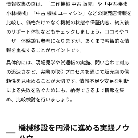
情報収集の際は、「工作機械 中古 販売」や「中古機械
小林機械」「中古 機械 ユーマシン」などの販売店情報を
比較し、価格だけでなく機械の状態や保証内容、納入後
のサポート体制などもチェックしましょう。口コミやユ
ーザー体験談も参考になりますが、あくまで客観的な情
報を重視することがポイントです。
具体的には、現場見学や試運転の実施、問い合わせ対応
の迅速さなど、実際の取引プロセスを通じて販売店の信
頼性を見極めることが大切です。情報不足や安易な判断
による失敗を防ぐためにも、納得できるまで情報を集
め、比較検討を行いましょう。
機械移設を円滑に進める実践ノウ
ハウ