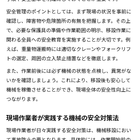
安全管理のポイントとしては、まず現場の状況を事前に
確認し、障害物や危険箇所の有無を把握します。その上
で、必要な保護具の準備や作業範囲の明示、移設作業に
関わる全員への安全教育を実施することが大切です。例
えば、重量物運搬時には適切なクレーンやフォークリフ
トの選定、周囲の立入禁止措置などを徹底します。
また、作業前後には必ず機械の状態を点検し、異常がな
いかを確認しましょう。これにより、移設後も安心して
機械を稼働させることができ、現場全体の安全性向上に
つながります。
現場作業者が実践する機械の安全対策法
現場作業者が日々実践する安全対策は、機械移設におい
て事故防止の要となります。具体的には、作業開始前の