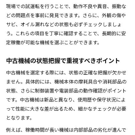
現場での試運転を行うことで、動作不良や異音、振動な
どの問題点を事前に発見できます。さらに、外観の傷や
サビ、オイル漏れなどの状態も必ずチェックしましょ
う。これらの項目を丁寧に確認することで、長期的に安
定稼働が可能な機械を選ぶことができます。
中古機械の状態把握で重視すべきポイント
中古機械を選定する際には、状態の正確な把握が欠かせ
ません。具体的には、機械本体の摩耗具合や消耗部品の
状態、さらに制御装置や電装部品の動作確認がポイント
です。中古機械は新品と異なり、使用歴や保守状況によ
って性能に大きな差が出るため、細かなチェックが必要
となります。
例えば、稼働時間が長い機械は内部部品の劣化が進んで