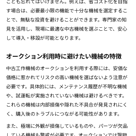
ことも忘れてはいけません。例えば、省コスト化を目指
す場合は、必要最小限の機能で十分な機械を選定するこ
とで、無駄な投資を避けることができます。専門家の知
見を活用し、現場に最適な中古機械を選ぶことで、安心
して導入・移設が可能となります。
オークション利用時に避けたい機械の特徴
中古工作機械のオークションを利用する際には、安価な
価格に惹かれてリスクの高い機械を選ばないよう注意が
必要です。具体的には、メンテナンス履歴が不明な機械
や、試運転が実施されていない機械は避けるべきです。
これらの機械は内部損傷や隠れた不具合が発見されにく
く、購入後のトラブルにつながる可能性があります。
また、極端に外観が損傷しているものや、パーツが欠品
している機械も警戒が必要です。オークションでは現物