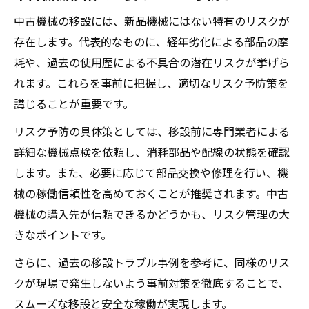
中古機械の移設には、新品機械にはない特有のリスクが
存在します。代表的なものに、経年劣化による部品の摩
耗や、過去の使用歴による不具合の潜在リスクが挙げら
れます。これらを事前に把握し、適切なリスク予防策を
講じることが重要です。
リスク予防の具体策としては、移設前に専門業者による
詳細な機械点検を依頼し、消耗部品や配線の状態を確認
します。また、必要に応じて部品交換や修理を行い、機
械の稼働信頼性を高めておくことが推奨されます。中古
機械の購入先が信頼できるかどうかも、リスク管理の大
きなポイントです。
さらに、過去の移設トラブル事例を参考に、同様のリス
クが現場で発生しないよう事前対策を徹底することで、
スムーズな移設と安全な稼働が実現します。