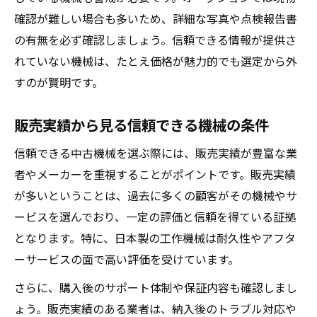
確認が難しい場合も多いため、詳細な写真や点検報告書
の有無を必ず確認しましょう。信頼できる情報が提供さ
れていない機械は、たとえ価格が魅力的でも選定から外
すのが賢明です。
販売実績から見る信頼できる機械の条件
信頼できる中古機械を選ぶ際には、販売実績が豊富な業
者やメーカーを重視することがポイントです。販売実績
が多いということは、過去に多くの顧客がその機械やサ
ービスを選んでおり、一定の評価と信頼を得ている証拠
となります。特に、日本製の工作機械は耐久性やアフタ
ーサービスの面で高い評価を受けています。
さらに、購入後のサポート体制や保証内容も確認しまし
ょう。販売実績のある業者は、納入後のトラブル対応や