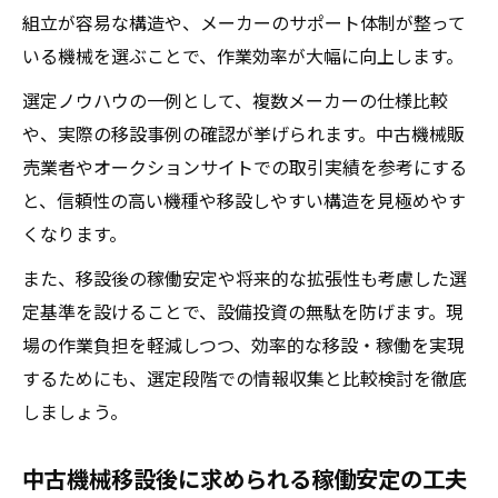
組立が容易な構造や、メーカーのサポート体制が整って
いる機械を選ぶことで、作業効率が大幅に向上します。
選定ノウハウの一例として、複数メーカーの仕様比較
や、実際の移設事例の確認が挙げられます。中古機械販
売業者やオークションサイトでの取引実績を参考にする
と、信頼性の高い機種や移設しやすい構造を見極めやす
くなります。
また、移設後の稼働安定や将来的な拡張性も考慮した選
定基準を設けることで、設備投資の無駄を防げます。現
場の作業負担を軽減しつつ、効率的な移設・稼働を実現
するためにも、選定段階での情報収集と比較検討を徹底
しましょう。
中古機械移設後に求められる稼働安定の工夫