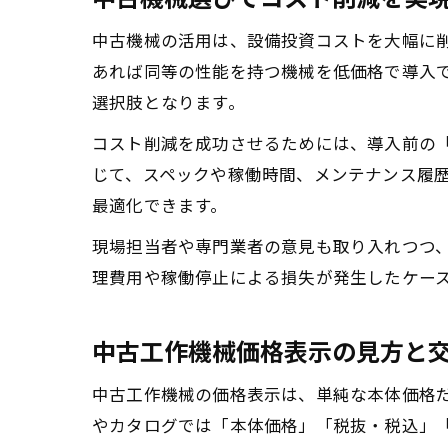
中古機械の活用は、設備投資コストを大幅に
あれば同等の性能を持つ機械を低価格で導入
選択肢となります。
コスト削減を成功させるためには、導入前の
じて、スペックや稼働時間、メンテナンス履
最適化できます。
現場担当者や専門業者の意見も取り入れつつ
理費用や稼働停止による損失が発生したケー
中古工作機械価格表示の見方と
中古工作機械の価格表示は、単純な本体価格
やカタログでは「本体価格」「税抜・税込」