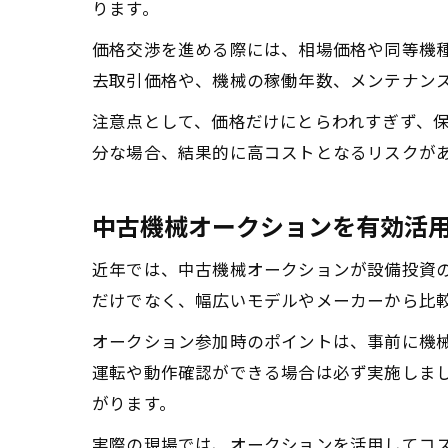
ります。
価格交渉を進める際には、相場価格や同等機
去取引価格や、機械の稼働年数、メンテナン
注意点として、価格だけにとらわれすぎず、
分な場合、結果的に高コストとなるリスクが
中古機械オークションを有効活
近年では、中古機械オークションが設備投資
だけでなく、幅広いモデルやメーカーから比
オークション参加時のポイントは、事前に機
運転や動作確認ができる場合は必ず実施しま
がります。
実際の現場では、オークションを活用してコ