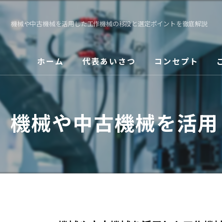
機械や中古機械を活用した工作機械の移設と選定ポイントを徹底解説
ホーム
代表あいさつ
コンセプト
機械や中古機械を活用