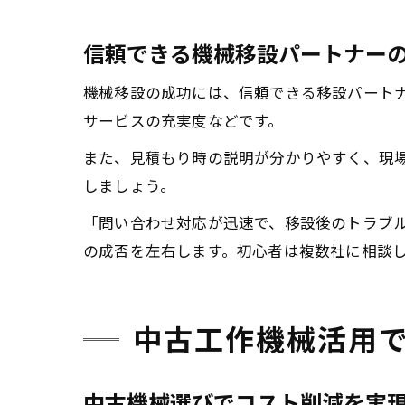
信頼できる機械移設パートナー
機械移設の成功には、信頼できる移設パート
サービスの充実度などです。
また、見積もり時の説明が分かりやすく、現
しましょう。
「問い合わせ対応が迅速で、移設後のトラブ
の成否を左右します。初心者は複数社に相談
中古工作機械活用
中古機械選びでコスト削減を実