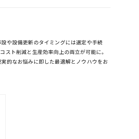
移設や設備更新のタイミングには選定や手続
、コスト削減と生産効率向上の両立が可能に。
現実的なお悩みに即した最適解とノウハウをお