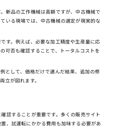
す。新品の工作機械は高額ですが、中古機械で
している現場では、中古機械の選定が現実的な
要です。例えば、必要な加工精度や生産量に応
理の可否も確認することで、トータルコストを
敗例として、価格だけで選んだ結果、追加の修
両立が図れます。
に確認することが重要です。多くの販売サイト
設置、試運転にかかる費用も加味する必要があ