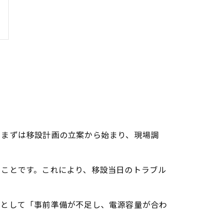
。まずは移設計画の立案から始まり、現場調
ることです。これにより、移設当日のトラブル
声として「事前準備が不足し、電源容量が合わ