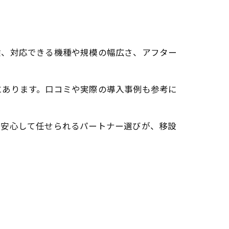
験、対応できる機種や規模の幅広さ、アフター
にあります。口コミや実際の導入事例も参考に
、安心して任せられるパートナー選びが、移設