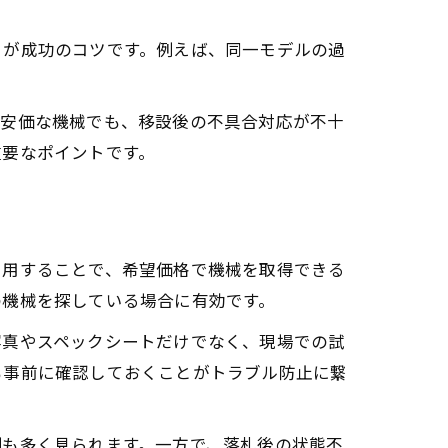
とが成功のコツです。例えば、同一モデルの過
。安価な機械でも、移設後の不具合対応が不十
重要なポイントです。
利用することで、希望価格で機械を取得できる
の機械を探している場合に有効です。
写真やスペックシートだけでなく、現場での試
も事前に確認しておくことがトラブル防止に繋
例も多く見られます。一方で、落札後の状態不