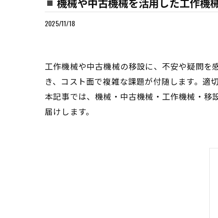
機械や中古機械を活用した工作機
2025/11/18
工作機械や中古機械の移設に、不安や疑問を
き、コスト面で複雑な課題が付随します。適
本記事では、機械・中古機械・工作機械・移
届けします。