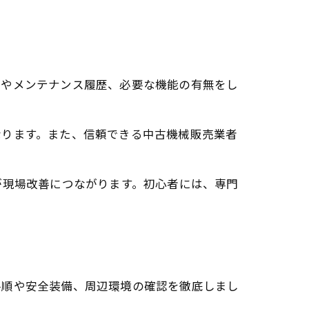
態やメンテナンス履歴、必要な機能の有無をし
なります。また、信頼できる中古機械販売業者
が現場改善につながります。初心者には、専門
手順や安全装備、周辺環境の確認を徹底しまし