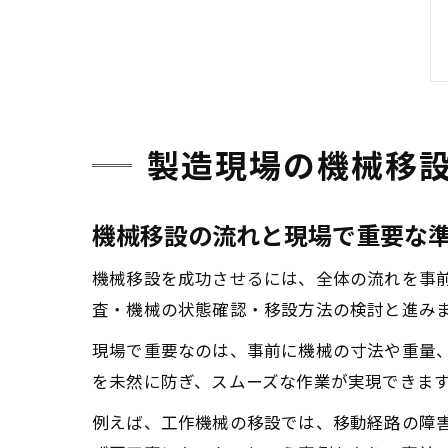
製造現場の機械移
機械移設の流れと現場で重要な
機械移設を成功させるには、全体の流れを事
査・機械の状態確認・移設方法の検討と進み
現場で重要なのは、事前に機械の寸法や重量
を未然に防ぎ、スムーズな作業が実現できま
例えば、工作機械の移設では、移動経路の障