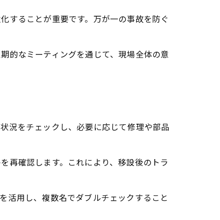
強化することが重要です。万が一の事故を防ぐ
定期的なミーティングを通じて、現場全体の意
化状況をチェックし、必要に応じて修理や部品
件を再確認します。これにより、移設後のトラ
トを活用し、複数名でダブルチェックすること