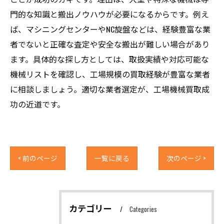
門的な知識と搬出ノウハウが必要になるからです。例え
ば、マシニングセンターやNC旋盤などは、経験豊富な業
者でないと正確な査定や安全な搬出が難しい場合があり
ます。具体的な探し方としては、取扱実績や対応可能な
機械リストを確認し、工場規模の買取経験が豊富な業者
に相談しましょう。適切な業者選定が、工場機械買取成
功の近道です。
< 前のページ
一覧に戻る
次のページ >
カテゴリー
Categories