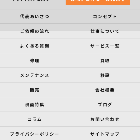
代表あいさつ
コンセプト
ご依頼の流れ
仕事について
よくある質問
サービス一覧
修理
買取
メンテナンス
移設
販売
会社概要
漫画特集
ブログ
コラム
お問い合わせ
プライバシーポリシー
サイトマップ