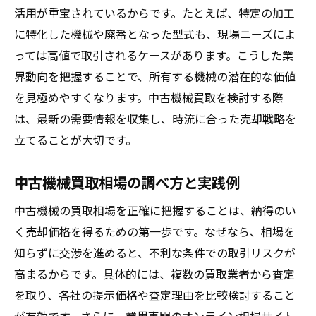
活用が重宝されているからです。たとえば、特定の加工
に特化した機械や廃番となった型式も、現場ニーズによ
っては高値で取引されるケースがあります。こうした業
界動向を把握することで、所有する機械の潜在的な価値
を見極めやすくなります。中古機械買取を検討する際
は、最新の需要情報を収集し、時流に合った売却戦略を
立てることが大切です。
中古機械買取相場の調べ方と実践例
中古機械の買取相場を正確に把握することは、納得のい
く売却価格を得るための第一歩です。なぜなら、相場を
知らずに交渉を進めると、不利な条件での取引リスクが
高まるからです。具体的には、複数の買取業者から査定
を取り、各社の提示価格や査定理由を比較検討すること