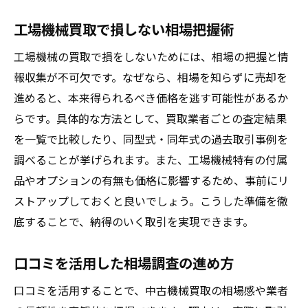
工場機械買取で損しない相場把握術
工場機械の買取で損をしないためには、相場の把握と情
報収集が不可欠です。なぜなら、相場を知らずに売却を
進めると、本来得られるべき価格を逃す可能性があるか
らです。具体的な方法として、買取業者ごとの査定結果
を一覧で比較したり、同型式・同年式の過去取引事例を
調べることが挙げられます。また、工場機械特有の付属
品やオプションの有無も価格に影響するため、事前にリ
ストアップしておくと良いでしょう。こうした準備を徹
底することで、納得のいく取引を実現できます。
口コミを活用した相場調査の進め方
口コミを活用することで、中古機械買取の相場感や業者