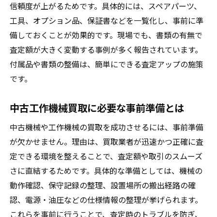
信頼度が上がるためです。具体的には、スペアパーツ、
工具、オプション品、保証書などを一覧化し、事前に準
備しておくことが効果的です。現場でも、書類の有無で
査定額が大きく変動する事例が多く報告されています。
付属品や書類の整備は、簡単にできる査定アップの施策
です。
中古工作機械買取に必要な事前準備とは
中古機械や工作機械の買取を成功させるには、事前準備
が欠かせません。理由は、買取業者が迅速かつ正確に査
定できる環境を整えることで、査定額や取引のスムーズ
さに直結するためです。具体的な準備としては、機械の
動作確認、保守記録の整理、設置場所の搬出経路の確
認、電源・油圧などの仕様情報の整理が挙げられます。
これらを事前に行うことで、査定時のトラブルを防ぎ、