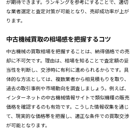
が期待できます。ランキングを参考にすることで、適切
安心して任せられる業者の見極めポイント
な業者選定と査定対策が可能となり、売却成功率が上が
工場機械買取にも対応する業者の探し方
ります。
中古機械買取の相場感を把握するコツ
中古機械の買取相場を把握することは、納得価格での売
却に不可欠です。理由は、相場を知ることで査定額の妥
当性を判断し、交渉時に有利に進められるからです。具
体的な方法としては、複数業者から相見積もりを取り、
過去の取引事例や市場動向を調査しましょう。例えば、
インターネットの中古機械情報サイトで類似機種の販売
価格を確認するのも有効です。こうした情報収集を通じ
て、現実的な価格帯を把握し、適正な条件での買取交渉
が可能となります。