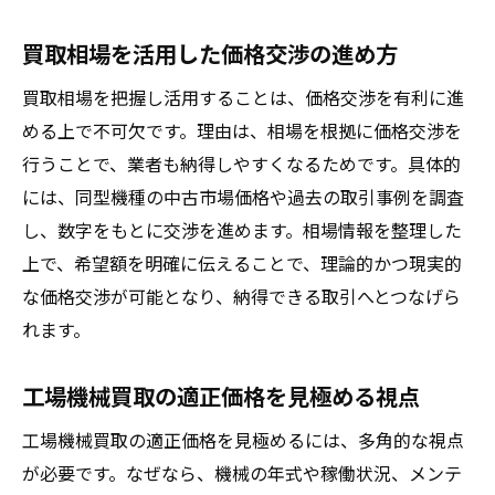
買取相場を活用した価格交渉の進め方
買取相場を把握し活用することは、価格交渉を有利に進
める上で不可欠です。理由は、相場を根拠に価格交渉を
行うことで、業者も納得しやすくなるためです。具体的
には、同型機種の中古市場価格や過去の取引事例を調査
し、数字をもとに交渉を進めます。相場情報を整理した
上で、希望額を明確に伝えることで、理論的かつ現実的
な価格交渉が可能となり、納得できる取引へとつなげら
れます。
工場機械買取の適正価格を見極める視点
工場機械買取の適正価格を見極めるには、多角的な視点
が必要です。なぜなら、機械の年式や稼働状況、メンテ