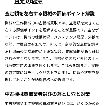
査定の極意
査定額を左右する機械の評価ポイント解説
機械や工作機械の中古機械買取では、査定額を大きく左
右する評価ポイントを理解することが重要です。主なポ
イントは、機械の稼働状況、メンテナンス履歴、外観の
状態、付属品の有無です。例えば、定期的な点検記録や
消耗部品の交換履歴が明確な場合、買取価格が高く評価
されやすくなります。また、清掃や塗装など外観の手入
れも査定時の印象を良くします。これらを踏まえ、実際
の査定前にはチェックリストを活用し、情報や状態を整
理しておくことが納得価格への近道です。
中古機械買取業者選びの落とし穴と対策
中古機械や工作機械の買取業者選びには、いくつかの落