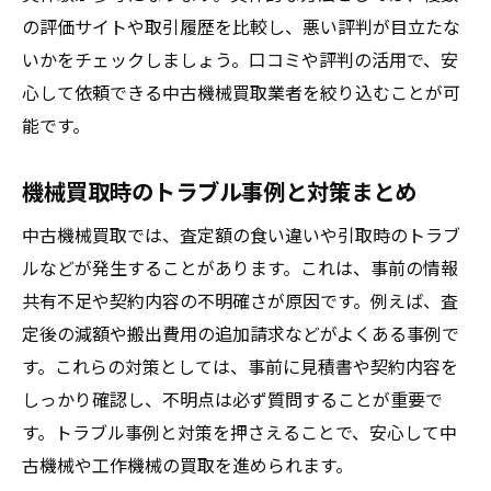
の評価サイトや取引履歴を比較し、悪い評判が目立たな
いかをチェックしましょう。口コミや評判の活用で、安
心して依頼できる中古機械買取業者を絞り込むことが可
能です。
機械買取時のトラブル事例と対策まとめ
中古機械買取では、査定額の食い違いや引取時のトラブ
ルなどが発生することがあります。これは、事前の情報
共有不足や契約内容の不明確さが原因です。例えば、査
定後の減額や搬出費用の追加請求などがよくある事例で
す。これらの対策としては、事前に見積書や契約内容を
しっかり確認し、不明点は必ず質問することが重要で
す。トラブル事例と対策を押さえることで、安心して中
古機械や工作機械の買取を進められます。