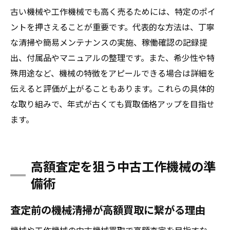
古い機械や工作機械でも高く売るためには、特定のポイ
ントを押さえることが重要です。代表的な方法は、丁寧
な清掃や簡易メンテナンスの実施、稼働確認の記録提
出、付属品やマニュアルの整理です。また、希少性や特
殊用途など、機械の特徴をアピールできる場合は詳細を
伝えると評価が上がることもあります。これらの具体的
な取り組みで、年式が古くても買取価格アップを目指せ
ます。
高額査定を狙う中古工作機械の準
備術
査定前の機械清掃が高額買取に繋がる理由