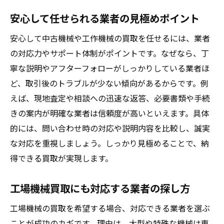
安心して任せられる業者の見極めポイント
安心して中古機械や工作機械の買取を任せるには、業者
の対応力やサポート体制がポイントです。なぜなら、丁
寧な説明やアフターフォローがしっかりしている業者ほ
ど、取引後のトラブルが少ない傾向があるからです。例
えば、現地査定や相談への迅速な返答、必要書類や手続
きの案内が明確な業者は信頼度が高いといえます。具体
的には、問い合わせ時の対応や説明内容を比較し、誠実
な対応を重視しましょう。しっかり見極めることで、納
得できる買取が実現します。
工場機械買取にも対応する業者の探し方
工場機械の買取を希望する場合、対応できる業者を選ぶ
ことが成功のカギです。理由は、大型や特殊な機械は専