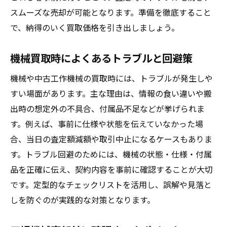
スムーズな売却が可能となります。準備を徹底すること
で、納得のいく買取価格を引き出しましょう。
機械買取時によくあるトラブルと回避策
機械や中古工作機械の買取時には、トラブルが発生しや
すい場面があります。主な理由は、情報の食い違いや搬
出時の想定外の不具合、付属品不足などが挙げられま
す。例えば、事前に仕様や状態を伝えていなかった場
合、当日の査定額減額や取引中止になるケースもありま
す。トラブル回避のためには、機械の状態・仕様・付属
品を正確に伝え、契約内容を事前に確認することが大切
です。定型的なチェックリストを活用し、誤解や見落と
しを防ぐのが実践的な対策となります。