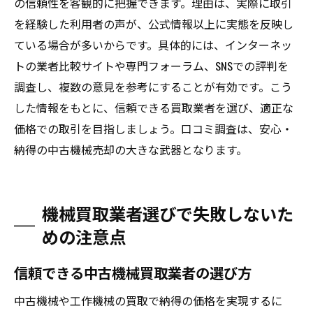
の信頼性を客観的に把握できます。理由は、実際に取引
を経験した利用者の声が、公式情報以上に実態を反映し
ている場合が多いからです。具体的には、インターネッ
トの業者比較サイトや専門フォーラム、SNSでの評判を
調査し、複数の意見を参考にすることが有効です。こう
した情報をもとに、信頼できる買取業者を選び、適正な
価格での取引を目指しましょう。口コミ調査は、安心・
納得の中古機械売却の大きな武器となります。
機械買取業者選びで失敗しないた
めの注意点
信頼できる中古機械買取業者の選び方
中古機械や工作機械の買取で納得の価格を実現するに