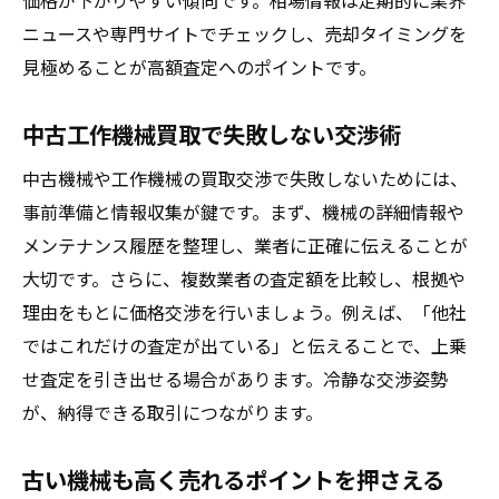
価格が下がりやすい傾向です。相場情報は定期的に業界
ニュースや専門サイトでチェックし、売却タイミングを
見極めることが高額査定へのポイントです。
中古工作機械買取で失敗しない交渉術
中古機械や工作機械の買取交渉で失敗しないためには、
事前準備と情報収集が鍵です。まず、機械の詳細情報や
メンテナンス履歴を整理し、業者に正確に伝えることが
大切です。さらに、複数業者の査定額を比較し、根拠や
理由をもとに価格交渉を行いましょう。例えば、「他社
ではこれだけの査定が出ている」と伝えることで、上乗
せ査定を引き出せる場合があります。冷静な交渉姿勢
が、納得できる取引につながります。
古い機械も高く売れるポイントを押さえる