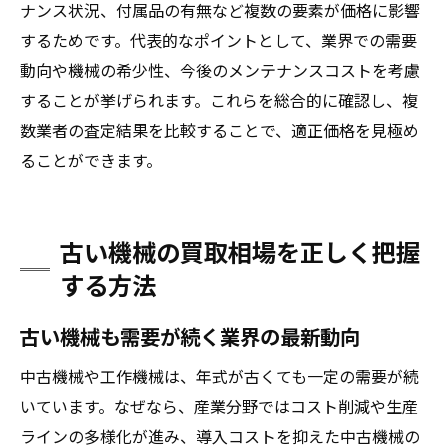
ナンス状況、付属品の有無など複数の要素が価格に影響
するためです。代表的なポイントとして、業界での需要
動向や機械の希少性、今後のメンテナンスコストを考慮
することが挙げられます。これらを総合的に確認し、複
数業者の査定結果を比較することで、適正価格を見極め
ることができます。
古い機械の買取相場を正しく把握
する方法
古い機械も需要が続く業界の最新動向
中古機械や工作機械は、年式が古くても一定の需要が続
いています。なぜなら、産業分野ではコスト削減や生産
ラインの多様化が進み、導入コストを抑えた中古機械の