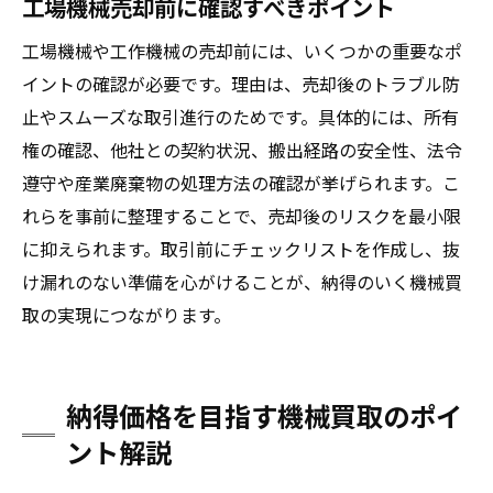
工場機械売却前に確認すべきポイント
工場機械や工作機械の売却前には、いくつかの重要なポ
イントの確認が必要です。理由は、売却後のトラブル防
止やスムーズな取引進行のためです。具体的には、所有
権の確認、他社との契約状況、搬出経路の安全性、法令
遵守や産業廃棄物の処理方法の確認が挙げられます。こ
れらを事前に整理することで、売却後のリスクを最小限
に抑えられます。取引前にチェックリストを作成し、抜
け漏れのない準備を心がけることが、納得のいく機械買
取の実現につながります。
納得価格を目指す機械買取のポイ
ント解説