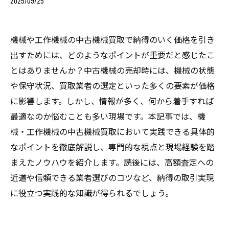
2025/09/25
機械や工作機械の中古機械買取で納得のいく価格を引き
出すためには、どのようなポイントが重要だと感じたこ
とはありませんか？中古機械の売却時には、機械の状態
や保守状況、買取業者の選定といった多くの要素が価格
に影響します。しかし、情報が多く、何から着手すれば
最適なのか悩むことも多い現場です。本記事では、機
械・工作機械の中古機械買取において実践できる具体的
なポイントを徹底解説し、専門的な視点と現場経験を踏
まえたノウハウを紹介します。読後には、高額査定への
近道や信頼できる業者選びのコツなど、納得の取引実現
に役立つ実践的な知識が得られるでしょう。