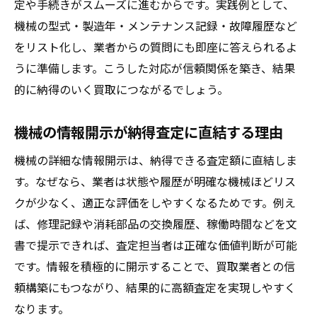
定や手続きがスムーズに進むからです。実践例として、
機械の型式・製造年・メンテナンス記録・故障履歴など
をリスト化し、業者からの質問にも即座に答えられるよ
うに準備します。こうした対応が信頼関係を築き、結果
的に納得のいく買取につながるでしょう。
機械の情報開示が納得査定に直結する理由
機械の詳細な情報開示は、納得できる査定額に直結しま
す。なぜなら、業者は状態や履歴が明確な機械ほどリス
クが少なく、適正な評価をしやすくなるためです。例え
ば、修理記録や消耗部品の交換履歴、稼働時間などを文
書で提示できれば、査定担当者は正確な価値判断が可能
です。情報を積極的に開示することで、買取業者との信
頼構築にもつながり、結果的に高額査定を実現しやすく
なります。