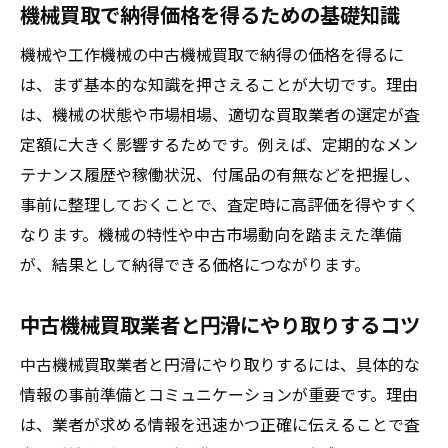
機械買取で納得価格を得るための基礎知識
機械や工作機械の中古機械買取で納得の価格を得るに
は、まず基本的な知識を押さえることが大切です。理由
は、機械の状態や市場相場、適切な買取業者の選定が査
定額に大きく影響するためです。例えば、定期的なメン
テナンス履歴や稼働状況、付属品の有無などを把握し、
事前に整理しておくことで、査定時に高評価を得やすく
なります。機械の特性や中古市場動向を踏まえた準備
が、結果として納得できる価格につながります。
中古機械買取業者と円滑にやり取りするコツ
中古機械買取業者と円滑にやり取りするには、具体的な
情報の事前準備とコミュニケーションが重要です。理由
は、業者が求める情報を迅速かつ正確に伝えることで査