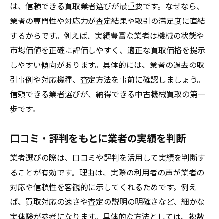
は、信頼できる買取業者選びが最重要です。なぜなら、
業者の専門性や対応力が査定結果や取引の満足度に直結
するからです。例えば、実績豊富な業者は機械の状態や
市場価値を正確に評価しやすく、適正な買取価格を提示
しやすい傾向があります。具体的には、業者の過去の取
引事例や対応機種、査定方法を事前に確認しましょう。
信頼できる業者選びが、納得できる中古機械買取の第一
歩です。
口コミ・評判をもとに業者の実績を判断
業者選びの際は、口コミや評判を活用して実績を判断す
ることが有効です。理由は、実際の利用者の声が業者の
対応や信頼性を客観的に示してくれるためです。例え
ば、買取対応の速さや査定の説明の明確さなど、細かな
実体験が参考になります。具体的な方法としては、複数