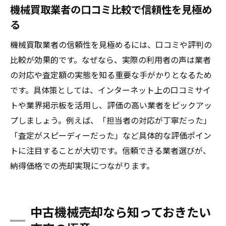
機械買取業者の口コミ比較で信頼性を見極め
る
機械買取業者の信頼性を見極めるには、口コミや評判の
比較が効果的です。なぜなら、実際の利用者の声は業者
の対応や査定額の実態を知る重要な手がかりとなるため
です。具体策としては、インターネット上の口コミサイ
トや業界掲示板を活用し、評価の高い業者をピックアッ
プしましょう。例えば、「担当者の対応が丁寧だった」
「査定がスピーディーだった」など具体的な評価ポイン
トに注目することが大切です。信頼できる業者選びが、
納得価格での売却実現につながります。
中古機械売却なら知っておきたい