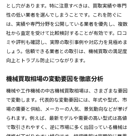
とし穴があります。特に注意すべきは、買取実績や専門
性の低い業者を選んでしまうことです。これを防ぐに
は、実績や専門分野を公開している業者を優先し、複数
社から査定を受けて比較検討することが有効です。口コ
ミや評判も確認し、実際の取引事例や対応力を見極めま
しょう。信頼できる業者との取引は、機械買取の満足度
向上とトラブル防止につながります。
機械買取相場の変動要因を徹底分析
機械や工作機械の中古機械買取相場は、さまざまな要因
で変動します。代表的な変動要因には、年式や型式、市
場の需要と供給、メーカーの人気、景気動向などが挙げ
られます。例えば、最新モデルや需要の高い型式は高値
で取引されやすく、逆に市場に多く出回っている機械は