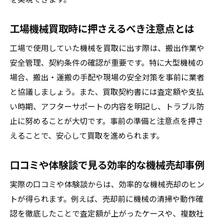
工場機械買取時に押さえるべき注意点とは
工場で使用していた機械を買取に出す際は、搬出作業や
安全管理、契約条件の確認が重要です。特に大型機械の
場合、搬出・運搬の手配や現場の安全対策を事前に業者
と協議しましょう。また、買取契約書には査定額や支払
い時期、アフターサポートの内容を明記し、トラブル防
止に努めることが大切です。事前の準備と注意点を押さ
えることで、安心して買取を進められます。
口コミや体験談で見る効率的な機械売却事例
実際の口コミや体験談からは、効率的な機械売却のヒン
トが得られます。例えば、売却前に機械の清掃や動作確
認を徹底したことで査定額が上がったケースや、複数社