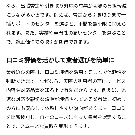
なら、出張査定や引き取り対応の有無が現場の負担軽減
につながるからです。例えば、査定から引き取りまで一
括サポートのセンターを選ぶと、手間を最小限に抑えら
れます。また、実績や専門性の高いセンターを選ぶこと
で、適正価格での取引が期待できます。
口コミ評価を活かして業者選びを簡単に
業者選びの際は、口コミ評価を活用することで信頼性を
判断できます。なぜなら、実際の利用者の声はサービス
内容や対応品質を知る上で有効だからです。例えば、迅
速な対応や親切な説明が評価されている業者は、初めて
の方にも安心して依頼しやすい傾向があります。口コミ
を比較検討し、自社のニーズに合った業者を選定するこ
とで、スムーズな買取を実現できます。