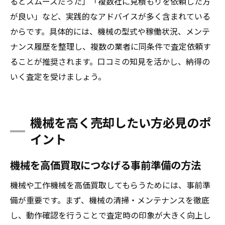
るとスムーズだった」「複数社に見積もりを依頼した方
が良い」など、実践的なアドバイスが多く含まれている
からです。具体的には、機械の型式や稼働状況、メンテ
ナンス履歴を整理し、複数の業者に同条件で査定依頼す
ることが推奨されます。口コミの知見を活かし、納得の
いく査定を受けましょう。
機械を高く売却したい方必見のポ
イント
機械を高価買取につなげる事前準備の方法
機械や工作機械を高価買取してもらうためには、事前準
備が重要です。まず、機械の清掃・メンテナンスを徹底
し、動作確認を行うことで査定時の印象が大きく向上し