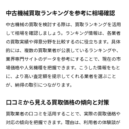
中古機械買取ランキングを参考に相場確認
中古機械の買取を検討する際は、買取ランキングを活用
して相場を確認しましょう。ランキング情報は、各業者
の買取実績や得意分野を比較するのに役立ちます。具体
的には、複数の買取業者が公表しているランキングや、
業界専門サイトのデータを参考にすることで、現在の市
場価格や人気機種を把握できます。こうした情報をもと
に、より高い査定額を提示してくれる業者を選ぶこと
が、納得の取引につながります。
口コミから見える買取価格の傾向と対策
買取業者の口コミを活用することで、実際の買取価格や
対応の傾向を把握できます。理由は、利用者の体験談が