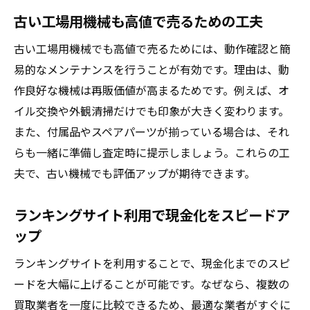
古い工場用機械も高値で売るための工夫
古い工場用機械でも高値で売るためには、動作確認と簡
易的なメンテナンスを行うことが有効です。理由は、動
作良好な機械は再販価値が高まるためです。例えば、オ
イル交換や外観清掃だけでも印象が大きく変わります。
また、付属品やスペアパーツが揃っている場合は、それ
らも一緒に準備し査定時に提示しましょう。これらの工
夫で、古い機械でも評価アップが期待できます。
ランキングサイト利用で現金化をスピードア
ップ
ランキングサイトを利用することで、現金化までのスピ
ードを大幅に上げることが可能です。なぜなら、複数の
買取業者を一度に比較できるため、最適な業者がすぐに