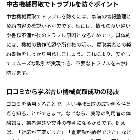
中古機械買取でトラブルを防ぐポイント
中古機械買取でトラブルを防ぐには、事前の情報整理と
契約内容の確認が不可欠です。理由は、情報の食い違い
や書類不備が後のトラブル原因となるためです。具体的
には、機械の動作確認や所有権の明示、買取業者との契
約書類をしっかり用意しましょう。これにより、安心し
てスムーズな取引が実現でき、不要なトラブルを未然に
防げます。
口コミから学ぶ古い機械買取成功の秘訣
口コミを活用することで、古い機械買取の成功例や注意
点を知ることができます。なぜなら、実際の利用者の体
験談は、業者選びや交渉の参考になるからです。例え
ば、「対応が丁寧だった」「査定額が納得できた」など