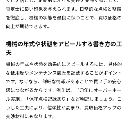
サビを落とし、定期的にオイル交換を実施することで、
査定士に良い印象を与えられます。日常的な点検と整備
を徹底し、機械の状態を最良に保つことで、買取価格の
向上が期待できます。
機械の年式や状態をアピールする書き方の工
夫
機械の年式や状態を効果的にアピールするには、具体的
な使用歴やメンテナンス履歴を記載することがポイント
です。なぜなら、詳細な情報があることで買い手の安心
感につながるからです。例えば、「〇年にオーバーホー
ル実施」「保守点検記録あり」など明記しましょう。こ
うした工夫により、信頼性が高まり、買取価格アップの
交渉材料にもなります。