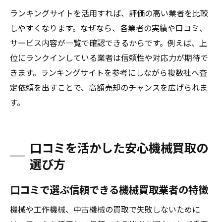
ランキングサイトを活用すれば、評価の高い業者を比較
しやすくなります。なぜなら、各業者の実績や口コミ、
サービス内容が一覧で確認できるからです。例えば、上
位にランクインしている業者は信頼性や対応力が期待で
きます。ランキングサイトを参考にしながら複数社へ査
定依頼を出すことで、高額売却のチャンスを広げられま
す。
口コミを活かした安心機械買取の
選び方
口コミで選ぶ信頼できる機械買取業者の特徴
機械や工作機械、中古機械の買取で失敗しないために