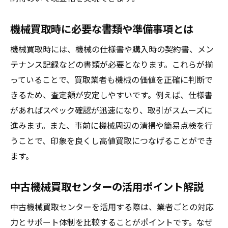
機械買取時に必要な書類や準備事項とは
機械買取時には、機械の仕様書や購入時の契約書、メン
テナンス記録などの書類が必要となります。これらが揃
っていることで、買取業者も機械の価値を正確に判断で
きるため、査定額が安定しやすいです。例えば、仕様書
があればスペック確認が迅速になり、取引がスムーズに
進みます。また、事前に機械周辺の清掃や簡易点検を行
うことで、印象を良くし高値買取につなげることができ
ます。
中古機械買取センターの活用ポイント解説
中古機械買取センターを活用する際は、業者ごとの対応
力とサポート体制を比較することがポイントです。なぜ