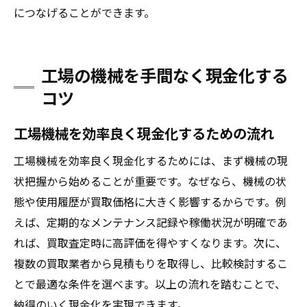
につなげることができます。
工場の機械を手間なく現金化する
コツ
工場機械を効率良く現金化するための流れ
工場機械を効率良く現金化するためには、まず機械の現
状把握から始めることが重要です。なぜなら、機械の状
態や使用履歴が買取価格に大きく影響するからです。例
えば、定期的なメンテナンス記録や稼働状況が明確であ
れば、買取査定時に高評価を得やすくなります。次に、
複数の買取業者から見積もりを取得し、比較検討するこ
とで最適な条件を選べます。以上の流れを踏むことで、
納得のいく現金化を実現できます。