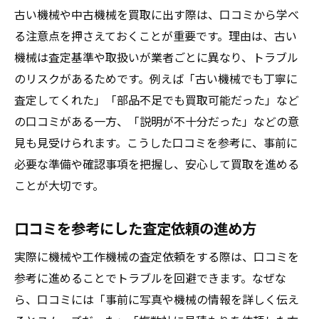
古い機械や中古機械を買取に出す際は、口コミから学べ
る注意点を押さえておくことが重要です。理由は、古い
機械は査定基準や取扱いが業者ごとに異なり、トラブル
のリスクがあるためです。例えば「古い機械でも丁寧に
査定してくれた」「部品不足でも買取可能だった」など
の口コミがある一方、「説明が不十分だった」などの意
見も見受けられます。こうした口コミを参考に、事前に
必要な準備や確認事項を把握し、安心して買取を進める
ことが大切です。
口コミを参考にした査定依頼の進め方
実際に機械や工作機械の査定依頼をする際は、口コミを
参考に進めることでトラブルを回避できます。なぜな
ら、口コミには「事前に写真や機械の情報を詳しく伝え