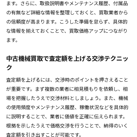
ます。さらに、取扱説明書やメンテナンス履歴、付属品
の有無など詳細な情報を整理しておくと、買取業者から
の信頼度が高まります。こうした準備を怠らず、具体的
な情報を揃えておくことで、買取価格アップにつながり
ます。
中古機械買取で査定額を上げる交渉テクニッ
ク
査定額を上げるには、交渉時のポイントを押さえること
が重要です。まず複数の業者に相見積もりを依頼し、相
場を把握したうえで交渉材料としましょう。また、機械
の使用頻度やメンテナンス履歴、稼働状況などを具体的
に説明することで、業者に価値を正確に伝えられます。
根拠を示したうえで価格交渉を行うことで、納得のいく
査定額を引き出すことが可能です。