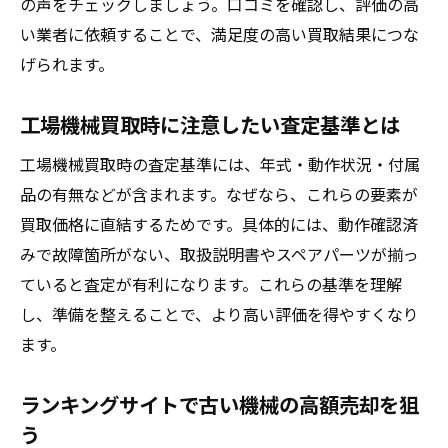
の声をチェックしましょう。口コミを確認し、評価の高
い業者に依頼することで、満足度の高い買取結果につな
げられます。
工場機械買取時に注意したい査定基準とは
工場機械買取時の査定基準には、年式・動作状況・付属
品の有無などが含まれます。なぜなら、これらの要素が
買取価格に直結するためです。具体的には、動作確認済
みで故障箇所がない、取扱説明書やスペアパーツが揃っ
ていると査定が有利になります。これらの基準を理解
し、準備を整えることで、より高い評価を得やすくなり
ます。
ランキングサイトで古い機械の高額売却を狙
う