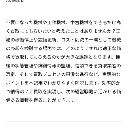
2025/09/12
不要になった機械や工作機械、中古機械をできるだけ高
く買取してもらいたいと考えたことはありませんか？工
場の稼働停止や設備更新、コスト削減の一環として機械
の売却を検討する場面では、どのようにすれば適正な価
格で買取してもらえるのかが大きな課題となります。機
械の状態管理や詳細情報の整理、信頼できる買取業者の
選定、そして買取プロセスの円滑な進行など、実践的な
ポイントを本記事でわかりやすく解説します。効率的か
つ納得のいく買取を実現し、次の経営戦略に活かせる価
値ある情報を得ることができます。