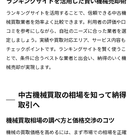
ランキングサイトを活用した賢い機械売却術
ランキングサイトを活用することで、信頼できる中古機
械買取業者を効率よく比較できます。利用者の評価や口
コミを参考にしながら、自社のニーズに合った業者を選
定しましょう。実績や買取対応エリア、サービス内容も
チェックポイントです。ランキングサイトを賢く使うこ
とで、条件に合うベストな業者と出会い、納得のいく機
械売却が実現します。
中古機械買取の相場を知って納得
取引へ
機械買取相場の調べ方と価格交渉のコツ
機械の買取価格を高めるには、まず市場での相場を正確