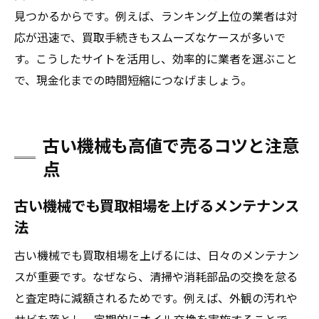
見つかるからです。例えば、ランキング上位の業者は対
応が迅速で、買取手続きもスムーズなケースが多いで
す。こうしたサイトを活用し、効率的に業者を選ぶこと
で、現金化までの時間短縮につなげましょう。
古い機械も高値で売るコツと注意
点
古い機械でも買取相場を上げるメンテナンス
法
古い機械でも買取相場を上げるには、日々のメンテナン
スが重要です。なぜなら、清掃や消耗部品の交換を怠る
と査定時に減額されるためです。例えば、外観の汚れや