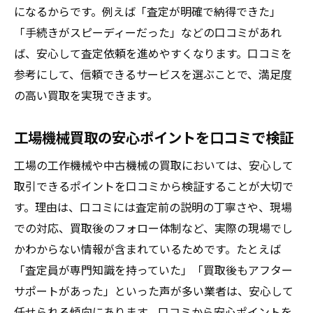
になるからです。例えば「査定が明確で納得できた」
「手続きがスピーディーだった」などの口コミがあれ
ば、安心して査定依頼を進めやすくなります。口コミを
参考にして、信頼できるサービスを選ぶことで、満足度
の高い買取を実現できます。
工場機械買取の安心ポイントを口コミで検証
工場の工作機械や中古機械の買取においては、安心して
取引できるポイントを口コミから検証することが大切で
す。理由は、口コミには査定前の説明の丁寧さや、現場
での対応、買取後のフォロー体制など、実際の現場でし
かわからない情報が含まれているためです。たとえば
「査定員が専門知識を持っていた」「買取後もアフター
サポートがあった」といった声が多い業者は、安心して
任せられる傾向にあります。口コミから安心ポイントを