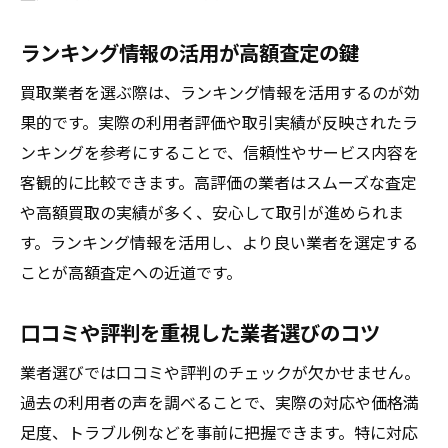
ランキング情報の活用が高額査定の鍵
買取業者を選ぶ際は、ランキング情報を活用するのが効
果的です。実際の利用者評価や取引実績が反映されたラ
ンキングを参考にすることで、信頼性やサービス内容を
客観的に比較できます。高評価の業者はスムーズな査定
や高額買取の実績が多く、安心して取引が進められま
す。ランキング情報を活用し、より良い業者を選定する
ことが高額査定への近道です。
口コミや評判を重視した業者選びのコツ
業者選びでは口コミや評判のチェックが欠かせません。
過去の利用者の声を調べることで、実際の対応や価格満
足度、トラブル例などを事前に把握できます。特に対応