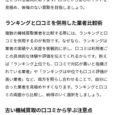
見極め、後悔のない買取を目指しましょう。
ランキングと口コミを併用した業者比較術
複数の機械買取業者を比較する際には、ランキングと口
コミを併用するのが有効です。なぜなら、ランキングは
業者の実績や人気度を客観的に示し、口コミは利用者ご
との具体的な体験や評価を伝えてくれるからです。例え
ば「ランキング上位でも、口コミで対応が悪いと指摘さ
れている業者」や「ランキングは中位でも口コミ評価が
高い業者」など、両方を照らし合わせることで、自分に
合った業者を見極めやすくなります。ランキングと口コ
ミの両面から比較し、納得のいく選択をしましょう。
古い機械買取の口コミから学ぶ注意点