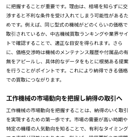
に把握することが重要です。理由は、相場を知らずに交
渉すると不利な条件を受け入れてしまう可能性があるた
めです。例えば、同じ型式の機械がどのくらいの価格で
取引されているか、中古機械買取ランキングや業界サイ
トで確認することで、適正な目安を得られます。さら
に、価格交渉時は機械のメンテナンス履歴や付属品の有
無をアピールし、具体的なデータをもとに根拠ある提案
を行うことがポイントです。これにより納得できる価格
での買取につながります。
工作機械の市場動向を把握し納得の取引へ
工作機械の市場動向を把握することは、納得のいく取引
を実現するための第一歩です。市場の需要が高い時期や
特定の機種の人気動向を知ることで、有利なタイミング