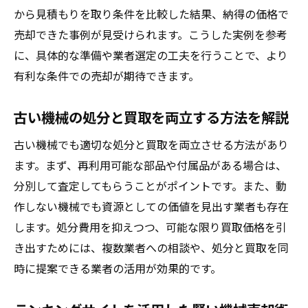
から見積もりを取り条件を比較した結果、納得の価格で
売却できた事例が見受けられます。こうした実例を参考
に、具体的な準備や業者選定の工夫を行うことで、より
有利な条件での売却が期待できます。
古い機械の処分と買取を両立する方法を解説
古い機械でも適切な処分と買取を両立させる方法があり
ます。まず、再利用可能な部品や付属品がある場合は、
分別して査定してもらうことがポイントです。また、動
作しない機械でも資源としての価値を見出す業者も存在
します。処分費用を抑えつつ、可能な限り買取価格を引
き出すためには、複数業者への相談や、処分と買取を同
時に提案できる業者の活用が効果的です。