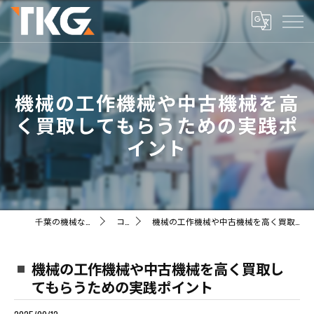
機械の工作機械や中古機械を高
く買取してもらうための実践ポ
イント
千葉の機械ならTKG株式会社
コラム
機械の工作機械や中古機械を高く買取してもらうための実践ポイント
機械の工作機械や中古機械を高く買取し
てもらうための実践ポイント