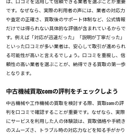
は、口コミを活用して信頼できる業者を選ぶことが重要
です。なぜなら、実際の利用者の声には、業者の対応力
や査定の正確さ、買取後のサポート体制など、公式情報
だけでは得られない具体的な評価が含まれているからで
す。例えば「対応が迅速だった」「説明が丁寧だった」
といった口コミが多い業者は、安心して取引が進められ
る可能性が高いと言えるでしょう。口コミを重視し、信
頼性の高い業者を選ぶことが、納得できる買取の第一歩
となります。
中古機械買取comの評判をチェックしよう
中古機械や工作機械の買取を検討する際、買取comの評
判を口コミで確認することが重要です。なぜなら、実際
にサービスを利用した人の体験談は、買取価格や手続き
のスムーズさ、トラブル時の対応力などを知る手がかり