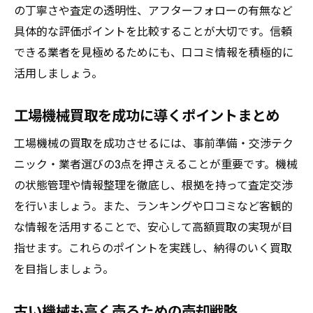
の丁寧さや査定の透明性、アフターフォローの有無など
具体的な評価ポイントを比較することが大切です。信頼
できる業者を見極めるためにも、口コミ情報を積極的に
活用しましょう。
工場機械買取を成功に導くポイントまとめ
工場機械の買取を成功させるには、事前準備・交渉テク
ニック・業者選びの3点を押さえることが重要です。機械
の状態管理や情報整理を徹底し、根拠を持って査定交渉
を行いましょう。また、ランキングや口コミなど客観的
な情報を活用することで、安心して高額買取の実現が目
指せます。これらのポイントを実践し、納得のいく買取
を目指しましょう。
古い機械も高く売るための売却戦略