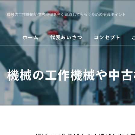
機械の工作機械や中古機械を高く買取してもらうための実践ポイント
ホーム
代表あいさつ
コンセプト
機械の工作機械や中古