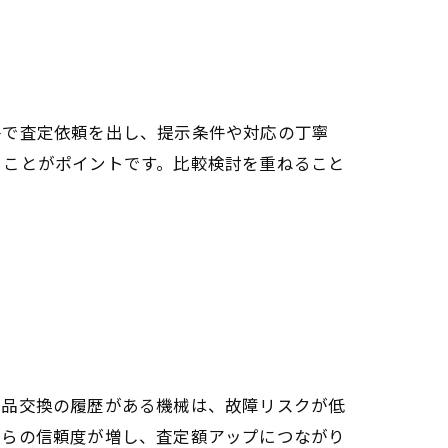
件で査定依頼を出し、提示条件や対応の丁寧
ることがポイントです。比較検討を重ねること
部品交換の履歴がある機械は、故障リスクが低
からの信頼度が増し、査定額アップにつながり