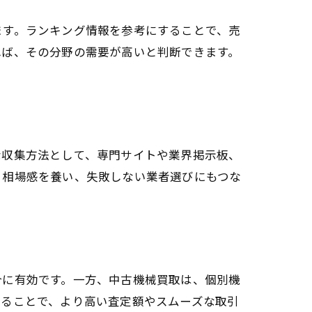
ます。ランキング情報を参考にすることで、売
れば、その分野の需要が高いと判断できます。
な収集方法として、専門サイトや業界掲示板、
、相場感を養い、失敗しない業者選びにもつな
合に有効です。一方、中古機械買取は、個別機
することで、より高い査定額やスムーズな取引