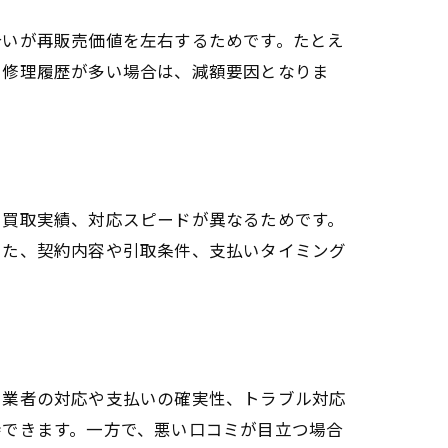
合いが再販売価値を左右するためです。たとえ
や修理履歴が多い場合は、減額要因となりま
や買取実績、対応スピードが異なるためです。
また、契約内容や引取条件、支払いタイミング
、業者の対応や支払いの確実性、トラブル対応
待できます。一方で、悪い口コミが目立つ場合