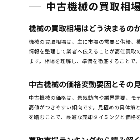
中古機械の買取相
機械の買取相場はどう決まるの
機械の買取相場は、主に市場の需要と供給、
情報を整理して業者へ伝えることが高価買取
ます。相場を理解し、準備を徹底することで
中古機械の価格変動要因とその
中古機械の価格は、景気動向や業界需要、モ
高値がつきやすい傾向です。見極めの具体策
を踏むことで、最適な売却タイミングと価格
買取市場ランキングから読み解