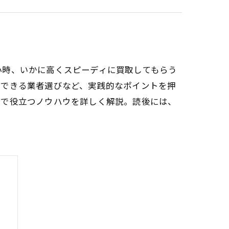
小時、いかに高くスピーディに買取してもらう
頼できる業者選びなど、実践的なポイントを押
場で役立つノウハウを詳しく解説。読後には、