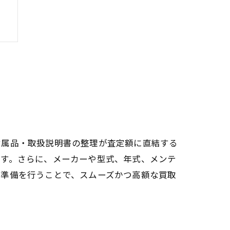
付属品・取扱説明書の整理が査定額に直結する
ます。さらに、メーカーや型式、年式、メンテ
た準備を行うことで、スムーズかつ高額な買取