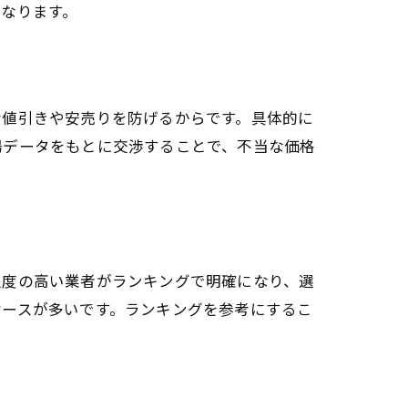
なります。
な値引きや安売りを防げるからです。具体的に
場データをもとに交渉することで、不当な価格
ト
足度の高い業者がランキングで明確になり、選
ケースが多いです。ランキングを参考にするこ