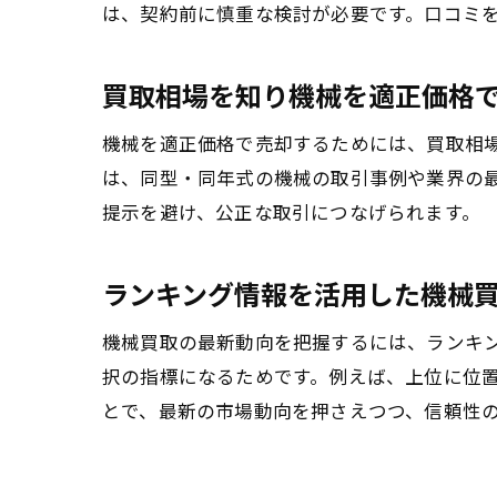
は、契約前に慎重な検討が必要です。口コミ
買取相場を知り機械を適正価格
機械を適正価格で売却するためには、買取相
は、同型・同年式の機械の取引事例や業界の
提示を避け、公正な取引につなげられます。
ランキング情報を活用した機械
機械買取の最新動向を把握するには、ランキ
択の指標になるためです。例えば、上位に位
とで、最新の市場動向を押さえつつ、信頼性