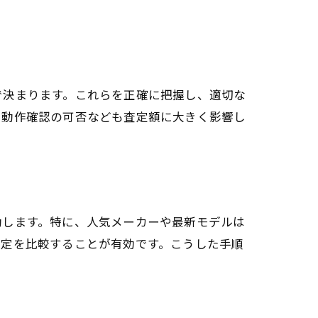
で決まります。これらを正確に把握し、適切な
、動作確認の可否なども査定額に大きく影響し
動します。特に、人気メーカーや最新モデルは
査定を比較することが有効です。こうした手順