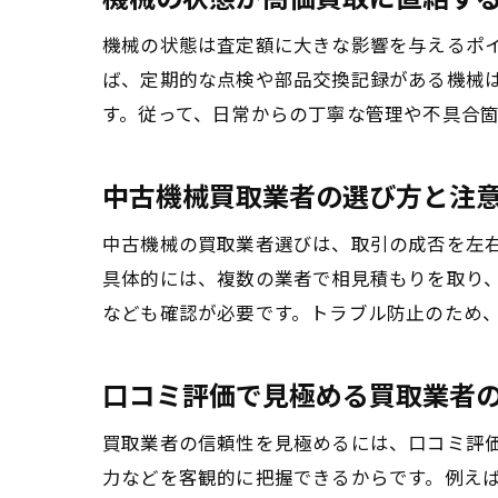
機械の状態は査定額に大きな影響を与えるポ
ば、定期的な点検や部品交換記録がある機械
す。従って、日常からの丁寧な管理や不具合
中古機械買取業者の選び方と注
中古機械の買取業者選びは、取引の成否を左
具体的には、複数の業者で相見積もりを取り
なども確認が必要です。トラブル防止のため
口コミ評価で見極める買取業者
買取業者の信頼性を見極めるには、口コミ評
力などを客観的に把握できるからです。例え