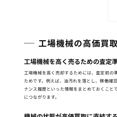
工場機械の高価買
工場機械を高く売るための査定
工場機械を高く売却するためには、査定前の
ためです。例えば、油汚れを落とし、稼働確
ナンス履歴といった情報をまとめておくこと
につながります。
機械の状態が高価買取に直結す