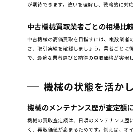
が期待できます。違いを理解し、戦略的に対
中古機械買取業者ごとの相場比
中古機械の高価買取を目指すには、複数業者
さ、取引実績を確認しましょう。業者ごとに
で、最適な業者選びと納得の買取価格が実現
機械の状態を活か
機械のメンテナンス歴が査定額
機械の買取査定額は、日頃のメンテナンス歴
く、再販価値が高まるためです。例えば、オ