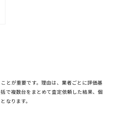
ることが重要です。理由は、業者ごとに評価基
一括で複数台をまとめて査定依頼した結果、個
ギとなります。