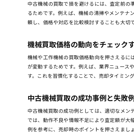
中古機械の買取で損を避けるには、査定前の
るためです。例えば、機械の清掃やメンテナ
頼し、価格や対応を比較検討することも大切
機械買取価格の動向をチェック
機械や工作機械の買取価格動向を押さえるに
が変動するためです。例えば、業界ニュース
す。これを習慣化することで、売却タイミン
中古機械買取の成功事例と失敗
中古機械買取の成功例としては、適切なメン
では、動作不良や情報不足により査定額が大
例を参考に、売却時のポイントを押さえまし