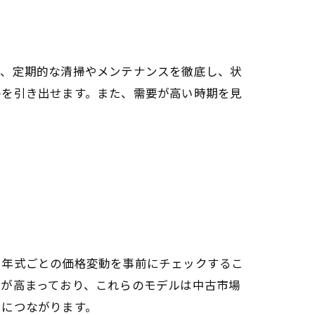
ず、定期的な清掃やメンテナンスを徹底し、状
件を引き出せます。また、需要が高い時期を見
、年式ごとの価格変動を事前にチェックするこ
要が高まっており、これらのモデルは中古市場
引につながります。