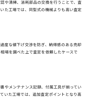
確認や清掃、消耗部品の交換を行うことで、査
ていた工場では、同型式の機械よりも高い査定
で過度な値下げ交渉を防ぎ、納得感のある売却
の相場を調べた上で査定を依頼したケースで
明書やメンテナンス記録、付属工具が揃ってい
っていた工場では、追加査定ポイントとなり高