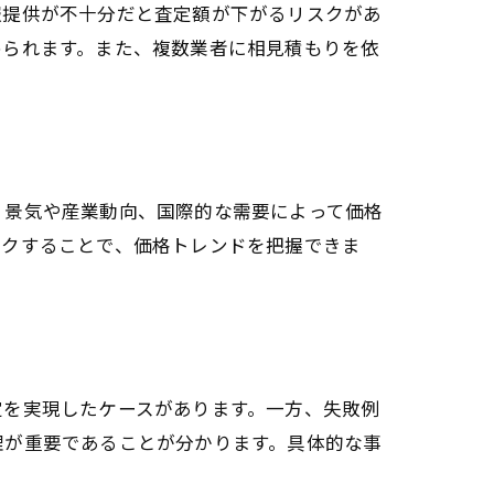
報提供が不十分だと査定額が下がるリスクがあ
められます。また、複数業者に相見積もりを依
、景気や産業動向、国際的な需要によって価格
ックすることで、価格トレンドを把握できま
定を実現したケースがあります。一方、失敗例
理が重要であることが分かります。具体的な事