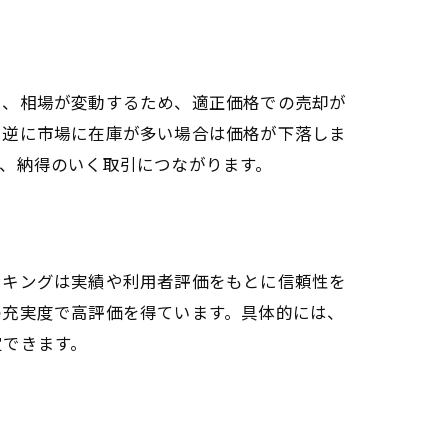
ら、相場が変動するため、適正価格での売却が
、逆に市場に在庫が多い場合は価格が下落しま
、納得のいく取引につながります。
ンキングは実績や利用者評価をもとに信頼性を
の充実度で高評価を得ています。具体的には、
定できます。