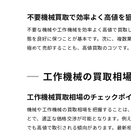
不要機械買取で効率よく高値を
不要な機械や工作機械を効率よく高値で買取
態を良好に保つことが基本です。次に、複数
極めて売却することも、高値買取のコツです
工作機械の買取相
工作機械買取相場のチェックポ
機械や工作機械の買取相場を把握することは
とで、適正な価格交渉が可能となります。例
でも高値で取引される傾向があります。最新