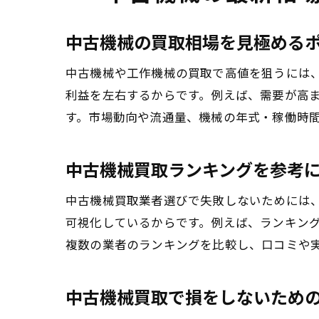
中古機械の買取相場を見極める
中古機械や工作機械の買取で高値を狙うには
利益を左右するからです。例えば、需要が高
す。市場動向や流通量、機械の年式・稼働時
中古機械買取ランキングを参考
中古機械買取業者選びで失敗しないためには
可視化しているからです。例えば、ランキン
複数の業者のランキングを比較し、口コミや
中古機械買取で損をしないため