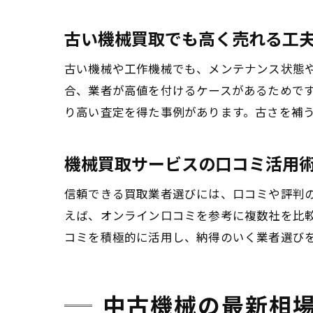
古い機械買取でも高く売れる工
古い機械や工作機械でも、メンテナンス状態
合、業者が高値を付けるケースがあるためで
り高い査定を得た事例があります。古さを補
機械買取サービスの口コミ活用
信頼できる買取業者選びには、口コミや評判
えば、オンライン口コミを参考に複数社を比
コミを積極的に活用し、納得のいく業者選び
中古機械の最新相