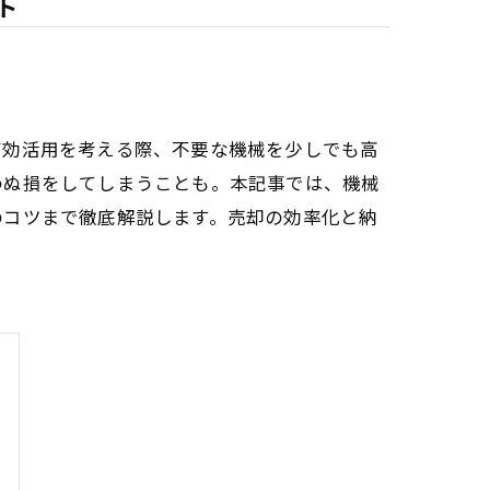
ト
有効活用を考える際、不要な機械を少しでも高
わぬ損をしてしまうことも。本記事では、機械
のコツまで徹底解説します。売却の効率化と納