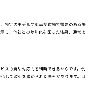
は、特定のモデルや部品が市場で需要のある場
提示し、他社との差別化を図った結果、通常よ
ービスの質や対応力を判断できるからです。例
安心して取引を進められた事例があります。口