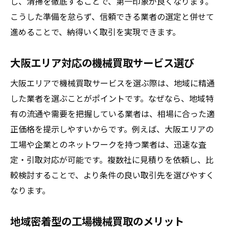
し、清掃を徹底することで、第一印象が良くなります。
こうした準備を怠らず、信頼できる業者の選定と併せて
進めることで、納得いく取引を実現できます。
大阪エリア対応の機械買取サービス選び
大阪エリアで機械買取サービスを選ぶ際は、地域に精通
した業者を選ぶことがポイントです。なぜなら、地域特
有の流通や需要を把握している業者は、相場に合った適
正価格を提示しやすいからです。例えば、大阪エリアの
工場や企業とのネットワークを持つ業者は、迅速な査
定・引取対応が可能です。複数社に見積りを依頼し、比
較検討することで、より条件の良い取引先を選びやすく
なります。
地域密着型の工場機械買取のメリット