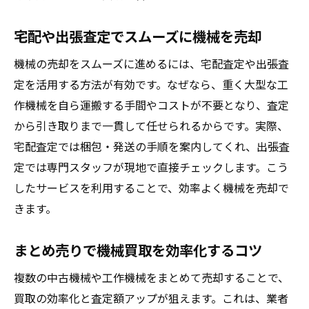
宅配や出張査定でスムーズに機械を売却
機械の売却をスムーズに進めるには、宅配査定や出張査
定を活用する方法が有効です。なぜなら、重く大型な工
作機械を自ら運搬する手間やコストが不要となり、査定
から引き取りまで一貫して任せられるからです。実際、
宅配査定では梱包・発送の手順を案内してくれ、出張査
定では専門スタッフが現地で直接チェックします。こう
したサービスを利用することで、効率よく機械を売却で
きます。
まとめ売りで機械買取を効率化するコツ
複数の中古機械や工作機械をまとめて売却することで、
買取の効率化と査定額アップが狙えます。これは、業者