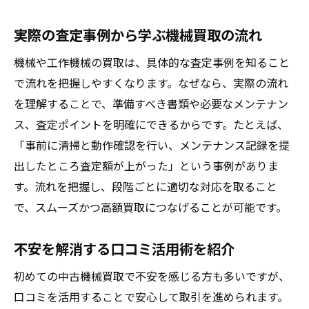
実際の査定事例から学ぶ機械買取の流れ
機械や工作機械の買取は、具体的な査定事例を知ること
で流れを把握しやすくなります。なぜなら、実際の流れ
を理解することで、準備すべき書類や必要なメンテナン
ス、査定ポイントを明確にできるからです。たとえば、
「事前に清掃と動作確認を行い、メンテナンス記録を提
出したところ査定額が上がった」という事例がありま
す。流れを把握し、段階ごとに適切な対応を取ること
で、スムーズかつ高額買取につなげることが可能です。
不安を解消する口コミ活用術を紹介
初めての中古機械買取で不安を感じる方も多いですが、
口コミを活用することで安心して取引を進められます。