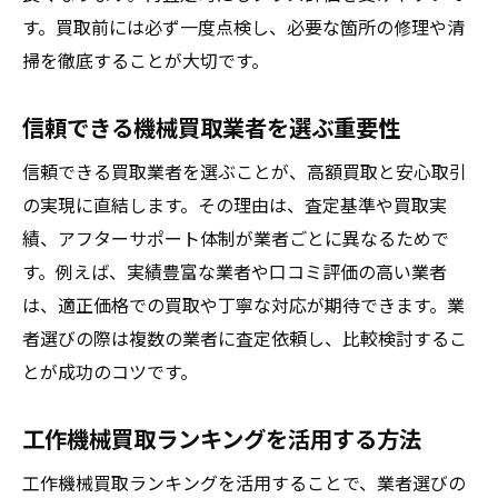
す。買取前には必ず一度点検し、必要な箇所の修理や清
査定額を左右する工作機械の管理ポイント
掃を徹底することが大切です。
機械買取ランキングを参考にするメリット
口コミや評判で選ぶ信頼の機械買取
信頼できる機械買取業者を選ぶ重要性
古い機械も高値を引き出すための工夫
信頼できる買取業者を選ぶことが、高額買取と安心取引
工場機械買取でトラブルを防ぐ方法
の実現に直結します。その理由は、査定基準や買取実
古い機械も高価買取を狙う工夫
績、アフターサポート体制が業者ごとに異なるためで
古い機械買取で高額査定を得る秘策
す。例えば、実績豊富な業者や口コミ評価の高い業者
メンテナンス次第で機械の価値は変わる
は、適正価格での買取や丁寧な対応が期待できます。業
付属品や記録が中古機械買取に与える影響
者選びの際は複数の業者に査定依頼し、比較検討するこ
とが成功のコツです。
機械買取相場を引き上げるアピール方法
口コミ情報を活用した査定アップのコツ
工作機械買取ランキングを活用する方法
古い工場機械も再評価されるポイント
工作機械買取ランキングを活用することで、業者選びの
口コミで分かる機械買取の実態