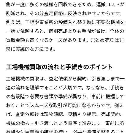
側が一度に多くの機械を回収できるため、運搬コストが
削減され、その分査定価格に反映されやすいからです。
例えば、工場や事業所の設備入れ替え時に不要な機械を
一括で依頼すると、個別売却よりも手間が省け、全体の
買取金額も高くなるケースがあります。まとめ売りは非
常に実践的な方法です。
工場機械買取の流れと手続きのポイント
工場機械の買取は、査定依頼から契約、引き渡しまで一
連の流れを理解することが大切です。なぜなら、手続き
の各段階で必要な書類や準備が異なり、事前に把握して
おくことでスムーズな取引が可能になるからです。例え
ば、査定依頼後は現物確認、見積もり提示、売却契約、
機械の撤去・引き渡しという順序で進みます。事前に所
有権や付属書類の確認を行い、必要な準備を整えること