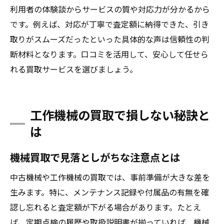
利用者の体験談からサービスの質や対応力が分かるから
です。例えば、対応が丁寧で査定額に納得できた、引き
取りがスムーズだったといった具体的な声は信頼性の判
断材料となります。口コミを活用して、安心して任せら
れる買取サービスを選びましょう。
工作機械の買取で損しない秘訣と
は
機械買取で見落としがちな注意点とは
中古機械や工作機械の買取では、事前準備が大きな差を
生みます。特に、メンテナンス記録や付属品の有無を確
認し忘れると査定額が下がる場合があります。たとえ
ば、定期点検の履歴や取扱説明書が揃っていれば、機械