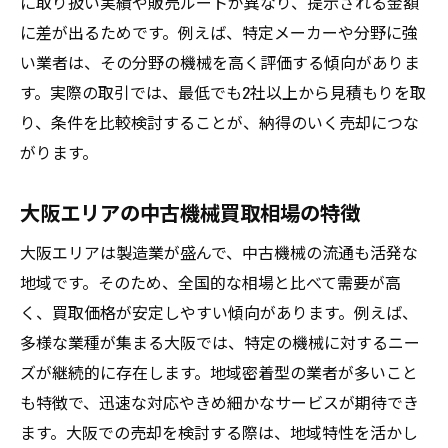
に取り扱い実績や販売ルートが異なり、提示される金額
に差が出るためです。例えば、特定メーカーや分野に強
い業者は、その分野の機械を高く評価する傾向がありま
す。実際の取引では、最低でも2社以上から見積もりを取
り、条件を比較検討することが、納得のいく売却につな
がります。
大阪エリアの中古機械買取相場の特徴
大阪エリアは製造業が盛んで、中古機械の流通も活発な
地域です。そのため、全国的な相場と比べて需要が高
く、買取価格が安定しやすい傾向があります。例えば、
多様な業種が集まる大阪では、特定の機械に対するニー
ズが継続的に存在します。地域密着型の業者が多いこと
も特徴で、迅速な対応やきめ細かなサービスが期待でき
ます。大阪での売却を検討する際は、地域特性を活かし