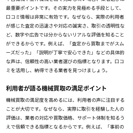
最重要ポイントです。その実力を見極める手段として、
口コミ情報は非常に有効です。なぜなら、実際の利用者
が感じた査定の迅速さや対応の誠実さ、取引の透明性な
ど、数字や広告では分からないリアルな評価を知ること
ができるからです。例えば、「査定から買取までがスム
ーズだった」「説明が丁寧で安心できた」などの具体的
な声は、信頼性の高い業者選びの指標となります。口コ
ミを活用し、納得できる業者を見つけましょう。
利用者が語る機械買取の満足ポイント
機械買取の満足度を高めるには、利用者の声に注目する
ことが大切です。なぜなら、実際に取引を経験した人の
評価は、業者の対応や買取価格、サポート体制を知るう
えで信頼できる指標となるからです。例えば、「事前の