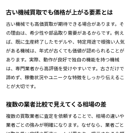
古い機械買取でも価格が上がる要素とは
古い機械でも高価買取が期待できる場合があります。そ
の理由は、希少性や部品取り需要があるからです。例え
ば、既に生産終了したモデルや、特定用途で根強い人気
がある機械は、年式が古くても価値が認められることが
あります。実際、動作が良好で独自の機能を持つ機械
は、専門業者から高評価を受けやすいです。古さだけで
諦めず、稼働状況やユニークな特徴をしっかり伝えるこ
とが大切です。
複数の業者比較で見えてくる相場の差
複数の買取業者に査定を依頼することで、相場の違いや
業者ごとの強みが明確になります。なぜなら、業者ごと