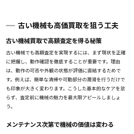
古い機械も高価買取を狙う工夫
古い機械買取で高額査定を得る秘策
古い機械でも高額査定を実現するには、まず現状を正確
に把握し、動作確認を徹底することが重要です。理由
は、動作の可否や外観の状態が評価に直結するためで
す。例えば、簡単な清掃や可動部分の潤滑を行うだけで
も印象が大きく変わります。こうした基本的なケアを怠
らず、査定前に機械の魅力を最大限アピールしましょ
う。
メンテナンス次第で機械の価値は変わる