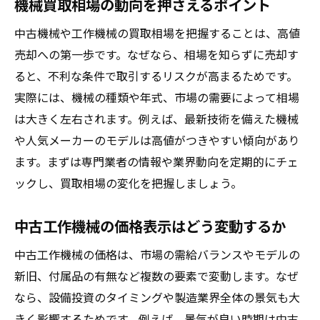
機械買取相場の動向を押さえるポイント
中古機械や工作機械の買取相場を把握することは、高値
売却への第一歩です。なぜなら、相場を知らずに売却す
ると、不利な条件で取引するリスクが高まるためです。
実際には、機械の種類や年式、市場の需要によって相場
は大きく左右されます。例えば、最新技術を備えた機械
や人気メーカーのモデルは高値がつきやすい傾向があり
ます。まずは専門業者の情報や業界動向を定期的にチェ
ックし、買取相場の変化を把握しましょう。
中古工作機械の価格表示はどう変動するか
中古工作機械の価格は、市場の需給バランスやモデルの
新旧、付属品の有無など複数の要素で変動します。なぜ
なら、設備投資のタイミングや製造業界全体の景気も大
きく影響するためです。例えば、景気が良い時期は中古