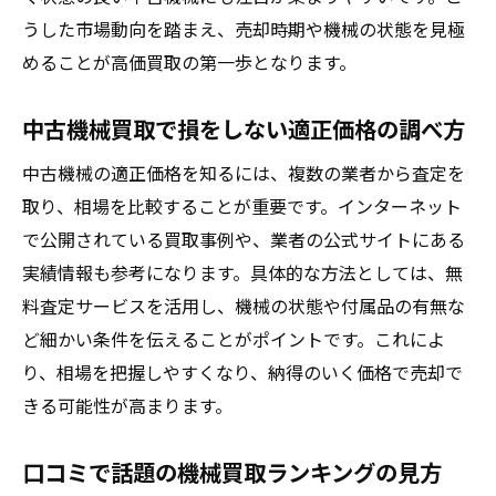
うした市場動向を踏まえ、売却時期や機械の状態を見極
めることが高価買取の第一歩となります。
中古機械買取で損をしない適正価格の調べ方
中古機械の適正価格を知るには、複数の業者から査定を
取り、相場を比較することが重要です。インターネット
で公開されている買取事例や、業者の公式サイトにある
実績情報も参考になります。具体的な方法としては、無
料査定サービスを活用し、機械の状態や付属品の有無な
ど細かい条件を伝えることがポイントです。これによ
り、相場を把握しやすくなり、納得のいく価格で売却で
きる可能性が高まります。
口コミで話題の機械買取ランキングの見方