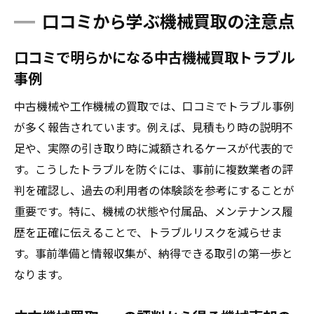
口コミから学ぶ機械買取の注意点
口コミで明らかになる中古機械買取トラブル
事例
中古機械や工作機械の買取では、口コミでトラブル事例
が多く報告されています。例えば、見積もり時の説明不
足や、実際の引き取り時に減額されるケースが代表的で
す。こうしたトラブルを防ぐには、事前に複数業者の評
判を確認し、過去の利用者の体験談を参考にすることが
重要です。特に、機械の状態や付属品、メンテナンス履
歴を正確に伝えることで、トラブルリスクを減らせま
す。事前準備と情報収集が、納得できる取引の第一歩と
なります。