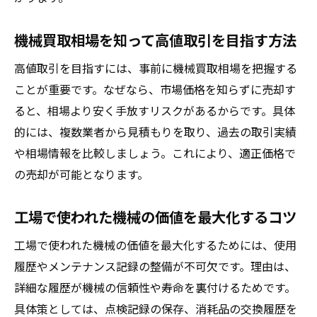
機械買取相場を知って高値取引を目指す方法
高値取引を目指すには、事前に機械買取相場を把握する
ことが重要です。なぜなら、市場価格を知らずに売却す
ると、相場より安く手放すリスクがあるからです。具体
的には、複数業者から見積もりを取り、過去の取引実績
や相場情報を比較しましょう。これにより、適正価格で
の売却が可能となります。
工場で使われた機械の価値を最大化するコツ
工場で使われた機械の価値を最大化するためには、使用
履歴やメンテナンス記録の整備が不可欠です。理由は、
詳細な履歴が機械の信頼性や寿命を裏付けるためです。
具体策としては、点検記録の保存、消耗品の交換履歴を