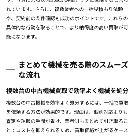
れています。さらに、複数業者への一括見積もり依頼
や、契約前の条件確認も成功のポイントです。これらの
具体的な行動を取ることで、より納得度の高い買取が可
能になります。
まとめて機械を売る際のスムーズ
な流れ
複数台の中古機械買取で効率よく機械を処分
複数台の中古機械を効率よく処分するには、一括で買取
を依頼する方法が効果的です。理由は、個別対応よりも
査定や運搬の手間が省け、業者側もまとめて引き取るこ
とでコストを抑えられるため、買取価格が上がるケース