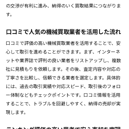
の交渉が有利に進み、納得のいく買取結果につながりま
す。
口コミで人気の機械買取業者を活用した流れ
口コミで評価の高い機械買取業者を活用することで、安
心して取引を進めることができます。まず、インターネ
ットや業界誌で評判の良い業者をリストアップし、複数
社に見積もりを依頼します。その後、査定内容や対応の
丁寧さを比較し、信頼できる業者を選定します。具体的
には、過去の取引実績や対応スピード、取引後のフォロ
ー体制などもチェックポイントです。口コミ情報を活用
することで、トラブルを回避しやすく、納得の売却が実
現します。