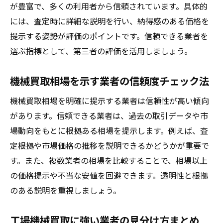
が豊富で、多くの利用者から信頼されています。具体的
には、査定時に詳細な説明を行い、納得感のある価格を
提示する姿勢が評価のポイントです。信頼できる業者を
選ぶ指標として、第三者の評価を活用しましょう。
機械買取相場を示す業者の信頼度チェック法
機械買取相場を明確に提示する業者は信頼性が高い傾向
があります。信頼できる業者は、過去の取引データや市
場動向をもとに根拠ある相場を提示します。例えば、査
定根拠や市場価格の推移を説明できるかどうかが重要で
す。また、複数業者の相場を比較することで、相場以上
の価格提示や不当な安値を回避できます。透明性と根拠
のある説明を重視しましょう。
工場機械買取に強い業者の見分け方まとめ