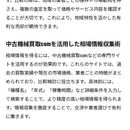
す。比較の際は、地域の業者ごとの強みや市場動向を押
さえ、複数の査定を取って価格やサービス内容を確認す
ることが大切です。これにより、地域特性を活かした有
利な売却が期待できます。
中古機械買取comを活用した相場情報収集術
相場情報を得るには、中古機械買取comなどの専門サイ
トを活用するのが効果的です。これらのサイトでは、過
去の買取実績や現在の市場価格、業者ごとの特徴がまと
められており、比較検討に役立ちます。具体的には、
「機種名」「年式」「稼働時間」など詳細条件を入力し
て検索することで、より精度の高い相場情報を得られま
す。情報収集を徹底することで、交渉や業者選びで有利
に働きます。