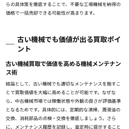
らの具体策を徹底することで、不要な工場機械を納得の
価格で一括売却できる可能性が高まります。
古い機械でも価値が出る買取ポイ
ント
古い機械買取で価値を高める機械メンテナン
ス術
結論として、古い機械でも適切なメンテナンスを施すこ
とで買取価値を大幅に高めることが可能です。なぜな
ら、中古機械市場では稼働状態や外観の良さが評価基準
となるためです。具体的には、定期的な清掃、潤滑油の
交換、消耗部品の点検・交換を徹底しましょう。さら
に、メンテナンス履歴を記録し、査定時に提示すること