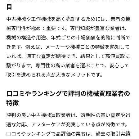
目
中古機械や工作機械を高く売却するためには、業者の機
械専門性が極めて重要です。専門知識が豊富な業者は、
機械の構造や用途、年式ごとの市場価値を的確に判断で
きます。例えば、メーカーや機種ごとの特徴を熟知して
いれば、適正な査定が期待でき、結果として高値買取に
繋がります。専門性の高い業者を選ぶことで、安心して
取引を進められる点が大きなメリットです。
口コミやランキングで評判の機械買取業者の
特徴
評判の良い中古機械買取業者は、透明性の高い査定や迅
速な対応、アフターケアが充実している点が特徴です。
口コミやランキングで高評価の業者は、過去の取引実績