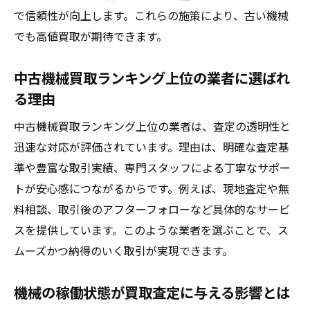
で信頼性が向上します。これらの施策により、古い機械
でも高値買取が期待できます。
中古機械買取ランキング上位の業者に選ばれ
る理由
中古機械買取ランキング上位の業者は、査定の透明性と
迅速な対応が評価されています。理由は、明確な査定基
準や豊富な取引実績、専門スタッフによる丁寧なサポー
トが安心感につながるからです。例えば、現地査定や無
料相談、取引後のアフターフォローなど具体的なサービ
スを提供しています。このような業者を選ぶことで、ス
ムーズかつ納得のいく取引が実現できます。
機械の稼働状態が買取査定に与える影響とは