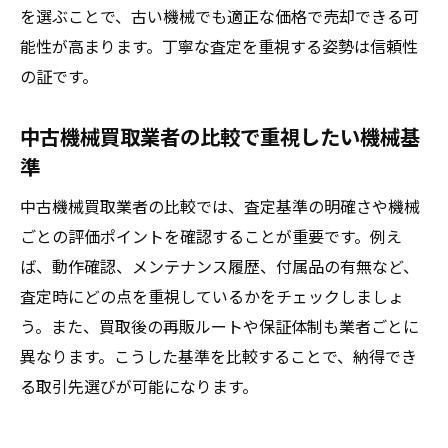
を選ぶことで、古い機械でも適正な価格で売却できる可
能性が高まります。丁寧な査定を重視する姿勢は信頼性
の証です。
中古機械買取業者の比較で重視したい機械基
準
中古機械買取業者の比較では、査定基準の明確さや機械
ごとの評価ポイントを確認することが重要です。例え
ば、動作確認、メンテナンス履歴、付属品の有無など、
査定時にどの点を重視しているかをチェックしましょ
う。また、買取後の再販ルートや保証体制も業者ごとに
異なります。こうした基準を比較することで、納得でき
る取引先選びが可能になります。