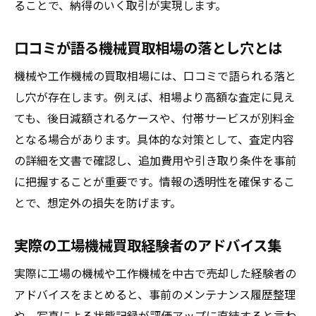
ることで、納得のいく取引が実現します。
口コミが語る機械買取相場の落とし穴とは
機械や工作機械の買取相場には、口コミで語られる落と
し穴が存在します。例えば、相場より高額な査定に見え
ても、後日減額されるケースや、付帯サービスが別料金
となる場合があります。具体的な対策として、査定内容
の詳細を文書で確認し、追加費用や引き取り条件を事前
に把握することが重要です。情報の透明性を確保するこ
とで、想定外の損失を防げます。
実際の工場機械買取経験者のアドバイス集
実際に工場の機械や工作機械を中古で売却した経験者の
アドバイスをまとめると、事前のメンテナンス履歴整理
や、写真による状態記録が評価アップに直結すると言わ