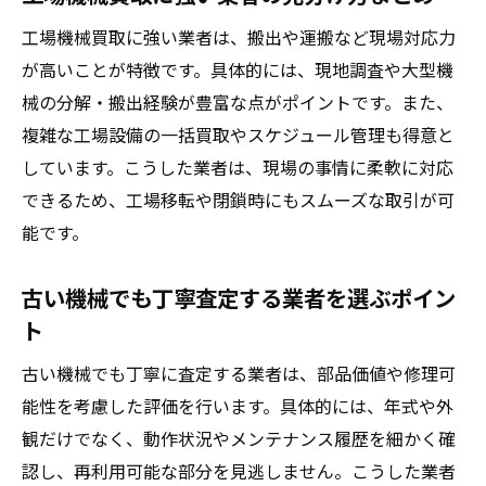
工場機械買取に強い業者は、搬出や運搬など現場対応力
が高いことが特徴です。具体的には、現地調査や大型機
械の分解・搬出経験が豊富な点がポイントです。また、
複雑な工場設備の一括買取やスケジュール管理も得意と
しています。こうした業者は、現場の事情に柔軟に対応
できるため、工場移転や閉鎖時にもスムーズな取引が可
能です。
古い機械でも丁寧査定する業者を選ぶポイン
ト
古い機械でも丁寧に査定する業者は、部品価値や修理可
能性を考慮した評価を行います。具体的には、年式や外
観だけでなく、動作状況やメンテナンス履歴を細かく確
認し、再利用可能な部分を見逃しません。こうした業者