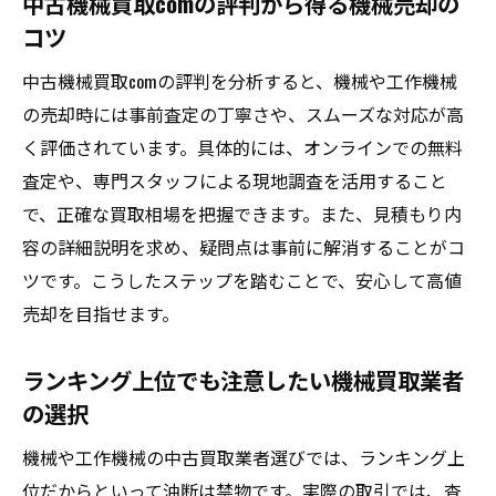
中古機械買取comの評判から得る機械売却の
コツ
中古機械買取comの評判を分析すると、機械や工作機械
の売却時には事前査定の丁寧さや、スムーズな対応が高
く評価されています。具体的には、オンラインでの無料
査定や、専門スタッフによる現地調査を活用すること
で、正確な買取相場を把握できます。また、見積もり内
容の詳細説明を求め、疑問点は事前に解消することがコ
ツです。こうしたステップを踏むことで、安心して高値
売却を目指せます。
ランキング上位でも注意したい機械買取業者
の選択
機械や工作機械の中古買取業者選びでは、ランキング上
位だからといって油断は禁物です。実際の取引では、査