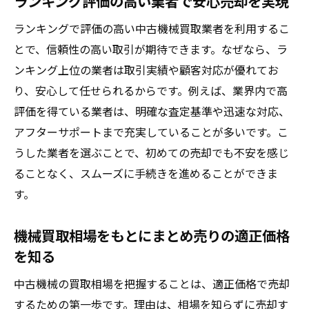
ランキング評価の高い業者で安心売却を実現
ランキングで評価の高い中古機械買取業者を利用するこ
とで、信頼性の高い取引が期待できます。なぜなら、ラ
ンキング上位の業者は取引実績や顧客対応が優れてお
り、安心して任せられるからです。例えば、業界内で高
評価を得ている業者は、明確な査定基準や迅速な対応、
アフターサポートまで充実していることが多いです。こ
うした業者を選ぶことで、初めての売却でも不安を感じ
ることなく、スムーズに手続きを進めることができま
す。
機械買取相場をもとにまとめ売りの適正価格
を知る
中古機械の買取相場を把握することは、適正価格で売却
するための第一歩です。理由は、相場を知らずに売却す