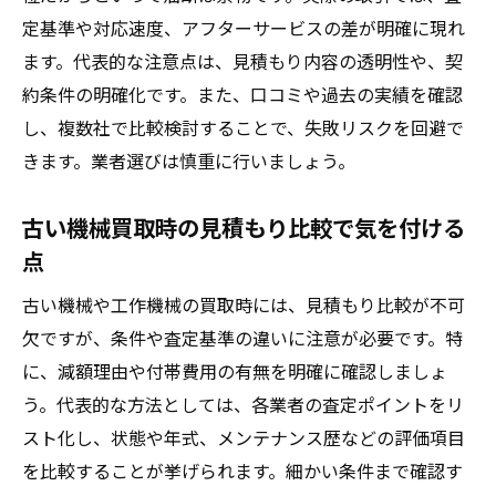
定基準や対応速度、アフターサービスの差が明確に現れ
ます。代表的な注意点は、見積もり内容の透明性や、契
約条件の明確化です。また、口コミや過去の実績を確認
し、複数社で比較検討することで、失敗リスクを回避で
きます。業者選びは慎重に行いましょう。
古い機械買取時の見積もり比較で気を付ける
点
古い機械や工作機械の買取時には、見積もり比較が不可
欠ですが、条件や査定基準の違いに注意が必要です。特
に、減額理由や付帯費用の有無を明確に確認しましょ
う。代表的な方法としては、各業者の査定ポイントをリ
スト化し、状態や年式、メンテナンス歴などの評価項目
を比較することが挙げられます。細かい条件まで確認す