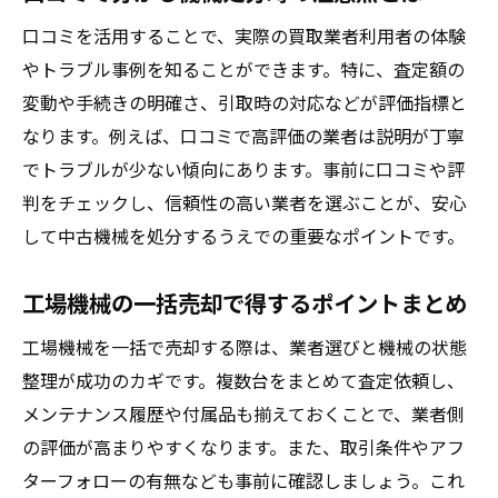
口コミを活用することで、実際の買取業者利用者の体験
やトラブル事例を知ることができます。特に、査定額の
変動や手続きの明確さ、引取時の対応などが評価指標と
なります。例えば、口コミで高評価の業者は説明が丁寧
でトラブルが少ない傾向にあります。事前に口コミや評
判をチェックし、信頼性の高い業者を選ぶことが、安心
して中古機械を処分するうえでの重要なポイントです。
工場機械の一括売却で得するポイントまとめ
工場機械を一括で売却する際は、業者選びと機械の状態
整理が成功のカギです。複数台をまとめて査定依頼し、
メンテナンス履歴や付属品も揃えておくことで、業者側
の評価が高まりやすくなります。また、取引条件やアフ
ターフォローの有無なども事前に確認しましょう。これ