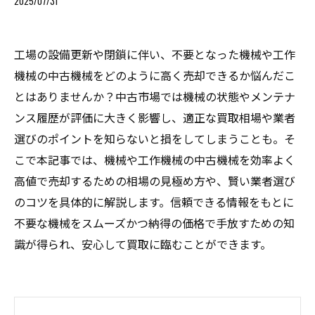
2025/07/31
工場の設備更新や閉鎖に伴い、不要となった機械や工作
機械の中古機械をどのように高く売却できるか悩んだこ
とはありませんか？中古市場では機械の状態やメンテナ
ンス履歴が評価に大きく影響し、適正な買取相場や業者
選びのポイントを知らないと損をしてしまうことも。そ
こで本記事では、機械や工作機械の中古機械を効率よく
高値で売却するための相場の見極め方や、賢い業者選び
のコツを具体的に解説します。信頼できる情報をもとに
不要な機械をスムーズかつ納得の価格で手放すための知
識が得られ、安心して買取に臨むことができます。