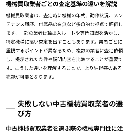
機械買取業者ごとの査定基準の違いを解説
機械買取業者は、査定時に機械の年式、動作状況、メン
テナンス履歴、付属品の有無など多角的な視点で評価し
ます。一部の業者は輸出入ルートや専門知識を活かし、
特定機種に高い査定を出すこともあります。業者ごとに
重視するポイントが異なるため、複数の業者に査定依頼
し、提示された条件や説明内容を比較することが重要で
す。こうした違いを理解することで、より納得感のある
売却が可能となります。
失敗しない中古機械買取業者の選
び方
中古機械買取業者を選ぶ際の機械専門性に注