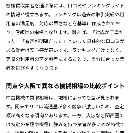
機械買取業者を選ぶ際には、口コミやランキングサイト
の情報が役立ちます。ランキングは過去の取引実績や利
用者の満足度、対応の早さなどを基準に作成されてお
り、信頼性の指標となります。例えば、「対応が丁寧だ
った」「査定が明確だった」といった具体的な口コミが
ある業者は安心感が高いです。ランキングだけでなく、
実際の利用者の声を参考にすることで、自分に合った業
者を選びやすくなります。
関東や大阪で異なる機械相場の比較ポイント
中古機械の買取相場は、地域によっても差が見られま
す。関東エリアは流通量が多く競争が激しいため、査定
額が高くなる傾向があります。一方、大阪など関西圏で
は特定の業種や機種に強みを持つ業者が多いのが特徴で