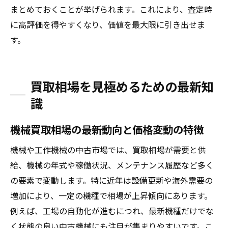
まとめておくことが挙げられます。これにより、査定時
に高評価を得やすくなり、価値を最大限に引き出せま
す。
買取相場を見極めるための最新知
識
機械買取相場の最新動向と価格変動の特徴
機械や工作機械の中古市場では、買取相場が需要と供
給、機械の年式や稼働状況、メンテナンス履歴など多く
の要素で変動します。特に近年は設備更新や海外需要の
増加により、一定の機種で相場が上昇傾向にあります。
例えば、工場の自動化が進むにつれ、最新機種だけでな
く状態の良い中古機械にも注目が集まりやすいです。こ