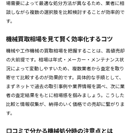
場需要によって最適な処分方法が異なるため、業者に相
談しながら複数の選択肢を比較検討することが効率的で
す。
機械買取相場を見て賢く効率化するコツ
機械や工作機械の買取相場を把握することは、高値売却
の大前提です。相場は年式・メーカー・メンテナンス状
況によって変動しやすいため、複数業者から査定を取り
寄せて比較するのが効果的です。具体的な手順として、
まずネットで過去の取引事例や業界情報を調べ、次に業
者の査定結果をもとに相場感を掴みましょう。こうした
比較と情報収集が、納得のいく価格での売却に繋がりま
す。
口コミで分かる機械処分時の注意点とは