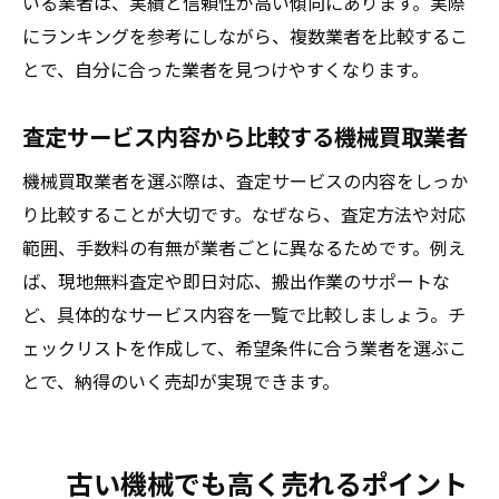
いる業者は、実績と信頼性が高い傾向にあります。実際
にランキングを参考にしながら、複数業者を比較するこ
とで、自分に合った業者を見つけやすくなります。
査定サービス内容から比較する機械買取業者
機械買取業者を選ぶ際は、査定サービスの内容をしっか
り比較することが大切です。なぜなら、査定方法や対応
範囲、手数料の有無が業者ごとに異なるためです。例え
ば、現地無料査定や即日対応、搬出作業のサポートな
ど、具体的なサービス内容を一覧で比較しましょう。チ
ェックリストを作成して、希望条件に合う業者を選ぶこ
とで、納得のいく売却が実現できます。
古い機械でも高く売れるポイント