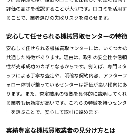
評価の高さを確認することが大切です。口コミを活用す
ることで、業者選びの失敗リスクを減らせます。
安心して任せられる機械買取センターの特徴
安心して任せられる機械買取センターには、いくつかの
共通した特徴があります。理由は、取引の安全性や信頼
性が売却成功のカギとなるからです。例えば、専門スタ
ッフによる丁寧な査定や、明確な契約内容、アフターフ
ォロー体制が整っているセンターは評価が高い傾向にあ
ります。また、査定結果の根拠を具体的に説明してくれ
る業者も信頼度が高いです。これらの特徴を持つセンタ
ーを選ぶことで、安心して取引に臨めます。
実績豊富な機械買取業者の見分け方とは