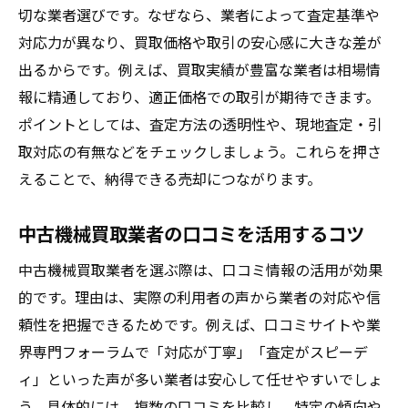
切な業者選びです。なぜなら、業者によって査定基準や
対応力が異なり、買取価格や取引の安心感に大きな差が
出るからです。例えば、買取実績が豊富な業者は相場情
報に精通しており、適正価格での取引が期待できます。
ポイントとしては、査定方法の透明性や、現地査定・引
取対応の有無などをチェックしましょう。これらを押さ
えることで、納得できる売却につながります。
中古機械買取業者の口コミを活用するコツ
中古機械買取業者を選ぶ際は、口コミ情報の活用が効果
的です。理由は、実際の利用者の声から業者の対応や信
頼性を把握できるためです。例えば、口コミサイトや業
界専門フォーラムで「対応が丁寧」「査定がスピーデ
ィ」といった声が多い業者は安心して任せやすいでしょ
う。具体的には、複数の口コミを比較し、特定の傾向や