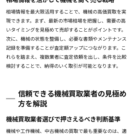
相場情報を最大限活用することで、機械の高価買取を実
現できます。まず、最新の市場相場を把握し、需要の高
いタイミングを見極めて売却することがポイントです。
次に、機械の状態を整備し、必要な書類やメンテナンス
記録を準備することが査定額アップにつながります。こ
れらを踏まえ、複数業者に査定依頼を出し、条件を比較
検討することで、納得のいく取引が可能となります。
信頼できる機械買取業者の見極め
方を解説
機械買取業者選びで押さえるべき判断基準
機械や工作機械、中古機械の買取で最も重要なのは、適