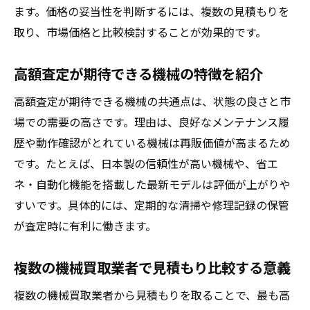
ます。価格の妥当性を判断するには、複数の見積もりを
取り、市場価格と比較検討することが効果的です。
高額査定が期待できる機械の特徴を紹介
高額査定が期待できる機械の共通点は、状態の良さと市
場での需要の高さです。理由は、良好なメンテナンス履
歴や動作確認がとれている機械は再販価値が高まるため
です。たとえば、日本製の信頼性が高い機械や、省エ
ネ・自動化機能を搭載した最新モデルは評価が上がりや
すいです。具体的には、定期的な清掃や修理記録の保管
が査定時に有利に働きます。
複数の機械買取業者で見積もり比較する意義
複数の機械買取業者から見積もりを取ることで、最も高