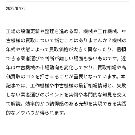
2025/07/23
工場の設備更新や整理を進める際、機械や工作機械、中
古機械の買取について悩むことはありませんか？機械の
年式や状態によって買取価格が大きく異なったり、信頼
できる業者選びで判断が難しい場面も多いものです。近
年は中古機械の市場動向も変化しており、買取相場や高
価買取のコツを押さえることが重要となっています。本
記事では、工作機械や中古機械の最新相場情報と、失敗
しない業者選びのポイントを実例や専門的な知見を交え
て解説。効率的かつ納得感のある売却を実現できる実践
的なノウハウが得られます。