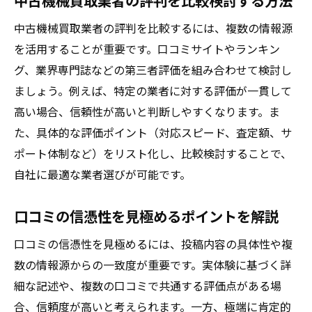
中古機械買取業者の評判を比較検討する方法
中古機械買取業者の評判を比較するには、複数の情報源
を活用することが重要です。口コミサイトやランキン
グ、業界専門誌などの第三者評価を組み合わせて検討し
ましょう。例えば、特定の業者に対する評価が一貫して
高い場合、信頼性が高いと判断しやすくなります。ま
た、具体的な評価ポイント（対応スピード、査定額、サ
ポート体制など）をリスト化し、比較検討することで、
自社に最適な業者選びが可能です。
口コミの信憑性を見極めるポイントを解説
口コミの信憑性を見極めるには、投稿内容の具体性や複
数の情報源からの一致度が重要です。実体験に基づく詳
細な記述や、複数の口コミで共通する評価点がある場
合、信頼度が高いと考えられます。一方、極端に肯定的