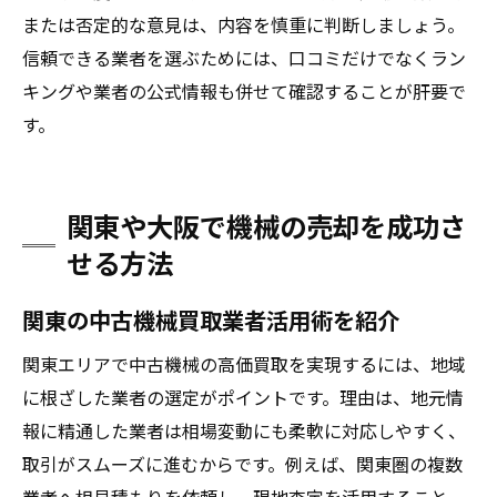
または否定的な意見は、内容を慎重に判断しましょう。
信頼できる業者を選ぶためには、口コミだけでなくラン
キングや業者の公式情報も併せて確認することが肝要で
す。
関東や大阪で機械の売却を成功さ
せる方法
関東の中古機械買取業者活用術を紹介
関東エリアで中古機械の高価買取を実現するには、地域
に根ざした業者の選定がポイントです。理由は、地元情
報に精通した業者は相場変動にも柔軟に対応しやすく、
取引がスムーズに進むからです。例えば、関東圏の複数