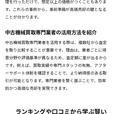
理を行っただけで、想定以上の価格がつくこともありま
す。これらの事例から、事前準備が高価売却の鍵となる
ことが分かります。
中古機械買取専門業者の活用方法を紹介
中古機械買取専門業者を活用する際は、複数社から査定
を取り比較することが重要です。理由は、業者ごとに得
意分野や評価基準が異なるため、査定額に差が出るから
です。例えば、買取実績や専門スタッフの有無、アフタ
ーサポート体制を確認することで、より納得感のある取
引が可能となります。専門業者を賢く選ぶことで、効率
的かつ高価な売却を実現できます。
ランキングや口コミから学ぶ賢い