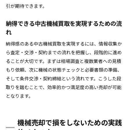
引が期待できます。
納得できる中古機械買取を実現するための流
れ
納得感のある中古機械買取を実現するには、情報収集か
ら査定・交渉・契約までの流れを把握し、段階的に進め
ることが大切です。まずは相場調査と複数業者への見積
もり依頼、次に機械の状態チェックと必要書類の準備、
そして条件交渉・契約締結という流れです。こうした段
取りを踏むことで、効率的かつ満足度の高い売却が可能
となります。
機械売却で損をしないための実践