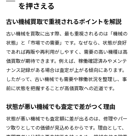
を押さえる
古い機械買取で重視されるポイントを解説
古い機械を買取に出す際、最も重視されるのは「機械の
状態」と「市場での需要」です。なぜなら、状態が良好
であれば再販や再利用がしやすく、需要の高い機種は高
価買取が期待できます。例えば、稼働確認済みやメンテ
ナンス記録がある場合は査定が上がる傾向にあります。
したがって、古い機械でも需要や稼働状況を整理し、事
前に状態を把握することが高価買取への近道です。
状態が悪い機械でも査定で差がつく理由
状態が悪い機械でも査定額に差が出るのは、修理やパー
ツ取りとしての価値が見込めるからです。理由として、