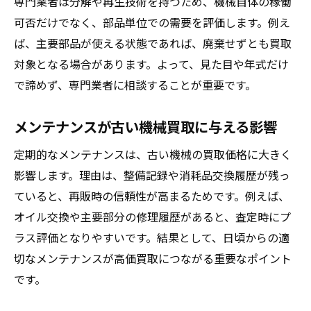
専門業者は分解や再生技術を持つため、機械自体の稼働
可否だけでなく、部品単位での需要を評価します。例え
ば、主要部品が使える状態であれば、廃棄せずとも買取
対象となる場合があります。よって、見た目や年式だけ
で諦めず、専門業者に相談することが重要です。
メンテナンスが古い機械買取に与える影響
定期的なメンテナンスは、古い機械の買取価格に大きく
影響します。理由は、整備記録や消耗品交換履歴が残っ
ていると、再販時の信頼性が高まるためです。例えば、
オイル交換や主要部分の修理履歴があると、査定時にプ
ラス評価となりやすいです。結果として、日頃からの適
切なメンテナンスが高価買取につながる重要なポイント
です。