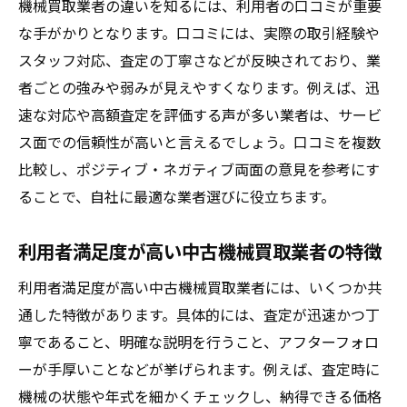
機械買取業者の違いを知るには、利用者の口コミが重要
な手がかりとなります。口コミには、実際の取引経験や
スタッフ対応、査定の丁寧さなどが反映されており、業
者ごとの強みや弱みが見えやすくなります。例えば、迅
速な対応や高額査定を評価する声が多い業者は、サービ
ス面での信頼性が高いと言えるでしょう。口コミを複数
比較し、ポジティブ・ネガティブ両面の意見を参考にす
ることで、自社に最適な業者選びに役立ちます。
利用者満足度が高い中古機械買取業者の特徴
利用者満足度が高い中古機械買取業者には、いくつか共
通した特徴があります。具体的には、査定が迅速かつ丁
寧であること、明確な説明を行うこと、アフターフォロ
ーが手厚いことなどが挙げられます。例えば、査定時に
機械の状態や年式を細かくチェックし、納得できる価格