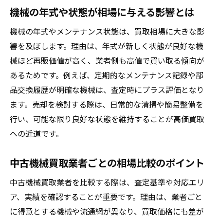
機械の年式や状態が相場に与える影響とは
機械の年式やメンテナンス状態は、買取相場に大きな影
響を及ぼします。理由は、年式が新しく状態が良好な機
械ほど再販価値が高く、業者側も高値で買い取る傾向が
あるためです。例えば、定期的なメンテナンス記録や部
品交換履歴が明確な機械は、査定時にプラス評価となり
ます。売却を検討する際は、日常的な清掃や簡易整備を
行い、可能な限り良好な状態を維持することが高価買取
への近道です。
中古機械買取業者ごとの相場比較のポイント
中古機械買取業者を比較する際は、査定基準や対応エリ
ア、実績を確認することが重要です。理由は、業者ごと
に得意とする機械や流通網が異なり、買取価格にも差が