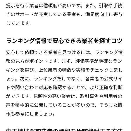
提示を行う業者は信頼度が高いです。また、引取や手続
きのサポートが充実している業者も、満足度向上に寄与
しています。
ランキング情報で安心できる業者を探すコツ
安心して依頼できる業者を見つけるには、ランキング情
報の見方がポイントです。まず、評価基準が明確なラン
キングを選び、上位業者の特徴や実績をチェックしまし
ょう。次に、ランキングだけでなく、各業者の公式サイ
トや問い合わせ対応も確認することで、より正確な判断
ができます。信頼性の高い業者は、取引事例や利用者の
声を積極的に公開していることが多いので、そうした情
報も参考にしましょう。