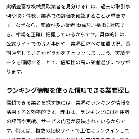
実績豊富な機械買取業者を見分けるには、過去の取引事
例や取引件数、業界での評価を確認することが重要で
す。なぜなら、実績が多い業者は幅広い機械に対応で
き、相場を正確に把握しているからです。具体的には、
公式サイトでの導入事例や、業界団体への加盟状況、長
期運営しているかどうかをチェックしましょう。実績デ
ータを確認することで、信頼性の高い業者選びにつなが
ります。
ランキング情報を使った信頼できる業者探し
信頼できる業者を探す際には、業界のランキング情報を
活用すると効率的です。理由は、ランキングには利用者
の評価や実績、サービス内容が反映されているからで
す。例えば、複数の比較サイトで上位にランクインして