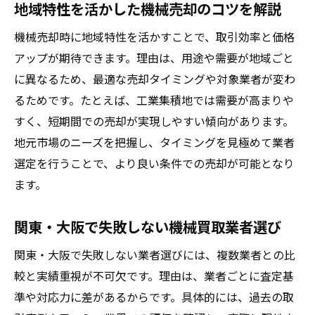
地域特性を活かした機械売却のコツを解説
機械売却時に地域特性を活かすことで、取引効率と価格
アップが期待できます。理由は、用途や需要が地域ごと
に異なるため、最適な売却タイミングや対象業者が変わ
るためです。たとえば、工業集積地では需要が高まりや
すく、短期間での売却が実現しやすい傾向があります。
地元市場のニーズを把握し、タイミングを見極めて業者
選定を行うことで、より良い条件での売却が可能となり
ます。
関東・大阪で失敗しない機械買取業者選び
関東・大阪で失敗しない業者選びには、複数業者との比
較と実績重視が不可欠です。理由は、業者ごとに査定基
準や対応力に差があるからです。具体的には、過去の取