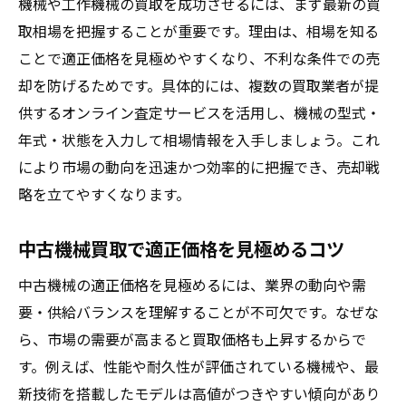
機械や工作機械の買取を成功させるには、まず最新の買
取相場を把握することが重要です。理由は、相場を知る
ことで適正価格を見極めやすくなり、不利な条件での売
却を防げるためです。具体的には、複数の買取業者が提
供するオンライン査定サービスを活用し、機械の型式・
年式・状態を入力して相場情報を入手しましょう。これ
により市場の動向を迅速かつ効率的に把握でき、売却戦
略を立てやすくなります。
中古機械買取で適正価格を見極めるコツ
中古機械の適正価格を見極めるには、業界の動向や需
要・供給バランスを理解することが不可欠です。なぜな
ら、市場の需要が高まると買取価格も上昇するからで
す。例えば、性能や耐久性が評価されている機械や、最
新技術を搭載したモデルは高値がつきやすい傾向があり