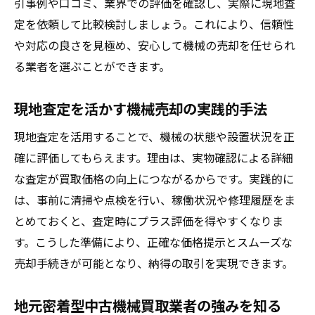
引事例や口コミ、業界での評価を確認し、実際に現地査
定を依頼して比較検討しましょう。これにより、信頼性
や対応の良さを見極め、安心して機械の売却を任せられ
る業者を選ぶことができます。
現地査定を活かす機械売却の実践的手法
現地査定を活用することで、機械の状態や設置状況を正
確に評価してもらえます。理由は、実物確認による詳細
な査定が買取価格の向上につながるからです。実践的に
は、事前に清掃や点検を行い、稼働状況や修理履歴をま
とめておくと、査定時にプラス評価を得やすくなりま
す。こうした準備により、正確な価格提示とスムーズな
売却手続きが可能となり、納得の取引を実現できます。
地元密着型中古機械買取業者の強みを知る