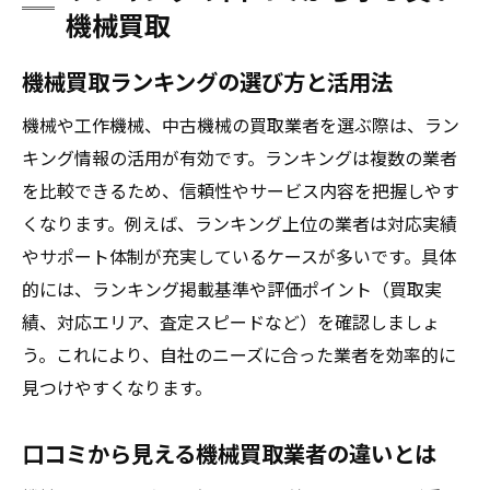
機械買取
機械買取ランキングの選び方と活用法
機械や工作機械、中古機械の買取業者を選ぶ際は、ラン
キング情報の活用が有効です。ランキングは複数の業者
を比較できるため、信頼性やサービス内容を把握しやす
くなります。例えば、ランキング上位の業者は対応実績
やサポート体制が充実しているケースが多いです。具体
的には、ランキング掲載基準や評価ポイント（買取実
績、対応エリア、査定スピードなど）を確認しましょ
う。これにより、自社のニーズに合った業者を効率的に
見つけやすくなります。
口コミから見える機械買取業者の違いとは