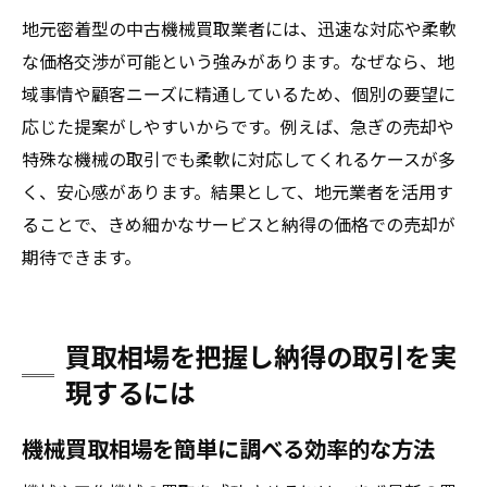
地元密着型の中古機械買取業者には、迅速な対応や柔軟
な価格交渉が可能という強みがあります。なぜなら、地
域事情や顧客ニーズに精通しているため、個別の要望に
応じた提案がしやすいからです。例えば、急ぎの売却や
特殊な機械の取引でも柔軟に対応してくれるケースが多
く、安心感があります。結果として、地元業者を活用す
ることで、きめ細かなサービスと納得の価格での売却が
期待できます。
買取相場を把握し納得の取引を実
現するには
機械買取相場を簡単に調べる効率的な方法