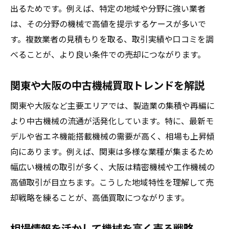
出るためです。例えば、特定の地域や分野に強い業者
は、その分野の機械で高値を提示するケースが多いで
す。複数業者の見積もりを取る、取引実績や口コミを調
べることが、より良い条件での売却につながります。
関東や大阪の中古機械買取トレンドを解説
関東や大阪など主要エリアでは、製造業の集積や再編に
より中古機械の流通が活発化しています。特に、最新モ
デルや省エネ機能搭載機械の需要が高く、相場も上昇傾
向にあります。例えば、関東は多様な業種が集まるため
幅広い機械の取引が多く、大阪は精密機械や工作機械の
高値取引が目立ちます。こうした地域特性を理解して売
却戦略を練ることが、高価買取につながります。
相場情報を活かして機械を高く売る戦略