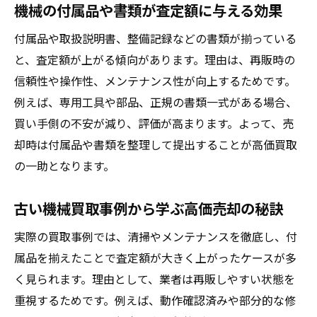
機械の付属品や書類が査定額に与える効果
付属品や取扱説明書、整備記録などの書類が揃っている
と、査定額が上がる傾向があります。理由は、再販時の
信頼性や操作性、メンテナンス性が向上するためです。
例えば、専用工具や部品、正規の書類一式がある場合、
買い手側の不安が減り、評価が高まります。よって、売
却時は付属品や書類を整理して提出することが高価買取
の一助となります。
古い機械買取事例から学ぶ高価売却の秘訣
実際の買取事例では、清掃やメンテナンスを徹底し、付
属品を揃えたことで査定額が大きく上がったケースが多
く見られます。理由として、業者は再販しやすい状態を
重視するためです。例えば、動作確認済みや部分的な修