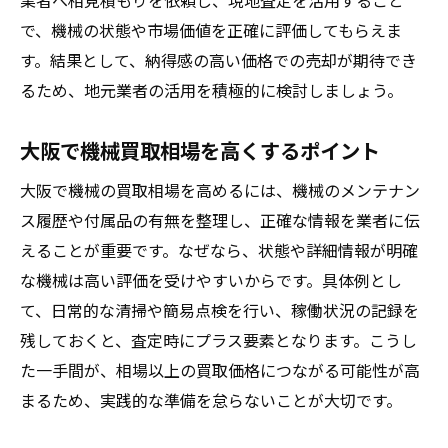
業者へ相見積もりを依頼し、現地査定を活用すること
で、機械の状態や市場価値を正確に評価してもらえま
す。結果として、納得感の高い価格での売却が期待でき
るため、地元業者の活用を積極的に検討しましょう。
大阪で機械買取相場を高くするポイント
大阪で機械の買取相場を高めるには、機械のメンテナン
ス履歴や付属品の有無を整理し、正確な情報を業者に伝
えることが重要です。なぜなら、状態や詳細情報が明確
な機械は高い評価を受けやすいからです。具体例とし
て、日常的な清掃や簡易点検を行い、稼働状況の記録を
残しておくと、査定時にプラス要素となります。こうし
た一手間が、相場以上の買取価格につながる可能性が高
まるため、実践的な準備を怠らないことが大切です。