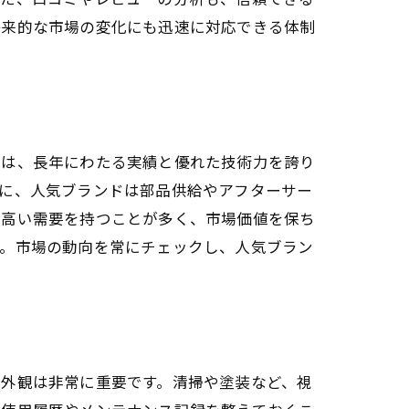
将来的な市場の変化にも迅速に対応できる体制
ーは、長年にわたる実績と優れた技術力を誇り
らに、人気ブランドは部品供給やアフターサー
に高い需要を持つことが多く、市場価値を保ち
す。市場の動向を常にチェックし、人気ブラン
の外観は非常に重要です。清掃や塗装など、視