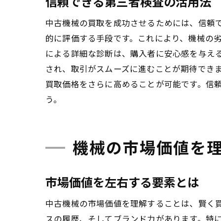
信頼できる第三者検査の活用法
中古機械の買取を成功させるためには、信頼
的に評価する手段です。これにより、機械の
による詳細な診断は、購入者に安心感を与え
され、取引がスムーズに進むことが期待でき
買取価格をさらに高めることが可能です。信
う。
機械の市場価値を
市場価値を左右する要素とは
中古機械の市場価値を理解することは、賢く
スの履歴、そしてブランド力があります。特