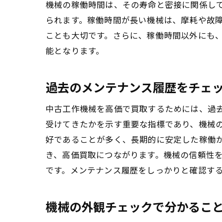
機械の稼働時間は、その寿命と密接に関係し
られます。稼働時間が長い機械は、摩耗や故
ことも大切です。さらに、稼働時間以外にも
能となります。
過去のメンテナンス履歴をチェ
中古工作機械を高価で買取するためには、過
受けてきたかを示す重要な指標であり、機械
好であることが多く、長期的に安定した稼働
き、高価買取につながります。機械の信頼性
です。メンテナンス履歴をしっかりと確認す
機械の外観チェックで分かるこ