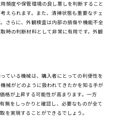
使用頻度や保管環境の良し悪しを判断すること
が考えられます。また、清掃状態も重要なチェ
す。さらに、外観検査は内部の損傷や機能不全
買取時の判断材料として非常に有用です。外観
感
揃っている機械は、購入者にとっての利便性を
の機械がどのように扱われてきたかを知る手が
価格が上昇する可能性が高まります。一方
の有無をしっかりと確認し、必要なものが全て
買取を実現することができるでしょう。