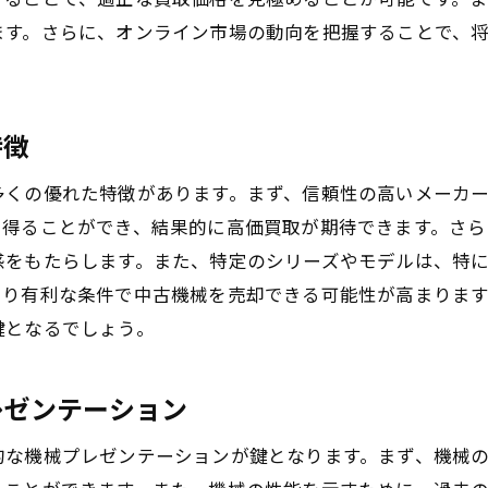
ます。さらに、オンライン市場の動向を把握することで、
特徴
多くの優れた特徴があります。まず、信頼性の高いメーカ
を得ることができ、結果的に高価買取が期待できます。さ
感をもたらします。また、特定のシリーズやモデルは、特
より有利な条件で中古機械を売却できる可能性が高まりま
鍵となるでしょう。
レゼンテーション
的な機械プレゼンテーションが鍵となります。まず、機械