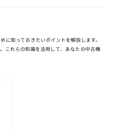
ために知っておきたいポイントを解説します。
す。これらの知識を活用して、あなたの中古機