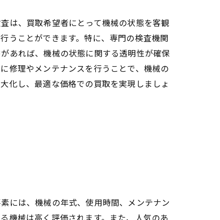
検査は、買取希望者にとって機械の状態を客観
を行うことができます。特に、専門の検査機関
書があれば、機械の状態に関する透明性が確保
前に修理やメンテナンスを行うことで、機械の
最大化し、最適な価格での買取を実現しましょ
要素には、機械の年式、使用時間、メンテナン
いる機械は高く評価されます。また、人気のあ