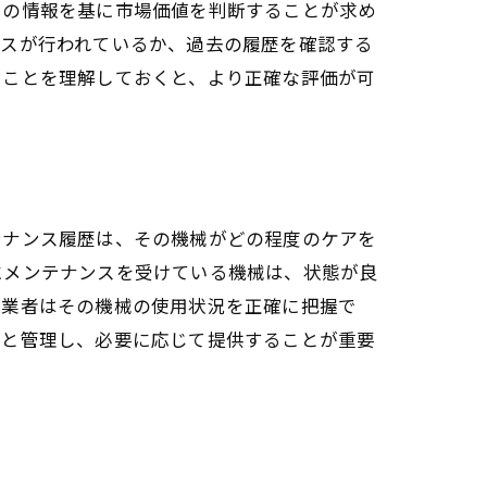
その情報を基に市場価値を判断することが求め
ンスが行われているか、過去の履歴を確認する
ることを理解しておくと、より正確な評価が可
テナンス履歴は、その機械がどの程度のケアを
にメンテナンスを受けている機械は、状態が良
、業者はその機械の使用状況を正確に把握で
りと管理し、必要に応じて提供することが重要
。