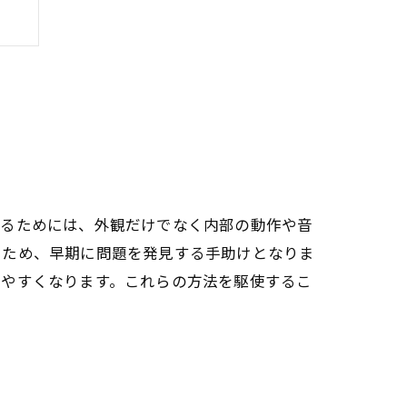
するためには、外観だけでなく内部の動作や音
いため、早期に問題を発見する手助けとなりま
しやすくなります。これらの方法を駆使するこ