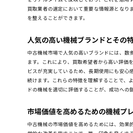
買取業者の選定において重要な情報源となり
を整えることができます。
人気の高い機械ブランドとその
中古機械市場で人気の高いブランドには、数
ます。これにより、買取希望者から高い評価
ビスが充実しているため、長期使用にも安心
続けます。これらの特徴を理解することで、
ドの機械を適切に評価することが、成功への
市場価値を高めるための機械プ
中古機械の市場価値を高めるためには、効果