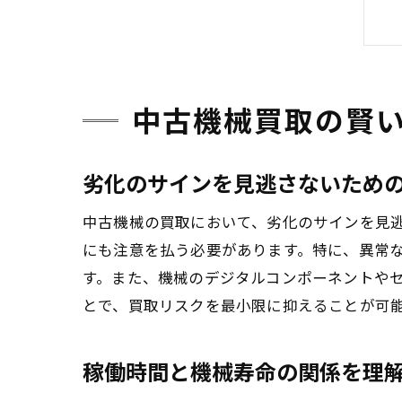
中古機械買取の賢
劣化のサインを見逃さないため
中古機械の買取において、劣化のサインを見
にも注意を払う必要があります。特に、異常
す。また、機械のデジタルコンポーネントや
とで、買取リスクを最小限に抑えることが可
稼働時間と機械寿命の関係を理