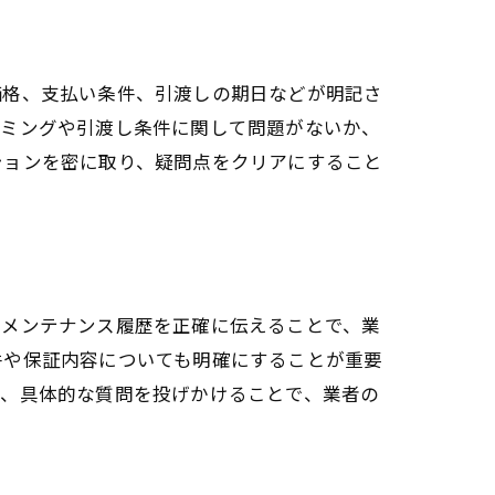
価格、支払い条件、引渡しの期日などが明記さ
イミングや引渡し条件に関して問題がないか、
ションを密に取り、疑問点をクリアにすること
やメンテナンス履歴を正確に伝えることで、業
件や保証内容についても明確にすることが重要
に、具体的な質問を投げかけることで、業者の