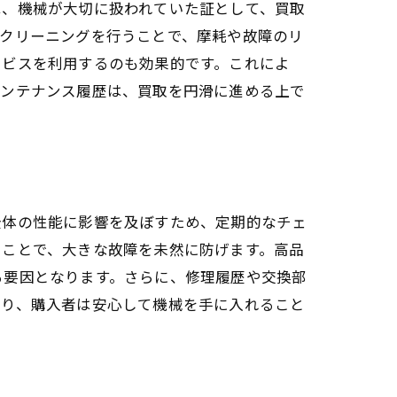
は、機械が大切に扱われていた証として、買取
にクリーニングを行うことで、摩耗や故障のリ
ービスを利用するのも効果的です。これによ
メンテナンス履歴は、買取を円滑に進める上で
全体の性能に影響を及ぼすため、定期的なチェ
うことで、大きな故障を未然に防げます。高品
る要因となります。さらに、修理履歴や交換部
より、購入者は安心して機械を手に入れること