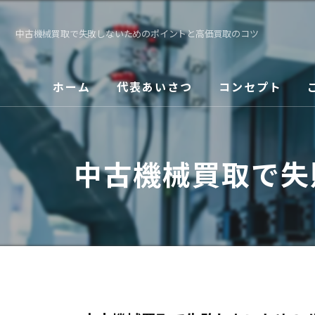
中古機械買取で失敗しないためのポイントと高価買取のコツ
ホーム
代表あいさつ
コンセプト
中古機械買取で失