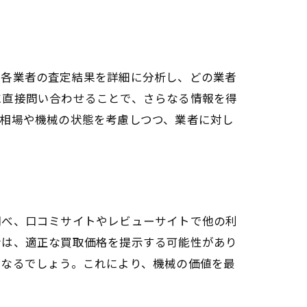
。各業者の査定結果を詳細に分析し、どの業者
に直接問い合わせることで、さらなる情報を得
相場や機械の状態を考慮しつつ、業者に対し
調べ、口コミサイトやレビューサイトで他の利
者は、適正な買取価格を提示する可能性があり
となるでしょう。これにより、機械の価値を最