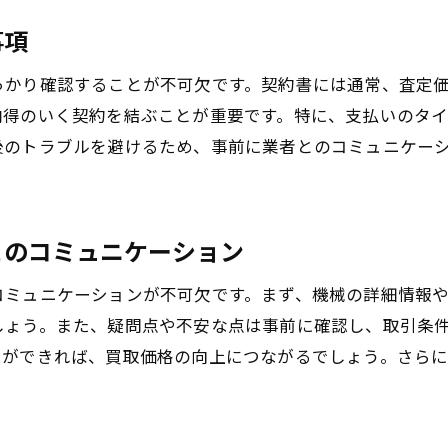
事項
っかり確認することが不可欠です。契約書には通常、査定
納得のいく契約を結ぶことが重要です。特に、支払いのタ
後のトラブルを避けるため、事前に業者とのコミュニケー
とのコミュニケーション
コミュニケーションが不可欠です。まず、機械の詳細情報
しょう。また、疑問点や不安な点は事前に確認し、取引条
とができれば、買取価格の向上につながるでしょう。さら