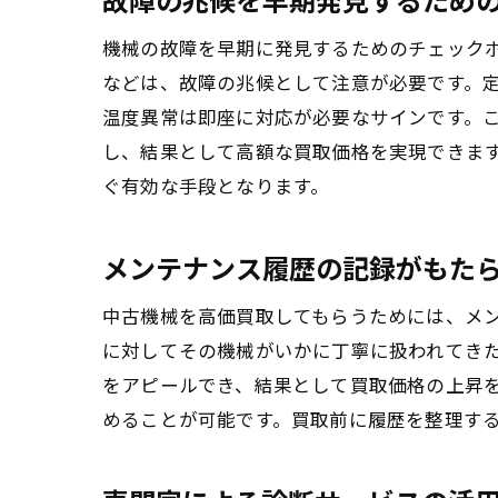
機械の故障を早期に発見するためのチェック
などは、故障の兆候として注意が必要です。
温度異常は即座に対応が必要なサインです。
し、結果として高額な買取価格を実現できま
ぐ有効な手段となります。
メンテナンス履歴の記録がもた
中古機械を高価買取してもらうためには、メ
に対してその機械がいかに丁寧に扱われてき
をアピールでき、結果として買取価格の上昇
めることが可能です。買取前に履歴を整理す