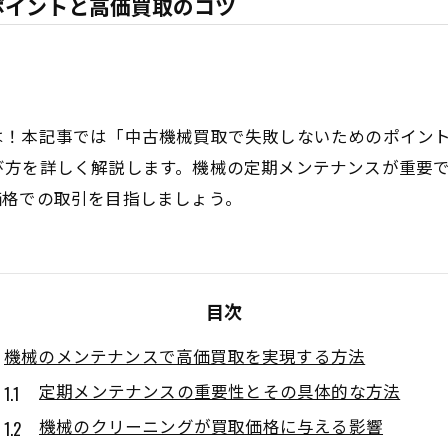
ポイントと高価買取のコツ
は！本記事では「中古機械買取で失敗しないためのポイン
び方を詳しく解説します。機械の定期メンテナンスが重要
価格での取引を目指しましょう。
目次
機械のメンテナンスで高価買取を実現する方法
定期メンテナンスの重要性とその具体的な方法
機械のクリーニングが買取価格に与える影響