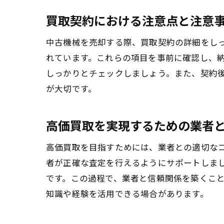
買取契約における注意点と注意
中古機械を売却する際、買取契約の詳細をし
れています。これらの項目を事前に確認し、
しっかりとチェックしましょう。また、契約
が大切です。
高価買取を実現するための業者
高価買取を目指すためには、業者との適切な
者が正確な査定を行えるようにサポートしま
です。この過程で、業者と信頼関係を築くこ
知識や経験を活用できる場合があります。