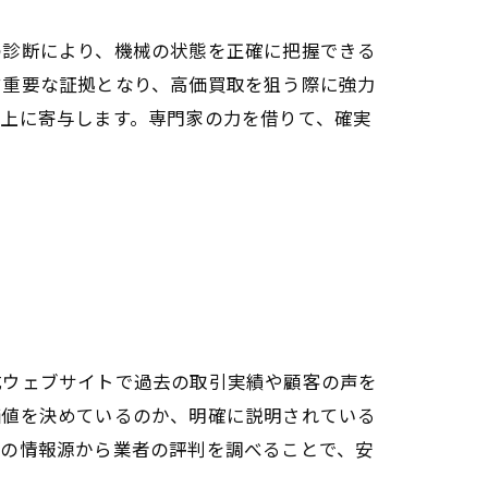
の診断により、機械の状態を正確に把握できる
す重要な証拠となり、高価買取を狙う際に強力
上に寄与します。専門家の力を借りて、確実
式ウェブサイトで過去の取引実績や顧客の声を
価値を決めているのか、明確に説明されている
数の情報源から業者の評判を調べることで、安