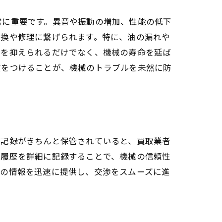
常に重要です。異音や振動の増加、性能の低下
交換や修理に繋げられます。特に、油の漏れや
用を抑えられるだけでなく、機械の寿命を延ば
慣をつけることが、機械のトラブルを未然に防
ス記録がきちんと保管されていると、買取業者
の履歴を詳細に記録することで、機械の信頼性
らの情報を迅速に提供し、交渉をスムーズに進