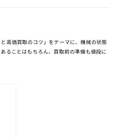
トと高価買取のコツ」をテーマに、機械の状態
であることはもちろん、買取前の準備も値段に