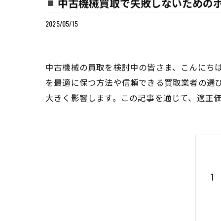
中古機械買取で失敗しないための
2025/05/15
中古機械の買取を検討中の皆さま、こんにち
を最適に保つ方法や信頼できる買取業者の選
大きく影響します。この記事を通じて、適正