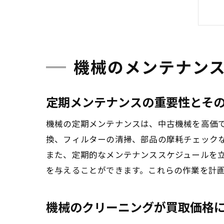
機械のメンテナン
定期メンテナンスの重要性とそ
機械の定期メンテナンスは、中古機械を高価
換、フィルターの清掃、部品の摩耗チェック
また、定期的なメンテナンススケジュールを
を与えることができます。これらの作業を計
機械のクリーニングが買取価格