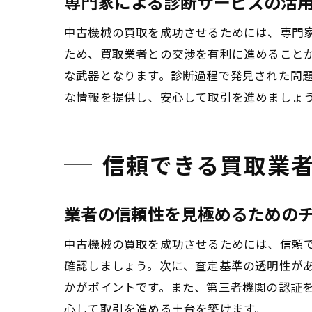
専門家による診断サービスの活
中古機械の買取を成功させるためには、専門
ため、買取業者との交渉を有利に進めること
な武器となります。診断過程で発見された問
な情報を提供し、安心して取引を進めましょ
信頼できる買取業
業者の信頼性を見極めるための
中古機械の買取を成功させるためには、信頼
確認しましょう。次に、査定基準の透明性が
かがポイントです。また、第三者機関の認証
心して取引を進める土台を築けます。