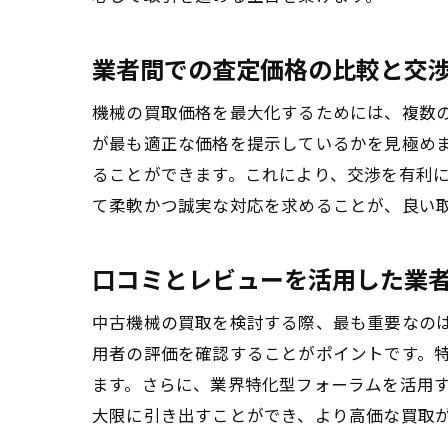
業者間での査定価格の比較と交
機械の買取価格を最大化するためには、複数
が最も適正な価格を提示しているかを見極め
ることができます。これにより、交渉を有利
て柔軟かつ誠実な対応を求めることが、良い
口コミとレビューを活用した業
中古機械の買取を検討する際、最も重要なの
用者の評価を確認することがポイントです。
ます。さらに、業界特化型フォーラムを活用
大限に引き出すことができ、より高価な買取