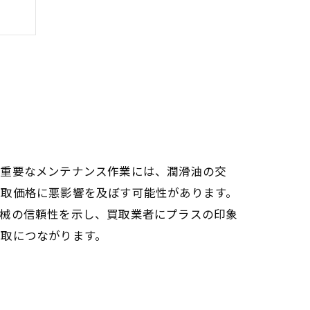
。重要なメンテナンス作業には、潤滑油の交
買取価格に悪影響を及ぼす可能性があります。
機械の信頼性を示し、買取業者にプラスの印象
ョン
買取につながります。