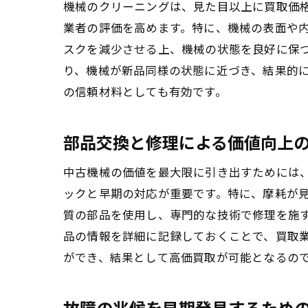
機械のクリーニングは、見た目以上に買取価
業者の評価を高めます。特に、機械の表面や
スクを減少させる上、機械の状態を良好に保
り、機械が新品同様の状態に近づき、結果的
の信頼材料としても有効です。
部品交換と修理による価値向上
中古機械の価値を最大限に引き出すためには
ックと早期の対応が重要です。特に、摩耗が
質の部品を使用し、専門的な技術で修理を施
品の情報を詳細に記録しておくことで、買取
ができ、結果として高価買取が可能となるの
故障の兆候を早期発見するため