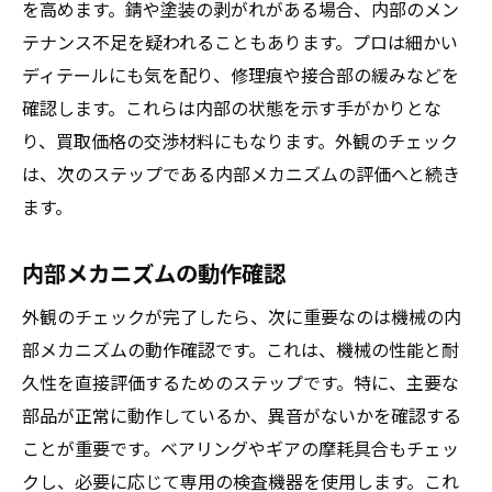
を高めます。錆や塗装の剥がれがある場合、内部のメン
テナンス不足を疑われることもあります。プロは細かい
ディテールにも気を配り、修理痕や接合部の緩みなどを
確認します。これらは内部の状態を示す手がかりとな
り、買取価格の交渉材料にもなります。外観のチェック
は、次のステップである内部メカニズムの評価へと続き
ます。
内部メカニズムの動作確認
外観のチェックが完了したら、次に重要なのは機械の内
部メカニズムの動作確認です。これは、機械の性能と耐
久性を直接評価するためのステップです。特に、主要な
部品が正常に動作しているか、異音がないかを確認する
ことが重要です。ベアリングやギアの摩耗具合もチェッ
クし、必要に応じて専用の検査機器を使用します。これ