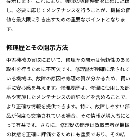
提示します。これにより、機械の稼働時間を正確に記録
し、必要に応じてメンテナンスを行うことが、機械の価
値を最大限に引き出すための重要なポイントとなりま
す。
修理歴とその開示方法
中古機械の買取において、修理歴の開示は信頼性のある
取引を行うために不可欠です。修理歴が明確に示されて
いる機械は、故障の原因や修理の質が分かるため、買い
手に安心感を与えます。修理履歴は、修理に使用した部
品や実施したメンテナンスの詳細などを含めることで、
より正確な情報を提供できます。特に、故障しやすい部
品が何度も交換されている場合、その情報が購入者にと
って有益です。さらに、修理歴の開示は買取業者が機械
の状態を正確に評価するためにも重要であり、その結