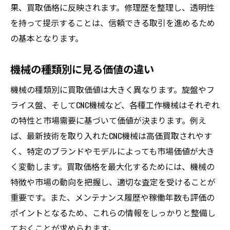
果、買取価格に反映されます。修理歴を整理し、透明性
を持って提示することは、信頼できる取引を進めるため
の基本となります。
機械の種類別に見る価値の違い
機械の種類別に買取価値は大きく異なります。旋盤やフ
ライス盤、そしてCNC機械など、各種工作機械はそれぞれ
の特性と市場需要に基づいて価値が決まります。例え
ば、最新技術を取り入れたCNC機械は高価買取されやす
く、特定のブランドやモデルによっても市場価値が大き
く変動します。買取価格を最大化するためには、機械の
特徴や市場の動向を把握し、適切な査定を受けることが
重要です。また、メンテナンス履歴や稼働年数も評価の
ポイントとなるため、これらの情報をしっかりと整備し
ておくことが求められます。