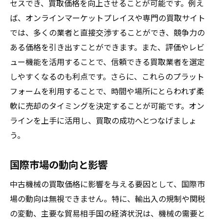
セスでき、買取価格を向上させることが可能です。例え
ば、オンラインマーケットプレイスや専門の買取サイト
では、多くの業者と直接交渉することができ、競争力の
ある価格を引き出すことができます。また、評価やレビ
ュー機能を活用することで、信頼できる買取業者を選定
しやすくなるのも利点です。さらに、これらのプラット
フォームを利用することで、時間や場所にとらわれず柔
軟に売却のタイミングを決定することが可能です。オン
ラインを上手に活用し、買取の成功へとつなげましょ
う。
国際市場の動向と影響
中古機械の買取価格に影響を与える要因として、国際市
場の動向は無視できません。特に、輸出入の規制や関税
の変動、主要な貿易相手国の経済状況は、機械の需要と