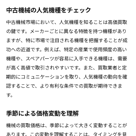
中古機械の人気機種をチェック
中古機械市場において、人気機種を知ることは高価買取
の鍵です。メーカーごとに異なる特徴を持つ機種があり
ますが、特に市場で注目される機種を把握することが成
功への近道です。例えば、特定の産業で使用頻度の高い
機種や、スペアパーツが容易に入手できる機種は、需要
が高く高値で取引されやすいです。また、買取業者と定
期的にコミュニケーションを取り、人気機種の動向を確
認することで、より有利な条件での買取が期待できま
す。
季節による価格変動を理解
機械の買取価格は、季節によって大きく変動することが
あります。この変動を理解することは、タイミングを見