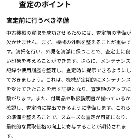
査定のポイント
査定前に行うべき準備
中古機械の買取を成功させるためには、査定前の準備が
欠かせません。まず、機械の外観を整えることが重要で
す。清掃を行い、外見を清潔に保つことで、査定士に良
い印象を与えることができます。さらに、メンテナンス
記録や使用履歴を整理し、査定時に提示できるようにし
ておきましょう。これは、機械が定期的にメンテナンス
を受けてきたことを示す証拠となり、査定額のアップに
繋がります。また、付属品や取扱説明書が揃っているか
確認し、査定時に提出できるように準備します。これら
の準備を整えることで、スムーズな査定が可能になり、
最終的な買取価格の向上に寄与することが期待されま
す。