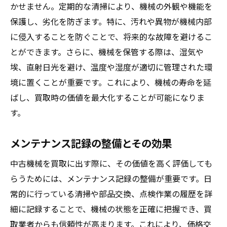
かせません。定期的な清掃により、機械の外観や機能を
保護し、劣化を防ぎます。特に、汚れや異物が機械内部
に侵入することを防ぐことで、将来的な故障を避けるこ
とができます。さらに、機械を保管する際は、湿気や
埃、直射日光を避け、温度や湿度が適切に管理された環
境に置くことが重要です。これにより、機械の寿命を延
ばし、買取時の価値を最大化することが可能になりま
す。
メンテナンス記録の整備とその効果
中古機械を買取に出す際に、その価値を高く評価しても
らうためには、メンテナンス記録の整備が重要です。日
常的に行っている清掃や部品交換、点検作業の履歴を詳
細に記録することで、機械の状態を正確に把握でき、買
取業者からも信頼性が高まります。これにより、価格交