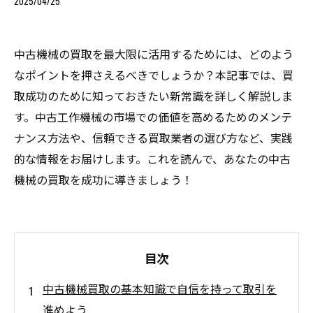
2025/04/25
中古機械の買取を最大限に活用するためには、どのよう
なポイントを押さえるべきでしょうか？本記事では、買
取成功のために知っておきたい新常識を詳しく解説しま
す。中古工作機械の市場での価値を高めるためのメンテ
ナンス方法や、信頼できる買取業者の選び方など、実践
的な情報をお届けします。これを読んで、あなたの中古
機械の買取を成功に導きましょう！
目次
中古機械買取の基本知識で自信を持って取引を
進めよう