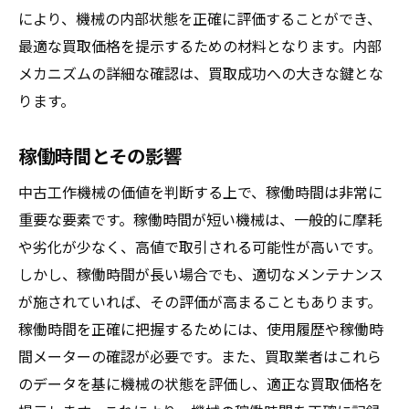
により、機械の内部状態を正確に評価することができ、
最適な買取価格を提示するための材料となります。内部
メカニズムの詳細な確認は、買取成功への大きな鍵とな
ります。
稼働時間とその影響
中古工作機械の価値を判断する上で、稼働時間は非常に
重要な要素です。稼働時間が短い機械は、一般的に摩耗
や劣化が少なく、高値で取引される可能性が高いです。
しかし、稼働時間が長い場合でも、適切なメンテナンス
が施されていれば、その評価が高まることもあります。
稼働時間を正確に把握するためには、使用履歴や稼働時
間メーターの確認が必要です。また、買取業者はこれら
のデータを基に機械の状態を評価し、適正な買取価格を