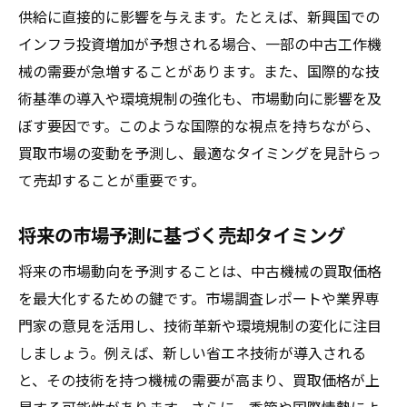
供給に直接的に影響を与えます。たとえば、新興国での
インフラ投資増加が予想される場合、一部の中古工作機
械の需要が急増することがあります。また、国際的な技
術基準の導入や環境規制の強化も、市場動向に影響を及
ぼす要因です。このような国際的な視点を持ちながら、
買取市場の変動を予測し、最適なタイミングを見計らっ
て売却することが重要です。
将来の市場予測に基づく売却タイミング
将来の市場動向を予測することは、中古機械の買取価格
を最大化するための鍵です。市場調査レポートや業界専
門家の意見を活用し、技術革新や環境規制の変化に注目
しましょう。例えば、新しい省エネ技術が導入される
と、その技術を持つ機械の需要が高まり、買取価格が上