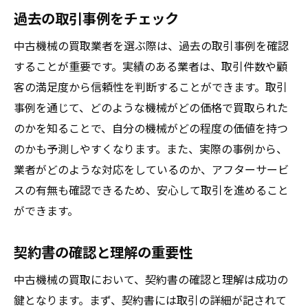
過去の取引事例をチェック
中古機械の買取業者を選ぶ際は、過去の取引事例を確認
することが重要です。実績のある業者は、取引件数や顧
客の満足度から信頼性を判断することができます。取引
事例を通じて、どのような機械がどの価格で買取られた
のかを知ることで、自分の機械がどの程度の価値を持つ
のかも予測しやすくなります。また、実際の事例から、
業者がどのような対応をしているのか、アフターサービ
スの有無も確認できるため、安心して取引を進めること
ができます。
契約書の確認と理解の重要性
中古機械の買取において、契約書の確認と理解は成功の
鍵となります。まず、契約書には取引の詳細が記されて