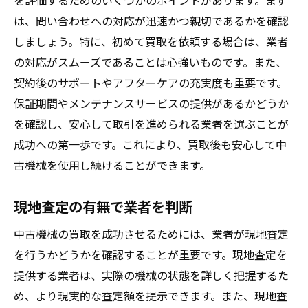
を評価するためのいくつかのポイントがあります。まず
は、問い合わせへの対応が迅速かつ親切であるかを確認
しましょう。特に、初めて買取を依頼する場合は、業者
の対応がスムーズであることは心強いものです。また、
契約後のサポートやアフターケアの充実度も重要です。
保証期間やメンテナンスサービスの提供があるかどうか
を確認し、安心して取引を進められる業者を選ぶことが
成功への第一歩です。これにより、買取後も安心して中
古機械を使用し続けることができます。
現地査定の有無で業者を判断
中古機械の買取を成功させるためには、業者が現地査定
を行うかどうかを確認することが重要です。現地査定を
提供する業者は、実際の機械の状態を詳しく把握するた
め、より現実的な査定額を提示できます。また、現地査