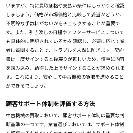
いますが、特に買取価格や支払い条件はしっかりと確認
しましょう。価格が市場価格と比較して妥当かどうか、
不明瞭な手数料がないかをチェックすることが重要で
す。また、引き渡しの日程やアフターサービスについて
も具体的に明記されているかを確認し、必要に応じて業
者に質問することで、トラブルを未然に防ぎます。契約
書は一度サインすると後戻りが難しいため、慎重に内容
を読み込み、納得した上でサインすることが求められま
す。これにより、安心して中古機械の買取を進めること
ができるでしょう。
顧客サポート体制を評価する方法
中古機械の買取において、顧客サポート体制は重要な判
断基準の一つです。業者選びにおいては、サポート体制