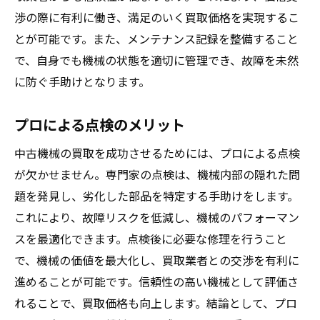
渉の際に有利に働き、満足のいく買取価格を実現するこ
とが可能です。また、メンテナンス記録を整備すること
で、自身でも機械の状態を適切に管理でき、故障を未然
に防ぐ手助けとなります。
プロによる点検のメリット
中古機械の買取を成功させるためには、プロによる点検
が欠かせません。専門家の点検は、機械内部の隠れた問
題を発見し、劣化した部品を特定する手助けをします。
これにより、故障リスクを低減し、機械のパフォーマン
スを最適化できます。点検後に必要な修理を行うこと
で、機械の価値を最大化し、買取業者との交渉を有利に
進めることが可能です。信頼性の高い機械として評価さ
れることで、買取価格も向上します。結論として、プロ