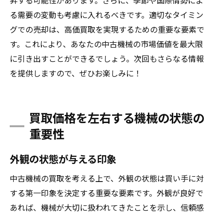
昇する可能性があります。さらに、季節や国際情勢によ
る需要の変動も考慮に入れるべきです。適切なタイミン
グでの売却は、高価買取を実現するための重要な要素で
す。これにより、あなたの中古機械の市場価値を最大限
に引き出すことができるでしょう。次回もさらなる情報
を提供しますので、ぜひお楽しみに！
買取価格を左右する機械の状態の
重要性
外観の状態が与える印象
中古機械の買取を考える上で、外観の状態は買い手に対
する第一印象を決定する重要な要素です。外観が良好で
あれば、機械が大切に扱われてきたことを示し、信頼感