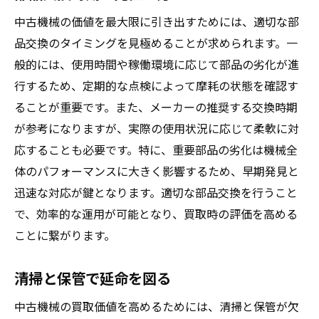
中古機械の価値を最大限に引き出すためには、適切な部
品交換のタイミングを見極めることが求められます。一
般的には、使用時間や稼働環境に応じて部品の劣化が進
行するため、定期的な点検によって摩耗の状態を確認す
ることが重要です。また、メーカーの推奨する交換時期
が参考になりますが、実際の使用状況に応じて柔軟に対
応することも必要です。特に、重要部品の劣化は機械全
体のパフォーマンスに大きく影響するため、早期発見と
迅速な対応が鍵となります。適切な部品交換を行うこと
で、効率的な運用が可能となり、買取時の評価を高める
ことに繋がります。
清掃と保管で延命を図る
中古機械の買取価値を高めるためには、清掃と保管が欠