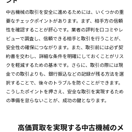
ント
中古機械の取引を安全に進めるためには、いくつかの重
要なチェックポイントがあります。まず、相手方の信頼
性を確認することが肝心です。業者の評判を口コミやレ
ビューで調査し、信頼できる相手と取引を行うことが、
安全性の確保につながります。また、取引前には必ず契
約書を交わし、詳細な条件を明確にしておくことがリス
クを軽減するための基本です。さらに、取引の際には現
金での取引よりも、銀行振込などの記録が残る方法を選
択することで、後々のトラブルを防ぐことができます。
こうしたポイントを押さえ、安全な取引を実現するため
の準備を怠らないことが、成功の鍵となります。
高価買取を実現する中古機械のメ