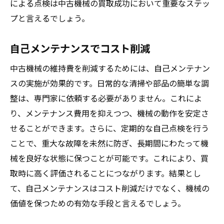
による点検は中古機械の買取成功において重要なステッ
プと言えるでしょう。
自己メンテナンスでコスト削減
中古機械の維持費を削減するためには、自己メンテナン
スの実施が効果的です。日常的な清掃や部品の簡単な調
整は、専門家に依頼する必要がありません。これによ
り、メンテナンス費用を抑えつつ、機械の動作を安定さ
せることができます。さらに、定期的な自己点検を行う
ことで、重大な故障を未然に防ぎ、長期間にわたって機
械を良好な状態に保つことが可能です。これにより、買
取時に高く評価されることにつながります。結果とし
て、自己メンテナンスはコスト削減だけでなく、機械の
価値を保つための有効な手段と言えるでしょう。