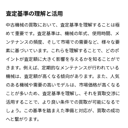
査定基準の理解と活用
中古機械の買取において、査定基準を理解することは極
めて重要です。査定基準は、機械の年式、使用時間、メ
ンテナンスの頻度、そして市場での需要など、様々な要
素に基づいています。これらを理解することで、どのポ
イントが査定額に大きく影響を与えるかを知ることがで
きます。例えば、定期的なメンテナンスが行われている
機械は、査定額が高くなる傾向があります。また、人気
のある機械や需要の高いモデルは、市場価格が高くなる
ことが多いため、査定基準を理解し、それを買取交渉に
活用することで、より良い条件での買取が可能になるで
しょう。この基準を踏まえた準備と対応が、買取の成功
へと繋がります。