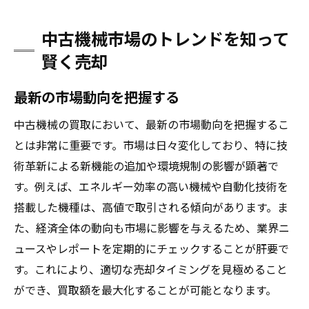
中古機械市場のトレンドを知って
賢く売却
最新の市場動向を把握する
中古機械の買取において、最新の市場動向を把握するこ
とは非常に重要です。市場は日々変化しており、特に技
術革新による新機能の追加や環境規制の影響が顕著で
す。例えば、エネルギー効率の高い機械や自動化技術を
搭載した機種は、高値で取引される傾向があります。ま
た、経済全体の動向も市場に影響を与えるため、業界ニ
ュースやレポートを定期的にチェックすることが肝要で
す。これにより、適切な売却タイミングを見極めること
ができ、買取額を最大化することが可能となります。