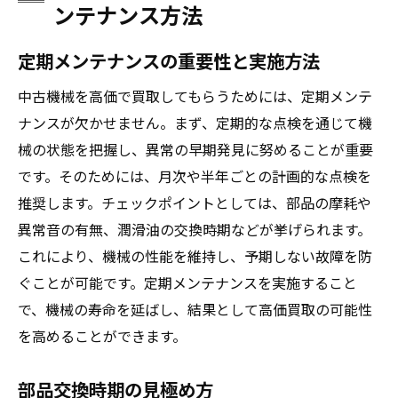
ンテナンス方法
定期メンテナンスの重要性と実施方法
中古機械を高価で買取してもらうためには、定期メンテ
ナンスが欠かせません。まず、定期的な点検を通じて機
械の状態を把握し、異常の早期発見に努めることが重要
です。そのためには、月次や半年ごとの計画的な点検を
推奨します。チェックポイントとしては、部品の摩耗や
異常音の有無、潤滑油の交換時期などが挙げられます。
これにより、機械の性能を維持し、予期しない故障を防
ぐことが可能です。定期メンテナンスを実施すること
で、機械の寿命を延ばし、結果として高価買取の可能性
を高めることができます。
部品交換時期の見極め方