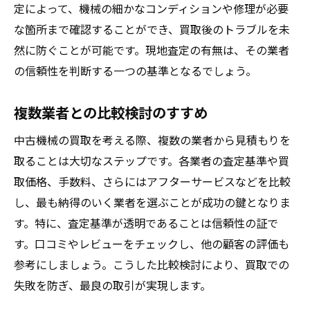
定によって、機械の細かなコンディションや修理が必要
な箇所まで確認することができ、買取後のトラブルを未
然に防ぐことが可能です。現地査定の有無は、その業者
の信頼性を判断する一つの基準となるでしょう。
複数業者との比較検討のすすめ
中古機械の買取を考える際、複数の業者から見積もりを
取ることは大切なステップです。各業者の査定基準や買
取価格、手数料、さらにはアフターサービスなどを比較
し、最も納得のいく業者を選ぶことが成功の鍵となりま
す。特に、査定基準が透明であることは信頼性の証で
す。口コミやレビューをチェックし、他の顧客の評価も
参考にしましょう。こうした比較検討により、買取での
失敗を防ぎ、最良の取引が実現します。