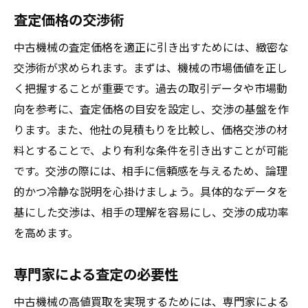
査定価格の交渉術
中古機械の査定価格を適正に引き出すためには、緻密な
交渉術が求められます。まずは、機械の市場価値を正し
く把握することが重要です。過去の取引データや市場動
向を参考に、査定価格の目安を設定し、交渉の基盤を作
ります。また、他社の見積もりを比較し、価格交渉の材
料とすることで、より有利な条件を引き出すことが可能
です。交渉の際には、相手に信頼感を与えるため、論理
的かつ冷静な説明を心掛けましょう。具体的なデータを
基にした交渉は、相手の理解を容易にし、交渉の成功率
を高めます。
専門家による査定の必要性
中古機械の高値買取を実現するためには、専門家による