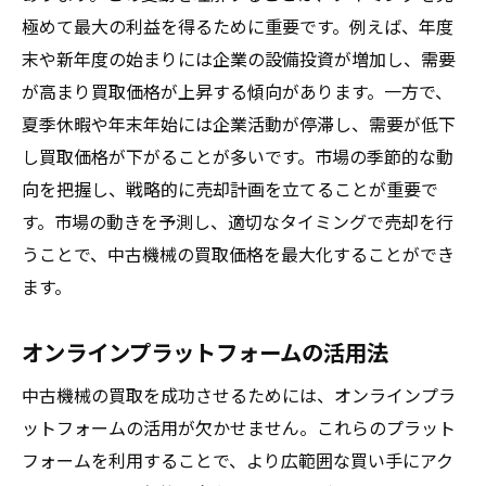
極めて最大の利益を得るために重要です。例えば、年度
末や新年度の始まりには企業の設備投資が増加し、需要
が高まり買取価格が上昇する傾向があります。一方で、
夏季休暇や年末年始には企業活動が停滞し、需要が低下
し買取価格が下がることが多いです。市場の季節的な動
向を把握し、戦略的に売却計画を立てることが重要で
す。市場の動きを予測し、適切なタイミングで売却を行
うことで、中古機械の買取価格を最大化することができ
ます。
オンラインプラットフォームの活用法
中古機械の買取を成功させるためには、オンラインプラ
ットフォームの活用が欠かせません。これらのプラット
フォームを利用することで、より広範囲な買い手にアク