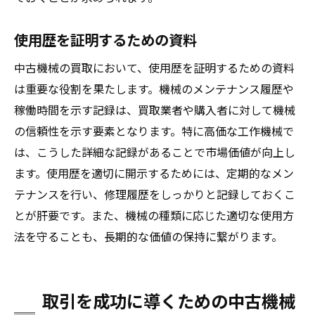
使用歴を証明するための資料
中古機械の買取において、使用歴を証明するための資料
は重要な役割を果たします。機械のメンテナンス履歴や
稼働時間を示す記録は、買取業者や購入者に対して機械
の信頼性を示す要素となります。特に高価な工作機械で
は、こうした詳細な記録があることで市場価値が向上し
ます。使用歴を適切に開示するためには、定期的なメン
テナンスを行い、修理履歴をしっかりと記録しておくこ
とが肝要です。また、機械の種類に応じた適切な使用方
法を守ることも、長期的な価値の保持に繋がります。
取引を成功に導くための中古機械