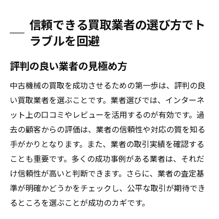
信頼できる買取業者の選び方でト
ラブルを回避
評判の良い業者の見極め方
中古機械の買取を成功させるための第一歩は、評判の良
い買取業者を選ぶことです。業者選びでは、インターネ
ット上の口コミやレビューを活用するのが有効です。過
去の顧客からの評価は、業者の信頼性や対応の質を知る
手がかりとなります。また、業者の取引実績を確認する
ことも重要です。多くの成功事例がある業者は、それだ
け信頼性が高いと判断できます。さらに、業者の査定基
準が明確かどうかをチェックし、公平な取引が期待でき
るところを選ぶことが成功のカギです。