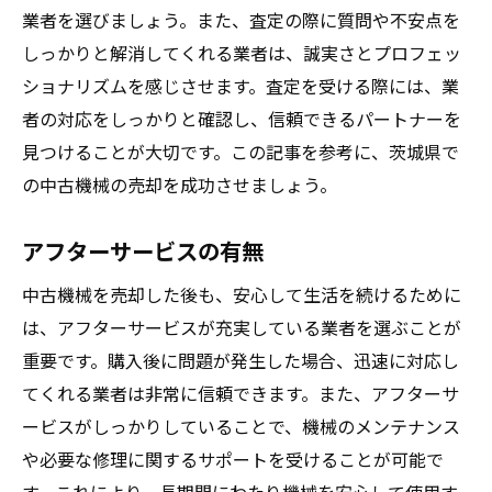
業者を選びましょう。また、査定の際に質問や不安点を
しっかりと解消してくれる業者は、誠実さとプロフェッ
ショナリズムを感じさせます。査定を受ける際には、業
者の対応をしっかりと確認し、信頼できるパートナーを
見つけることが大切です。この記事を参考に、茨城県で
の中古機械の売却を成功させましょう。
アフターサービスの有無
中古機械を売却した後も、安心して生活を続けるために
は、アフターサービスが充実している業者を選ぶことが
重要です。購入後に問題が発生した場合、迅速に対応し
てくれる業者は非常に信頼できます。また、アフターサ
ービスがしっかりしていることで、機械のメンテナンス
や必要な修理に関するサポートを受けることが可能で