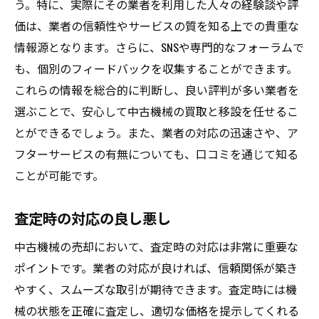
う。特に、実際にその業者を利用した人々の経験談や評
価は、業者の信頼性やサービスの質を知る上での貴重な
情報源となります。さらに、SNSや専門的なフォーラムで
も、個別のフィードバックを収集することができます。
これらの情報を総合的に判断し、良い評判が多い業者を
選ぶことで、安心して中古機械の買取と移設を任せるこ
とができるでしょう。また、業者の対応の迅速さや、ア
フターサービスの有無についても、口コミを通じて知る
ことが可能です。
査定時の対応の良し悪し
中古機械の売却において、査定時の対応は非常に重要な
ポイントです。業者の対応が良ければ、信頼関係が築き
やすく、スムーズな取引が期待できます。査定時には機
械の状態を正確に査定し、適切な価格を提示してくれる