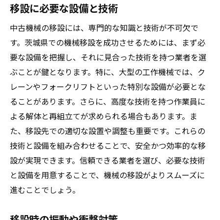
移設に必要な設備と技術
中古機械の移設には、専門的な知識と技術が不可欠で
す。茨城県での機械移設を成功させるためには、まず必
要な設備を把握し、それに見合った技術を持つ業者を選
ぶことが鍵となります。特に、大型の工作機械では、ク
レーンやフォークリフトといった特別な設備が必要とな
ることがあります。さらに、高度な技術を持つ作業員に
よる解体と再組立てが求められる場合もあります。ま
た、移設先での適切な設置や調整も重要です。これらの
技術と設備を組み合わせることで、安全かつ効率的な移
設が実現できます。信頼できる業者を選び、必要な技術
と設備を用意することで、機械の移設がよりスムーズに
進むことでしょう。
移設時の振動や衝撃対策