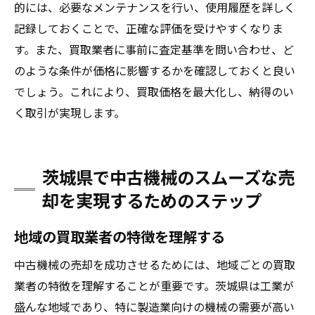
的には、必要なメンテナンスを行い、使用履歴を詳しく
記録しておくことで、正確な評価を受けやすくなりま
す。また、買取業者に事前に査定基準を問い合わせ、ど
のような条件が価格に影響するかを確認しておくと良い
でしょう。これにより、買取価格を最大化し、納得のい
く取引が実現します。
茨城県で中古機械のスムーズな売
却を実現するためのステップ
地域の買取業者の特徴を理解する
中古機械の売却を成功させるためには、地域ごとの買取
業者の特徴を理解することが重要です。茨城県は工業が
盛んな地域であり、特に製造業向けの機械の需要が高い