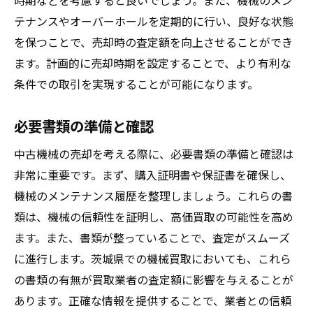
時期などを考慮すると良いでしょう。また、機械のメン
テナンスやオーバーホールを定期的に行い、良好な状態
を保つことで、売却時の査定額を向上させることができ
ます。計画的に売却時期を設定することで、より有利な
条件での取引を実現することが可能になります。
必要書類の準備と確認
中古機械の売却を考える際に、必要書類の準備と確認は
非常に重要です。まず、購入証明書や保証書を確保し、
機械のメンテナンス履歴を整理しましょう。これらの書
類は、機械の信頼性を証明し、高価買取の可能性を高め
ます。また、書類が整っていることで、査定がスムーズ
に進行します。茨城県での機械買取においても、これら
の書類の有無が買取業者の査定額に影響を与えることが
あります。正確な情報を提供することで、業者との信頼