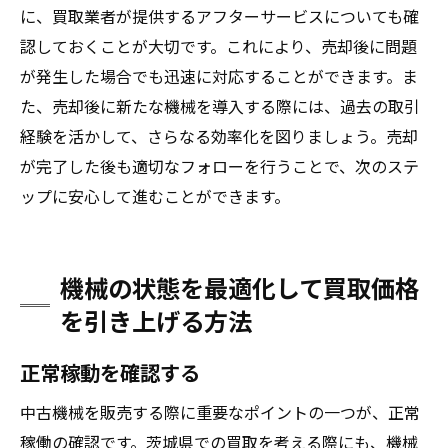
に、買取業者が提供するアフターサービスについても確
認しておくことが大切です。これにより、売却後に問題
が発生した場合でも迅速に対応することができます。ま
た、売却後に新たな機械を導入する際には、過去の取引
経験を活かして、さらなる効率化を図りましょう。売却
が完了した後も適切なフォローを行うことで、次のステ
ップに安心して進むことができます。
機械の状態を最適化して買取価格
を引き上げる方法
正常稼動を確認する
中古機械を販売する際に重要なポイントの一つが、正常
稼働の確認です。茨城県での買取を考える際にも、機械