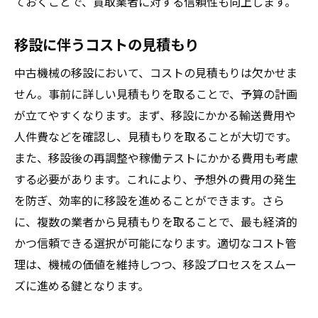
ておくことで、買取業者に対する信頼性も向上します。
移設に伴うコストの見積もり
中古機械の移設において、コストの見積もりは欠かせま
せん。事前に詳しい見積もりを取ることで、予算の計画
が立てやすくなります。まず、移設にかかる輸送費用や
人件費などを確認し、見積もりを取ることが大切です。
また、移設後の再調整や稼働テストにかかる費用も考慮
する必要があります。これにより、予想外の費用の発生
を防ぎ、効率的に移設を進めることができます。さら
に、複数の業者から見積もりを取ることで、最も経済的
かつ信頼できる選択が可能になります。適切なコスト管
理は、機械の価値を維持しつつ、移設プロセスをスムー
ズに進める鍵となります。