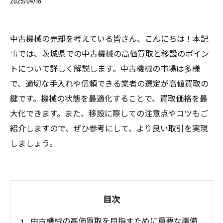
2025/04/18
中古機械の売却を考えている皆さん、こんにちは！本記
事では、茨城県での中古機械の高価買取と移設のポイン
トについて詳しく解説します。中古機械の市場は多様
で、適切な手入れや信頼できる業者の選定が高値買取の
鍵です。機械の状態を最適化することで、買取価格を最
大化できます。また、移設に際しての注意点やコツもご
紹介しますので、ぜひ参考にして、より良い取引を実現
しましょう。
目次
中古機械の高価買取を目指すために重要な準備