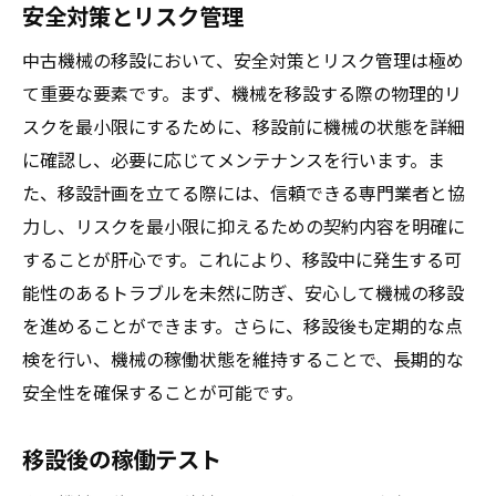
安全対策とリスク管理
中古機械の移設において、安全対策とリスク管理は極め
て重要な要素です。まず、機械を移設する際の物理的リ
スクを最小限にするために、移設前に機械の状態を詳細
に確認し、必要に応じてメンテナンスを行います。ま
た、移設計画を立てる際には、信頼できる専門業者と協
力し、リスクを最小限に抑えるための契約内容を明確に
することが肝心です。これにより、移設中に発生する可
能性のあるトラブルを未然に防ぎ、安心して機械の移設
を進めることができます。さらに、移設後も定期的な点
検を行い、機械の稼働状態を維持することで、長期的な
安全性を確保することが可能です。
移設後の稼働テスト