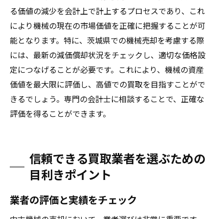
る価値の減少を会計上で計上するプロセスであり、これ
により機械の現在の市場価値を正確に把握することが可
能となります。特に、茨城県での機械売却を考慮する際
には、最新の減価償却状況をチェックし、適切な価格設
定につなげることが必要です。これにより、機械の資産
価値を最大限に評価し、高値での買取を目指すことがで
きるでしょう。専門の会計士に相談することで、正確な
評価を得ることができます。
信頼できる買取業者を選ぶための
目利きポイント
業者の評価と実績をチェック