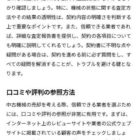
かり確認しましょう。特に、機械の状態に関する査定方
法やその結果の透明性は、契約内容の明確さを判断する
上で重要なポイントです。また、信頼できる業者であれ
ば、詳細な査定報告書を提供し、契約の各項目について
も明確に説明してくれるでしょう。契約書に不明な点や
疑問がある場合は、契約を進める前に必ず質問をし、す
べての疑問を解消することが、トラブルを避ける鍵とな
ります。
口コミや評判の参照方法
中古機械の売却を考える際、信頼できる業者を選ぶため
には、口コミや評判の参照が非常に有用です。まずは、
インターネット上のレビューサイトや業者の公式ウェブ
サイトに掲載されている顧客の声をチェックしましょ