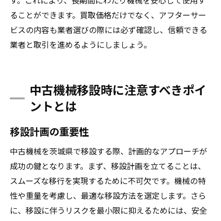
す。これにより、長期間にわたり機械を安心して使用す
ることができます。買取価格だけでなく、アフターサー
ビスの内容も業者選びの際には必ず確認し、信頼できる
業者と取引を進めるようにしましょう。
中古機械移設時に注意すべきポイ
ントとは
移設計画の重要性
中古機械を茨城県で移設する際、計画的なアプローチが
成功の鍵となります。まず、移設計画を立てることは、
スムーズな移行を実現するために不可欠です。機械の特
性や重量を考慮し、最適な移設方法を選定します。さら
に、移設に伴うリスクを最小限に抑えるためには、安全