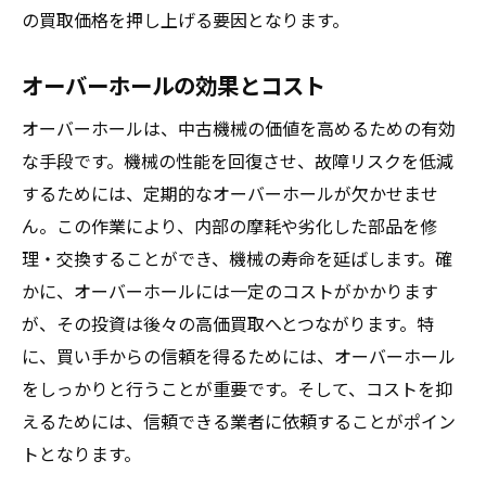
の買取価格を押し上げる要因となります。
オーバーホールの効果とコスト
オーバーホールは、中古機械の価値を高めるための有効
な手段です。機械の性能を回復させ、故障リスクを低減
するためには、定期的なオーバーホールが欠かせませ
ん。この作業により、内部の摩耗や劣化した部品を修
理・交換することができ、機械の寿命を延ばします。確
かに、オーバーホールには一定のコストがかかります
が、その投資は後々の高価買取へとつながります。特
に、買い手からの信頼を得るためには、オーバーホール
をしっかりと行うことが重要です。そして、コストを抑
えるためには、信頼できる業者に依頼することがポイン
トとなります。