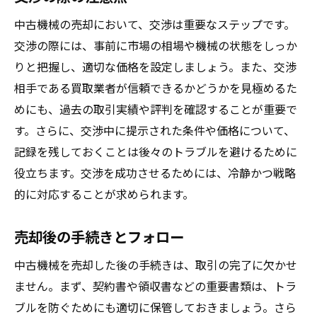
中古機械の売却において、交渉は重要なステップです。
交渉の際には、事前に市場の相場や機械の状態をしっか
りと把握し、適切な価格を設定しましょう。また、交渉
相手である買取業者が信頼できるかどうかを見極めるた
めにも、過去の取引実績や評判を確認することが重要で
す。さらに、交渉中に提示された条件や価格について、
記録を残しておくことは後々のトラブルを避けるために
役立ちます。交渉を成功させるためには、冷静かつ戦略
的に対応することが求められます。
売却後の手続きとフォロー
中古機械を売却した後の手続きは、取引の完了に欠かせ
ません。まず、契約書や領収書などの重要書類は、トラ
ブルを防ぐためにも適切に保管しておきましょう。さら