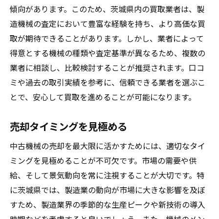
傾向があります。このため、茨城県内の買取業者は、製
造機械の査定において豊富な経験を持ち、より高価な買
取が期待できることがあります。しかし、業者によって
得意とする機械の種類や査定基準が異なるため、複数の
業者に相談し、比較検討することが推奨されます。口コ
ミや過去の取引実績を参考に、信頼できる業者を選ぶこ
とで、安心して買取を進めることが可能になります。
売却タイミングを見極める
中古機械の売却を最大限に活かすためには、適切なタイ
ミングを見極めることが不可欠です。市場の需要や供
給、そして景気動向を常に注視することが大切です。特
に茨城県では、製造業の動向が市場に大きな影響を及ぼ
すため、製造業界の季節的な生産ピークや新技術の導入