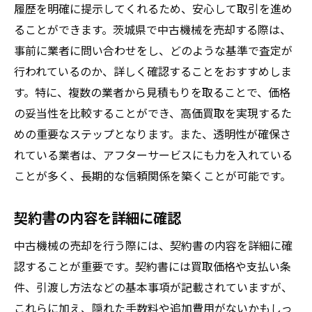
履歴を明確に提示してくれるため、安心して取引を進め
ることができます。茨城県で中古機械を売却する際は、
事前に業者に問い合わせをし、どのような基準で査定が
行われているのか、詳しく確認することをおすすめしま
す。特に、複数の業者から見積もりを取ることで、価格
の妥当性を比較することができ、高価買取を実現するた
めの重要なステップとなります。また、透明性が確保さ
れている業者は、アフターサービスにも力を入れている
ことが多く、長期的な信頼関係を築くことが可能です。
契約書の内容を詳細に確認
中古機械の売却を行う際には、契約書の内容を詳細に確
認することが重要です。契約書には買取価格や支払い条
件、引渡し方法などの基本事項が記載されていますが、
これらに加え、隠れた手数料や追加費用がないかもしっ