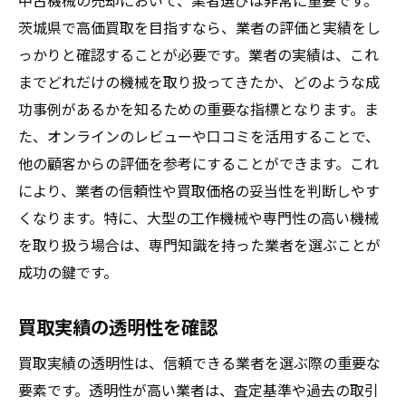
中古機械の売却において、業者選びは非常に重要です。
茨城県で高価買取を目指すなら、業者の評価と実績をし
っかりと確認することが必要です。業者の実績は、これ
までどれだけの機械を取り扱ってきたか、どのような成
功事例があるかを知るための重要な指標となります。ま
た、オンラインのレビューや口コミを活用することで、
他の顧客からの評価を参考にすることができます。これ
により、業者の信頼性や買取価格の妥当性を判断しやす
くなります。特に、大型の工作機械や専門性の高い機械
を取り扱う場合は、専門知識を持った業者を選ぶことが
成功の鍵です。
買取実績の透明性を確認
買取実績の透明性は、信頼できる業者を選ぶ際の重要な
要素です。透明性が高い業者は、査定基準や過去の取引