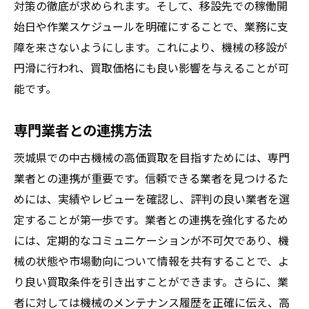
対策の徹底が求められます。そして、移設先での稼働開
始日や作業スケジュールを明確にすることで、業務に支
障を来さないようにします。これにより、機械の移設が
円滑に行われ、買取価格にも良い影響を与えることが可
能です。
専門業者との連携方法
茨城県での中古機械の高価買取を目指すためには、専門
業者との連携が重要です。信頼できる業者を見つけるた
めには、実績やレビューを確認し、評判の良い業者を選
定することが第一歩です。業者との連携を強化するため
には、定期的なコミュニケーションが不可欠であり、機
械の状態や市場動向について情報を共有することで、よ
り良い買取条件を引き出すことができます。さらに、業
者に対しては機械のメンテナンス履歴を正確に伝え、高