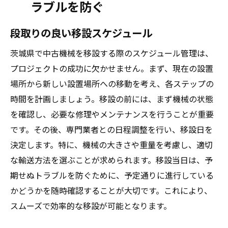
ラブルを防ぐ
段取りの良い移設スケジュール
茨城県で中古機械を移設する際のスケジュール管理は、
プロジェクトの成功に欠かせません。まず、現在の設置
場所から新しい設置場所への移動を考え、各ステップの
時間を計画しましょう。移設の前には、まず機械の状態
を確認し、必要な修理やメンテナンスを行うことが重要
です。その後、専門業者との日程調整を行い、移設日を
決定します。特に、機械の大きさや重量を考慮し、適切
な輸送方法を選ぶことが求められます。移設当日は、予
期せぬトラブルを防ぐために、予定通りに進行している
かどうかを随時確認することが大切です。これにより、
スムーズで効率的な移設が可能となります。