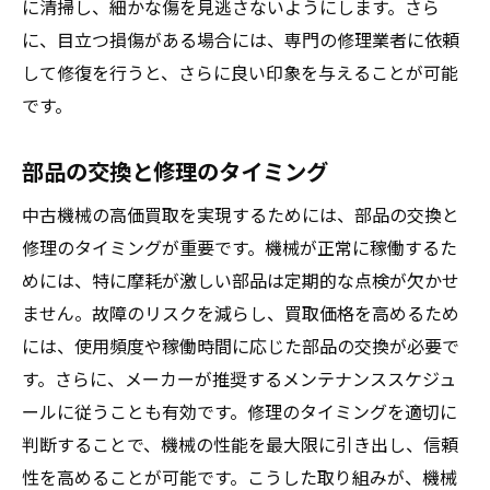
に清掃し、細かな傷を見逃さないようにします。さら
に、目立つ損傷がある場合には、専門の修理業者に依頼
して修復を行うと、さらに良い印象を与えることが可能
です。
部品の交換と修理のタイミング
中古機械の高価買取を実現するためには、部品の交換と
修理のタイミングが重要です。機械が正常に稼働するた
めには、特に摩耗が激しい部品は定期的な点検が欠かせ
ません。故障のリスクを減らし、買取価格を高めるため
には、使用頻度や稼働時間に応じた部品の交換が必要で
す。さらに、メーカーが推奨するメンテナンススケジュ
ールに従うことも有効です。修理のタイミングを適切に
判断することで、機械の性能を最大限に引き出し、信頼
性を高めることが可能です。こうした取り組みが、機械