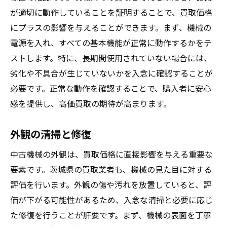
が適切に動作していることを証明することで、買取価格
にプラスの影響を与えることができます。まず、機械の
電源を入れ、すべての基本機能が正常に動作するかをテ
ストします。特に、長期間使用されていない場合には、
劣化や不具合が生じていないかを入念に確認することが
必要です。正常な動作を確認することで、購入者に安心
感を提供し、高価買取の期待が高まります。
外観の清掃と修復
中古機械の外観は、買取価格に直接影響を与える重要な
要素です。茨城県の買取業者も、機械の見た目に対する
評価を行います。外観の傷や汚れを放置していると、評
価が下がる可能性があるため、入念な清掃と必要に応じ
た修復を行うことが肝要です。まず、機械の表面を丁寧