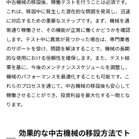
中古機械の移設後、稼働テストを行うことは必須です。
これは、移設中に発生した潜在的な問題を発見し、迅速
に対応するための重要なステップです。まず、機械を通
常通り稼働させ、その機能が正常に働くかどうかを確認
します。テスト中に異常が見つかった場合は、専門業者
のサポートを受け、問題を解決することで、機械の長期
的な使用における信頼性を確保します。また、テスト結
果を基に、今後のメンテナンススケジュールを調整し、
機械のパフォーマンスを最適化することも可能です。こ
れらのプロセスを通じて、中古機械の移設後も安心して
稼働させることができ、投資利益を最大化する一助とな
ります。
効果的な中古機械の移設方法でト