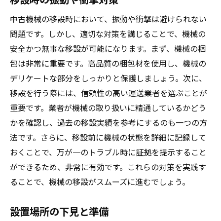
中古機械の移設時において、振動や衝撃は避けられない
問題です。しかし、適切な対策を講じることで、機械の
安全かつ無事な移設が可能になります。まず、機械の梱
包は非常に重要です。高品質の梱包材を使用し、機械の
デリケートな部分をしっかりと保護しましょう。次に、
移設を行う際には、信頼性の高い運送業者を選ぶことが
重要です。業者が機械の取り扱いに精通しているかどう
かを確認し、過去の移設実績を参考にするのも一つの方
法です。さらに、移設前に機械の状態を詳細に記録して
おくことで、万が一のトラブル時に証拠を提示すること
ができるため、非常に有効です。これらの対策を実践す
ることで、機械の移設がスムーズに進むでしょう。
設置場所の下見と準備