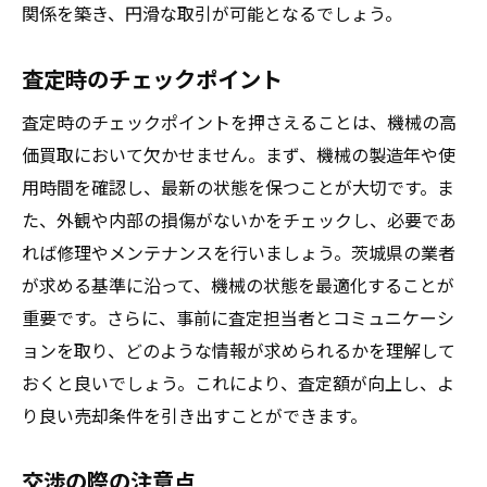
関係を築き、円滑な取引が可能となるでしょう。
査定時のチェックポイント
査定時のチェックポイントを押さえることは、機械の高
価買取において欠かせません。まず、機械の製造年や使
用時間を確認し、最新の状態を保つことが大切です。ま
た、外観や内部の損傷がないかをチェックし、必要であ
れば修理やメンテナンスを行いましょう。茨城県の業者
が求める基準に沿って、機械の状態を最適化することが
重要です。さらに、事前に査定担当者とコミュニケーシ
ョンを取り、どのような情報が求められるかを理解して
おくと良いでしょう。これにより、査定額が向上し、よ
り良い売却条件を引き出すことができます。
交渉の際の注意点