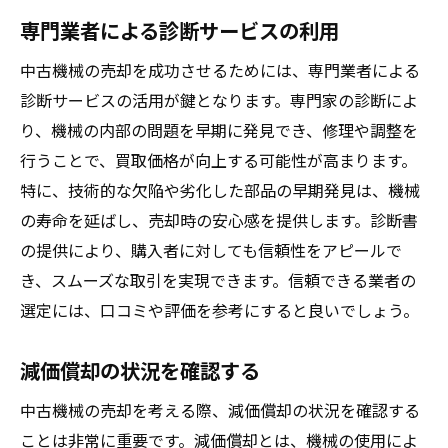
専門業者による診断サービスの利用
中古機械の売却を成功させるためには、専門業者による
診断サービスの活用が鍵となります。専門家の診断によ
り、機械の内部の問題を早期に発見でき、修理や調整を
行うことで、買取価格が向上する可能性が高まります。
特に、技術的な欠陥や劣化した部品の早期発見は、機械
の寿命を延ばし、売却時の安心感を提供します。診断書
の提供により、購入者に対しても信頼性をアピールで
き、スムーズな取引を実現できます。信頼できる業者の
選定には、口コミや評価を参考にすると良いでしょう。
減価償却の状況を確認する
中古機械の売却を考える際、減価償却の状況を確認する
ことは非常に重要です。減価償却とは、機械の使用によ