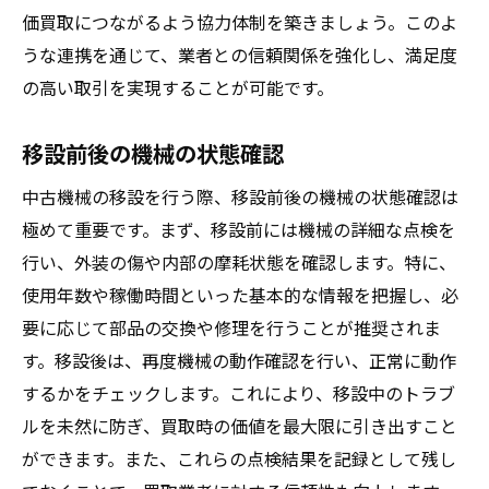
価買取につながるよう協力体制を築きましょう。このよ
うな連携を通じて、業者との信頼関係を強化し、満足度
の高い取引を実現することが可能です。
移設前後の機械の状態確認
中古機械の移設を行う際、移設前後の機械の状態確認は
極めて重要です。まず、移設前には機械の詳細な点検を
行い、外装の傷や内部の摩耗状態を確認します。特に、
使用年数や稼働時間といった基本的な情報を把握し、必
要に応じて部品の交換や修理を行うことが推奨されま
す。移設後は、再度機械の動作確認を行い、正常に動作
するかをチェックします。これにより、移設中のトラブ
ルを未然に防ぎ、買取時の価値を最大限に引き出すこと
ができます。また、これらの点検結果を記録として残し