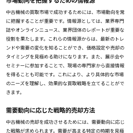
市場動向を把握するための情報源
中古機械の買取市場で成功するためには、市場動向を常
に把握することが重要です。情報源としては、業界専門
誌やオンラインニュース、業界団体のレポートが重要な
役割を果たします。これらの情報源からは、最新のトレ
ンドや需要の変化を知ることができ、価格設定や売却の
タイミングを見極める助けになります。また、展示会や
セミナーに参加することで、現場の専門家から直接情報
を得ることも可能です。これにより、より具体的な市場
のニーズを理解し、効果的な買取戦略を立てることがで
きます。
需要動向に応じた戦略的売却方法
中古機械の売却を成功させるためには、需要動向に応じ
た戦略が求められます。需要が高まる特定の時期を見極