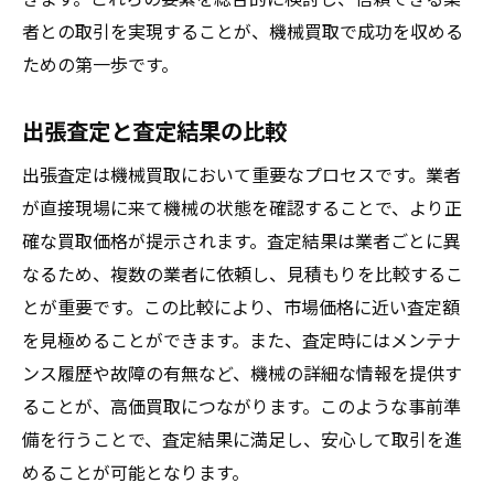
者との取引を実現することが、機械買取で成功を収める
ための第一歩です。
出張査定と査定結果の比較
出張査定は機械買取において重要なプロセスです。業者
が直接現場に来て機械の状態を確認することで、より正
確な買取価格が提示されます。査定結果は業者ごとに異
なるため、複数の業者に依頼し、見積もりを比較するこ
とが重要です。この比較により、市場価格に近い査定額
を見極めることができます。また、査定時にはメンテナ
ンス履歴や故障の有無など、機械の詳細な情報を提供す
ることが、高価買取につながります。このような事前準
備を行うことで、査定結果に満足し、安心して取引を進
めることが可能となります。