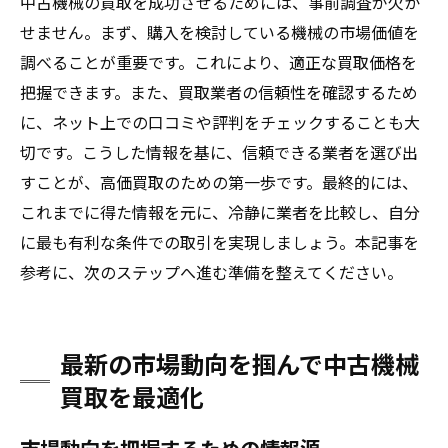
中古機械の買取を成功させるためには、事前調査が欠か
せません。まず、購入を検討している機械の市場価値を
調べることが重要です。これにより、適正な買取価格を
把握できます。また、買取業者の信頼性を確認するため
に、ネット上での口コミや評判をチェックすることも大
切です。こうした情報を基に、信頼できる業者を選び出
すことが、高価買取のための第一歩です。最終的には、
これまでに得た情報を元に、冷静に業者を比較し、自分
に最も有利な条件での取引を実現しましょう。本記事を
参考に、次のステップへ進む準備を整えてください。
最新の市場動向を掴んで中古機械
買取を最適化