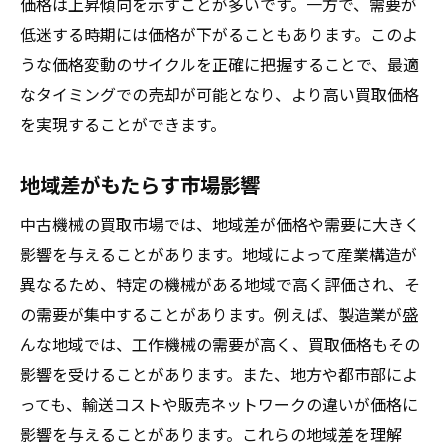
価格は上昇傾向を示すことが多いです。一方で、需要が
低迷する時期には価格が下がることもあります。このよ
うな価格変動のサイクルを正確に把握することで、最適
なタイミングでの売却が可能となり、より高い買取価格
を実現することができます。
地域差がもたらす市場影響
中古機械の買取市場では、地域差が価格や需要に大きく
影響を与えることがあります。地域によって産業構造が
異なるため、特定の機械がある地域で高く評価され、そ
の需要が集中することがあります。例えば、製造業が盛
んな地域では、工作機械の需要が高く、買取価格もその
影響を受けることがあります。また、地方や都市部によ
っても、輸送コストや販売ネットワークの違いが価格に
影響を与えることがあります。これらの地域差を理解