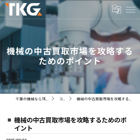
機械の中古買取市場を攻略する
ためのポイント
千葉の機械ならTKG株式会社
コラム
機械の中古買取市場を攻略するためのポイント
機械の中古買取市場を攻略するためのポ
イント