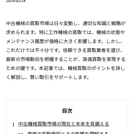
2025/02/24
中古機械の買取市場は日々変動し、適切な知識と戦略が
求められます。特に工作機械の買取では、機械の状態や
メンテナンス履歴が価格に大きく影響します。しかし、
これだけでは不十分です。信頼できる買取業者を選び、
最新の市場動向を把握することが、高価買取を実現する
ための鍵です。本記事では、機械買取のポイントを詳し
く解説し、賢い取引をサポートします。
目次
中古機械買取市場の現在と未来を見据える
市場の変動要因とその影響を理解する