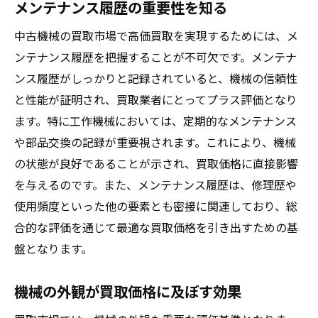
メンテナンス履歴の重要性を知る
中古機械の買取市場で高価買取を実現するためには、メ
ンテナンス履歴を把握することが不可欠です。メンテナ
ンス履歴がしっかりと記録されていると、機械の信頼性
と性能が証明され、買取業者にとってプラス評価となり
ます。特に工作機械においては、定期的なメンテナンス
や部品交換の記録が重要視されます。これにより、機械
の状態が良好であることが示され、買取価格に直接影響
を与えるのです。また、メンテナンス履歴は、修理歴や
使用頻度といった他の要素とも密接に関連しており、総
合的な評価を通じて最適な買取価格を引き出すための基
盤となります。
機械の外観が買取価格に及ぼす効果