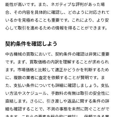
能性が高いです。また、ネガティブな評判があった場
合、その内容を具体的に確認し、どのように対応されて
いるかを見極めることも重要です。これにより、より安
心して取引を進めるための情報を得ることができます。
契約条件を確認しよう
中古機械の買取において、契約条件の確認は非常に重要
です。まず、買取価格の内訳を理解することが求められ
ます。市場価格と比較して適正かどうかを判断するため
に、複数の業者に査定を依頼することが賢明です。ま
た、支払い条件についても詳細に確認しましょう。支払
い方法やスケジュール、手数料の有無は取引の安全性に
直結します。さらに、引き渡しや返品に関する条件の詳
細も確認することで、不測の事態を未然に防ぐことがで
きます。これらの要素を総合的に検討し、信頼できる業