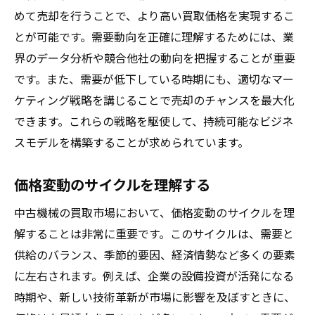
めて売却を行うことで、より高い買取価格を実現するこ
とが可能です。需要動向を正確に理解するためには、業
界のデータ分析や競合他社の動向を把握することが重要
です。また、需要が低下している時期にも、適切なマー
ケティング戦略を講じることで売却のチャンスを最大化
できます。これらの戦略を駆使して、持続可能なビジネ
スモデルを構築することが求められています。
価格変動のサイクルを理解する
中古機械の買取市場において、価格変動のサイクルを理
解することは非常に重要です。このサイクルは、需要と
供給のバランス、季節的要因、経済情勢など多くの要素
に左右されます。例えば、企業の設備投資が活発になる
時期や、新しい技術革新が市場に影響を及ぼすときに、