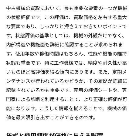
中古機械の買取において、最も重要な要素の一つが機械
の状態評価です。この評価は、買取価格を左右する重大
な要素であり、しっかりと押さえておきたいポイントで
す。状態評価の基準としては、機械の外観だけでなく、
内部構造や機能面も詳細に確認することが求められま
す。使用年数や稼働時間はもちろん、性能や機能の維持
状態も重要です。特に工作機械では、精度や耐久性が高
いものほど高評価を得る傾向にあります。また、定期メ
ンテナンスが行われているかどうか、その履歴が詳細に
記録されているかも重要です。専用の評価シートや、専
門家による診断を利用することで、より正確な評価が可
能になります。こうした情報を揃えることで、機械の価
値を最大限引き出すことができるのです。
年式と使用頻度が価格に与える影響