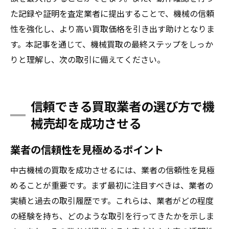
た記録や証明を査定業者に提出することで、機械の信頼
性を強化し、より高い買取価格を引き出す助けとなりま
す。本記事を通じて、機械買取の最終ステップをしっか
りと理解し、次の取引に備えてください。
信頼できる買取業者の選び方で機
械売却を成功させる
業者の信頼性を見極めるポイント
中古機械の買取を成功させるには、業者の信頼性を見極
めることが重要です。まず最初に注目すべきは、業者の
実績と過去の取引履歴です。これらは、業者がどの程度
の経験を持ち、どのような取引を行ってきたかを示しま