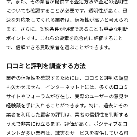
す。また、その業者が提供する査定方法や査定の透明性
についても確認することが必要です。透明性が高く、迅
速な対応をしてくれる業者は、信頼性が高いと考えられ
ます。さらに、契約条件が明確であることも重要な判断
ポイントです。これらの要素を総合的に評価すること
で、信頼できる買取業者を選ぶことができます。
口コミと評判を調査する方法
業者の信頼性を確認するためには、口コミと評判の調査
も欠かせません。インターネット上には、多くの口コミ
サイトやフォーラムが存在し、実際のユーザーの意見や
経験談を手に入れることができます。特に、過去にその
業者を利用した顧客の評判は、業者の信頼性を判断する
うえで非常に役立ちます。評価が高く、ポジティブなコ
メントが多い業者は、誠実なサービスを提供している可