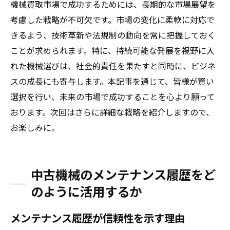
機械買取市場で成功するためには、長期的な市場展望を
考慮した戦略が不可欠です。市場の変化に柔軟に対応で
きるよう、技術革新や法規制の動向を常に把握しておく
ことが求められます。特に、持続可能な発展を視野に入
れた機械選びは、社会的責任を果たすと同時に、ビジネ
スの成長にも寄与します。本記事を通じて、皆様が賢い
選択を行い、未来の市場で成功することを心より願って
おります。次回はさらに詳細な戦略を紹介しますので、
お楽しみに。
中古機械のメンテナンス履歴をど
のように活用するか
メンテナンス履歴が信頼性を示す理由