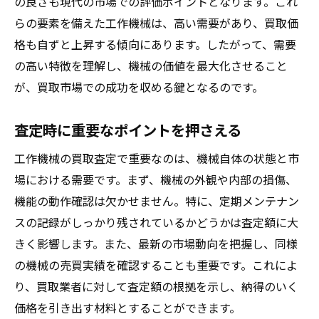
の良さも現代の市場での評価ポイントとなります。これ
らの要素を備えた工作機械は、高い需要があり、買取価
格も自ずと上昇する傾向にあります。したがって、需要
の高い特徴を理解し、機械の価値を最大化させること
が、買取市場での成功を収める鍵となるのです。
査定時に重要なポイントを押さえる
工作機械の買取査定で重要なのは、機械自体の状態と市
場における需要です。まず、機械の外観や内部の損傷、
機能の動作確認は欠かせません。特に、定期メンテナン
スの記録がしっかり残されているかどうかは査定額に大
きく影響します。また、最新の市場動向を把握し、同様
の機械の売買実績を確認することも重要です。これによ
り、買取業者に対して査定額の根拠を示し、納得のいく
価格を引き出す材料とすることができます。