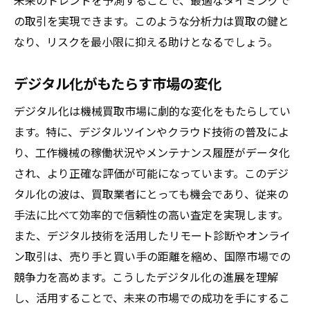
未来のトレンドを予測することで、最適なタイミングで
の取引を実現できます。このような分析力は買取の鍵と
なり、リスクを最小限に抑える助けとなるでしょう。
デジタル化がもたらす市場の変化
デジタル化は機械買取市場に劇的な変化をもたらしてい
ます。特に、デジタルツインやクラウド技術の普及によ
り、工作機械の稼働状況やメンテナンス履歴がデータ化
され、より正確な評価が可能になっています。このデジ
タル化の波は、買取業者にとっても機会であり、従来の
手法に比べて効率的で信頼性の高い査定を実現します。
また、デジタル技術を活用したリモート診断やオンライ
ン取引は、売り手と買い手の距離を縮め、国際市場での
競争力を高めます。こうしたデジタル化の進展を理解
し、活用することで、未来の市場での成功を手にするこ