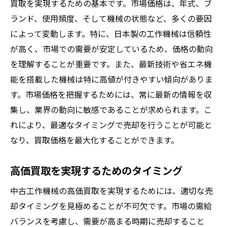
買取を実現するための基本です。市場価格は、年式、ブ
ランド、使用頻度、そして機械の状態など、多くの要因
によって変動します。特に、日本製の工作機械は信頼性
が高く、市場での需要が安定しているため、価格の動向
を理解することが重要です。また、最新技術や省エネ機
能を搭載した機械は特に高値が付きやすい傾向がありま
す。市場価格を把握するためには、常に最新の情報を収
集し、業界の動向に敏感であることが求められます。こ
れにより、最適なタイミングで売却を行うことが可能と
なり、買取価格を最大化することができます。
高価買取を実現するためのタイミング
中古工作機械の高価買取を実現するためには、適切な売
却タイミングを見極めることが不可欠です。市場の需給
バランスを考慮し、需要が高まる時期に売却すること