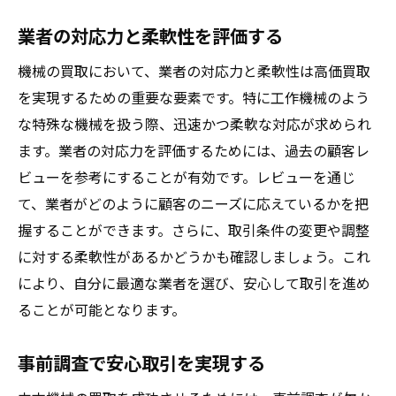
業者の対応力と柔軟性を評価する
機械の買取において、業者の対応力と柔軟性は高価買取
を実現するための重要な要素です。特に工作機械のよう
な特殊な機械を扱う際、迅速かつ柔軟な対応が求められ
ます。業者の対応力を評価するためには、過去の顧客レ
ビューを参考にすることが有効です。レビューを通じ
て、業者がどのように顧客のニーズに応えているかを把
握することができます。さらに、取引条件の変更や調整
に対する柔軟性があるかどうかも確認しましょう。これ
により、自分に最適な業者を選び、安心して取引を進め
ることが可能となります。
事前調査で安心取引を実現する