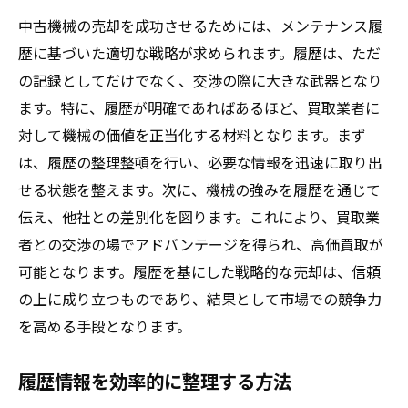
中古機械の売却を成功させるためには、メンテナンス履
歴に基づいた適切な戦略が求められます。履歴は、ただ
の記録としてだけでなく、交渉の際に大きな武器となり
ます。特に、履歴が明確であればあるほど、買取業者に
対して機械の価値を正当化する材料となります。まず
は、履歴の整理整頓を行い、必要な情報を迅速に取り出
せる状態を整えます。次に、機械の強みを履歴を通じて
伝え、他社との差別化を図ります。これにより、買取業
者との交渉の場でアドバンテージを得られ、高価買取が
可能となります。履歴を基にした戦略的な売却は、信頼
の上に成り立つものであり、結果として市場での競争力
を高める手段となります。
履歴情報を効率的に整理する方法