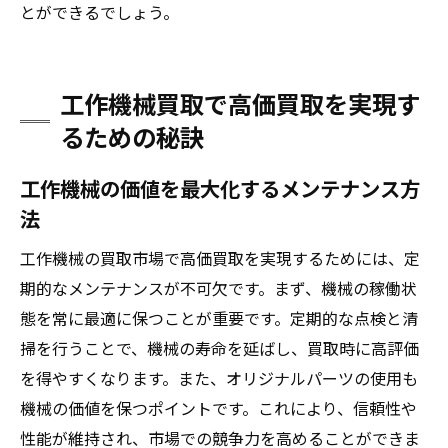
とができるでしょう。
工作機械買取で高価買取を実現す
るための秘訣
工作機械の価値を最大化するメンテナンス方
法
工作機械の買取市場で高価買取を実現するためには、定
期的なメンテナンスが不可欠です。まず、機械の稼働状
態を常に最適に保つことが重要です。定期的な点検と清
掃を行うことで、機械の寿命を延ばし、買取時に高評価
を得やすくなります。また、オリジナルパーツの使用も
機械の価値を保つポイントです。これにより、信頼性や
性能が維持され、市場での競争力を高めることができま