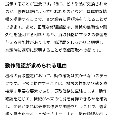
提示することが重要です。特に、どの部品が交換された
のか、修理は誰によって行われたのかなど、具体的な情
報を提供することで、査定業者に信頼感を与えることが
できます。また、正確な修理履歴は、機械の信頼性や耐
久性を証明する材料となり、買取価格にプラスの影響を
与える可能性があります。修理歴をしっかりと把握し、
査定時に適切に説明することが高価買取への鍵です。
動作確認が求められる理由
機械の買取査定において、動作確認は欠かせないステッ
プです。正常に動作することは、機械の性能や状態を直
接示す重要な要素であり、買取価格に直結します。動作
確認を通じて、機械が本来の性能を発揮できるかを確認
し、問題があれば必要な修理や調整を行うことで、査定
額を最大化することができます。また、動作確認を行っ