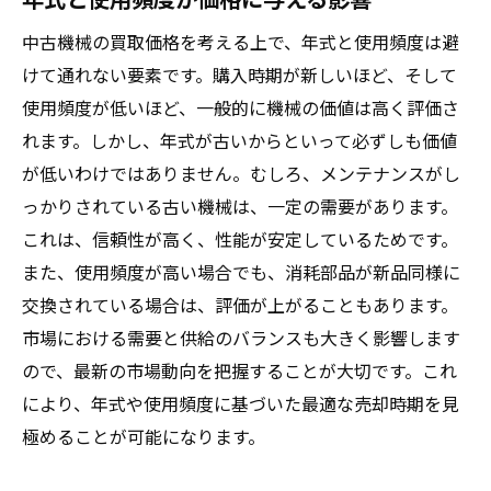
中古機械の買取価格を考える上で、年式と使用頻度は避
けて通れない要素です。購入時期が新しいほど、そして
使用頻度が低いほど、一般的に機械の価値は高く評価さ
れます。しかし、年式が古いからといって必ずしも価値
が低いわけではありません。むしろ、メンテナンスがし
っかりされている古い機械は、一定の需要があります。
これは、信頼性が高く、性能が安定しているためです。
また、使用頻度が高い場合でも、消耗部品が新品同様に
交換されている場合は、評価が上がることもあります。
市場における需要と供給のバランスも大きく影響します
ので、最新の市場動向を把握することが大切です。これ
により、年式や使用頻度に基づいた最適な売却時期を見
極めることが可能になります。