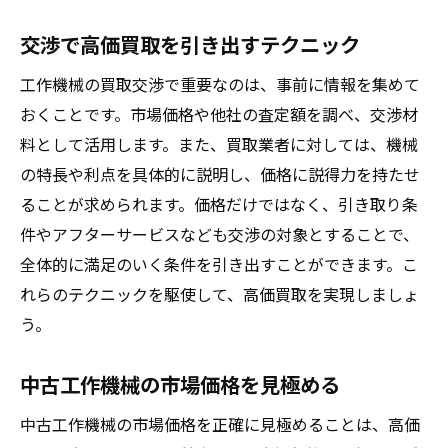
交渉で高価買取を引き出すテクニック
工作機械の買取交渉で重要なのは、事前に情報を集めて
おくことです。市場価格や他社の査定額を調べ、交渉材
料として活用します。また、買取業者に対しては、機械
の特長や利点を具体的に説明し、価格に説得力を持たせ
ることが求められます。価格だけではなく、引き取り条
件やアフターサービスなども交渉の対象とすることで、
全体的に満足のいく条件を引き出すことができます。こ
れらのテクニックを駆使して、高価買取を実現しましょ
う。
中古工作機械の市場価格を見極める
中古工作機械の市場価格を正確に見極めることは、高価