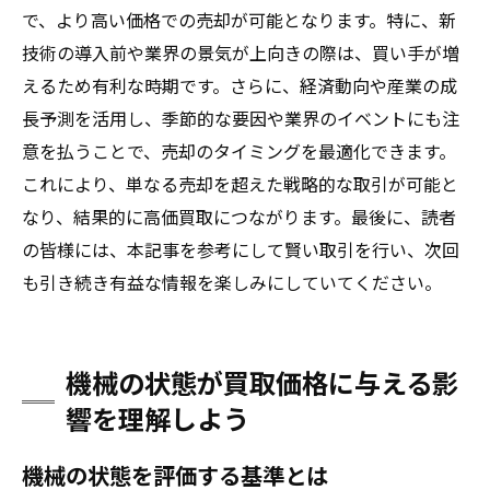
で、より高い価格での売却が可能となります。特に、新
技術の導入前や業界の景気が上向きの際は、買い手が増
えるため有利な時期です。さらに、経済動向や産業の成
長予測を活用し、季節的な要因や業界のイベントにも注
意を払うことで、売却のタイミングを最適化できます。
これにより、単なる売却を超えた戦略的な取引が可能と
なり、結果的に高価買取につながります。最後に、読者
の皆様には、本記事を参考にして賢い取引を行い、次回
も引き続き有益な情報を楽しみにしていてください。
機械の状態が買取価格に与える影
響を理解しよう
機械の状態を評価する基準とは