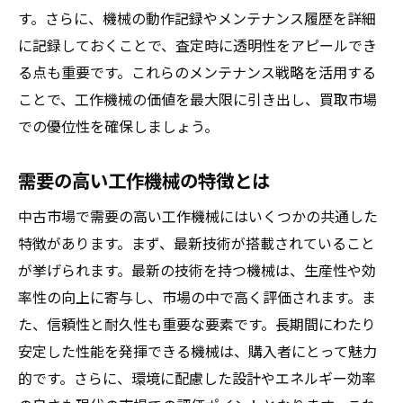
す。さらに、機械の動作記録やメンテナンス履歴を詳細
に記録しておくことで、査定時に透明性をアピールでき
る点も重要です。これらのメンテナンス戦略を活用する
ことで、工作機械の価値を最大限に引き出し、買取市場
での優位性を確保しましょう。
需要の高い工作機械の特徴とは
中古市場で需要の高い工作機械にはいくつかの共通した
特徴があります。まず、最新技術が搭載されていること
が挙げられます。最新の技術を持つ機械は、生産性や効
率性の向上に寄与し、市場の中で高く評価されます。ま
た、信頼性と耐久性も重要な要素です。長期間にわたり
安定した性能を発揮できる機械は、購入者にとって魅力
的です。さらに、環境に配慮した設計やエネルギー効率