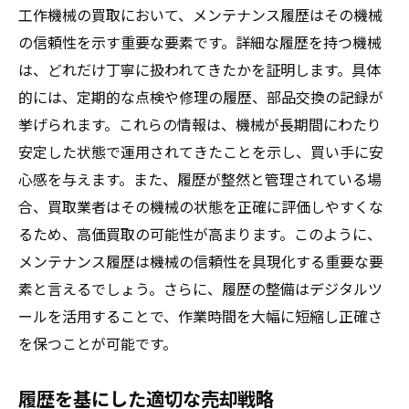
工作機械の買取において、メンテナンス履歴はその機械
の信頼性を示す重要な要素です。詳細な履歴を持つ機械
は、どれだけ丁寧に扱われてきたかを証明します。具体
的には、定期的な点検や修理の履歴、部品交換の記録が
挙げられます。これらの情報は、機械が長期間にわたり
安定した状態で運用されてきたことを示し、買い手に安
心感を与えます。また、履歴が整然と管理されている場
合、買取業者はその機械の状態を正確に評価しやすくな
るため、高価買取の可能性が高まります。このように、
メンテナンス履歴は機械の信頼性を具現化する重要な要
素と言えるでしょう。さらに、履歴の整備はデジタルツ
ールを活用することで、作業時間を大幅に短縮し正確さ
を保つことが可能です。
履歴を基にした適切な売却戦略