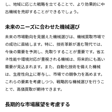
し、地域に応じた戦略を立てることで、より効果的に中
古機械を売却することができるでしょう。
未来のニーズに合わせた機械選び
未来の市場動向を見据えた機械選びは、機械買取市場で
の成功に直結します。特に、技術革新が進む現代では、
今後の需要を予測し、先取りすることが重要です。省エ
ネ性能や環境対応が重視される機械は、将来的にも高い
需要が見込まれます。また、自動化技術を備えた機械
は、生産性向上に寄与し、市場での競争力を高めます。
これらの要素を考慮しつつ、戦略的な機械選びを行うこ
とで、高価買取が期待できます。
長期的な市場展望を考慮する