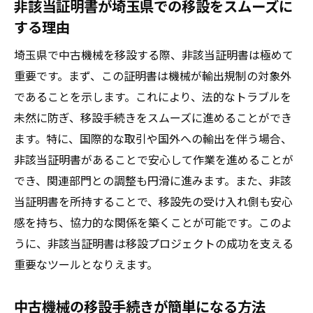
非該当証明書が埼玉県での移設をスムーズに
する理由
埼玉県で中古機械を移設する際、非該当証明書は極めて
重要です。まず、この証明書は機械が輸出規制の対象外
であることを示します。これにより、法的なトラブルを
未然に防ぎ、移設手続きをスムーズに進めることができ
ます。特に、国際的な取引や国外への輸出を伴う場合、
非該当証明書があることで安心して作業を進めることが
でき、関連部門との調整も円滑に進みます。また、非該
当証明書を所持することで、移設先の受け入れ側も安心
感を持ち、協力的な関係を築くことが可能です。このよ
うに、非該当証明書は移設プロジェクトの成功を支える
重要なツールとなりえます。
中古機械の移設手続きが簡単になる方法