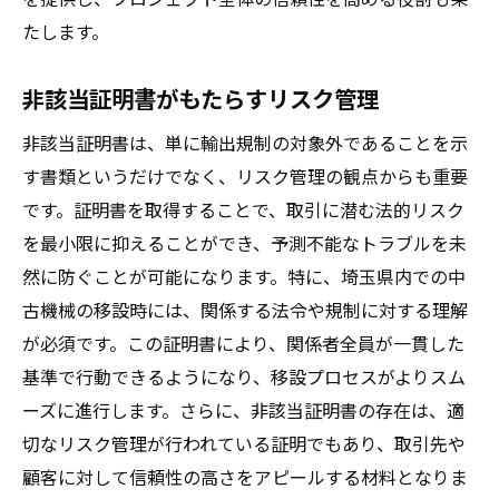
たします。
非該当証明書がもたらすリスク管理
非該当証明書は、単に輸出規制の対象外であることを示
す書類というだけでなく、リスク管理の観点からも重要
です。証明書を取得することで、取引に潜む法的リスク
を最小限に抑えることができ、予測不能なトラブルを未
然に防ぐことが可能になります。特に、埼玉県内での中
古機械の移設時には、関係する法令や規制に対する理解
が必須です。この証明書により、関係者全員が一貫した
基準で行動できるようになり、移設プロセスがよりスム
ーズに進行します。さらに、非該当証明書の存在は、適
切なリスク管理が行われている証明でもあり、取引先や
顧客に対して信頼性の高さをアピールする材料となりま