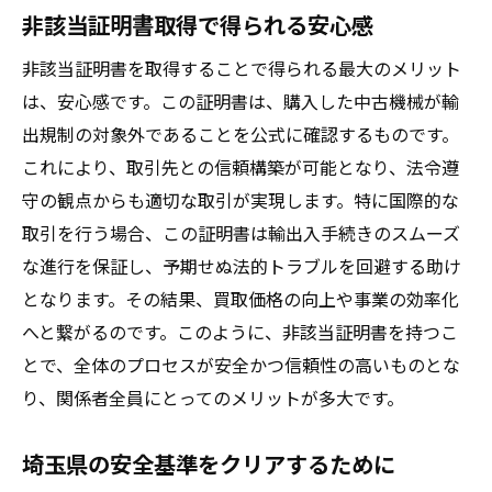
非該当証明書取得で得られる安心感
非該当証明書を取得することで得られる最大のメリット
は、安心感です。この証明書は、購入した中古機械が輸
出規制の対象外であることを公式に確認するものです。
これにより、取引先との信頼構築が可能となり、法令遵
守の観点からも適切な取引が実現します。特に国際的な
取引を行う場合、この証明書は輸出入手続きのスムーズ
な進行を保証し、予期せぬ法的トラブルを回避する助け
となります。その結果、買取価格の向上や事業の効率化
へと繋がるのです。このように、非該当証明書を持つこ
とで、全体のプロセスが安全かつ信頼性の高いものとな
り、関係者全員にとってのメリットが多大です。
埼玉県の安全基準をクリアするために