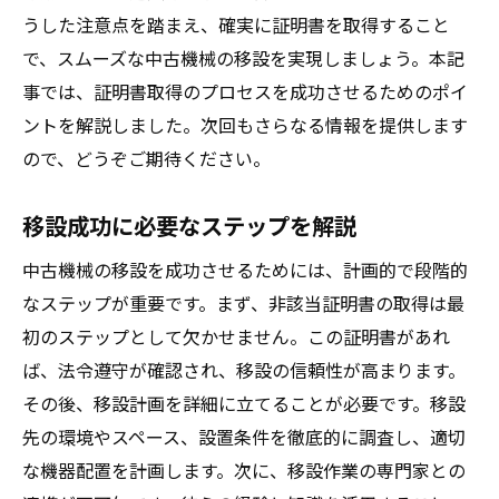
うした注意点を踏まえ、確実に証明書を取得すること
で、スムーズな中古機械の移設を実現しましょう。本記
事では、証明書取得のプロセスを成功させるためのポイ
ントを解説しました。次回もさらなる情報を提供します
ので、どうぞご期待ください。
移設成功に必要なステップを解説
中古機械の移設を成功させるためには、計画的で段階的
なステップが重要です。まず、非該当証明書の取得は最
初のステップとして欠かせません。この証明書があれ
ば、法令遵守が確認され、移設の信頼性が高まります。
その後、移設計画を詳細に立てることが必要です。移設
先の環境やスペース、設置条件を徹底的に調査し、適切
な機器配置を計画します。次に、移設作業の専門家との