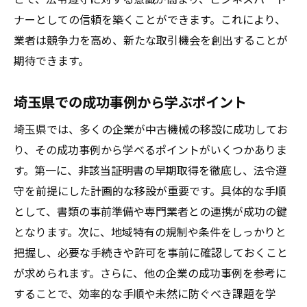
ナーとしての信頼を築くことができます。これにより、
業者は競争力を高め、新たな取引機会を創出することが
期待できます。
埼玉県での成功事例から学ぶポイント
埼玉県では、多くの企業が中古機械の移設に成功してお
り、その成功事例から学べるポイントがいくつかありま
す。第一に、非該当証明書の早期取得を徹底し、法令遵
守を前提にした計画的な移設が重要です。具体的な手順
として、書類の事前準備や専門業者との連携が成功の鍵
となります。次に、地域特有の規制や条件をしっかりと
把握し、必要な手続きや許可を事前に確認しておくこと
が求められます。さらに、他の企業の成功事例を参考に
することで、効率的な手順や未然に防ぐべき課題を学