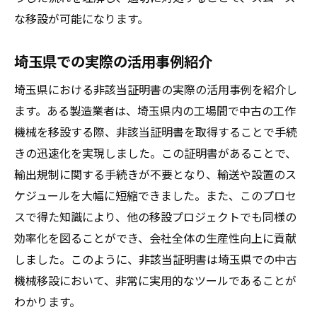
な移設が可能になります。
埼玉県での実際の活用事例紹介
埼玉県における非該当証明書の実際の活用事例を紹介し
ます。ある製造業者は、埼玉県内の工場間で中古の工作
機械を移設する際、非該当証明書を取得することで手続
きの迅速化を実現しました。この証明書があることで、
輸出規制に関する手続きが不要となり、輸送や設置のス
ケジュールを大幅に短縮できました。また、このプロセ
スで得た知識により、他の移設プロジェクトでも同様の
効率化を図ることができ、会社全体の生産性向上に貢献
しました。このように、非該当証明書は埼玉県での中古
機械移設において、非常に実用的なツールであることが
わかります。