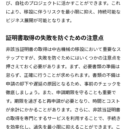
び、自社のプロジェクトに活かすことができます。これ
により、移設に伴うリスクを最小限に抑え、持続可能な
ビジネス展開が可能となります。
証明書取得の失敗を防ぐための注意点
非該当証明書の取得は中古機械の移設において重要なス
テップですが、失敗を防ぐためにはいくつかの注意点を
押さえておく必要があります。まず、必要書類の準備は
怠らず、正確に行うことが求められます。書類の不備は
申請の却下や遅延の原因となるため、事前のチェックを
徹底しましょう。また、申請期限を守ることも重要で
す。期限を過ぎると再申請が必要となり、時間とコスト
が余計にかかることがあります。さらに、非該当証明書
の取得を専門とするサービスを利用することで、手続き
を効率化し、過失を最小限に抑えることができます。こ