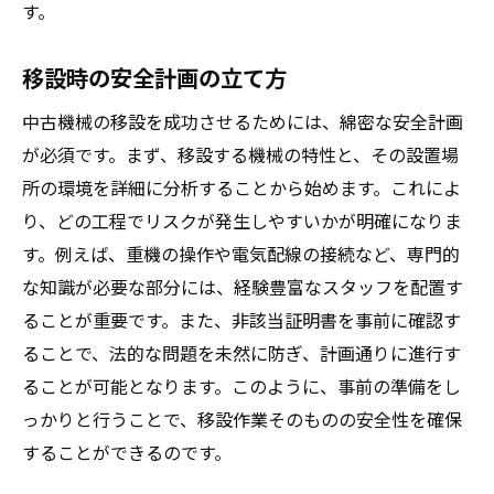
す。
移設時の安全計画の立て方
中古機械の移設を成功させるためには、綿密な安全計画
が必須です。まず、移設する機械の特性と、その設置場
所の環境を詳細に分析することから始めます。これによ
り、どの工程でリスクが発生しやすいかが明確になりま
す。例えば、重機の操作や電気配線の接続など、専門的
な知識が必要な部分には、経験豊富なスタッフを配置す
ることが重要です。また、非該当証明書を事前に確認す
ることで、法的な問題を未然に防ぎ、計画通りに進行す
ることが可能となります。このように、事前の準備をし
っかりと行うことで、移設作業そのものの安全性を確保
することができるのです。