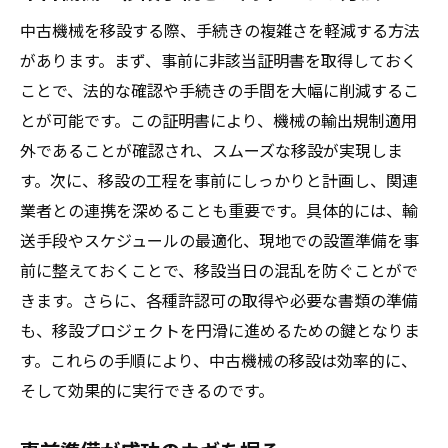
中古機械を移設する際、手続きの複雑さを軽減する方法
があります。まず、事前に非該当証明書を取得しておく
ことで、法的な確認や手続きの手間を大幅に削減するこ
とが可能です。この証明書により、機械の輸出規制適用
外であることが確認され、スムーズな移設が実現しま
す。次に、移設の工程を事前にしっかりと計画し、関連
業者との連携を深めることも重要です。具体的には、輸
送手段やスケジュールの最適化、現地での設置準備を事
前に整えておくことで、移設当日の混乱を防ぐことがで
きます。さらに、各種許認可の取得や必要な書類の準備
も、移設プロジェクトを円滑に進めるための鍵となりま
す。これらの手順により、中古機械の移設は効率的に、
そして効果的に実行できるのです。