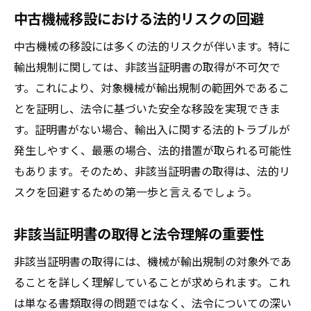
中古機械移設における法的リスクの回避
中古機械の移設には多くの法的リスクが伴います。特に
輸出規制に関しては、非該当証明書の取得が不可欠で
す。これにより、対象機械が輸出規制の範囲外であるこ
とを証明し、法令に基づいた安全な移設を実現できま
す。証明書がない場合、輸出入に関する法的トラブルが
発生しやすく、最悪の場合、法的措置が取られる可能性
もあります。そのため、非該当証明書の取得は、法的リ
スクを回避するための第一歩と言えるでしょう。
非該当証明書の取得と法令理解の重要性
非該当証明書の取得には、機械が輸出規制の対象外であ
ることを詳しく理解していることが求められます。これ
は単なる書類取得の問題ではなく、法令についての深い