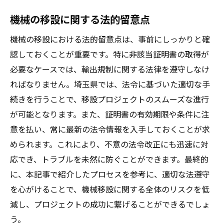
機械の移設に関する法的留意点
機械の移設における法的留意点は、事前にしっかりと確
認しておくことが重要です。特に非該当証明書の取得が
必要なケースでは、輸出規制に関する法律を遵守しなけ
ればなりません。埼玉県では、法令に基づいた適切な手
続きを行うことで、移設プロジェクトのスムーズな進行
が可能となります。また、証明書の有効期限や条件に注
意を払い、常に最新の法令情報を入手しておくことが求
められます。これにより、不意の法令改正にも迅速に対
応でき、トラブルを未然に防ぐことができます。最終的
に、本記事で紹介したプロセスを参考に、適切な法遵守
を心がけることで、機械移設に関する全体のリスクを低
減し、プロジェクトの成功に繋げることができるでしょ
う。