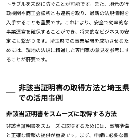
トラブルを未然に防ぐことが可能です。また、地元の行
政機関や商工会議所とも連携を取り、最新の法規情報を
入手することも重要です。これにより、安全で効率的な
事業運営を確保することができ、将来的なビジネスの安
定にも繋がります。埼玉県での事業展開を成功させるた
めには、現地の法規に精通した専門家の意見を参考にす
ることが肝要です。
非該当証明書の取得方法と埼玉県
での活用事例
非該当証明書をスムーズに取得する方法
非該当証明書をスムーズに取得するためには、事前準備
と正確な情報の提供が重要です。まず、申請に必要な書