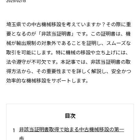
2025/02/15
埼玉県での中古機械移設を考えていますか？その際に重
要となるのが「非該当証明書」です。この証明書は、機
械が輸出規制の対象外であることを証明し、スムーズな
取引を可能にします。特に機械の移設や立ち上げには、
法令遵守が不可欠です。本記事では、非該当証明書の取
得方法から、その重要性までを詳しく解説し、安全かつ
効率的な機械移設をサポートします。
目次
非該当証明書取得で始まる中古機械移設の第一
歩