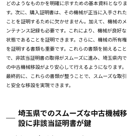
どのようなものかを明確に示すための基本資料となりま
す。次に、購入証明書は、その機械が正当に入手された
ことを証明するために欠かせません。加えて、機械のメ
ンテナンス記録も必要です。これにより、機械が良好な
状態であることを証明できます。さらに、機械の所有権
を証明する書類も重要です。これらの書類を揃えること
で、非該当証明書の取得がスムーズに進み、埼玉県内で
の中古機械移設がより安心して行えるようになります。
最終的に、これらの書類が整うことで、スムーズな取引
と安全な移設を実現できます。
埼玉県でのスムーズな中古機械移
設に非該当証明書が鍵