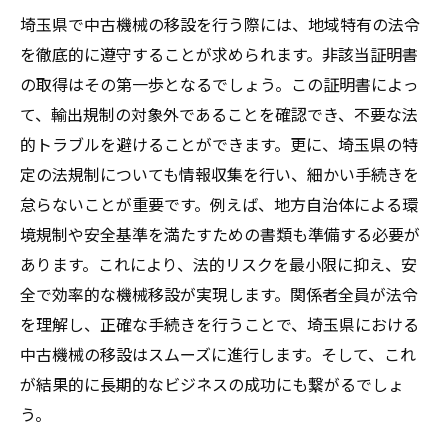
埼玉県で中古機械の移設を行う際には、地域特有の法令
を徹底的に遵守することが求められます。非該当証明書
の取得はその第一歩となるでしょう。この証明書によっ
て、輸出規制の対象外であることを確認でき、不要な法
的トラブルを避けることができます。更に、埼玉県の特
定の法規制についても情報収集を行い、細かい手続きを
怠らないことが重要です。例えば、地方自治体による環
境規制や安全基準を満たすための書類も準備する必要が
あります。これにより、法的リスクを最小限に抑え、安
全で効率的な機械移設が実現します。関係者全員が法令
を理解し、正確な手続きを行うことで、埼玉県における
中古機械の移設はスムーズに進行します。そして、これ
が結果的に長期的なビジネスの成功にも繋がるでしょ
う。