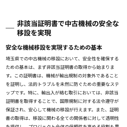
非該当証明書で中古機械の安全な
移設を実現
安全な機械移設を実現するための基本
埼玉県での中古機械の移設において、安全性を確保する
ための基本は、まず非該当証明書の取得から始まりま
す。この証明書は、機械が輸出規制の対象外であること
を証明し、法的トラブルを未然に防ぐための重要なステ
ップです。特に、輸出入が絡む取引においては、非該当
証明書を取得することで、国際規制に対する法令遵守が
保証され、安心して機械の移設が行えます。また、証明
書の取得は、移設に関わる全ての関係者に対して透明性
を提供し、プロジェクト全体の信頼性を高める役割も果