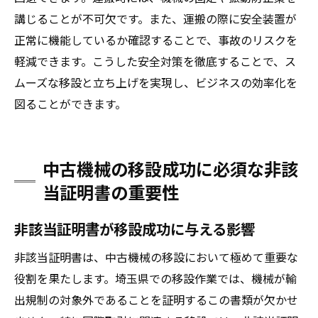
講じることが不可欠です。また、運搬の際に安全装置が
正常に機能しているか確認することで、事故のリスクを
軽減できます。こうした安全対策を徹底することで、ス
ムーズな移設と立ち上げを実現し、ビジネスの効率化を
図ることができます。
中古機械の移設成功に必須な非該
当証明書の重要性
非該当証明書が移設成功に与える影響
非該当証明書は、中古機械の移設において極めて重要な
役割を果たします。埼玉県での移設作業では、機械が輸
出規制の対象外であることを証明するこの書類が欠かせ