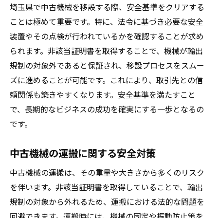
埼玉県で中古機械を移設する際、安全基準をクリアする
ことは極めて重要です。特に、法令に基づき必要な安全
装置やその点検が行われているかを確認することが求め
られます。非該当証明書を取得することで、機械が輸出
規制の対象外であると保証され、移設プロセスをスムー
ズに進めることが可能です。これにより、取引先との信
頼関係も築きやすくなります。安全基準を満たすこと
で、長期的なビジネスの成功を確実にする一歩となるの
です。
中古機械の運搬に関する安全対策
中古機械の運搬は、その重量や大きさから多くのリスク
を伴います。非該当証明書を取得していることで、輸出
規制の対象から外れるため、運搬における法的な問題を
回避できます。運搬時には、機械の固定や振動防止策を