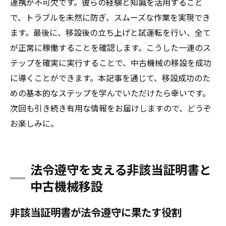
連携が不可欠です。彼らの経験と知識を活用すること
で、トラブルを未然に防ぎ、スムーズな作業を実現でき
ます。最後に、移設後の立ち上げと試運転を行い、全て
が正常に稼働することを確認します。こうした一連のス
テップを確実に実行することで、中古機械の移設を成功
に導くことができます。本記事を通じて、移設成功のた
めの基本的なステップを学んでいただけたら幸いです。
次回も引き続き有用な情報をお届けしますので、どうぞ
お楽しみに。
法令遵守を支える非該当証明書と
中古機械移設
非該当証明書が法令遵守に果たす役割