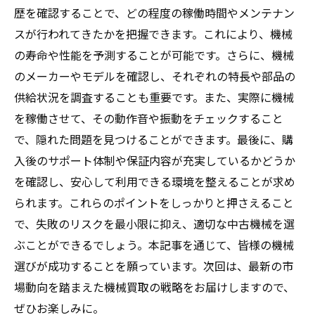
歴を確認することで、どの程度の稼働時間やメンテナン
スが行われてきたかを把握できます。これにより、機械
の寿命や性能を予測することが可能です。さらに、機械
のメーカーやモデルを確認し、それぞれの特長や部品の
供給状況を調査することも重要です。また、実際に機械
を稼働させて、その動作音や振動をチェックすること
で、隠れた問題を見つけることができます。最後に、購
入後のサポート体制や保証内容が充実しているかどうか
を確認し、安心して利用できる環境を整えることが求め
られます。これらのポイントをしっかりと押さえること
で、失敗のリスクを最小限に抑え、適切な中古機械を選
ぶことができるでしょう。本記事を通じて、皆様の機械
選びが成功することを願っています。次回は、最新の市
場動向を踏まえた機械買取の戦略をお届けしますので、
ぜひお楽しみに。