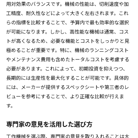
用対効果のバランスです。機械の性能は、切削速度や加
工精度、耐久性などによって大きく左右されます。これ
らの指標を比較することで、予算内で最も効率的な選択
が可能になります。しかし、高性能な機械は通常、コス
トが高くなるため、必要な機能とコストをしっかりと見
極めることが重要です。特に、機械のランニングコスト
やメンテナンス費用も含めたトータルコストを考慮する
必要があります。これによって、初期投資を抑えつつ、
長期的には生産性を最大化することが可能です。具体的
には、メーカーが提供するスペックシートや第三者のレ
ビューを参考にすることで、より正確な比較が行えま
す。
専門家の意見を活用した選び方
工作機械を選ぶ際、専門家の意見を取り入れることは大