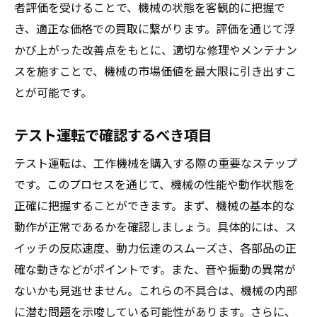
者評価を受けることで、機械の状態を客観的に把握で
き、適正な価格での買取に繋がります。評価を通じて浮
かび上がった改善点をもとに、適切な修理やメンテナン
スを施すことで、機械の市場価値を最大限に引き出すこ
とが可能です。
テスト運転で確認するべき項目
テスト運転は、工作機械を購入する際の重要なステップ
です。このプロセスを通じて、機械の性能や動作状態を
正確に把握することができます。まず、機械の基本的な
動作が正常であるかを確認しましょう。具体的には、ス
イッチの反応速度、動力伝達のスムーズさ、各部品の正
確な動きなどがポイントです。また、音や振動の異常が
ないかも見逃せません。これらの不具合は、機械の内部
に潜む問題を示唆している可能性があります。さらに、