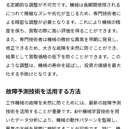
る定期的な調整が不可欠です。機械は長期間使用される
につれて微細なズレや劣化が生じるため、専門技術者に
よる精密な調整が必要となります。これにより機械の精
度を保ち、買取の際に高い評価を得ることができます。
また、専門技術者は機械の微妙な異常を早期に発見し、
修正できるため、大きな故障を未然に防ぐことができ、
結果として買取価格の低下を防ぐことができます。この
ような調整は、機械の寿命を延ばし、投資の価値を最大
化する手助けとなります。
故障予測技術を活用する方法
工作機械の故障を未然に防ぐためには、最新の故障予測
技術を活用することが重要です。AIや機械学習技術を用
いたデータ分析により、機械の動作パターンを監視し、
異常の兆候を早期に検知することが可能です。特に、機