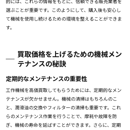
的には、これらの情報をもとに、信頼できる販売業者を
選ぶことが重要です。このようにして、購入後も安心し
て機械を使用し続けるための環境を整えることができま
す。
買取価格を上げるための機械メン
テナンスの秘訣
定期的なメンテナンスの重要性
工作機械を高価買取してもらうためには、定期的なメン
テナンスが欠かせません。機械の清掃はもちろんのこ
と、潤滑油の交換やフィルターの清掃も重要です。これ
らのメンテナンス作業を行うことで、摩耗や故障を防
ぎ、機械の寿命を延ばすことができます。さらに、定期