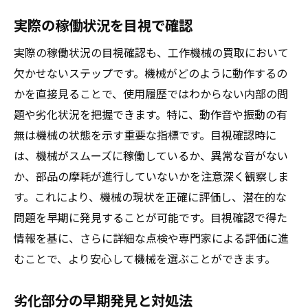
実際の稼働状況を目視で確認
実際の稼働状況の目視確認も、工作機械の買取において
欠かせないステップです。機械がどのように動作するの
かを直接見ることで、使用履歴ではわからない内部の問
題や劣化状況を把握できます。特に、動作音や振動の有
無は機械の状態を示す重要な指標です。目視確認時に
は、機械がスムーズに稼働しているか、異常な音がない
か、部品の摩耗が進行していないかを注意深く観察しま
す。これにより、機械の現状を正確に評価し、潜在的な
問題を早期に発見することが可能です。目視確認で得た
情報を基に、さらに詳細な点検や専門家による評価に進
むことで、より安心して機械を選ぶことができます。
劣化部分の早期発見と対処法