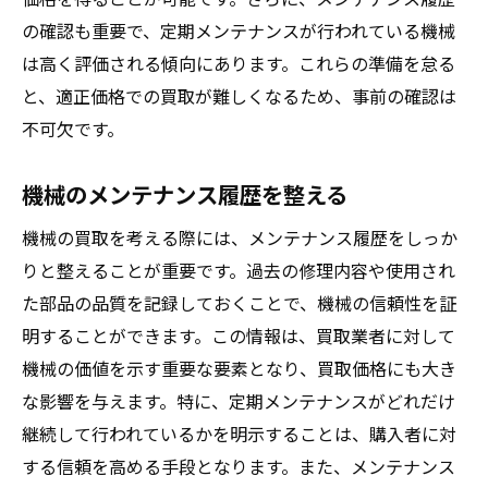
の確認も重要で、定期メンテナンスが行われている機械
は高く評価される傾向にあります。これらの準備を怠る
と、適正価格での買取が難しくなるため、事前の確認は
不可欠です。
機械のメンテナンス履歴を整える
機械の買取を考える際には、メンテナンス履歴をしっか
りと整えることが重要です。過去の修理内容や使用され
た部品の品質を記録しておくことで、機械の信頼性を証
明することができます。この情報は、買取業者に対して
機械の価値を示す重要な要素となり、買取価格にも大き
な影響を与えます。特に、定期メンテナンスがどれだけ
継続して行われているかを明示することは、購入者に対
する信頼を高める手段となります。また、メンテナンス