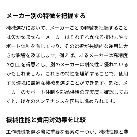
メーカー別の特徴を把握する
機械選びにおいて、メーカーごとの特徴を把握すること
は欠かせません。メーカーはそれぞれ異なる技術力やサ
ポート体制を有しており、その選択が長期的な運用に大
きな影響を及ぼします。例えば、あるメーカーは高精度
の加工を得意とし、別のメーカーは耐久性に優れている
かもしれません。これらの特性を理解することで、使用
する環境に最適な機械を選ぶことができます。また、メ
ーカーのサポート体制や部品供給の充実度も確認してお
くと、後々のメンテナンスを容易に進められます。
機械性能と費用対効果を比較
工作機械を選ぶ際に重要な要素の一つが、機械性能と費