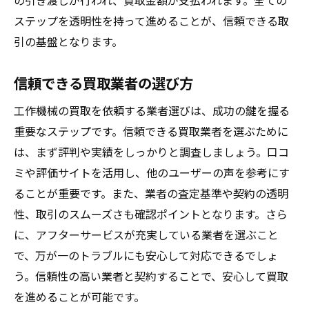
の引き渡しが行われ、買取金額が支払われます。全ての
ステップを透明性を持って進めることが、信頼できる取
引の基盤となります。
信頼できる買取業者の選び方
工作機械の買取を依頼する業者選びは、成功の鍵を握る
重要なステップです。信頼できる買取業者を選ぶために
は、まず評判や実績をしっかりと調査しましょう。口コ
ミや評価サイトを活用し、他のユーザーの声を参考にす
ることが重要です。また、業者の査定基準や契約の透明
性、取引のスムーズさも確認ポイントとなります。さら
に、アフターサービスが充実している業者を選ぶこと
で、万が一のトラブルにも安心して対応できるでしょ
う。信頼性の高い業者と契約することで、安心して買取
を進めることが可能です。