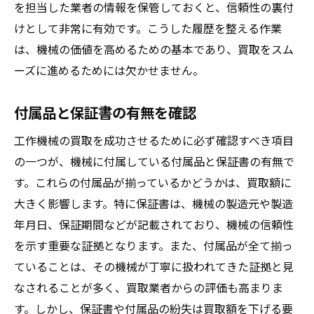
を担当した業者の情報を保管しておくと、信頼性の裏付
けとして非常に有効です。こうした履歴を整える作業
は、機械の価値を高めるための基本であり、買取をスム
ーズに進めるためには欠かせません。
付属品と保証書の有無を確認
工作機械の買取を成功させるために必ず確認すべき項目
の一つが、機械に付属している付属品と保証書の有無で
す。これらの付属品が揃っているかどうかは、買取額に
大きく影響します。特に保証書は、機械の製造元や製造
年月日、保証期間などが記載されており、機械の信頼性
を示す重要な証拠となります。また、付属品が全て揃っ
ていることは、その機械が丁寧に扱われてきた証拠と見
なされることが多く、買取業者からの評価も高まりま
す。しかし、保証書や付属品の紛失は買取額を下げる要