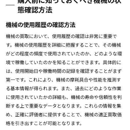
態確認方法
機械の使用履歴の確認方法
機械の買取において、使用履歴の確認は非常に重要で
す。機械の使用履歴を詳細に把握することで、その機械
がどの程度の頻度で使用されていたのか、どのような環
境で稼働していたのかを知ることができます。具体的に
は、使用開始日や稼働時間の記録を確認することがまず
第一です。これにより、機械の摩耗具合や性能を推測す
る基本情報が得られます。また、過去にどのような作業
に使用されていたかの詳細も、機械の寿命や信頼性を判
断する上で重要なデータとなります。これらの情報を集
め、正確に評価者に提供することで、機械の適正買取価
格を引き出すことが可能となります。