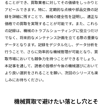
ることができ、買取業者に対してその価値をしっかりと
アピールできます。特に、定期的な点検や部品交換の記
録を詳細に残すことで、機械の健全性を証明し、適正な
価格での買取を実現することが可能です。また、これら
の記録は、機械のトラブルシューティングに役立つだけ
でなく、将来的なメンテナンス計画を立てる際の重要な
データとなります。記録をデジタル化し、データ分析を
行うことで、さらに効率的な機械管理が可能となり、買
取市場においても競争力を持つことができるでしょう。
本記事を通して、読者の皆様が今後の機械選びにおいて
より良い選択をされることを願い、次回のシリーズも楽
しみにお待ちください。
機械買取で避けたい落とし穴とそ