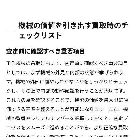
機械の価値を引き出す買取時のチ
ェックリスト
査定前に確認すべき重要項目
工作機械の買取において、査定前に確認すべき重要項目
としては、まず機械の外見と内部の状態が挙げられま
す。機械の外部に傷や汚れがないかをしっかりとチェッ
クし、その上で内部の動作確認を行うことが大切です。
これらの点を確認することで、機械の価値を最大限に評
価できる基準を整えることが可能になります。また、機
械の型番やシリアルナンバーを把握しておくと、査定プ
ロセスをスムーズに進めることができ、より正確な買取
価格を得ることが可能です。さらに、メンテナンス履歴