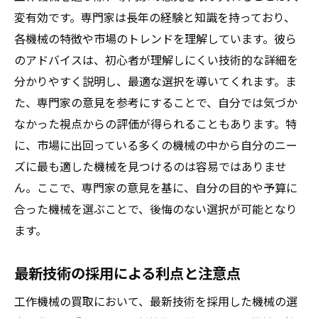
変有効です。専門家は長年の経験と知識を持っており、
各機械の特徴や市場のトレンドを理解しています。彼ら
のアドバイスは、初心者が理解しにくい技術的な詳細を
分かりやすく説明し、最適な選択を導いてくれます。ま
た、専門家の意見を参考にすることで、自分では気づか
なかった視点からの評価が得られることもあります。特
に、市場に出回っている多くの機械の中から自分のニー
ズに最も適した機械を見つけるのは容易ではありませ
ん。ここで、専門家の意見を基に、自分の目的や予算に
合った機械を選ぶことで、後悔のない選択が可能となり
ます。
最新技術の採用による利点と注意点
工作機械の買取において、最新技術を採用した機械の選