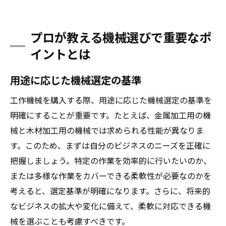
プロが教える機械選びで重要なポ
イントとは
用途に応じた機械選定の基準
工作機械を購入する際、用途に応じた機械選定の基準を
明確にすることが重要です。たとえば、金属加工用の機
械と木材加工用の機械では求められる性能が異なりま
す。このため、まずは自分のビジネスのニーズを正確に
把握しましょう。特定の作業を効率的に行いたいのか、
または多様な作業をカバーできる柔軟性が必要なのかを
考えると、選定基準が明確になります。さらに、将来的
なビジネスの拡大や変化に備えて、柔軟に対応できる機
械を選ぶことも考慮すべきです。