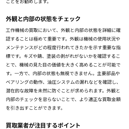
ことをお勧めします。
外観と内部の状態をチェック
工作機械の買取において、外観と内部の状態を詳細に確
認することは極めて重要です。外観は機械の使用状況や
メンテナンスがどの程度行われてきたかを示す重要な指
標です。キズや錆、塗装の剥がれがないかを確認するこ
とで、機械の見た目の価値を大きく高めることが可能で
す。一方で、内部の状態も無視できません。主要部品や
ベアリングの動作、油圧システムの漏れなどを確認し、
潜在的な故障を未然に防ぐことが求められます。外観と
内部のチェックを怠らないことで、より適正な買取金額
を引き出すことができます。
買取業者が注目するポイント