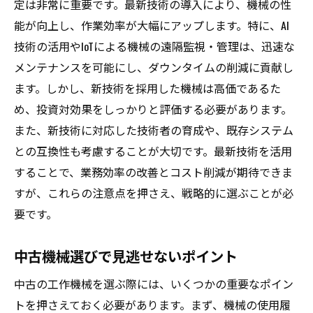
定は非常に重要です。最新技術の導入により、機械の性
能が向上し、作業効率が大幅にアップします。特に、AI
技術の活用やIoTによる機械の遠隔監視・管理は、迅速な
メンテナンスを可能にし、ダウンタイムの削減に貢献し
ます。しかし、新技術を採用した機械は高価であるた
め、投資対効果をしっかりと評価する必要があります。
また、新技術に対応した技術者の育成や、既存システム
との互換性も考慮することが大切です。最新技術を活用
することで、業務効率の改善とコスト削減が期待できま
すが、これらの注意点を押さえ、戦略的に選ぶことが必
要です。
中古機械選びで見逃せないポイント
中古の工作機械を選ぶ際には、いくつかの重要なポイン
トを押さえておく必要があります。まず、機械の使用履