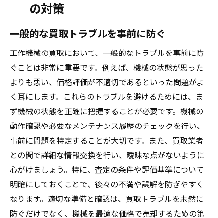
の対策
一般的な買取トラブルを事前に防ぐ
工作機械の買取において、一般的なトラブルを事前に防
ぐことは非常に重要です。例えば、機械の状態が思った
よりも悪い、価格評価が不適切であるといった問題がよ
く耳にします。これらのトラブルを避けるためには、ま
ず機械の状態を正確に把握することが必要です。機械の
動作確認や必要なメンテナンス履歴のチェックを行い、
事前に問題を特定することが大切です。また、買取業者
との間で詳細な情報交換を行い、曖昧な点がないように
心がけましょう。特に、査定の条件や評価基準について
明確にしておくことで、後々の不満や誤解を防ぎやすく
なります。適切な準備と確認は、買取トラブルを未然に
防ぐだけでなく、機械を最適な価格で売却するための第