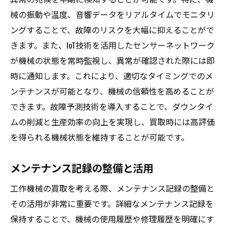
械の振動や温度、音響データをリアルタイムでモニタリ
ングすることで、故障のリスクを大幅に抑えることがで
きます。また、IoT技術を活用したセンサーネットワーク
が機械の状態を常時監視し、異常が確認された際には即
時に通知します。これにより、適切なタイミングでのメ
ンテナンスが可能となり、機械の信頼性を高めることが
できます。故障予測技術を導入することで、ダウンタイ
ムの削減と生産効率の向上を実現し、買取時には高評価
を得られる機械状態を維持することが可能です。
メンテナンス記録の整備と活用
工作機械の買取を考える際、メンテナンス記録の整備と
その活用が非常に重要です。詳細なメンテナンス記録を
保持することで、機械の使用履歴や修理履歴を明確にす