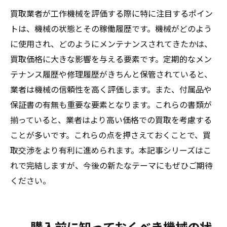
買取業者が工作機械を評価する際に特に注目するポイン
トは、機械の状態とその稼働履歴です。機械がどのよう
に使用され、どのようにメンテナンスされてきたかは、
買取価格に大きな影響を与える要素です。定期的なメン
テナンス履歴や修理履歴がきちんと保管されていると、
業者は機械の信頼性を高く評価します。また、付属品や
保証書の有無も重要な要素となります。これらの書類が
揃っていると、業者はより高い価格での買取を考慮する
ことが多いです。これらの点を押さえておくことで、買
取交渉をより有利に進められます。本記事シリーズはこ
れで完結しますが、今後の新たなテーマにもぜひご期待
ください。
購入前に知っておくべき機械の状