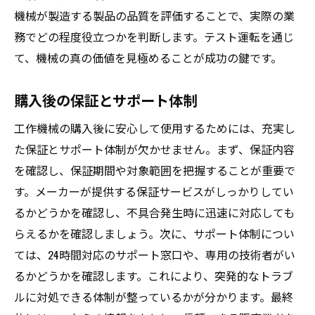
機械が製造する製品の品質を評価することで、実際の業
務でどの程度役立つかを判断します。テスト運転を通じ
て、機械の真の価値を見極めることが成功の鍵です。
購入後の保証とサポート体制
工作機械の購入後に安心して使用するためには、充実し
た保証とサポート体制が欠かせません。まず、保証内容
を確認し、保証期間や対象範囲を把握することが重要で
す。メーカーが提供する保証サービスがしっかりしてい
るかどうかを確認し、不具合発生時に迅速に対応しても
らえるかを確認しましょう。次に、サポート体制につい
ては、24時間対応のサポート窓口や、専用の技術者がい
るかどうかを確認します。これにより、突発的なトラブ
ルに対処できる体制が整っているかが分かります。最終