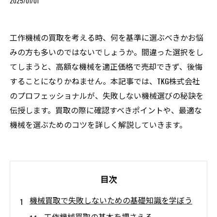
2025/01/01
工作機械の買取を考える時、何を基準に選ぶべきかお悩
みの方も多いのではないでしょうか。間違った選択をし
てしまうと、高額な機械を適正価格で売却できず、後悔
することになりかねません。本記事では、TKG株式会社
のプロフェッショナルが、失敗しない機械選びの秘訣を
伝授します。買取の際に確認すべきポイントや、最適な
機械を選ぶためのコツを詳しく解説していきます。
目次
機械買取で失敗しないための基礎知識を学ぼう
工作機械買取の基本を押さえる