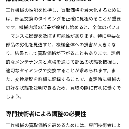
工作機械の性能を維持し、買取価格を最大化するために
は、部品交換のタイミングを正確に見極めることが重要
です。機械内部の部品が摩耗し始めると、全体のパフォ
ーマンスに影響を及ぼす可能性があります。特に重要な
部品の劣化を見逃すと、機械全体への損害が大きくな
り、結果として買取価格が下がることもあります。定期
的なメンテナンスと点検を通じて部品の状態を把握し、
適切なタイミングで交換することが求められます。ま
た、交換履歴を詳細に記録することで、査定時に機械の
良好な状態を証明できるため、買取の際に有利に働くで
しょう。
専門技術者による調整の必要性
工作機械の買取価格を高めるためには、専門技術者によ