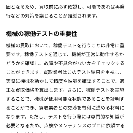
因となるため、買取前に必ず確認し、可能であれば再発
行などの対策を講じることが推奨されます。
機械の稼働テストの重要性
機械の買取において、稼働テストを行うことは非常に重
要です。稼働テストを通じて、機械が正常に動作するか
どうかを確認し、故障や不具合がないかをチェックする
ことができます。買取業者はこのテスト結果を重視し、
実際に機械を動かして精度や性能を確認することで、適
正な買取価格を算出します。さらに、稼働テストを実施
することで、機械が使用可能な状態であることを証明す
ることができ、買取業者との交渉を有利に進める材料に
なります。ただし、テストを行う際には専門的な知識が
必要となるため、点検やメンテナンスのプロに依頼する