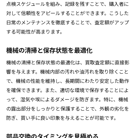
点検スケジュールを組み、記録を残すことで、購入者に
対して信頼性をアピールすることができます。こうした
日常のメンテナンスを徹底することで、査定額がアップ
する可能性が高まります。
機械の清掃と保存状態を最適化
機械の清掃と保存状態の最適化は、買取査定額に直接影
響を与えます。機械内部の汚れや油汚れを取り除くこと
で、機械の性能を維持し、長期間にわたり安定した動作
を確保できます。また、適切な環境で保存することによ
って、湿気や埃によるダメージを防ぎます。特に、機械
の露出部分をしっかりと保護することで、外観の劣化を
防ぎ、買い手に良い印象を与えることが可能です。
部品交換のタイミングを見極める