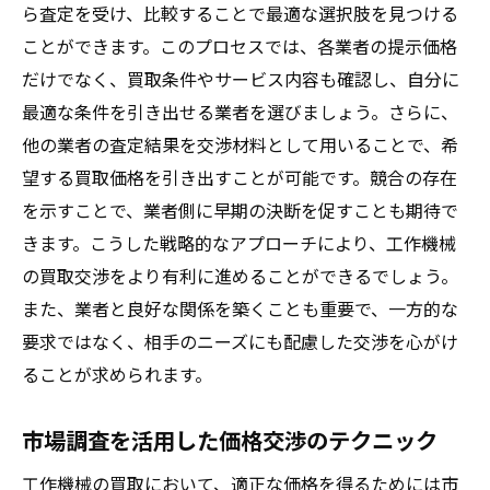
ら査定を受け、比較することで最適な選択肢を見つける
ことができます。このプロセスでは、各業者の提示価格
だけでなく、買取条件やサービス内容も確認し、自分に
最適な条件を引き出せる業者を選びましょう。さらに、
他の業者の査定結果を交渉材料として用いることで、希
望する買取価格を引き出すことが可能です。競合の存在
を示すことで、業者側に早期の決断を促すことも期待で
きます。こうした戦略的なアプローチにより、工作機械
の買取交渉をより有利に進めることができるでしょう。
また、業者と良好な関係を築くことも重要で、一方的な
要求ではなく、相手のニーズにも配慮した交渉を心がけ
ることが求められます。
市場調査を活用した価格交渉のテクニック
工作機械の買取において、適正な価格を得るためには市