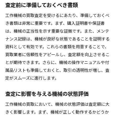
査定前に準備しておくべき書類
工作機械の買取査定を受けるにあたり、準備しておくべ
き書類は非常に重要です。まず、購入証明書や保証書
は、機械の正当性を示す重要な証拠です。また、メンテ
ナンス記録は、機械が良好な状態であることを証明する
資料として有効です。これらの書類を用意することで、
買取業者に信頼性をアピールし、査定額を向上させるこ
とが期待できます。さらに、機械の操作マニュアルや付
属品リストも準備しておくと、取引の透明性が増し、査
定がスムーズに進行します。
査定に影響を与える機械の状態評価
工作機械の買取において、機械の状態評価は査定額に大
きく影響します。まず、機械が正しく動作するかどうか