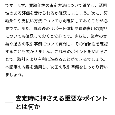
です。まず、買取価格の査定方法について質問し、透明
性のある評価を受けられるか確認しましょう。次に、契
約条件や支払い方法についても明確にしておくことが必
要です。また、買取後のサポート体制や運送費用の負担
についても確認しておくと安心です。さらに、業者の実
績や過去の取引事例について質問し、その信頼性を確認
することも欠かせません。これらのポイントを抑えるこ
とで、取引をより有利に進めることができるでしょう。
本記事の内容を活用し、次回の取引準備をしっかり行い
ましょう。
査定時に押さえる重要なポイント
とは何か