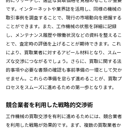
的にリサーチし、適正な買取価格を見極めることが重要
です。インターネットや業界誌を活用し、同様の機械の
取引事例を調査することで、現行の市場動向を把握する
ことができます。また、工作機械の状態を詳細に記録
し、メンテナンス履歴や稼働状況などの資料を整えるこ
とで、査定時の評価を上げることが期待できます。これ
により、買取業者に対するアピール材料となり、スムー
ズな交渉につながるでしょう。さらに、買取に関する法
的事項や必要な書類の確認も事前準備の一環として欠か
せません。これらの準備を怠らず進めることが、買取プ
ロセスをスムーズに進めるための第一歩となります。
競合業者を利用した戦略的交渉術
工作機械の買取交渉を有利に進めるためには、競合業者
を利用した戦略が効果的です。まず、複数の買取業者か