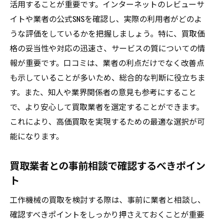
活用することが重要です。インターネットのレビューサ
イトや業者の公式SNSを確認し、実際の利用者がどのよ
うな評価をしているかを把握しましょう。特に、買取価
格の妥当性や対応の迅速さ、サービスの質についての情
報が重要です。口コミは、業者の利点だけでなく改善点
も示していることが多いため、総合的な判断に役立ちま
す。また、知人や業界関係者の意見も参考にすること
で、より安心して買取業者を選定することができます。
これにより、高価買取を実現するための最適な選択が可
能になります。
買取業者との事前相談で確認するべきポイン
ト
工作機械の買取を検討する際は、事前に業者と相談し、
確認すべきポイントをしっかり押さえておくことが重要