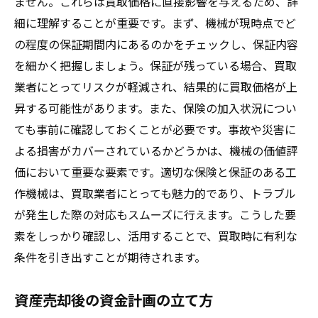
ません。これらは買取価格に直接影響を与えるため、詳
細に理解することが重要です。まず、機械が現時点でど
の程度の保証期間内にあるのかをチェックし、保証内容
を細かく把握しましょう。保証が残っている場合、買取
業者にとってリスクが軽減され、結果的に買取価格が上
昇する可能性があります。また、保険の加入状況につい
ても事前に確認しておくことが必要です。事故や災害に
よる損害がカバーされているかどうかは、機械の価値評
価において重要な要素です。適切な保険と保証のある工
作機械は、買取業者にとっても魅力的であり、トラブル
が発生した際の対応もスムーズに行えます。こうした要
素をしっかり確認し、活用することで、買取時に有利な
条件を引き出すことが期待されます。
資産売却後の資金計画の立て方