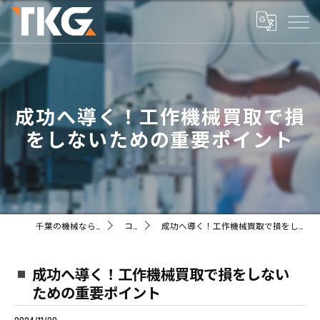
成功へ導く！工作機械買取で損
をしないための重要ポイント
千葉の機械ならTKG株式会社
コラム
成功へ導く！工作機械買取で損をしないための重要ポイント
成功へ導く！工作機械買取で損をしない
ための重要ポイント