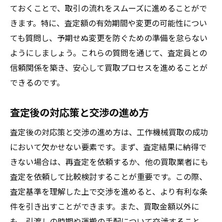
ておくことで、取引の流れをスムーズに進めることがで
きます。特に、査定額の有効期間や変更の可能性につい
ても質問し、予期せぬ変更を防ぐための準備を怠らない
ようにしましょう。これらの質問を通じて、査定員との
信頼関係を築き、安心して買取プロセスを進めることが
できるのです。
査定後の対応策と交渉の進め方
査定後の対応策と交渉の進め方は、工作機械買取の成功
において欠かせない要素です。まず、査定結果に納得で
きない場合は、再査定を依頼するか、他の買取業者にも
査定を依頼して比較検討することが重要です。この際、
査定基準を理解した上で交渉を進めると、より有利な条
件を引き出すことができます。また、買取金額以外に
も、引渡しの時期や運搬の手配について交渉すること