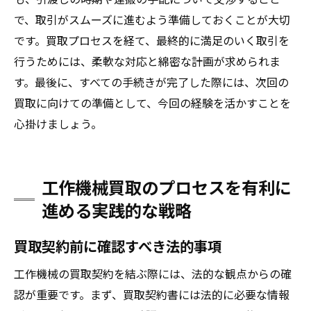
で、取引がスムーズに進むよう準備しておくことが大切
です。買取プロセスを経て、最終的に満足のいく取引を
行うためには、柔軟な対応と綿密な計画が求められま
す。最後に、すべての手続きが完了した際には、次回の
買取に向けての準備として、今回の経験を活かすことを
心掛けましょう。
工作機械買取のプロセスを有利に
進める実践的な戦略
買取契約前に確認すべき法的事項
工作機械の買取契約を結ぶ際には、法的な観点からの確
認が重要です。まず、買取契約書には法的に必要な情報