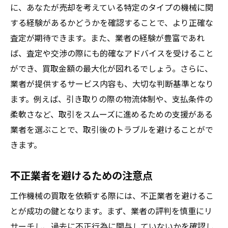
に、あなたが売却を考えている特定のタイプの機械に関
する経験があるかどうかを確認することで、より正確な
査定が期待できます。また、業者の経験が豊富であれ
ば、査定や交渉の際にも的確なアドバイスを受けること
ができ、買取金額の最大化が図れるでしょう。さらに、
業者が提供するサービス内容も、大切な判断基準となり
ます。例えば、引き取りの際の物流体制や、支払条件の
柔軟さなど、取引をスムーズに進めるための支援がある
業者を選ぶことで、取引後のトラブルを避けることがで
きます。
不正業者を避けるための注意点
工作機械の買取を依頼する際には、不正業者を避けるこ
とが成功の鍵となります。まず、業者の評判を慎重にリ
サーチし、過去に不正行為に関与していないかを確認し