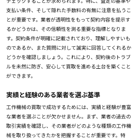
チェックすることが求められます。特に、査定の基準や
支払い条件、そして隠れた手数料の有無に注意を払うこ
とが重要です。業者が透明性をもって契約内容を提示す
るかどうかは、その信頼性を測る重要な指標となりま
す。契約条件が明確に記載されており、理解しやすいも
のであるか、また質問に対して誠実に回答してくれるか
どうかを確認しましょう。これにより、契約後のトラブ
ルを未然に防ぎ、安心して買取を進める土台を築くこと
ができます。
実績と経験のある業者を選ぶ基準
工作機械の買取で成功するためには、実績と経験が豊富
な業者を選ぶことが欠かせません。まず、業者の過去の
取引実績を確認し、その業者がどのような種類の工作機
械を取り扱ってきたかを把握することが重要です。特