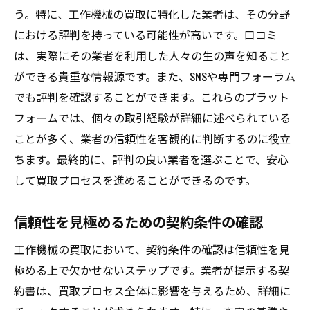
う。特に、工作機械の買取に特化した業者は、その分野
における評判を持っている可能性が高いです。口コミ
は、実際にその業者を利用した人々の生の声を知ること
ができる貴重な情報源です。また、SNSや専門フォーラム
でも評判を確認することができます。これらのプラット
フォームでは、個々の取引経験が詳細に述べられている
ことが多く、業者の信頼性を客観的に判断するのに役立
ちます。最終的に、評判の良い業者を選ぶことで、安心
して買取プロセスを進めることができるのです。
信頼性を見極めるための契約条件の確認
工作機械の買取において、契約条件の確認は信頼性を見
極める上で欠かせないステップです。業者が提示する契
約書は、買取プロセス全体に影響を与えるため、詳細に