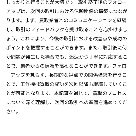
しっかりと行うことが大切です。取引終了後のフォロー
アップは、次回の取引における信頼関係の構築につなが
ります。まず、買取業者とのコミュニケーションを継続
し、取引のフィードバックを受け取ることを心掛けまし
ょう。これにより、今後の取引における改善点や成功の
ポイントを把握することができます。また、取引後に何
か問題が発生した場合でも、迅速かつ丁寧に対応するこ
とで、業者からの信頼を高めることができます。フォロ
ーアップを怠らず、長期的な視点での関係構築を行うこ
とで、工作機械買取の成功を次回以降も継続していくこ
とが可能となります。本記事を通じて、買取のプロセス
について深く理解し、次回の取引への準備を進めてくだ
さい。