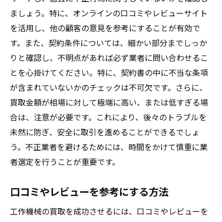
ましょう。特に、オンラインの口コミやレビューサイト
を活用し、他の顧客の意見を参考にすることが有効で
す。また、契約条件については、細かい部分までしっか
りと確認し、不明点があれば必ず業者に問い合わせるこ
とを心掛けてください。特に、契約書の中に不当な条項
が含まれていないかのチェックは不可欠です。さらに、
買取金額が相場に対して極端に高い、または低すぎる場
合は、注意が必要です。これにより、後々のトラブルを
未然に防ぎ、安全に取引を進めることができるでしょ
う。不正業者を避けるためには、時間をかけて慎重に業
者選定を行うことが重要です。
口コミやレビューを参考にする方法
工作機械の買取を成功させるには、口コミやレビューを