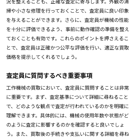
況を整えることも、正確な査定に寄与します。外観の清
掃や小さな修理を行っておくことで、査定員に良い印象
を与えることができます。さらに、査定員が機械の性能
を十分に評価できるよう、事前に動作確認の準備を整え
ておくことも有効です。これらのポイントを押さえるこ
とで、査定員は正確かつ公平な評価を行い、適正な買取
価格を提示してくれるでしょう。
査定員に質問するべき重要事項
工作機械の買取において、査定員に質問することは非常
に重要です。まず、査定基準について詳細に尋ねること
で、どのような観点で査定が行われているのかを明確に
理解できます。具体的には、機械の使用年数や状態がど
のように査定に影響するのかを確認すると良いでしょ
う。また、買取後の手続きや支払いに関する詳細を尋ね