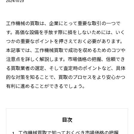
2024/11/29
工作機械の買取は、企業にとって重要な取引の一つで
す。高価な設備を手放す際に損をしないためには、いく
つかの重要なポイントを押さえておく必要があります。
本記事では、工作機械買取で成功を収めるためのコツや
注意点を詳しく解説します。市場価格の把握、信頼でき
る買取業者の選定、そして査定時のポイントなど、具体
的な対策を知ることで、買取のプロセスをより安心かつ
有利に進めることができるでしょう。
目次
工作機械買取で知っておくべき市場価格の把握