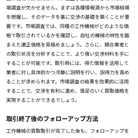
場調査が欠かせません。まずは各種情報源から市場相場
を把握し、そのデータを基に交渉の基礎を築くことが重
要です。市場調査では、同種の工作機械がどのような価
格で取引されているかを確認し、自社の機械の特性を踏
まえた適正価格を見極めましょう。さらに、競合業者と
の取引状況を分析することで、より強い交渉材料を手に
することが可能です。取引時には、得た情報を活用して
業者に対し具体的かつ冷静に説明を行い、説得力を高め
ることが求められます。市場調査の結果を効果的に活用
することで、交渉を有利に進め、満足のいく買取価格を
実現することができるでしょう。
取引終了後のフォローアップ方法
工作機械の買取取引が完了した後も、フォローアップを