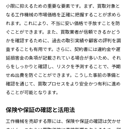
小限に抑えるための重要な要素です。まず、買取対象と
なる工作機械の市場価格を正確に把握することが求めら
れます。これにより、不当に安い価格で手放すことを防
ぐことができます。また、買取業者が信頼できるかどう
かを確認するために、過去の取引実績や顧客の評判を調
査することも有用です。さらに、契約書には違約金や遅
延損害金の条項が記載されている場合が多いため、それ
らをしっかりと確認し、リスクを予測することで、予期
せぬ出費を防ぐことができます。こうした事前の準備と
確認を通じて、買取プロセスをより安全かつ有利に進め
ることが可能となります。
保険や保証の確認と活用法
工作機械を売却する際には、保険や保証の確認は欠かせ