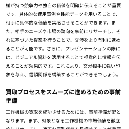
械が持つ競争力や独自の価値を明確に伝えることが重要
です。具体的な使用事例や性能データを用いることで、
相手に具体的な価値を実感させることができます。ま
た、相手のニーズや市場の動向を事前にリサーチし、そ
れに基づいた提案を行うことで、交渉をより有利に進め
ることが可能です。さらに、プレゼンテーションの際に
は、ビジュアル資料を活用することで視覚的に情報を伝
えることが効果的です。これにより、交渉相手に強い印
象を与え、信頼関係を構築することができるでしょう。
買取プロセスをスムーズに進めるための事前
準備
工作機械の買取を成功させるためには、事前準備が鍵と
なります。まず、対象となる工作機械の市場価値を徹底