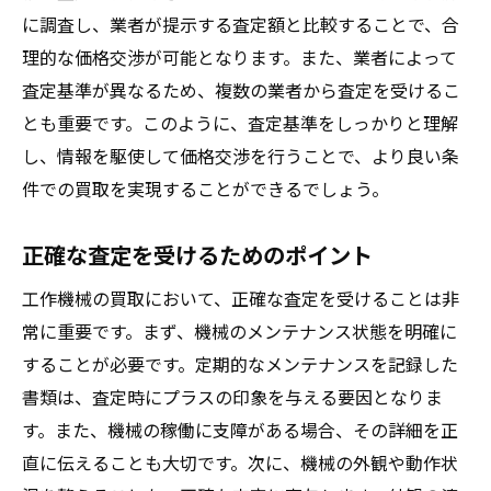
に調査し、業者が提示する査定額と比較することで、合
理的な価格交渉が可能となります。また、業者によって
査定基準が異なるため、複数の業者から査定を受けるこ
とも重要です。このように、査定基準をしっかりと理解
し、情報を駆使して価格交渉を行うことで、より良い条
件での買取を実現することができるでしょう。
正確な査定を受けるためのポイント
工作機械の買取において、正確な査定を受けることは非
常に重要です。まず、機械のメンテナンス状態を明確に
することが必要です。定期的なメンテナンスを記録した
書類は、査定時にプラスの印象を与える要因となりま
す。また、機械の稼働に支障がある場合、その詳細を正
直に伝えることも大切です。次に、機械の外観や動作状