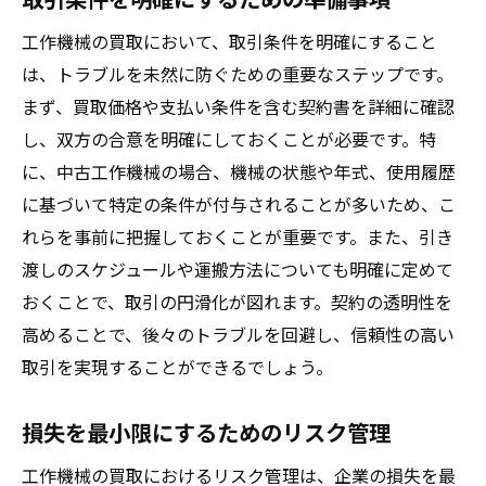
工作機械の買取において、取引条件を明確にすること
は、トラブルを未然に防ぐための重要なステップです。
まず、買取価格や支払い条件を含む契約書を詳細に確認
し、双方の合意を明確にしておくことが必要です。特
に、中古工作機械の場合、機械の状態や年式、使用履歴
に基づいて特定の条件が付与されることが多いため、こ
れらを事前に把握しておくことが重要です。また、引き
渡しのスケジュールや運搬方法についても明確に定めて
おくことで、取引の円滑化が図れます。契約の透明性を
高めることで、後々のトラブルを回避し、信頼性の高い
取引を実現することができるでしょう。
損失を最小限にするためのリスク管理
工作機械の買取におけるリスク管理は、企業の損失を最