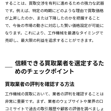
することは、買取交渉を有利に進めるための強力な武器
です。例えば、特定の時期にどのような理由で買取価格
が上昇したのか、または下降したのかを把握すること
で、今後の市場の動きに対応した賢い価格設定が可能に
なります。これにより、工作機械を最適なタイミングで
売却し、最大限の利益を追求することができます。
信頼できる買取業者を選定するた
めのチェックポイント
買取業者の評判を確認する方法
工作機械の買取において、業者の評判を確認することは
非常に重要です。まず、業者のウェブサイトや業界の口
コミサイトで過去の取引履歴や顧客の評価を調べましょ