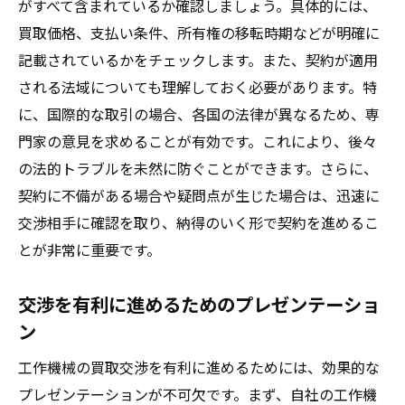
がすべて含まれているか確認しましょう。具体的には、
買取価格、支払い条件、所有権の移転時期などが明確に
記載されているかをチェックします。また、契約が適用
される法域についても理解しておく必要があります。特
に、国際的な取引の場合、各国の法律が異なるため、専
門家の意見を求めることが有効です。これにより、後々
の法的トラブルを未然に防ぐことができます。さらに、
契約に不備がある場合や疑問点が生じた場合は、迅速に
交渉相手に確認を取り、納得のいく形で契約を進めるこ
とが非常に重要です。
交渉を有利に進めるためのプレゼンテーショ
ン
工作機械の買取交渉を有利に進めるためには、効果的な
プレゼンテーションが不可欠です。まず、自社の工作機