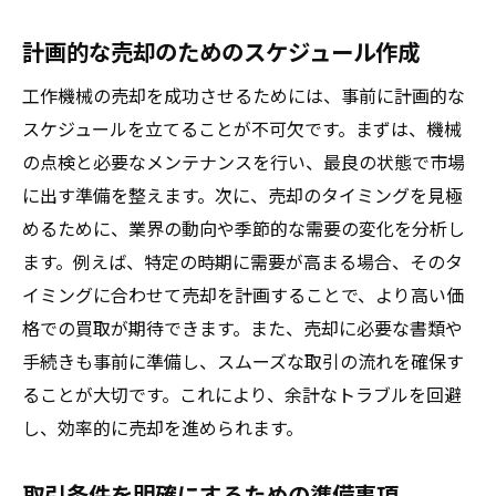
計画的な売却のためのスケジュール作成
工作機械の売却を成功させるためには、事前に計画的な
スケジュールを立てることが不可欠です。まずは、機械
の点検と必要なメンテナンスを行い、最良の状態で市場
に出す準備を整えます。次に、売却のタイミングを見極
めるために、業界の動向や季節的な需要の変化を分析し
ます。例えば、特定の時期に需要が高まる場合、そのタ
イミングに合わせて売却を計画することで、より高い価
格での買取が期待できます。また、売却に必要な書類や
手続きも事前に準備し、スムーズな取引の流れを確保す
ることが大切です。これにより、余計なトラブルを回避
し、効率的に売却を進められます。
取引条件を明確にするための準備事項