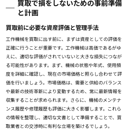
買取で損をしないための事前準備
と計画
買取前に必要な資産評価と管理手法
工作機械を買取に出す前に、まずは資産としての評価を
正確に行うことが重要です。工作機械は高価であるがゆ
えに、適切な評価がされていないと大きな損失につなが
る可能性があります。まず、機械の状態や年式、使用頻
度を詳細に確認し、現在の市場価格と照らし合わせて評
価を行いましょう。市場価格は、需要と供給のバランス
や最新の技術革新により変動するため、常に最新情報を
収集することが求められます。さらに、機械のメンテナ
ンス履歴や修理履歴も評価に大きく影響します。これら
の情報を整理し、適切な文書として準備することで、買
取業者との交渉時に有利な立場を築けるでしょう。