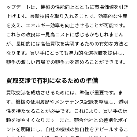
ップデートは、機械の性能向上とともに市場価値を引き
上げます。最新技術を取り入れることで、効率的な生産
を支え、エネルギー効率も向上させることが可能です。
これらの改良は一見高コストに感じるかもしれません
が、長期的には高価買取を実現するための有効な方法と
なります。買い手にとっても魅力的な選択肢を提供し、
競争の激しい市場での競争力を高めることができます。
買取交渉で有利になるための準備
買取交渉を成功させるためには、準備が重要です。ま
ず、機械の使用履歴やメンテナンス記録を整理し、透明
性を持たせることが必要です。これにより、買い手の信
頼を得やすくなります。また、競合他社との差別化ポイ
ントを明確にし、自社の機械の独自性をアピールするこ