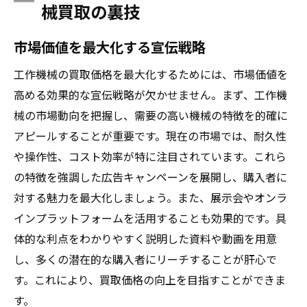
械買取の裏技
市場価値を最大化する宣伝戦略
工作機械の買取価格を最大化するためには、市場価値を
高める効果的な宣伝戦略が欠かせません。まず、工作機
械の市場動向を把握し、需要の高い機械の特徴を的確に
アピールすることが重要です。現在の市場では、耐久性
や操作性、コスト効率が特に注目されています。これら
の特徴を強調した広告キャンペーンを展開し、購入者に
対する魅力を最大化しましょう。また、展示会やオンラ
インプラットフォームを活用することも効果的です。具
体的な利点をわかりやすく説明した資料や動画を用意
し、多くの潜在的な購入者にリーチすることが肝心で
す。これにより、買取価格の向上を目指すことができま
す。