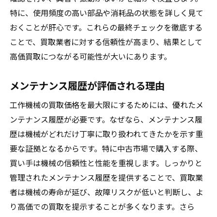
特に、使用頻度の高い部品や消耗品の状態を詳しく見て
おくことが肝心です。これらの最終チェックを徹底する
ことで、買取業者に対する信頼性が高まり、結果として
高価買取につながる可能性が大いにあります。
メンテナンス履歴が評価される理由
工作機械の買取価格を最大限にするためには、優れたメ
ンテナンス履歴が必要です。なぜなら、メンテナンス履
歴は機械がどれだけ丁寧に取り扱われてきたかを示す重
要な証拠となるからです。特に中古市場で購入する際、
買い手は機械の信頼性と性能を重視します。しっかりと
管理されたメンテナンス履歴を提供することで、買取業
者は機械の寿命が延び、故障リスクが低いと判断し、よ
り高価での買取を提示することが多くなります。さら