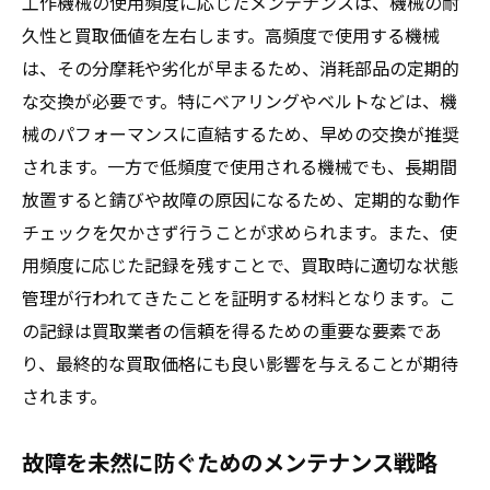
工作機械の使用頻度に応じたメンテナンスは、機械の耐
久性と買取価値を左右します。高頻度で使用する機械
は、その分摩耗や劣化が早まるため、消耗部品の定期的
な交換が必要です。特にベアリングやベルトなどは、機
械のパフォーマンスに直結するため、早めの交換が推奨
されます。一方で低頻度で使用される機械でも、長期間
放置すると錆びや故障の原因になるため、定期的な動作
チェックを欠かさず行うことが求められます。また、使
用頻度に応じた記録を残すことで、買取時に適切な状態
管理が行われてきたことを証明する材料となります。こ
の記録は買取業者の信頼を得るための重要な要素であ
り、最終的な買取価格にも良い影響を与えることが期待
されます。
故障を未然に防ぐためのメンテナンス戦略