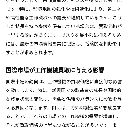
グを狙うことで、高価買取のチャンスを得ることも可能
です。特に、環境規制の強化や技術進化により、省エネ
や高性能な工作機械への需要が増加しているため、こう
した特長を持つ機械を保有している場合は、買取価格が
上昇する傾向があります。リスクを最小限に抑えるため
には、最新の市場情報を常に把握し、戦略的な判断を下
すことが求められます。
国際市場が工作機械買取に与える影響
国際市場の動向は、工作機械の買取価格に直接的な影響
を及ぼします。特に、新興国での製造業の成長や国際的
な貿易状況の変化は、需要と供給のバランスに影響を与
える要因となります。例えば、海外の製造業が急成長す
ることで、これらの市場での工作機械の需要が増加し、
それが買取価格の上昇につながることが多いです。ま