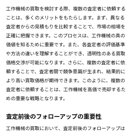
工作機械の買取を検討する際、複数の査定者に依頼する
ことは、多くのメリットをもたらします。まず、異なる
査定者からの見積もりを比較することで、市場の相場を
正確に把握できます。このプロセスは、工作機械の真の
価値を知るために重要です。また、各査定者の評価基準
や方法の違いを理解することができ、透明性のある買取
価格交渉が可能になります。さらに、複数の査定者に依
頼することで、査定者間で競争意識が生まれ、結果的に
より高い買取価格が期待できます。このように、複数の
査定者に依頼することは、工作機械を高価で売却するた
めの重要な戦略となります。
査定前後のフォローアップの重要性
工作機械の買取において、査定前後のフォローアップは