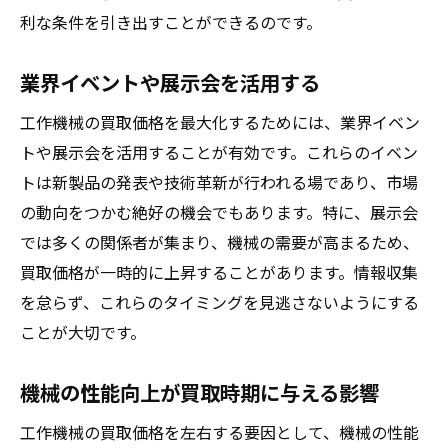
利な条件を引き出すことができるのです。
業界イベントや展示会を活用する
工作機械の買取価格を最大化するためには、業界イベン
トや展示会を活用することが有効です。これらのイベン
トは新製品の発表や技術革新が行われる場であり、市場
の動向をつかむ絶好の機会でもあります。特に、展示会
では多くの関係者が集まり、機械の需要が高まるため、
買取価格が一時的に上昇することがあります。情報収集
を怠らず、これらのタイミングを見逃さないようにする
ことが大切です。
機械の性能向上が買取時期に与える影響
工作機械の買取価格を左右する要因として、機械の性能