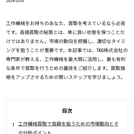
2024/12/01
工作機械をお持ちのあなた、買取を考えているなら必見
です。高価買取の秘策とは、単に良い状態を保つことだ
けではありません。市場の動向を把握し、適切なタイミ
ングを狙うことが重要です。本記事では、TKG株式会社の
専門家が教える、工作機械を最大限に活用し、最も有利
な条件で買取を行うための裏技をご紹介します。買取価
格をアップさせるための賢いステップを学びましょう。
目次
工作機械買取で高額を狙うための市場動向とそ
の分析ポイント