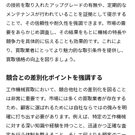
の技術を取り入れたアップグレードの有無や、定期的な
メンテナンスが行われていることを証拠として提示する
ことで、その信頼性や耐久性を強調できます。市場の需
要をあらかじめ調査し、その結果をもとに機械の特長や
競争力を具体的に伝えることも効果的です。これによ
り、買取業者にとってより魅力的な取引条件を提供し、
買取価格の向上を図りましょう。
競合との差別化ポイントを強調する
工作機械買取において、競合他社との差別化を図ること
は非常に重要です。市場には多くの買取業者が存在する
ため、顧客に選ばれるためには自社ならではの強みを明
確に打ち出す必要があります。例えば、特定の工作機械
に対する深い知識や経験を持つこと、迅速かつ正確な査
定を行う体制を整えること、そして何よりも顧客のニー