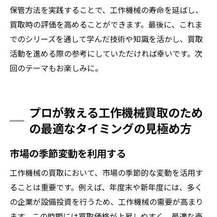
保管方法を実践することで、工作機械の寿命を延ばし、
買取時の評価を高めることができます。最後に、これま
でのシリーズを通して学んだ技術や知識を活かし、買取
活動を進める際の参考にしていただければ幸いです。次
回のテーマもお楽しみに。
プロが教える工作機械買取のため
の最適なタイミングの見極め方
市場の季節変動を利用する
工作機械の買取において、市場の季節的な変動を活用す
ることは重要です。例えば、年度末や新年度には、多く
の企業が設備投資を行うため、工作機械の需要が高まり
ます。この時期には買取価格が上昇しやすく、最適な売