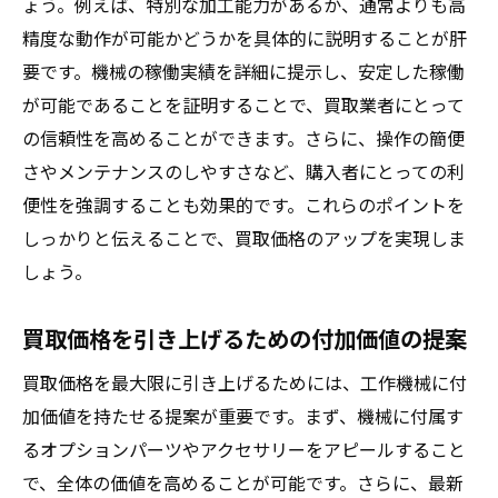
ょう。例えば、特別な加工能力があるか、通常よりも高
精度な動作が可能かどうかを具体的に説明することが肝
要です。機械の稼働実績を詳細に提示し、安定した稼働
が可能であることを証明することで、買取業者にとって
の信頼性を高めることができます。さらに、操作の簡便
さやメンテナンスのしやすさなど、購入者にとっての利
便性を強調することも効果的です。これらのポイントを
しっかりと伝えることで、買取価格のアップを実現しま
しょう。
買取価格を引き上げるための付加価値の提案
買取価格を最大限に引き上げるためには、工作機械に付
加価値を持たせる提案が重要です。まず、機械に付属す
るオプションパーツやアクセサリーをアピールすること
で、全体の価値を高めることが可能です。さらに、最新