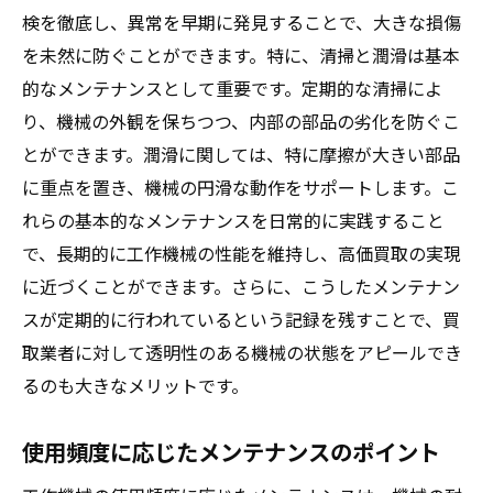
検を徹底し、異常を早期に発見することで、大きな損傷
を未然に防ぐことができます。特に、清掃と潤滑は基本
的なメンテナンスとして重要です。定期的な清掃によ
り、機械の外観を保ちつつ、内部の部品の劣化を防ぐこ
とができます。潤滑に関しては、特に摩擦が大きい部品
に重点を置き、機械の円滑な動作をサポートします。こ
れらの基本的なメンテナンスを日常的に実践すること
で、長期的に工作機械の性能を維持し、高価買取の実現
に近づくことができます。さらに、こうしたメンテナン
スが定期的に行われているという記録を残すことで、買
取業者に対して透明性のある機械の状態をアピールでき
るのも大きなメリットです。
使用頻度に応じたメンテナンスのポイント