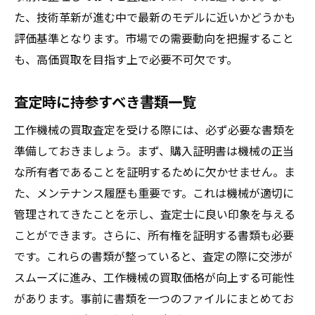
た、技術革新が進む中で最新のモデルに近いかどうかも
評価基準となります。市場での需要動向を把握すること
も、高価買取を目指す上で必要不可欠です。
査定時に持参すべき書類一覧
工作機械の買取査定を受ける際には、必ず必要な書類を
準備しておきましょう。まず、購入証明書は機械の正当
な所有者であることを証明するために欠かせません。ま
た、メンテナンス履歴も重要です。これは機械が適切に
管理されてきたことを示し、査定士に良い印象を与える
ことができます。さらに、所有権を証明する書類も必要
です。これらの書類が整っていると、査定の際に交渉が
スムーズに進み、工作機械の買取価格が向上する可能性
があります。事前に書類を一つのファイルにまとめてお