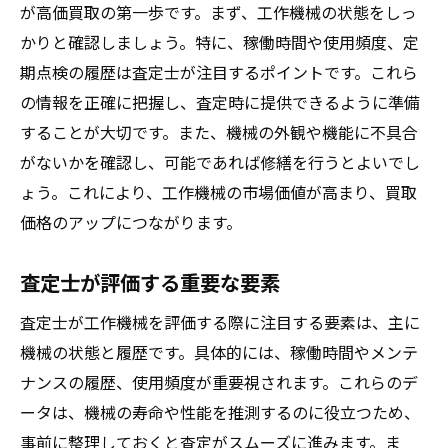
が高価買取の第一歩です。まず、工作機械の状態をしっ
かりと確認しましょう。特に、稼働時間や使用頻度、定
期点検の履歴は査定士が注目するポイントです。これら
の情報を正確に把握し、査定時に提供できるように準備
することが大切です。また、機械の外観や機能に不具合
がないかを確認し、可能であれば修繕を行うとよいでし
ょう。これにより、工作機械の市場価値が高まり、買取
価格のアップにつながります。
査定士が評価する重要な要素
査定士が工作機械を評価する際に注目する要素は、主に
機械の状態と履歴です。具体的には、稼働時間やメンテ
ナンスの履歴、使用頻度が重要視されます。これらのデ
ータは、機械の寿命や性能を推測するのに役立つため、
事前に整理しておくと査定がスムーズに進みます。ま