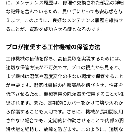
に、メンテナンス履歴は、修理や交換された部品の詳細
な記録を含んでいるため、買い手にとっても安心感を与
えます。このように、良好なメンテナンス履歴を維持す
ることが、買取を成功させる鍵となるのです。
プロが推奨する工作機械の保管方法
工作機械の価値を保ち、高価買取を実現するためには、
適切な保管方法が不可欠です。プロの視点から見ると、
まず機械は湿気や温度変化の少ない環境で保管すること
が重要です。湿気は機械の内部部品を錆びさせ、性能を
低下させるため、機械専用の除湿器を使用することが推
奨されます。また、定期的にカバーをかけて埃や汚れか
ら保護することも大切です。さらに、機械が長期間使用
されない場合でも、定期的に作動させることで内部の潤
滑状態を維持し、故障を防ぎます。このように、適切な