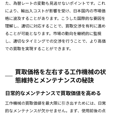
た、為替レートの変動も見逃せないポイントです。これ
により、輸出入コストが影響を受け、日本国内の市場価
格に波及することがあります。こうした国際的な要因を
理解し、適切に対応することで、買取交渉を有利に進め
ることが可能となります。市場の動向を継続的に監視
し、適切なタイミングでの交渉を行うことで、より高価
での買取を実現することができます。
買取価格を左右する工作機械の状
態維持とメンテナンスの秘訣
日常的なメンテナンスで買取価値を高める
工作機械の買取価値を最大限に引き出すためには、日常
的なメンテナンスが欠かせません。まず、使用前後の点