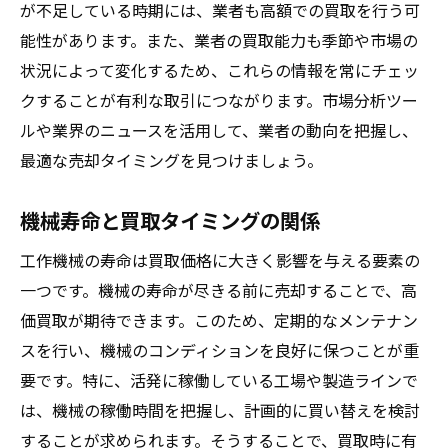
が不足している時期には、業者も高額での買取を行う可
能性があります。また、業者の買取能力も季節や市場の
状況によって変化するため、これらの情報を常にチェッ
クすることが有利な取引につながります。市場分析ツー
ルや業界のニュースを活用して、業者の動向を把握し、
最適な売却タイミングを見つけましょう。
機械寿命と買取タイミングの関係
工作機械の寿命は買取価格に大きく影響を与える要素の
一つです。機械の寿命が尽きる前に売却することで、高
価買取が期待できます。このため、定期的なメンテナン
スを行い、機械のコンディションを良好に保つことが重
要です。特に、活発に稼働している工場や製造ラインで
は、機械の稼働時間を把握し、計画的に買い替えを検討
することが求められます。そうすることで、買取時に有