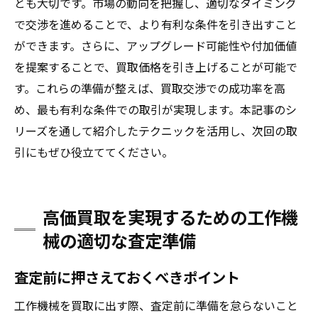
とも大切です。市場の動向を把握し、適切なタイミング
で交渉を進めることで、より有利な条件を引き出すこと
ができます。さらに、アップグレード可能性や付加価値
を提案することで、買取価格を引き上げることが可能で
す。これらの準備が整えば、買取交渉での成功率を高
め、最も有利な条件での取引が実現します。本記事のシ
リーズを通して紹介したテクニックを活用し、次回の取
引にもぜひ役立ててください。
高価買取を実現するための工作機
械の適切な査定準備
査定前に押さえておくべきポイント
工作機械を買取に出す際、査定前に準備を怠らないこと