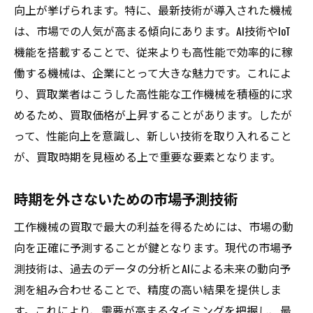
向上が挙げられます。特に、最新技術が導入された機械
は、市場での人気が高まる傾向にあります。AI技術やIoT
機能を搭載することで、従来よりも高性能で効率的に稼
働する機械は、企業にとって大きな魅力です。これによ
り、買取業者はこうした高性能な工作機械を積極的に求
めるため、買取価格が上昇することがあります。したが
って、性能向上を意識し、新しい技術を取り入れること
が、買取時期を見極める上で重要な要素となります。
時期を外さないための市場予測技術
工作機械の買取で最大の利益を得るためには、市場の動
向を正確に予測することが鍵となります。現代の市場予
測技術は、過去のデータの分析とAIによる未来の動向予
測を組み合わせることで、精度の高い結果を提供しま
す。これにより、需要が高まるタイミングを把握し、最