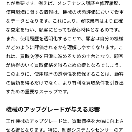
とが重要です。例えば、メンテナンス履歴や修理履歴、
使用環境に関する情報は、機械の状態評価において貴重
なデータとなります。これにより、買取業者はより正確
な査定を行い、顧客にとっても安心材料となるのです。
また、使用履歴を透明化することで、顧客は自分の機械
がどのように評価されるかを理解しやすくなります。こ
れは、買取交渉を円滑に進めるための土台となり、顧客
が納得のいく買取価格を得るための鍵となるでしょう。
このように、使用履歴の透明性を確保することは、顧客
の信頼を得るだけでなく、より有利な買取条件を引き出
すための重要なステップです。
機械のアップグレードが与える影響
工作機械のアップグレードは、買取価格を大幅に向上さ
せる鍵となります。特に、制御システムやセンサーのア