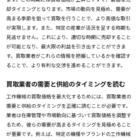
却タイミングとなります。市場の動向を見極め、需要が
高まる季節を狙って買取を行うことで、より高価な取引
が実現します。また、特定の産業が活況を呈する時期も
見逃せません。これにより、適切な時期に売却すること
が可能となり、最大限の利益を引き出すことができま
す。買取業者がこれらの情報を把握しているかを確認す
ることで、より有利な交渉を進めることができます。
買取業者の需要と供給のタイミングを読む
工作機械の買取価格を最大化するためには、買取業者の
需要と供給のタイミングを正確に読むことが必要です。
業者は在庫管理や市場動向に基づいて買取価格を調整す
るため、彼らの需要が高まるタイミングを見極めること
が重要です。例えば、特定の機種やブランドの工作機械