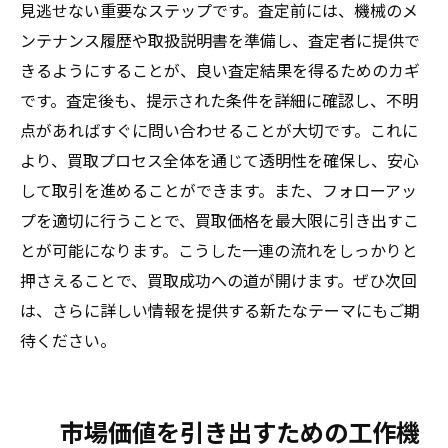
見逃せない重要なステップです。査定前には、機械のメ
ンテナンス履歴や取扱説明書を準備し、査定者に提供で
きるようにすることが、良い査定結果を得るためのカギ
です。査定後も、提示された条件を詳細に確認し、不明
点があればすぐに問い合わせることが大切です。これに
より、買取プロセス全体を通じて透明性を確保し、安心
して取引を進めることができます。また、フォローアッ
プを適切に行うことで、買取価格を最大限に引き出すこ
とが可能になります。こうした一連の流れをしっかりと
押さえることで、買取成功への道が開けます。ぜひ次回
は、さらに詳しい情報を提供する新たなテーマにもご期
待ください。
市場価値を引き出すための工作機