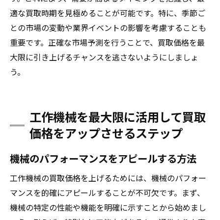
適な買取時期を見極めることが可能です。特に、季節ご
との市場の変動や業界イベントの影響を考慮することも
重要です。正確な市場予測を行うことで、買取価格を最
大限に引き上げるチャンスを逃さないようにしましょ
う。
工作機械を最大限に活用して買取
価格をアップさせるステップ
機械のパフォーマンスをアピールする方法
工作機械の買取価格を上げるためには、機械のパフォー
マンスを的確にアピールすることが不可欠です。まず、
機械の特定の性能や機能を明確に示すことから始めまし