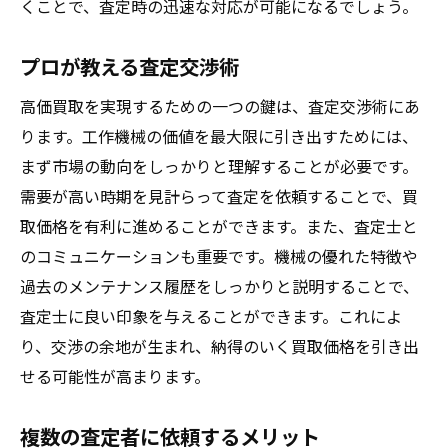
くことで、査定時の迅速な対応が可能になるでしょう。
プロが教える査定交渉術
高価買取を実現するための一つの鍵は、査定交渉術にあ
ります。工作機械の価値を最大限に引き出すためには、
まず市場の動向をしっかりと理解することが必要です。
需要が高い時期を見計らって査定を依頼することで、買
取価格を有利に進めることができます。また、査定士と
のコミュニケーションも重要です。機械の優れた特徴や
過去のメンテナンス履歴をしっかりと説明することで、
査定士に良い印象を与えることができます。これによ
り、交渉の余地が生まれ、納得のいく買取価格を引き出
せる可能性が高まります。
複数の査定者に依頼するメリット