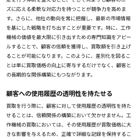
ズに応える柔軟な対応力を持つことが競争力を高めま
す。さらに、他社の動向を常に把握し、最新の市場情報
を基にした戦略を打ち出すことが重要です。特に、工作
機械の価値を最大限に引き出すための専門知識をアピー
ルすることで、顧客の信頼を獲得し、買取額を引き上げ
ることが可能になります。このように、差別化を図るこ
とは単に買取価格の向上に寄与するだけでなく、顧客と
の長期的な関係構築にもつながります。
顧客への使用履歴の透明性を持たせる
買取を行う際に、顧客に対して使用履歴の透明性を持た
せることは、信頼関係の構築において欠かせません。工
作機械の買取においては、その使用履歴が買取価格に大
きな影響を与えるため、正確で詳細な記録を保持するこ