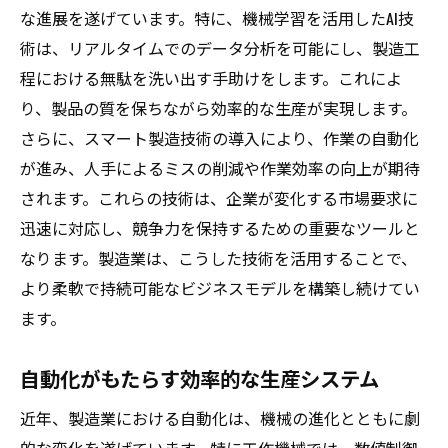
な進展を遂げています。特に、機械学習を活用したAI技
術は、リアルタイムでのデータ分析を可能にし、製造工
程における無駄を洗い出す手助けをします。これによ
り、製品の質を保ちながら効率的な生産が実現します。
さらに、スマート製造技術の導入により、作業の自動化
が進み、人手によるミスの削減や作業効率の向上が期待
されます。これらの技術は、企業が変化する市場要求に
迅速に対応し、競争力を保持するための重要なツールと
なります。製造業は、こうした技術を活用することで、
より柔軟で持続可能なビジネスモデルを構築し続けてい
ます。
自動化がもたらす効率的な生産システム
近年、製造業における自動化は、機械の進化とともに劇