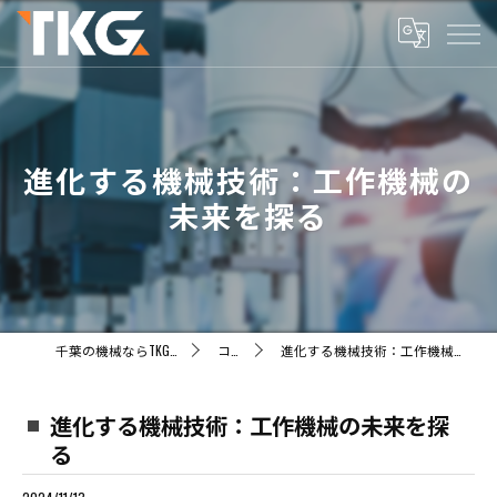
進化する機械技術：工作機械の
未来を探る
千葉の機械ならTKG株式会社
コラム
進化する機械技術：工作機械の未来を探る
進化する機械技術：工作機械の未来を探
る