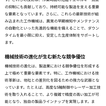
の抑制にも貢献しており、持続可能な製造を支える重要
な要素となっています。さらに、これらの最新技術が組
み込まれた工作機械は、異常の早期検知やメンテナンス
の自動化といった先進的な機能を備えることで、ダウン
タイムを最小限に抑え、安定した生産体制をサポートし
ます。
機械技術の進化が生む新たな競争優位
機械技術の進化は、製造業における競争優位を形成する
上で極めて重要な要素です。特に、工作機械における技
術革新は、他社との差別化を図るための強力な武器とな
っています。たとえば、高度な5軸制御やレーザー加工技
術を取り入れることで、より複雑で精度の高い加工が可
能となり、独自の製品ラインナップを実現します。ま