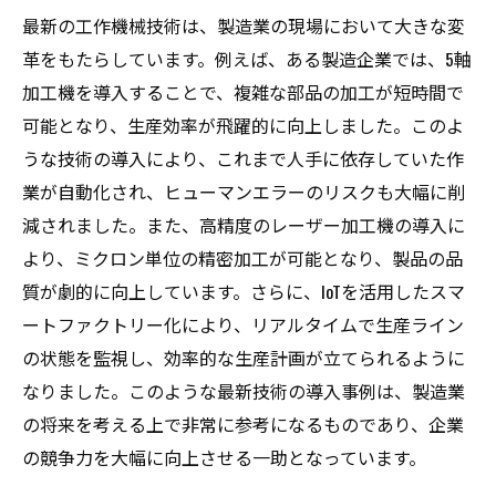
最新の工作機械技術は、製造業の現場において大きな変
革をもたらしています。例えば、ある製造企業では、5軸
加工機を導入することで、複雑な部品の加工が短時間で
可能となり、生産効率が飛躍的に向上しました。このよ
うな技術の導入により、これまで人手に依存していた作
業が自動化され、ヒューマンエラーのリスクも大幅に削
減されました。また、高精度のレーザー加工機の導入に
より、ミクロン単位の精密加工が可能となり、製品の品
質が劇的に向上しています。さらに、IoTを活用したスマ
ートファクトリー化により、リアルタイムで生産ライン
の状態を監視し、効率的な生産計画が立てられるように
なりました。このような最新技術の導入事例は、製造業
の将来を考える上で非常に参考になるものであり、企業
の競争力を大幅に向上させる一助となっています。