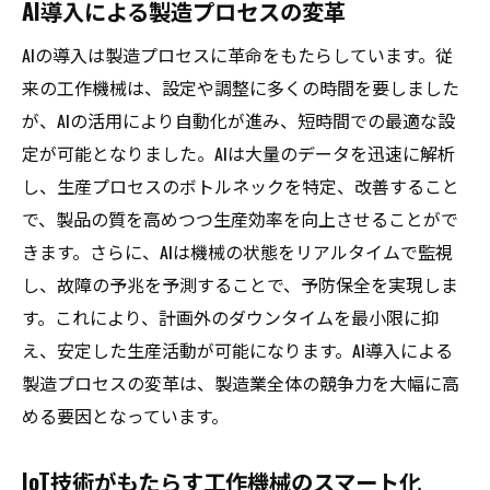
AI導入による製造プロセスの変革
AIの導入は製造プロセスに革命をもたらしています。従
来の工作機械は、設定や調整に多くの時間を要しました
が、AIの活用により自動化が進み、短時間での最適な設
定が可能となりました。AIは大量のデータを迅速に解析
し、生産プロセスのボトルネックを特定、改善すること
で、製品の質を高めつつ生産効率を向上させることがで
きます。さらに、AIは機械の状態をリアルタイムで監視
し、故障の予兆を予測することで、予防保全を実現しま
す。これにより、計画外のダウンタイムを最小限に抑
え、安定した生産活動が可能になります。AI導入による
製造プロセスの変革は、製造業全体の競争力を大幅に高
める要因となっています。
IoT技術がもたらす工作機械のスマート化