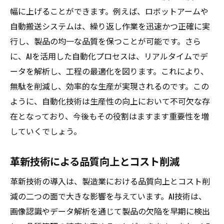
幅に上げることができます。例えば、ロボットアームや
自動搬送システムは、繰り返し作業を迅速かつ正確に実
行し、製品の均一な品質を保つことが可能です。さら
に、AIを活用した自動化プロセスは、リアルタイムでデ
ータを解析し、工程の最適化を図ります。これにより、
無駄を削減し、効率的な生産が実現されるのです。この
ように、自動化技術は生産性の向上において不可欠な存
在となっており、今後もその役割はますます重要性を増
していくでしょう。
革新技術による品質向上とコスト削減
革新技術の導入は、製造業における品質向上とコスト削
減の二つの面で大きな影響を与えています。AI技術は、
画像認識やデータ解析を通じて製品の欠陥を早期に検出