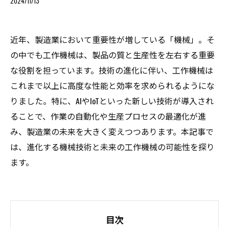
2024/11/13
近年、製造業において重要性が増している「機械」。そ
の中でも工作機械は、製品の質と生産性を左右する重要
な役割を担っています。技術の進化に伴い、工作機械は
これまで以上に高度な性能と効率を求められるようにな
りました。特に、AIやIoTといった新しい技術が導入され
ることで、作業の自動化や生産プロセスの最適化が進
み、製造業の未来を大きく変えつつあります。本記事で
は、進化する機械技術と未来の工作機械の可能性を探り
ます。
目次