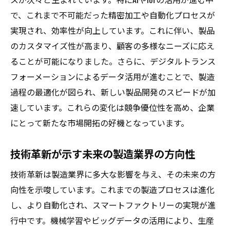
で、これまで不可能だった精密加工や自動化プロセスが
実現され、効率性が向上しています。これに伴い、製品
のカスタマイズ性が高まり、顧客の多様なニーズに応え
ることが可能になりました。さらに、デジタルトランス
フォーメーションによるデータ活用が進むことで、製造
過程の最適化が図られ、新しい製品開発のスピードが加
速しています。これらの変化は競争優位性を高め、企業
にとって新たな市場開拓の好機となっています。
技術革新が示す未来の製造業界の方向性
技術革新は製造業界に多大な影響を与え、その未来の方
向性を示唆しています。これまでの製造プロセスは進化
し、より自動化され、スマートファクトリーの実現が進
行中です。機械学習やビッグデータの活用により、生産