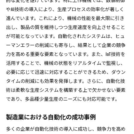
的な変化を遂げています。特に工作機械では、数値制御
やAI技術の導入により、生産プロセスの効率化が著しく
進んでいます。これにより、機械の性能を最大限に引き
出し、製品の質を維持しつつ生産速度を向上させること
が可能となっています。自動化されたシステムは、ヒュ
ーマンエラーの削減にも寄与し、結果として企業の競争
力を高める重要な要素となっています。また、IoT技術を
活用することで、機械の状態をリアルタイムで監視し、
必要に応じて迅速に対応することができるため、ダウン
タイムの削減にも効果を発揮します。さらに、自動化技
術は柔軟な生産システムを構築する上で欠かせない要素
であり、多品種少量生産のニーズにも対応可能です。
製造業における自動化の成功事例
多くの企業が自動化技術の導入に成功し、競争力を高め