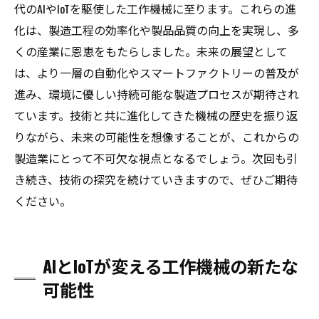
代のAIやIoTを駆使した工作機械に至ります。これらの進
化は、製造工程の効率化や製品品質の向上を実現し、多
くの産業に恩恵をもたらしました。未来の展望として
は、より一層の自動化やスマートファクトリーの普及が
進み、環境に優しい持続可能な製造プロセスが期待され
ています。技術と共に進化してきた機械の歴史を振り返
りながら、未来の可能性を想像することが、これからの
製造業にとって不可欠な視点となるでしょう。次回も引
き続き、技術の探究を続けていきますので、ぜひご期待
ください。
AIとIoTが変える工作機械の新たな
可能性