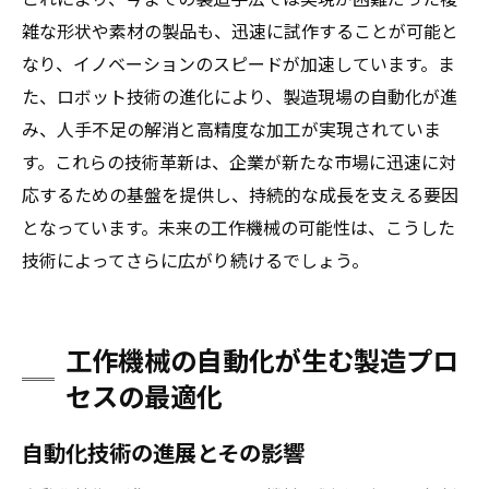
雑な形状や素材の製品も、迅速に試作することが可能と
なり、イノベーションのスピードが加速しています。ま
た、ロボット技術の進化により、製造現場の自動化が進
み、人手不足の解消と高精度な加工が実現されていま
す。これらの技術革新は、企業が新たな市場に迅速に対
応するための基盤を提供し、持続的な成長を支える要因
となっています。未来の工作機械の可能性は、こうした
技術によってさらに広がり続けるでしょう。
工作機械の自動化が生む製造プロ
セスの最適化
自動化技術の進展とその影響