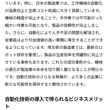
ています。特に、日本の製造業では、工作機械の自動化
が品質向上と生産コスト削減に大きく貢献しています。
機械の精度が向上することで、手作業では不可能だった
細かい作業も可能となり、製品の信頼性が向上しまし
た。さらに、自動化により人手不足の問題も解消され、
従業員はより付加価値の高い業務に専念することができ
るようになっています。埼玉県の製造業では、最新のロ
ボット技術を駆使し、製品の生産効率を飛躍的に向上さ
せている事例もあります。これらの成功事例から、機械
の進化が製造業の未来を切り開く鍵となることが明らか
です。自動化技術のさらなる発展が、より多くの企業に
新たな可能性を提供すると期待されています。
自動化技術の導入で得られるビジネスメリッ
ト