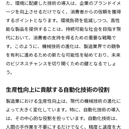
た、環境に配慮した技術の導入は、企業のブランドイメ
ージを向上させるだけでなく、消費者からの信頼を獲得
するポイントとなります。環境負荷を低減しつつ、高性
能な製品を提供することは、持続可能な社会を目指す現
代において、消費者の支持を得るための重要な戦略で
す。このように、機械技術の進化は、製造業界での競争
を有利に進めるための新たな可能性を秘めており、未来
のビジネスチャンスを切り開くための鍵となるでしょ
う。
生産性向上に貢献する自動化技術の役割
製造業における生産性向上は、現代の機械技術の進化に
よって大きく変化しています。特に、自動化技術の導入
は、その中心的な役割を担っています。自動化技術は、
人間の手作業を不要にするだけでなく、精度と速度を大