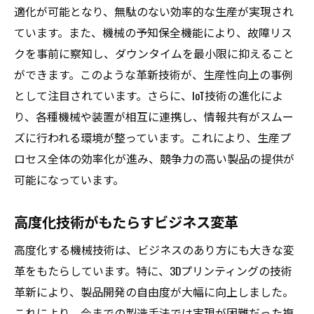
適化が可能となり、無駄のない効率的な生産が実現され
ています。また、機械の予知保全機能により、故障リス
クを事前に察知し、ダウンタイムを最小限に抑えること
ができます。このような革新技術が、生産性向上の事例
として注目されています。さらに、IoT技術の進化によ
り、各種機械や装置が相互に連携し、情報共有がスムー
ズに行われる環境が整っています。これにより、生産プ
ロセス全体の効率化が進み、競争力の高い製品の提供が
可能になっています。
高度化技術がもたらすビジネス変革
高度化する機械技術は、ビジネスのあり方にも大きな変
革をもたらしています。特に、3Dプリンティングの技術
革新により、製品開発の自由度が大幅に向上しました。
これにより、今までの製造手法では実現が困難だった複