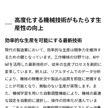
高度化する機械技術がもたらす生
産性の向上
効率的な生産を可能にする最新技術
現代の製造業において、効率的な生産は競争力を維持す
るための鍵となっています。工作機械の分野では、AIや
IoTを活用した最新技術が、従来の生産プロセスを劇的に
変革しています。例えば、リアルタイムでのデータ分析
により、機械の稼働状況や製品の品質を即座に把握する
ことが可能となり、無駄のない生産が実現します。ま
た、機械学習を用いた自動調整機能により、機械の最適
な設定を自動的に選択し、操作の効率化が進んでいま
す。これらの技術は、作業時間の短縮やエネルギー消費