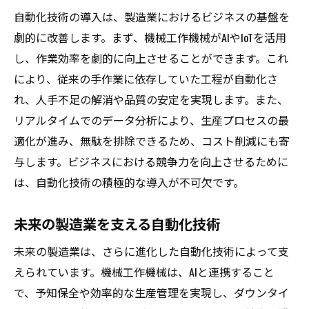
自動化技術の導入は、製造業におけるビジネスの基盤を
劇的に改善します。まず、機械工作機械がAIやIoTを活用
し、作業効率を劇的に向上させることができます。これ
により、従来の手作業に依存していた工程が自動化さ
れ、人手不足の解消や品質の安定を実現します。また、
リアルタイムでのデータ分析により、生産プロセスの最
適化が進み、無駄を排除できるため、コスト削減にも寄
与します。ビジネスにおける競争力を向上させるために
は、自動化技術の積極的な導入が不可欠です。
未来の製造業を支える自動化技術
未来の製造業は、さらに進化した自動化技術によって支
えられています。機械工作機械は、AIと連携すること
で、予知保全や効率的な生産管理を実現し、ダウンタイ