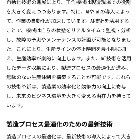
自動化技術の進展により、工作機械は製造現場での役割
を大きく変えつつあります。特に、AIやIoTの導入によっ
て、作業の自動化が加速しています。AI技術を活用する
ことで、機械は自らの状態をリアルタイムで監視・分析
し、故障の予測やメンテナンスの計画が可能となりまし
た。これにより、生産ラインの停止時間を最小限に抑
え、生産効率が劇的に向上します。また、IoT技術を活用
したデータ収集により、製造プロセスの最適化が進み、
無駄のない生産体制を構築することが可能です。これら
の技術革新は、製造業の効率化と競争力の向上に寄与
し、未来のビジネス環境を大きく変える潜在力を持って
います。
製造プロセス最適化のための最新技術
製造プロセスの最適化は、最新技術の導入によって大き