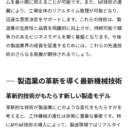
ムを最小限に抑えることが可能です。また、IoT技術の進
展により、工場全体のリアルタイム管理が可能となり、
迅速な意思決定をサポートします。これらの技術は、製
造業の生産性と品質を飛躍的に向上させ、持続可能で競
争力のあるビジネスモデルを築く基盤となります。今後
の製造業界の成長を促進するためには、これらの先進技
術のさらなる発展が期待されるでしょう。
製造業の革新を導く最新機械技術
革新的技術がもたらす新しい製造モデル
革新的な技術が製造業にどのような変化をもたらすかを
考えると、工作機械の進化は非常に重要な要素です。特
にAIやIoT技術の導入によって、製造現場ではリアルタイ