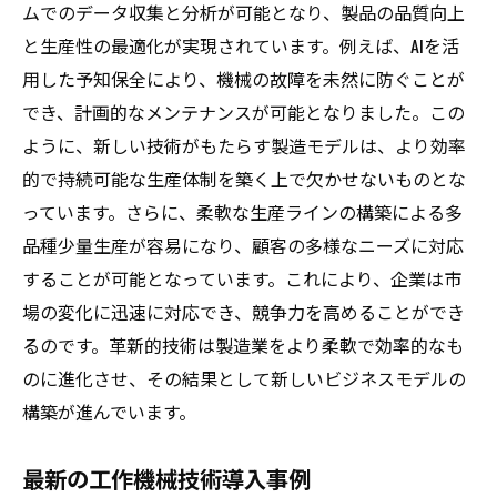
ムでのデータ収集と分析が可能となり、製品の品質向上
と生産性の最適化が実現されています。例えば、AIを活
用した予知保全により、機械の故障を未然に防ぐことが
でき、計画的なメンテナンスが可能となりました。この
ように、新しい技術がもたらす製造モデルは、より効率
的で持続可能な生産体制を築く上で欠かせないものとな
っています。さらに、柔軟な生産ラインの構築による多
品種少量生産が容易になり、顧客の多様なニーズに対応
することが可能となっています。これにより、企業は市
場の変化に迅速に対応でき、競争力を高めることができ
るのです。革新的技術は製造業をより柔軟で効率的なも
のに進化させ、その結果として新しいビジネスモデルの
構築が進んでいます。
最新の工作機械技術導入事例