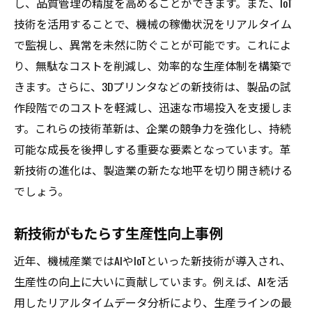
し、品質管理の精度を高めることができます。また、IoT
技術を活用することで、機械の稼働状況をリアルタイム
で監視し、異常を未然に防ぐことが可能です。これによ
り、無駄なコストを削減し、効率的な生産体制を構築で
きます。さらに、3Dプリンタなどの新技術は、製品の試
作段階でのコストを軽減し、迅速な市場投入を支援しま
す。これらの技術革新は、企業の競争力を強化し、持続
可能な成長を後押しする重要な要素となっています。革
新技術の進化は、製造業の新たな地平を切り開き続ける
でしょう。
新技術がもたらす生産性向上事例
近年、機械産業ではAIやIoTといった新技術が導入され、
生産性の向上に大いに貢献しています。例えば、AIを活
用したリアルタイムデータ分析により、生産ラインの最