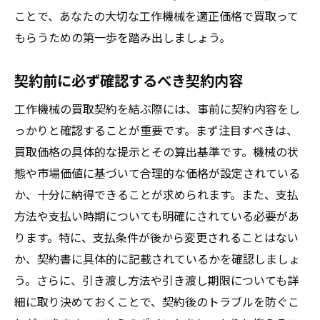
ことで、あなたの大切な工作機械を適正価格で買取って
もらうための第一歩を踏み出しましょう。
契約前に必ず確認するべき契約内容
工作機械の買取契約を結ぶ際には、事前に契約内容をし
っかりと確認することが重要です。まず注目すべきは、
買取価格の具体的な提示とその算出基準です。機械の状
態や市場価値に基づいて合理的な価格が設定されている
か、十分に納得できることが求められます。また、支払
方法や支払い時期についても明確にされている必要があ
ります。特に、支払条件が後から変更されることはない
か、契約書に具体的に記載されているかを確認しましょ
う。さらに、引き渡し方法や引き渡し期限についても詳
細に取り決めておくことで、契約後のトラブルを防ぐこ