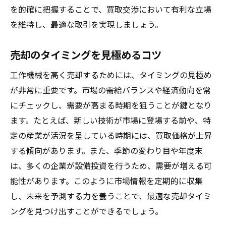
を的確に把握することで、買取交渉において有利な立場
を維持し、最適な取引を実現しましょう。
売却のタイミングを見極めるコツ
工作機械を高く売却するためには、タイミングの見極め
が非常に重要です。市場の需給バランスや経済動向を常
にチェックし、需要が高まる時期を狙うことが鍵となり
ます。たとえば、新しい技術が市場に登場する前や、特
定の産業が活況を呈している時期には、買取価格が上昇
する傾向があります。また、季節の変わり目や年度末
は、多くの企業が設備投資を行うため、需要が増える可
能性があります。このように市場情報を定期的に収集
し、未来を予測する力を養うことで、最適な売却タイミ
ングを見つけ出すことができるでしょう。