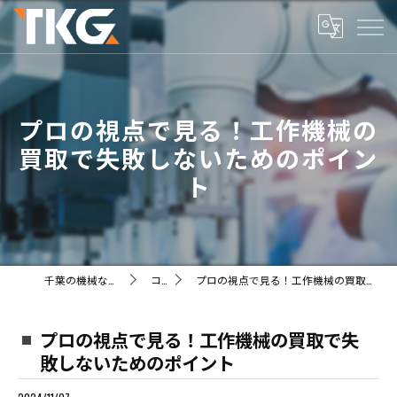
プロの視点で見る！工作機械の
買取で失敗しないためのポイン
ト
千葉の機械ならTKG株式会社
コラム
プロの視点で見る！工作機械の買取で失敗しないためのポイント
プロの視点で見る！工作機械の買取で失
敗しないためのポイント