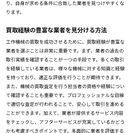
り、自身が求める条件に合致した業者を見つけやすくな
ります。
買取経験の豊富な業者を見分ける方法
工作機械の買取を成功させるために、買取経験が豊富な
業者を選ぶことは非常に重要です。まず、業者の過去の
取引実績を確認することが一つの手段です。多くの取引
を経験している業者は、様々な機械に対する知識と経験
を持っており、適正な評価を行うことが期待できます。
また、機械の買取査定を行う担当者の資格や経験につい
て確認することも重要です。プロフェッショナルな目線
で適切な査定が行われることで、安心して取引を進める
ことができます。加えて、業者が提供するサービス内容
をチェックし、アフターサービスが充実しているかどう
かも考慮すべきポイントです。多面的に業者を評価する