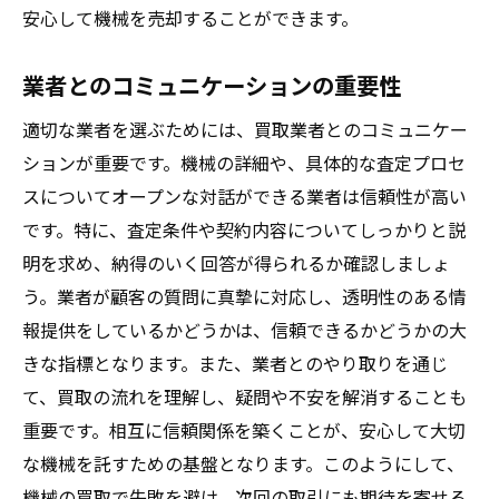
安心して機械を売却することができます。
業者とのコミュニケーションの重要性
適切な業者を選ぶためには、買取業者とのコミュニケー
ションが重要です。機械の詳細や、具体的な査定プロセ
スについてオープンな対話ができる業者は信頼性が高い
です。特に、査定条件や契約内容についてしっかりと説
明を求め、納得のいく回答が得られるか確認しましょ
う。業者が顧客の質問に真摯に対応し、透明性のある情
報提供をしているかどうかは、信頼できるかどうかの大
きな指標となります。また、業者とのやり取りを通じ
て、買取の流れを理解し、疑問や不安を解消することも
重要です。相互に信頼関係を築くことが、安心して大切
な機械を託すための基盤となります。このようにして、
機械の買取で失敗を避け、次回の取引にも期待を寄せる