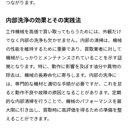
つながります。
内部洗浄の効果とその実践法
工作機械を高価で買い取ってもらうためには、外観だけ
でなく内部の洗浄も欠かせません。内部の清掃は、機械
の性能を維持するために重要であり、買取業者に対して
機械がしっかりとメンテナンスされていることを示す証
拠となります。特に、動作に影響を及ぼす油分や異物の
除去は、機械の長寿命化に寄与します。内部の洗浄に
は、専門的な機材と適切な手順が必要ですが、これを怠
ると動作不良や故障の原因となることがあります。定期
的な内部清掃を行うことで、機械のパフォーマンスを最
大限に引き出し、買取時に高評価を得るための準備を整
えることができます。