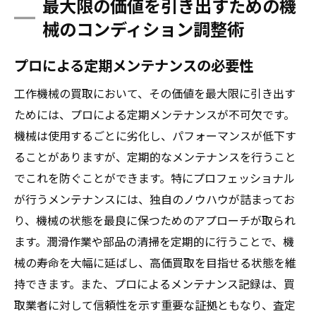
最大限の価値を引き出すための機
械のコンディション調整術
プロによる定期メンテナンスの必要性
工作機械の買取において、その価値を最大限に引き出す
ためには、プロによる定期メンテナンスが不可欠です。
機械は使用するごとに劣化し、パフォーマンスが低下す
ることがありますが、定期的なメンテナンスを行うこと
でこれを防ぐことができます。特にプロフェッショナル
が行うメンテナンスには、独自のノウハウが詰まってお
り、機械の状態を最良に保つためのアプローチが取られ
ます。潤滑作業や部品の清掃を定期的に行うことで、機
械の寿命を大幅に延ばし、高価買取を目指せる状態を維
持できます。また、プロによるメンテナンス記録は、買
取業者に対して信頼性を示す重要な証拠ともなり、査定