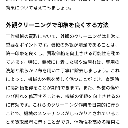
効果について考えてみましょう。
外観クリーニングで印象を良くする方法
工作機械の買取において、外観のクリーニングは非常に
重要なポイントです。機械の外観が清潔であることは、
第一印象を良くし、買取価格を向上させる可能性を秘め
ています。特に、機械に付着した埃や油汚れは、専用の
洗剤と柔らかい布を用いて丁寧に除去しましょう。これ
によって、機械の外観を美しく保つことができ、査定時
に高評価を得ることが期待できます。また、外装の傷や
ひび割れを修理することも、機械の価値を向上させるの
に有効です。これらのクリーニング作業を日常的に行う
ことで、機械のメンテナンスがしっかりとされているこ
とを買取業者に示すことができ、信頼性を高める結果に