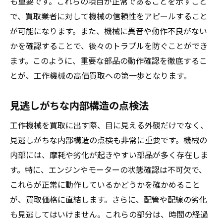
も重要です。これらの項目が正常であることを示すこと
で、買取業者に対して機械の信頼性をアピールすること
が可能になります。また、機械に異音や動作不良がない
かを確認することで、後々のトラブルを防ぐことができ
ます。このように、重要な部品の動作確認を徹底するこ
とが、工作機械の高価買取への第一歩となります。
見逃しがちな内部構造の点検法
工作機械を買取に出す際、目に見える外観だけでなく、
見逃しがちな内部構造の点検も非常に重要です。機械の
内部には、摩耗や劣化が起きやすい部品が多く存在しま
す。特に、エンジンやモーターの状態確認は不可欠で、
これらが正常に動作しているかどうかを確かめること
が、買取価格に直結します。さらに、配管や配線の劣化
も見逃してはいけません。これらの部分は、時間の経過