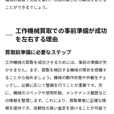
ことができるでしょう。
工作機械買取での事前準備が成功
を左右する理由
買取前準備に必要なステップ
工作機械の買取を成功させるためには、事前の準備が欠
かせません。まず、買取を検討する機械の現状を把握す
ることから始めましょう。機械の動作状態や外観をチェ
ックし、必要に応じて整備を行うことが重要です。次
に、機械のスペックや使用年数、メンテナンス履歴など
の情報を整理します。これにより、買取業者に正確な情
報を提供でき、信頼性の高い査定を受けることが可能で