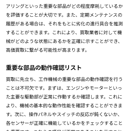
アリングといった重要な部品がどの程度摩耗しているか
を評価することが大切です。また、定期メンテナンスの
履歴がある場合は、それをもとに劣化の進行具合を推測
することができます。これにより、買取業者に対して機
械がどのような状態にあるかを正確に示すことができ、
高価買取に繋がる可能性が高まります。
重要な部品の動作確認リスト
買取に先立ち、工作機械の重要な部品の動作確認を行う
ことは不可欠です。まずは、エンジンやモーターといっ
た主要な駆動部が正常に作動するか確認します。これに
より、機械の基本的な動作性能を確認することができま
す。次に、操作パネルやスイッチの反応が鈍くないか、
各センサーが正確に機能しているかをチェックすること