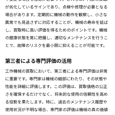
が劣化しているサインであり、点検や修理が必要となる
場合があります。定期的に機械の動作を観察し、小さな
異常でも見逃さずに対応することが、機械の寿命を延ば
し、買取時に高い評価を得るためのポイントです。機械
の健康状態を常に把握し、適切なメンテナンスを行うこ
とで、故障のリスクを最小限に抑えることが可能です。
第三者による専門評価の活用
工作機械の買取において、第三者による専門評価は非常
に重要です。専門家は機械の細部にわたり、その状態や
性能を詳細に評価します。この評価は、買取価格の公正
さを確保するだけでなく、将来的な使用の信頼性を高め
る役割を果たします。特に、過去のメンテナンス履歴や
使用状況が不明な場合、専門家の評価は機械の真の価値