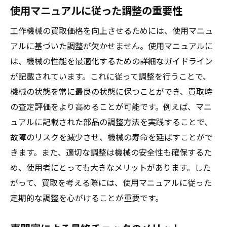
使用マニュアルに従った調整の重要性
工作機械の買取価格を向上させるためには、使用マニュ
アルに基づいた調整が欠かせません。使用マニュアルに
は、機械の性能を最適化するための詳細なガイドライン
が記載されています。これに従って調整を行うことで、
機械の状態を常に最良の状態に保つことができ、買取時
の査定評価をより高めることが可能です。例えば、マニ
ュアルに記載された部品の調整方法を実践することで、
故障のリスクを減少させ、機械の寿命を延ばすことがで
きます。また、適切な調整は機械の安全性も確保するた
め、使用者にとっても大きなメリットがあります。した
がって、買取を考える際には、使用マニュアルに従った
定期的な調整を心がけることが重要です。