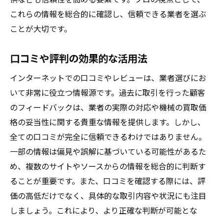
これらの情報を総合的に確認し、信頼できる業者を選ぶ
ことが大切です。
口コミや評判の効果的な活用法
インターネットでの口コミやレビューは、業者選びにお
いて非常に役立つ情報源です。過去に取引を行った顧客
のフィードバックは、業者の実際の対応や機械の買取価
格の妥当性に関する貴重な情報を提供します。しかし、
全ての口コミが完全に信頼できるわけではありません。
一部の情報は偏見や誤解に基づいている可能性があるた
め、複数のサイトやソースからの情報を総合的に判断す
ることが重要です。また、口コミを確認する際には、評
価の高低だけでなく、具体的な取引内容や状況にも注目
しましょう。これにより、より正確な判断が可能とな