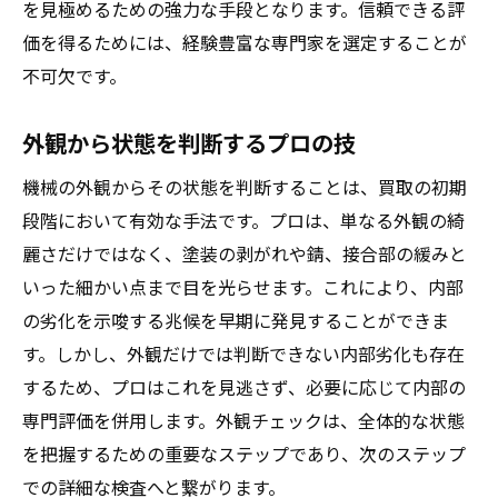
を見極めるための強力な手段となります。信頼できる評
価を得るためには、経験豊富な専門家を選定することが
不可欠です。
外観から状態を判断するプロの技
機械の外観からその状態を判断することは、買取の初期
段階において有効な手法です。プロは、単なる外観の綺
麗さだけではなく、塗装の剥がれや錆、接合部の緩みと
いった細かい点まで目を光らせます。これにより、内部
の劣化を示唆する兆候を早期に発見することができま
す。しかし、外観だけでは判断できない内部劣化も存在
するため、プロはこれを見逃さず、必要に応じて内部の
専門評価を併用します。外観チェックは、全体的な状態
を把握するための重要なステップであり、次のステップ
での詳細な検査へと繋がります。