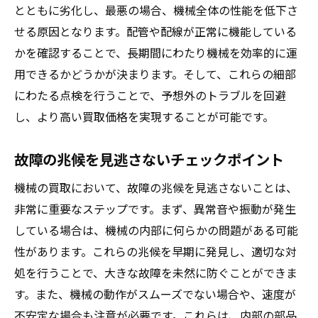
とともに劣化し、最悪の場合、機械全体の性能を低下さ
せる原因となります。配管や配線が正常に機能している
かを確認することで、長期間にわたり機械を効率的に運
用できるかどうかが決まります。そして、これらの細部
にわたる点検を行うことで、予想外のトラブルを回避
し、より高い買取価格を実現することが可能です。
故障の兆候を見逃さないチェックポイント
機械の買取において、故障の兆候を見逃さないことは、
非常に重要なステップです。まず、異常音や振動が発生
している場合は、機械の内部に何らかの問題がある可能
性があります。これらの兆候を早期に発見し、適切な対
処を行うことで、大きな故障を未然に防ぐことができま
す。また、機械の動作がスムーズでない場合や、速度が
不安定な場合も注意が必要です。これらは、内部の部品