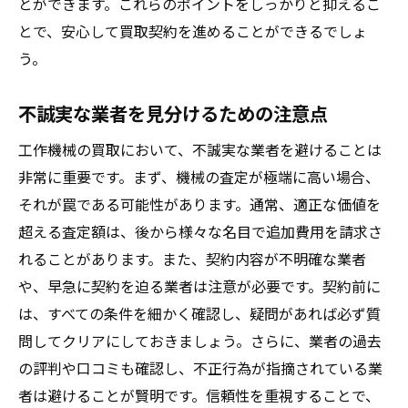
とができます。これらのポイントをしっかりと抑えるこ
とで、安心して買取契約を進めることができるでしょ
う。
不誠実な業者を見分けるための注意点
工作機械の買取において、不誠実な業者を避けることは
非常に重要です。まず、機械の査定が極端に高い場合、
それが罠である可能性があります。通常、適正な価値を
超える査定額は、後から様々な名目で追加費用を請求さ
れることがあります。また、契約内容が不明確な業者
や、早急に契約を迫る業者は注意が必要です。契約前に
は、すべての条件を細かく確認し、疑問があれば必ず質
問してクリアにしておきましょう。さらに、業者の過去
の評判や口コミも確認し、不正行為が指摘されている業
者は避けることが賢明です。信頼性を重視することで、