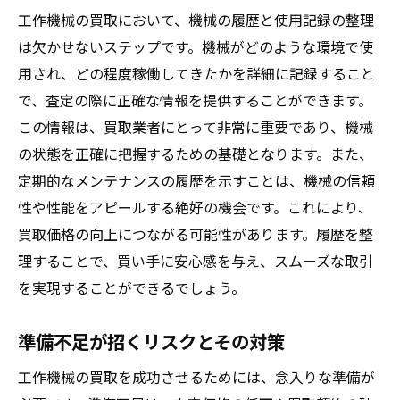
工作機械の買取において、機械の履歴と使用記録の整理
は欠かせないステップです。機械がどのような環境で使
用され、どの程度稼働してきたかを詳細に記録すること
で、査定の際に正確な情報を提供することができます。
この情報は、買取業者にとって非常に重要であり、機械
の状態を正確に把握するための基礎となります。また、
定期的なメンテナンスの履歴を示すことは、機械の信頼
性や性能をアピールする絶好の機会です。これにより、
買取価格の向上につながる可能性があります。履歴を整
理することで、買い手に安心感を与え、スムーズな取引
を実現することができるでしょう。
準備不足が招くリスクとその対策
工作機械の買取を成功させるためには、念入りな準備が