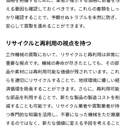
価格を把握するために、業者が提示する価格に影響を与
える要因も確認しておくべきです。これらの書類をしっ
かり確認することで、予期せぬトラブルを未然に防ぎ、
安心して買取を進めることができます。
リサイクルと再利用の視点を持つ
工作機械の買取において、リサイクルと再利用は非常に
重要な視点です。機械の寿命が尽きたとしても、その部
品や素材には再利用可能な価値が残されています。これ
らを適切にリサイクルすることで、地球環境に優しい経
済循環を助長することができます。さらに、再利用可能
な部品を利用することで、新たな製品の製造コストを削
減することも可能です。リサイクル業者や買取業者が持
つ専門的な知識を活用し、不要になった機械をただ廃棄
するのではなく、新たな価値に変える手段を考えること