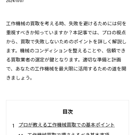
2024/11/07
工作機械の買取を考える時、失敗を避けるためには何を
重視すべきか知っていますか？本記事では、プロの視点
から、買取で失敗しないためのポイントを詳しく解説し
ます。機械のコンディションを整えることや、信頼でき
る買取業者の選定が鍵となります。適切な準備と計画
で、あなたの工作機械を最大限に活用するための道を開
きましょう。
目次
プロが教える工作機械買取での基本ポイント
工作機械買取で押さえるべき基本事項