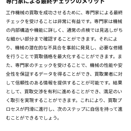
専門家による最終チェックのメリット
工作機械の買取を成功させるために、専門家による最終
チェックを受けることは非常に有益です。専門家は機械
の内部構造や機能に詳しく、通常の点検では見逃しがち
な細かい部分まで確認することができます。それによ
り、機械の潜在的な不具合を事前に発見し、必要な修繕
を行うことで買取価格を最大化することができます。ま
た、専門家のチェックを受けることで、機械の性能や安
全性を保証するデータを得ることができ、買取業者に対
して信頼性のある情報を提供することが可能です。結果
として、買取交渉を有利に進めることができ、満足のい
く取引を実現することができます。これにより、買取プ
ロセスが円滑に進行し、次のステップに自信を持って進
むことができるでしょう。