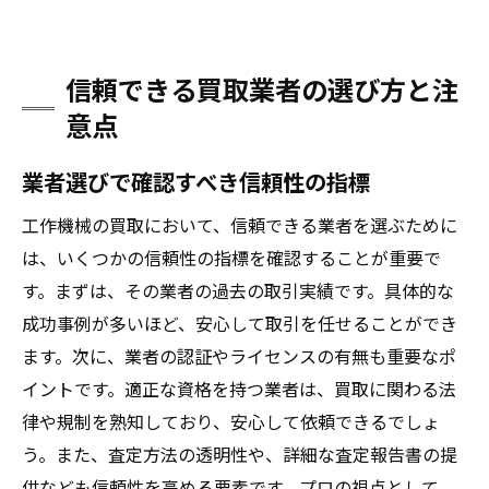
信頼できる買取業者の選び方と注
意点
業者選びで確認すべき信頼性の指標
工作機械の買取において、信頼できる業者を選ぶために
は、いくつかの信頼性の指標を確認することが重要で
す。まずは、その業者の過去の取引実績です。具体的な
成功事例が多いほど、安心して取引を任せることができ
ます。次に、業者の認証やライセンスの有無も重要なポ
イントです。適正な資格を持つ業者は、買取に関わる法
律や規制を熟知しており、安心して依頼できるでしょ
う。また、査定方法の透明性や、詳細な査定報告書の提
供なども信頼性を高める要素です。プロの視点として、