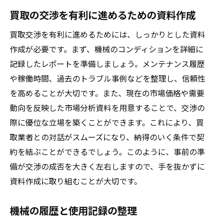
買取の交渉を有利に進めるための資料作成
買取交渉を有利に進めるためには、しっかりとした資料
作成が必要です。まず、機械のコンディションを詳細に
記録したレポートを準備しましょう。メンテナンス履歴
や稼働時間、過去のトラブル事例などを整理し、信頼性
を高めることが大切です。また、現在の市場価格や需要
動向を反映した市場分析資料を用意することで、交渉の
際に優位な立場を築くことができます。これにより、買
取業者との対話がスムーズになり、納得のいく条件で契
約を結ぶことができるでしょう。このように、事前の準
備が交渉の成否を大きく左右しますので、手を抜かずに
資料作成に取り組むことが大切です。
機械の履歴と使用記録の整理