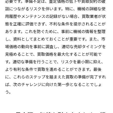
必要です。準備不足は、査定価格の低下や買取契約の破
談につながるリスクを伴います。特に、機械の詳細な使
用履歴やメンテナンスの記録がない場合、買取業者が状
態を正確に評価できず、不利な条件を提示されることが
あります。これを防ぐために、事前に機械の情報を整理
し、資料としてまとめておくことが重要です。また、市
場価格の動向を事前に調査し、適切な売却タイミングを
見極めることで、買取価格を最大化することが可能で
す。適切な準備を行うことで、リスクを最小限に抑え、
より有利な条件で買取を進めることができます。最後
に、これらのステップを踏まえた買取の準備が完了すれ
ば、次のチャレンジに向けた第一歩となることでしょ
う。