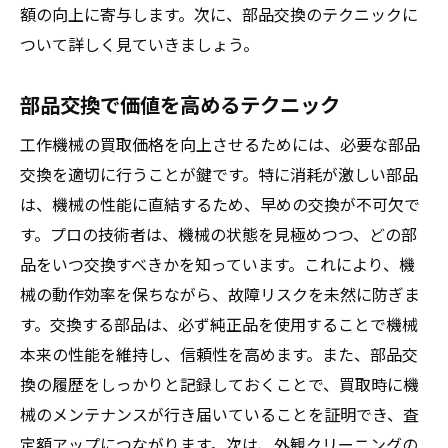
額の向上に寄与します。次に、部品交換のテクニックに
ついて詳しく見ていきましょう。
部品交換で価値を高めるテクニック
工作機械の買取価格を向上させるためには、必要な部品
交換を適切に行うことが鍵です。特に消耗が激しい部品
は、機械の性能に直結するため、早めの交換が不可欠で
す。プロの技術者は、機械の状態を見極めつつ、どの部
品をいつ交換すべきかを知っています。これにより、機
械の動作効率を保ちながら、故障リスクを未然に防ぎま
す。交換する部品は、必ず純正品を使用することで機械
本来の性能を維持し、信頼性を高めます。また、部品交
換の履歴をしっかりと記録しておくことで、買取時に機
械のメンテナンスが行き届いていることを証明でき、査
定額アップにつながります。次は、外観クリーニングの