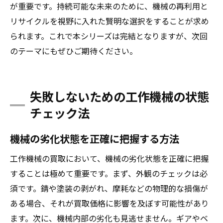
が重要です。持続可能な未来のために、機械の再利用と
リサイクルを視野に入れた賢明な選択をすることが求め
られます。これで本シリーズは完結となりますが、次回
のテーマにもぜひご期待ください。
失敗しないための工作機械の状態
チェック法
機械の劣化状態を正確に把握する方法
工作機械の買取において、機械の劣化状態を正確に把握
することは極めて重要です。まず、外観のチェックは必
須です。錆や塗装の剥がれ、摩耗などの物理的な損傷が
ある場合、それが買取価格に影響を及ぼす可能性があり
ます。次に、機械内部の劣化も見逃せません。ギアやベ