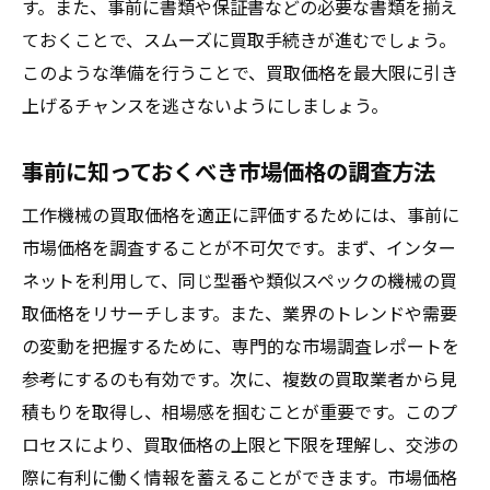
す。また、事前に書類や保証書などの必要な書類を揃え
ておくことで、スムーズに買取手続きが進むでしょう。
このような準備を行うことで、買取価格を最大限に引き
上げるチャンスを逃さないようにしましょう。
事前に知っておくべき市場価格の調査方法
工作機械の買取価格を適正に評価するためには、事前に
市場価格を調査することが不可欠です。まず、インター
ネットを利用して、同じ型番や類似スペックの機械の買
取価格をリサーチします。また、業界のトレンドや需要
の変動を把握するために、専門的な市場調査レポートを
参考にするのも有効です。次に、複数の買取業者から見
積もりを取得し、相場感を掴むことが重要です。このプ
ロセスにより、買取価格の上限と下限を理解し、交渉の
際に有利に働く情報を蓄えることができます。市場価格