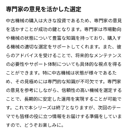
専門家の意見を活かした選定
中古機械の購入は大きな投資であるため、専門家の意見
を活かすことが成功の鍵となります。専門家は市場動向
や機械の状態について豊富な知識を持っており、購入す
る機械の適切な選定をサポートしてくれます。また、彼
らのアドバイスを受けることで、将来的なメンテナンス
の必要性やサポート体制についても具体的な視点を得る
ことができます。特に中古機械は状態が様々であるた
め、その見極めには専門的な知識が不可欠です。専門家
の意見を参考にしながら、信頼性の高い機械を選定する
ことで、長期的に安定した運用を実現することが可能で
す。これで本シリーズは終了となりますが、次回のテー
マでも皆様の役に立つ情報をお届けする準備をしていま
すので、どうぞお楽しみに。