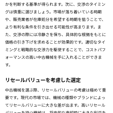
かを判断する基準が得られます。次に、交渉のタイミン
グは慎重に選びましょう。市場が落ち着いている時期
や、販売業者が在庫処分を希望する時期を狙うことで、
より有利な条件を引き出せる可能性が高まります。ま
た、交渉の際には冷静さを保ち、具体的な根拠をもとに
価格の引き下げを求めることが効果的です。適切なタイ
ミングと戦略的な交渉力を駆使することで、コストパフ
ォーマンスの高い中古機械を手に入れることができま
す。
リセールバリューを考慮した選定
中古機械を選ぶ際、リセールバリューの考慮は極めて重
要です。現代の市場では、機械の種類やブランドによっ
てリセールバリューに大きな差が出ます。高いリセール
バリューを持つ機械は、将来的な売却時に大きな利益を