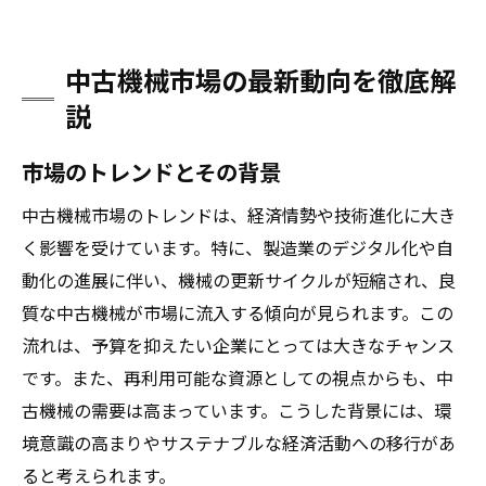
中古機械市場の最新動向を徹底解
説
市場のトレンドとその背景
中古機械市場のトレンドは、経済情勢や技術進化に大き
く影響を受けています。特に、製造業のデジタル化や自
動化の進展に伴い、機械の更新サイクルが短縮され、良
質な中古機械が市場に流入する傾向が見られます。この
流れは、予算を抑えたい企業にとっては大きなチャンス
です。また、再利用可能な資源としての視点からも、中
古機械の需要は高まっています。こうした背景には、環
境意識の高まりやサステナブルな経済活動への移行があ
ると考えられます。