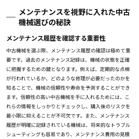
メンテナンスを視野に入れた中古
機械選びの秘訣
メンテナンス履歴を確認する重要性
中古機械を選ぶ際、メンテナンス履歴の確認は極めて重
要です。過去のメンテナンス記録は、機械の状態を正確
に把握するための鍵となります。例えば、定期的な点検
が行われているか、どのような修理が必要だったのかを
知ることで、機械の信頼性や寿命を予測することができ
ます。信頼性の高い中古機械を手に入れるためには、こ
れらの情報をしっかりとチェックし、購入後のリスクを
最小限に抑えることが不可欠です。また、メンテナンス
履歴が明確に記録されている機械は、将来的なトラブル
シューティングも容易であり、メンテナンス費用の見積