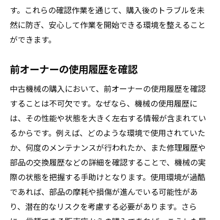
す。これらの確認作業を通じて、購入後のトラブルを未
然に防ぎ、安心して作業を開始できる環境を整えること
ができます。
前オーナーの使用履歴を確認
中古機械の購入において、前オーナーの使用履歴を確認
することは不可欠です。なぜなら、機械の使用履歴に
は、その性能や状態を大きく左右する情報が含まれてい
るからです。例えば、どのような環境で使用されていた
か、何度のメンテナンスが行われたか、また修理履歴や
部品の交換履歴などの詳細を確認することで、機械の実
際の状態を把握する手助けとなります。使用環境が過酷
であれば、部品の摩耗や損傷が進んでいる可能性があ
り、潜在的なリスクを考慮する必要があります。さら