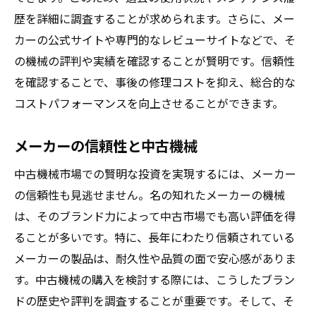
歴を詳細に調査することが求められます。さらに、メー
カーの公式サイトや専門的なレビューサイトなどで、そ
の機械の評判や実績を確認することが賢明です。信頼性
を確認することで、事後の修理コストを抑え、総合的な
コストパフォーマンスを向上させることができます。
メーカーの信頼性と中古機械
中古機械市場での賢明な投資を実現するには、メーカー
の信頼性も見逃せません。名の知れたメーカーの機械
は、そのブランド力によって中古市場でも高い評価を得
ることが多いです。特に、長年にわたり信頼されている
メーカーの製品は、耐久性や品質の面で安心感がありま
す。中古機械の購入を検討する際には、こうしたブラン
ドの歴史や評判を調査することが重要です。そして、そ