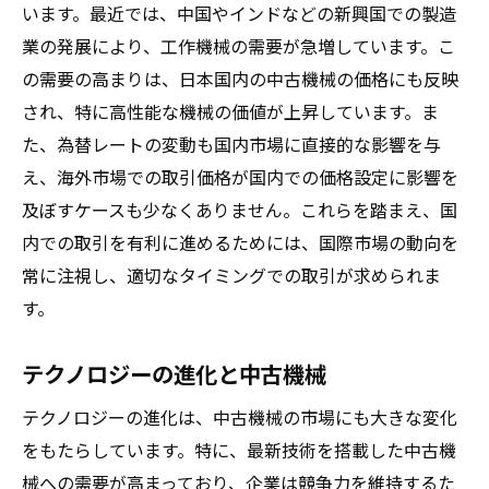
います。最近では、中国やインドなどの新興国での製造
業の発展により、工作機械の需要が急増しています。こ
の需要の高まりは、日本国内の中古機械の価格にも反映
され、特に高性能な機械の価値が上昇しています。ま
た、為替レートの変動も国内市場に直接的な影響を与
え、海外市場での取引価格が国内での価格設定に影響を
及ぼすケースも少なくありません。これらを踏まえ、国
内での取引を有利に進めるためには、国際市場の動向を
常に注視し、適切なタイミングでの取引が求められま
す。
テクノロジーの進化と中古機械
テクノロジーの進化は、中古機械の市場にも大きな変化
をもたらしています。特に、最新技術を搭載した中古機
械への需要が高まっており、企業は競争力を維持するた