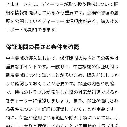
きます。さらに、ディーラーが取り扱う機械について詳
細な情報を提供しているかも重要です。点検や修理の履
歴を公開しているディーラーは信頼度が高く、購入後の
サポートも期待できます。
保証期間の長さと条件を確認
中古機械の導入において、保証期間の長さとその条件は
重要なポイントです。一般的に、中古機械の保証期間は
新規機械に比べて短いことが多いため、購入前にしっか
りと確認しておくことが必要です。保証の内容が明確
で、機械のトラブルが発生した際の対応が迅速であるか
をディーラーに確認しましょう。また、保証が適用され
る条件についても詳細に確認しておくことが重要です。
特に、保証が適用される範囲や除外事項については、事
前にしっかりと理解しておくことで予期せぬトラブルを