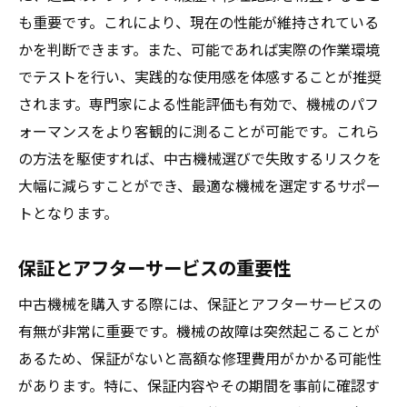
メンテナンスを視野に入れた中古機械選びの秘
も重要です。これにより、現在の性能が維持されている
訣
かを判断できます。また、可能であれば実際の作業環境
でテストを行い、実践的な使用感を体感することが推奨
メンテナンス履歴を確認する重要性
されます。専門家による性能評価も有効で、機械のパフ
消耗部品の交換頻度を知る
ォーマンスをより客観的に測ることが可能です。これら
メンテナンス予算の計画
の方法を駆使すれば、中古機械選びで失敗するリスクを
自社メンテナンスと外部業者の選択
大幅に減らすことができ、最適な機械を選定するサポー
メンテナンス契約のポイント
トとなります。
長期的な稼働率を確保する方法
中古機械で賢い投資を実現するための戦略
保証とアフターサービスの重要性
投資目標を明確に設定する
中古機械を購入する際には、保証とアフターサービスの
リスク管理の重要性
有無が非常に重要です。機械の故障は突然起こることが
中古機械投資のROIを計算
あるため、保証がないと高額な修理費用がかかる可能性
があります。特に、保証内容やその期間を事前に確認す
市場調査を活用した戦略