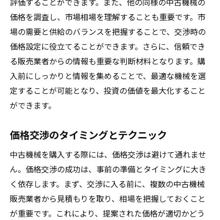
評価することができます。また、他の同様の中古機械の
価格を調査し、市場相場を理解することも重要です。市
場の需要と供給のバランスを把握することで、交渉時の
価格設定に役立てることができます。さらに、信頼でき
る販売業者からの情報も重要な判断材料となります。購
入前にしっかりと情報を集めることで、最適な機械を選
定することが可能となり、投資の価値を最大化すること
ができます。
価格交渉のタイミングとテクニック
中古機械を購入する際には、価格交渉は避けて通れませ
ん。価格交渉の成功は、事前の準備とタイミングに大き
く依存します。まず、交渉に入る前に、複数の中古機械
販売業者から見積もりを取り、相場を把握しておくこと
が重要です。これにより、提案された価格が適切かどう