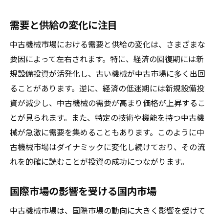
需要と供給の変化に注目
中古機械市場における需要と供給の変化は、さまざまな
要因によって左右されます。特に、経済の回復期には新
規設備投資が活発化し、古い機械が中古市場に多く出回
ることがあります。逆に、経済の低迷期には新規設備投
資が減少し、中古機械の需要が高まり価格が上昇するこ
とが見られます。また、特定の技術や機能を持つ中古機
械が急激に需要を集めることもあります。このように中
古機械市場はダイナミックに変化し続けており、その流
れを的確に読むことが投資の成功につながります。
国際市場の影響を受ける国内市場
中古機械市場は、国際市場の動向に大きく影響を受けて