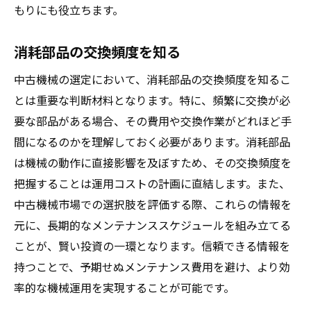
もりにも役立ちます。
消耗部品の交換頻度を知る
中古機械の選定において、消耗部品の交換頻度を知るこ
とは重要な判断材料となります。特に、頻繁に交換が必
要な部品がある場合、その費用や交換作業がどれほど手
間になるのかを理解しておく必要があります。消耗部品
は機械の動作に直接影響を及ぼすため、その交換頻度を
把握することは運用コストの計画に直結します。また、
中古機械市場での選択肢を評価する際、これらの情報を
元に、長期的なメンテナンススケジュールを組み立てる
ことが、賢い投資の一環となります。信頼できる情報を
持つことで、予期せぬメンテナンス費用を避け、より効
率的な機械運用を実現することが可能です。