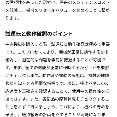
の信頼性を基にした選択は、将来のメンテナンスコスト
を低減し、機械のリセールバリューを高めることに繋が
ります。
試運転と動作確認のポイント
中古機械を購入する際、試運転と動作確認は極めて重要
です。このプロセスにより、機械が正常に動作するかを
確認し、潜在的な問題を事前に把握することが可能で
す。まず、全ての機能が正常に作動するかどうかを厳密
にチェックします。動作音や振動の有無は、機械の健康
状態を知らせる重要な指標です。次に、操作パネルの反
応速度や正確さを確認することで、使用中の操作性を把
握できます。また、各部品の摩耗状況をチェックするこ
とも忘れずに行いましょう。これにより、機械の寿命を
予測し、維持管理の計画を立てることが可能になりま