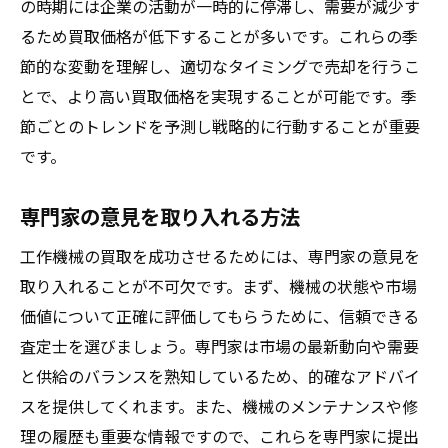
の時期には企業の活動が一時的に停滞し、需要が減少す
るため買取価格が低下することが多いです。これらの季
節的な変動を理解し、適切なタイミングで売却を行うこ
とで、より高い買取価格を実現することが可能です。季
節ごとのトレンドを予測し戦略的に行動することが重要
です。
専門家の意見を取り入れる方法
工作機械の買取を成功させるためには、専門家の意見を
取り入れることが不可欠です。まず、機械の状態や市場
価値について正確に評価してもらうために、信頼できる
査定士を選びましょう。専門家は市場の最新動向や需要
と供給のバランスを熟知しているため、的確なアドバイ
スを提供してくれます。また、機械のメンテナンスや修
理の履歴も重要な情報ですので、これらを専門家に提出