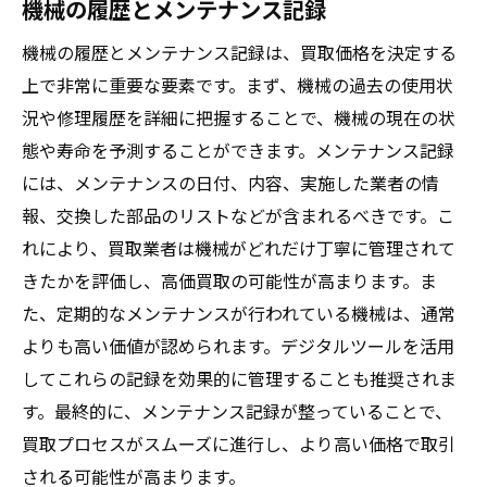
機械の履歴とメンテナンス記録
機械の履歴とメンテナンス記録は、買取価格を決定する
上で非常に重要な要素です。まず、機械の過去の使用状
況や修理履歴を詳細に把握することで、機械の現在の状
態や寿命を予測することができます。メンテナンス記録
には、メンテナンスの日付、内容、実施した業者の情
報、交換した部品のリストなどが含まれるべきです。こ
れにより、買取業者は機械がどれだけ丁寧に管理されて
きたかを評価し、高価買取の可能性が高まります。ま
た、定期的なメンテナンスが行われている機械は、通常
よりも高い価値が認められます。デジタルツールを活用
してこれらの記録を効果的に管理することも推奨されま
す。最終的に、メンテナンス記録が整っていることで、
買取プロセスがスムーズに進行し、より高い価格で取引
される可能性が高まります。