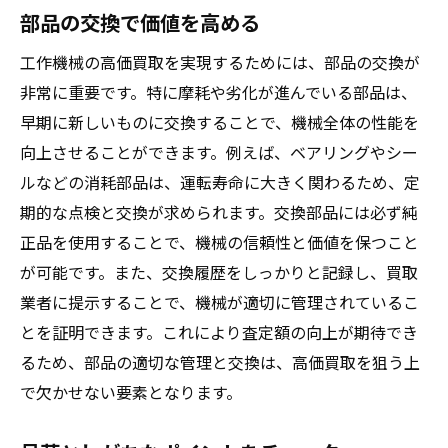
部品の交換で価値を高める
工作機械の高価買取を実現するためには、部品の交換が
非常に重要です。特に摩耗や劣化が進んでいる部品は、
早期に新しいものに交換することで、機械全体の性能を
向上させることができます。例えば、ベアリングやシー
ルなどの消耗部品は、運転寿命に大きく関わるため、定
期的な点検と交換が求められます。交換部品には必ず純
正品を使用することで、機械の信頼性と価値を保つこと
が可能です。また、交換履歴をしっかりと記録し、買取
業者に提示することで、機械が適切に管理されているこ
とを証明できます。これにより査定額の向上が期待でき
るため、部品の適切な管理と交換は、高価買取を狙う上
で欠かせない要素となります。