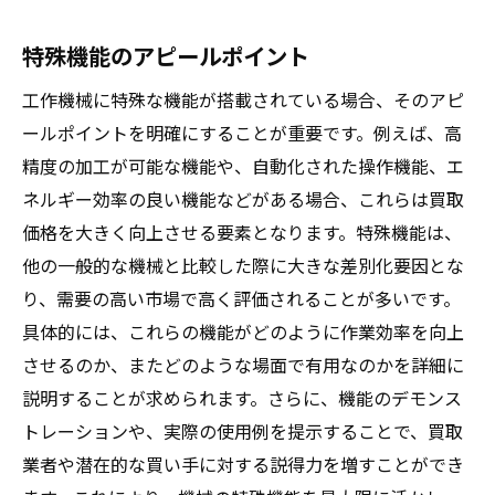
特殊機能のアピールポイント
工作機械に特殊な機能が搭載されている場合、そのアピ
ールポイントを明確にすることが重要です。例えば、高
精度の加工が可能な機能や、自動化された操作機能、エ
ネルギー効率の良い機能などがある場合、これらは買取
価格を大きく向上させる要素となります。特殊機能は、
他の一般的な機械と比較した際に大きな差別化要因とな
り、需要の高い市場で高く評価されることが多いです。
具体的には、これらの機能がどのように作業効率を向上
させるのか、またどのような場面で有用なのかを詳細に
説明することが求められます。さらに、機能のデモンス
トレーションや、実際の使用例を提示することで、買取
業者や潜在的な買い手に対する説得力を増すことができ