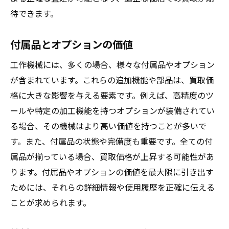
待できます。
付属品とオプションの価値
工作機械には、多くの場合、様々な付属品やオプション
が含まれています。これらの追加機能や部品は、買取価
格に大きな影響を与える要素です。例えば、高精度のツ
ールや特定の加工機能を持つオプションが装備されてい
る場合、その機械はより高い価値を持つことが多いで
す。また、付属品の状態や完備度も重要です。全ての付
属品が揃っている場合、買取価格が上昇する可能性があ
ります。付属品やオプションの価値を最大限に引き出す
ためには、それらの詳細情報や使用履歴を正確に伝える
ことが求められます。