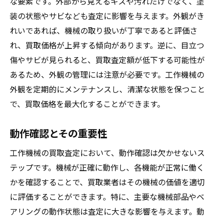
な要素です。外部から見えるキズや汚れだけでなく、塗
装の状態やサビなども査定に影響を与えます。外観がき
れいであれば、機械の取り扱いが丁寧であると評価さ
れ、買取価格が上昇する傾向があります。逆に、目立つ
傷やサビが見られると、買取査定額が低下する可能性が
あるため、外観の管理には注意が必要です。工作機械の
外観を定期的にメンテナンスし、清潔な状態を保つこと
で、買取価格を最大化することができます。
動作確認とその重要性
工作機械の買取査定において、動作確認は欠かせないス
テップです。機械が正確に動作し、各機能が正常に働く
かを確認することで、買取業者はその機械の価値を適切
に評価することができます。特に、主要な機械部品やベ
アリングの動作状態は査定に大きな影響を与えます。動