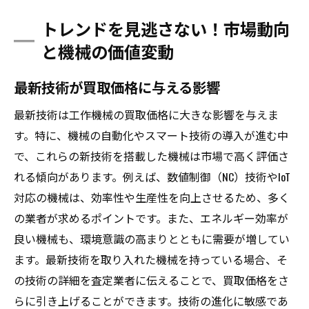
トレンドを見逃さない！市場動向
と機械の価値変動
最新技術が買取価格に与える影響
最新技術は工作機械の買取価格に大きな影響を与えま
す。特に、機械の自動化やスマート技術の導入が進む中
で、これらの新技術を搭載した機械は市場で高く評価さ
れる傾向があります。例えば、数値制御（NC）技術やIoT
対応の機械は、効率性や生産性を向上させるため、多く
の業者が求めるポイントです。また、エネルギー効率が
良い機械も、環境意識の高まりとともに需要が増してい
ます。最新技術を取り入れた機械を持っている場合、そ
の技術の詳細を査定業者に伝えることで、買取価格をさ
らに引き上げることができます。技術の進化に敏感であ