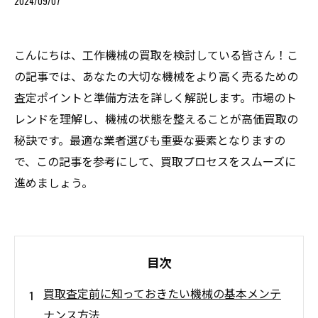
2024/09/07
こんにちは、工作機械の買取を検討している皆さん！こ
の記事では、あなたの大切な機械をより高く売るための
査定ポイントと準備方法を詳しく解説します。市場のト
レンドを理解し、機械の状態を整えることが高価買取の
秘訣です。最適な業者選びも重要な要素となりますの
で、この記事を参考にして、買取プロセスをスムーズに
進めましょう。
目次
買取査定前に知っておきたい機械の基本メンテ
ナンス方法