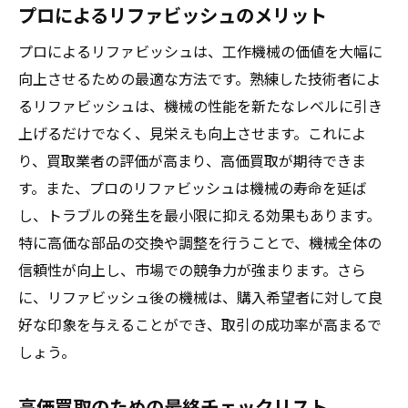
プロによるリファビッシュのメリット
プロによるリファビッシュは、工作機械の価値を大幅に
向上させるための最適な方法です。熟練した技術者によ
るリファビッシュは、機械の性能を新たなレベルに引き
上げるだけでなく、見栄えも向上させます。これによ
り、買取業者の評価が高まり、高価買取が期待できま
す。また、プロのリファビッシュは機械の寿命を延ば
し、トラブルの発生を最小限に抑える効果もあります。
特に高価な部品の交換や調整を行うことで、機械全体の
信頼性が向上し、市場での競争力が強まります。さら
に、リファビッシュ後の機械は、購入希望者に対して良
好な印象を与えることができ、取引の成功率が高まるで
しょう。
高価買取のための最終チェックリスト