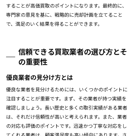
することが高価買取のポイントになります。最終的に、
専門家の意見を基に、戦略的に売却計画を立てること
で、満足のいく結果を得ることができます。
信頼できる買取業者の選び方とそ
の重要性
優良業者の見分け方とは
優良な業者を見分けるためには、いくつかのポイントに
注目することが重要です。まず、その業者が持つ実績を
確認しましょう。長い歴史と多くの取引実績がある業者
は、それだけ信頼性が高いと考えられます。また、業者
の対応も評価のポイントです。迅速かつ丁寧な対応をし
てくれる業者は、顧客満足度も高い傾向にあります。さ