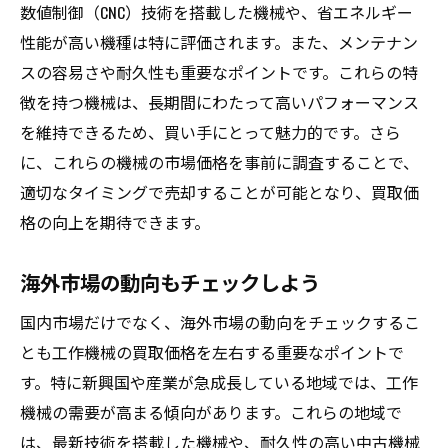
数値制御（CNC）技術を搭載した機械や、省エネルギー
性能が高い機種は特に評価されます。また、メンテナン
スの容易さや耐久性も重要なポイントです。これらの特
徴を持つ機械は、長期間にわたって高いパフォーマンス
を維持できるため、買い手にとって魅力的です。さら
に、これらの機械の市場価格を事前に調査することで、
適切なタイミングで売却することが可能となり、買取価
格の向上を期待できます。
海外市場の動向もチェックしよう
国内市場だけでなく、海外市場の動向をチェックするこ
とも工作機械の買取価格を左右する重要なポイントで
す。特に新興国や産業が急成長している地域では、工作
機械の需要が高まる傾向があります。これらの地域で
は、最新技術を搭載した機械や、耐久性の高い中古機械