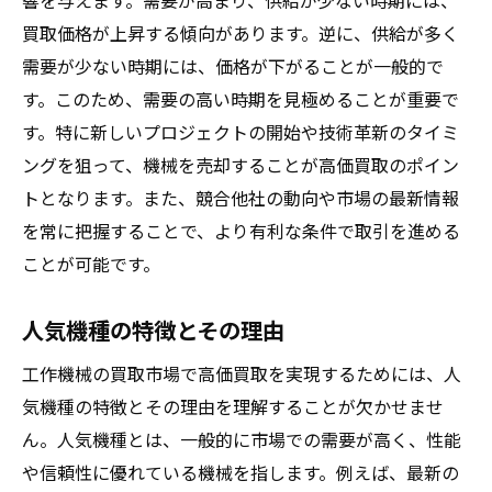
響を与えます。需要が高まり、供給が少ない時期には、
買取価格が上昇する傾向があります。逆に、供給が多く
需要が少ない時期には、価格が下がることが一般的で
す。このため、需要の高い時期を見極めることが重要で
す。特に新しいプロジェクトの開始や技術革新のタイミ
ングを狙って、機械を売却することが高価買取のポイン
トとなります。また、競合他社の動向や市場の最新情報
を常に把握することで、より有利な条件で取引を進める
ことが可能です。
人気機種の特徴とその理由
工作機械の買取市場で高価買取を実現するためには、人
気機種の特徴とその理由を理解することが欠かせませ
ん。人気機種とは、一般的に市場での需要が高く、性能
や信頼性に優れている機械を指します。例えば、最新の