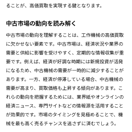
ることが、高価買取を実現する鍵となります。
中古市場の動向を読み解く
中古市場の動向を理解することは、工作機械の高価買取
に欠かせない要素です。中古市場は、経済状況や業界の
需要と供給に影響を受けやすく、定期的な情報収集が重
要です。例えば、経済が好調な時期には新規投資が活発
になるため、中古機械の需要が一時的に減少することが
あります。一方、経済が停滞している場合、中古機械の
需要が高まり、買取価格も上昇する傾向があります。こ
れらの動向を把握するためには、業界紙やオンラインの
経済ニュース、専門サイトなどの情報源を活用すること
が効果的です。市場のタイミングを見極めることで、機
械を最も高く売るチャンスを逃さずに済むでしょう。