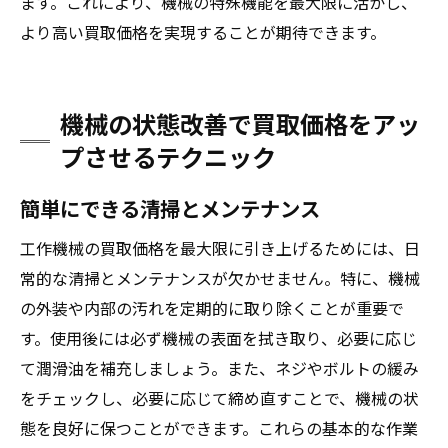
ます。これにより、機械の特殊機能を最大限に活かし、
より高い買取価格を実現することが期待できます。
機械の状態改善で買取価格をアッ
プさせるテクニック
簡単にできる清掃とメンテナンス
工作機械の買取価格を最大限に引き上げるためには、日
常的な清掃とメンテナンスが欠かせません。特に、機械
の外装や内部の汚れを定期的に取り除くことが重要で
す。使用後には必ず機械の表面を拭き取り、必要に応じ
て潤滑油を補充しましょう。また、ネジやボルトの緩み
をチェックし、必要に応じて締め直すことで、機械の状
態を良好に保つことができます。これらの基本的な作業