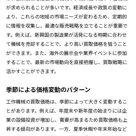
が求められることが多いです。経済成長や政策の変動に
より、これらの地域の市場ニーズが変わるため、定期的
に情報を収集し、最適な販売戦略を立てることが重要で
す。例えば、新興国の製造業が活発になる時期に合わせ
て機械を売却することで、より高い買取価格を狙うこと
ができます。また、海外の展示会や業界イベントに参加
することで、最新の市場動向を直接把握し、買取戦略に
活かすことができます。
季節による価格変動のパターン
工作機械の買取価格は、季節によって大きく変動するこ
とがあります。例えば、年度末や新年度の始まりには企
業の設備投資が増加し、需要が高まるため買取価格も上
昇する傾向があります。一方、夏季休暇や年末年始など