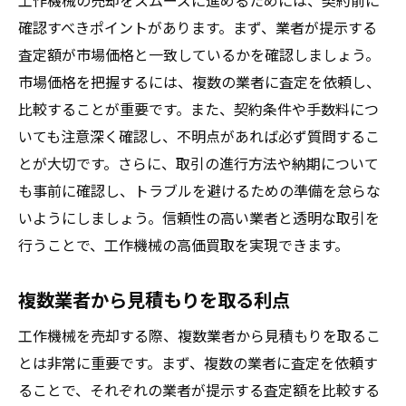
工作機械の売却をスムーズに進めるためには、契約前に
確認すべきポイントがあります。まず、業者が提示する
査定額が市場価格と一致しているかを確認しましょう。
市場価格を把握するには、複数の業者に査定を依頼し、
比較することが重要です。また、契約条件や手数料につ
いても注意深く確認し、不明点があれば必ず質問するこ
とが大切です。さらに、取引の進行方法や納期について
も事前に確認し、トラブルを避けるための準備を怠らな
いようにしましょう。信頼性の高い業者と透明な取引を
行うことで、工作機械の高価買取を実現できます。
複数業者から見積もりを取る利点
工作機械を売却する際、複数業者から見積もりを取るこ
とは非常に重要です。まず、複数の業者に査定を依頼す
ることで、それぞれの業者が提示する査定額を比較する