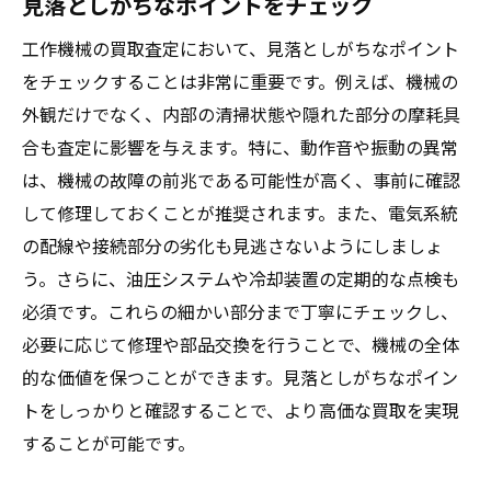
見落としがちなポイントをチェック
工作機械の買取査定において、見落としがちなポイント
をチェックすることは非常に重要です。例えば、機械の
外観だけでなく、内部の清掃状態や隠れた部分の摩耗具
合も査定に影響を与えます。特に、動作音や振動の異常
は、機械の故障の前兆である可能性が高く、事前に確認
して修理しておくことが推奨されます。また、電気系統
の配線や接続部分の劣化も見逃さないようにしましょ
う。さらに、油圧システムや冷却装置の定期的な点検も
必須です。これらの細かい部分まで丁寧にチェックし、
必要に応じて修理や部品交換を行うことで、機械の全体
的な価値を保つことができます。見落としがちなポイン
トをしっかりと確認することで、より高価な買取を実現
することが可能です。