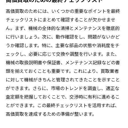
高価買取のためには、いくつかの重要なポイントを最終
チェックリストにまとめて確認することが欠かせませ
ん。まず、機械の全体的な清掃とメンテナンスを徹底的
に行いましょう。次に、動作確認をし、問題がないかど
うか確認します。特に、主要な部品の状態や消耗度をチ
ェックし、必要に応じて交換や調整を行います。また、
機械の取扱説明書や保証書、メンテナンス記録などの書
類を揃えておくことも重要です。これにより、買取業者
に対して機械がきちんと管理されてきたことを示すこと
ができます。さらに、市場のトレンドを調査し、適正な
査定額を把握しておくことで、交渉時に有利に進めるこ
とができます。この最終チェックリストを活用すれば、
高価買取を達成するための準備が整います。