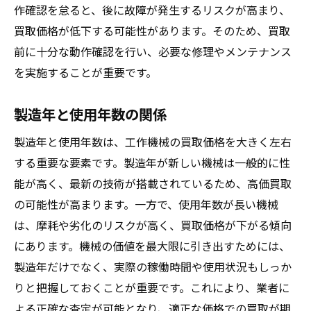
作確認を怠ると、後に故障が発生するリスクが高まり、
買取価格が低下する可能性があります。そのため、買取
前に十分な動作確認を行い、必要な修理やメンテナンス
を実施することが重要です。
製造年と使用年数の関係
製造年と使用年数は、工作機械の買取価格を大きく左右
する重要な要素です。製造年が新しい機械は一般的に性
能が高く、最新の技術が搭載されているため、高価買取
の可能性が高まります。一方で、使用年数が長い機械
は、摩耗や劣化のリスクが高く、買取価格が下がる傾向
にあります。機械の価値を最大限に引き出すためには、
製造年だけでなく、実際の稼働時間や使用状況もしっか
りと把握しておくことが重要です。これにより、業者に
よる正確な査定が可能となり、適正な価格での買取が期