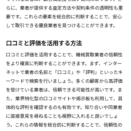
らに、業者が提供する査定方法や契約条件の透明性も重
要です。これらの要素を総合的に判断することで、安心
して取引できる優良業者を見つけることができます。
口コミと評価を活用する方法
口コミと評価を活用することで、機械買取業者の信頼性
をより確実に判断することができます。まず、インター
ネットで業者の名前と「口コミ」や「評判」といったキ
ーワードで検索を行いましょう。多くの顧客から高評価
を受けている業者は、信頼できる可能性が高いです。ま
た、業界特化型の口コミサイトや掲示板も利用して、具
体的な評判を確認するのも有効です。知り合いや同業者
に直接意見を尋ねることも視野に入れると良いでしょ
う。これらの情報を総合的に判断することで、信頼性の