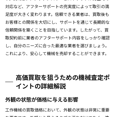
対応など、アフターサポートの充実度によって取引の満
足度が大きく変わります。信頼できる業者は、買取後も
お客様との関係を大切にし、サポートを通じて長期的な
信頼関係を築くことを目指しています。したがって、買
取契約前に業者のアフターサポート内容をしっかり確認
し、自分のニーズに合った最適な業者を選びましょう。
これにより、安心して機械を売却することができます。
高価買取を狙うための機械査定ポ
イントの詳細解説
外観の状態が価格に与える影響
工作機械の買取価格において、外観の状態は非常に重要