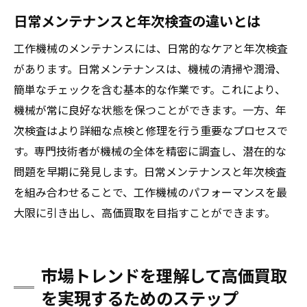
日常メンテナンスと年次検査の違いとは
工作機械のメンテナンスには、日常的なケアと年次検査
があります。日常メンテナンスは、機械の清掃や潤滑、
簡単なチェックを含む基本的な作業です。これにより、
機械が常に良好な状態を保つことができます。一方、年
次検査はより詳細な点検と修理を行う重要なプロセスで
す。専門技術者が機械の全体を精密に調査し、潜在的な
問題を早期に発見します。日常メンテナンスと年次検査
を組み合わせることで、工作機械のパフォーマンスを最
大限に引き出し、高価買取を目指すことができます。
市場トレンドを理解して高価買取
を実現するためのステップ