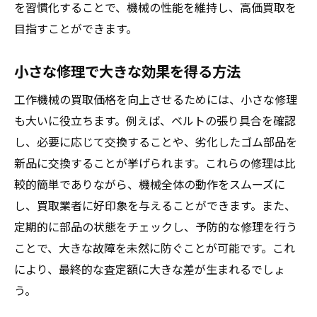
を習慣化することで、機械の性能を維持し、高価買取を
目指すことができます。
小さな修理で大きな効果を得る方法
工作機械の買取価格を向上させるためには、小さな修理
も大いに役立ちます。例えば、ベルトの張り具合を確認
し、必要に応じて交換することや、劣化したゴム部品を
新品に交換することが挙げられます。これらの修理は比
較的簡単でありながら、機械全体の動作をスムーズに
し、買取業者に好印象を与えることができます。また、
定期的に部品の状態をチェックし、予防的な修理を行う
ことで、大きな故障を未然に防ぐことが可能です。これ
により、最終的な査定額に大きな差が生まれるでしょ
う。