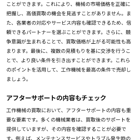
ことができます。これにより、機械の市場価格を正確に
把握し、高価買取の機会を見逃すことがありません。ま
た、各業者の対応やサービス内容も確認できるため、信
頼できるパートナーを選ぶことができます。さらに、競
争意識が生まれることで、買取価格が上がる可能性も高
まります。最後に、複数の見積もりを基に交渉を行うこ
とで、より良い条件を引き出すことができます。これら
のポイントを活用して、工作機械を最高の条件で売却し
ましょう。
アフターサポートの内容もチェック
工作機械の買取において、アフターサポートの内容も重
要な要素です。多くの機械業者は、買取後のサポートを
提供していますが、その内容を確認することが必要で
す。例えば、メンテナンスサービスやトラブル発生時の