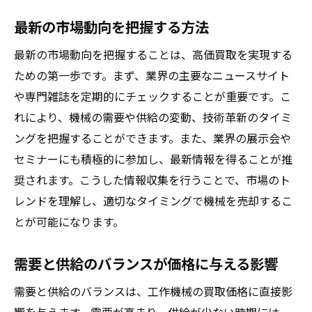
最新の市場動向を把握する方法
最新の市場動向を把握することは、高価買取を実現する
ための第一歩です。まず、業界の主要なニュースサイト
や専門雑誌を定期的にチェックすることが重要です。こ
れにより、機械の需要や供給の変動、技術革新のタイミ
ングを把握することができます。また、業界の展示会や
セミナーにも積極的に参加し、最新情報を得ることが推
奨されます。こうした情報収集を行うことで、市場のト
レンドを理解し、適切なタイミングで機械を売却するこ
とが可能になります。
需要と供給のバランスが価格に与える影響
需要と供給のバランスは、工作機械の買取価格に直接影