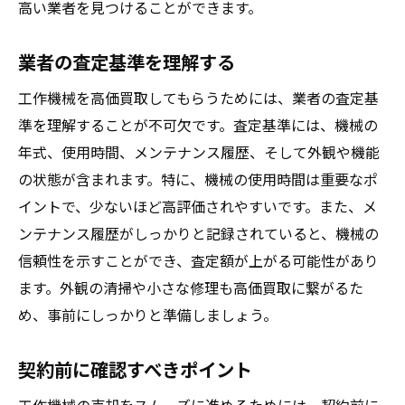
高い業者を見つけることができます。
業者の査定基準を理解する
工作機械を高価買取してもらうためには、業者の査定基
準を理解することが不可欠です。査定基準には、機械の
年式、使用時間、メンテナンス履歴、そして外観や機能
の状態が含まれます。特に、機械の使用時間は重要なポ
イントで、少ないほど高評価されやすいです。また、メ
ンテナンス履歴がしっかりと記録されていると、機械の
信頼性を示すことができ、査定額が上がる可能性があり
ます。外観の清掃や小さな修理も高価買取に繋がるた
め、事前にしっかりと準備しましょう。
契約前に確認すべきポイント