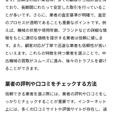
ており、長期間にわたって安定した取引を行っているこ
とが多いです。さらに、業者の査定基準が明確で、査定
のプロセスが透明であることも重要なポイントです。例
えば、機械の状態や使用年数、ブランドなどの詳細な情
報をもとに適切な価格を提示する業者は信頼に値しま
す。また、顧客対応が丁寧で迅速な業者も信頼性が高い
といえます。これらの特徴を持つ業者を選ぶことで、中
古機械の買取がスムーズに進み、後々のトラブルを避け
ることができます。
業者の評判や口コミをチェックする方法
信頼できる業者を選ぶ際には、業者の評判や口コミをし
っかりとチェックすることが重要です。インターネット
上には、多くの口コミサイトや評価サイトが存在し、過