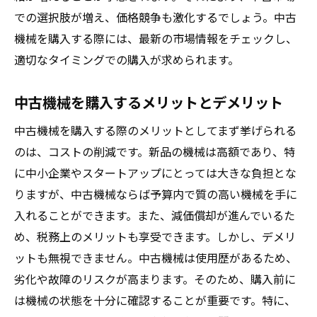
使用履歴とメンテナンス履歴の確認方法
での選択肢が増え、価格競争も激化するでしょう。中古
査定時に重視される機械の外観と機能性
機械を購入する際には、最新の市場情報をチェックし、
市場価格と適正価格の違いを理解する
適切なタイミングでの購入が求められます。
査定を依頼する際の注意点
適正価格を見極めるための価格比較方法
中古機械を購入するメリットとデメリット
専門家が教える中古機械買取のベストプラクテ
中古機械を購入する際のメリットとしてまず挙げられる
ィス
のは、コストの削減です。新品の機械は高額であり、特
中古機械購入のプロセスを知ろう
に中小企業やスタートアップにとっては大きな負担とな
専門家のアドバイスを受けるメリット
りますが、中古機械ならば予算内で質の高い機械を手に
失敗しないための契約書作成のポイント
入れることができます。また、減価償却が進んでいるた
め、税務上のメリットも享受できます。しかし、デメリ
専門家が教える価格交渉のテクニック
ットも無視できません。中古機械は使用歴があるため、
中古機械購入後のメンテナンス計画
劣化や故障のリスクが高まります。そのため、購入前に
専門家による中古機械の選び方ガイド
は機械の状態を十分に確認することが重要です。特に、
初心者が中古機械を購入する際の注意点とアド