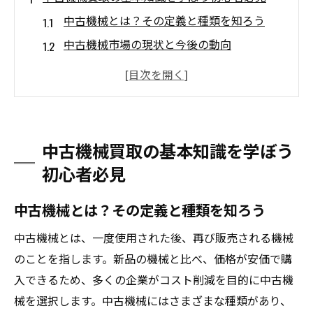
中古機械とは？その定義と種類を知ろう
中古機械市場の現状と今後の動向
中古機械を購入するメリットとデメリット
中古機械買取に必要な準備と手続き
中古機械の品質チェックポイント
中古機械買取の専門用語を理解しよう
中古機械買取の基本知識を学ぼう
中古機械買取で失敗しないための重要なポイン
初心者必見
ト
中古機械とは？その定義と種類を知ろう
購入前に確認するべき中古機械の状態
中古機械の使用履歴とメンテナンス記録の
中古機械とは、一度使用された後、再び販売される機械
チェック方法
のことを指します。新品の機械と比べ、価格が安価で購
購入時の保証やアフターサービスの重要性
入できるため、多くの企業がコスト削減を目的に中古機
リスクを最小限に抑えるための契約書の確
械を選択します。中古機械にはさまざまな種類があり、