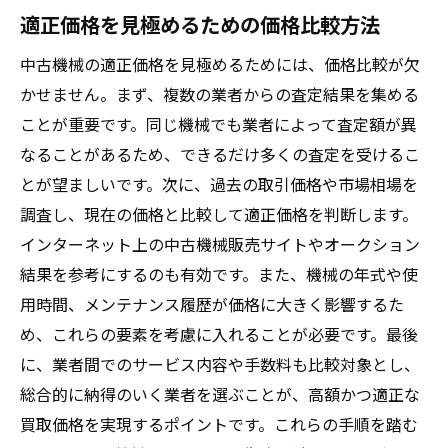
適正価格を見極めるための価格比較方法
中古機械の適正価格を見極めるためには、価格比較が欠
かせません。まず、複数の業者からの査定結果を集める
ことが重要です。同じ機械でも業者によって査定額が異
なることがあるため、できるだけ多くの査定を受けるこ
とが望ましいです。次に、過去の取引価格や市場相場を
調査し、現在の価格と比較して適正価格を判断します。
インターネット上の中古機械販売サイトやオークション
結果を参考にするのも有効です。また、機械の年式や使
用時間、メンテナンス履歴が価格に大きく影響するた
め、これらの要素を考慮に入れることが必要です。最後
に、業者間でのサービス内容や手数料も比較対象とし、
総合的に納得のいく業者を選ぶことが、高額かつ適正な
買取価格を実現するポイントです。これらの手順を踏む