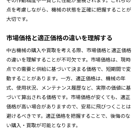
その作動精度や一貫した性能が重視されます。これらの
点を考慮しながら、機械の状態を正確に把握することが
大切です。
市場価格と適正価格の違いを理解する
中古機械の購入や買取を考える際、市場価格と適正価格
の違いを理解することが不可欠です。市場価格は、現時
点での需要と供給に基づいて決まる価格で、短期間で変
動することがあります。一方、適正価格は、機械の年
式、使用状況、メンテナンス履歴など、実際の価値に基
づいて算出される価格です。市場価格が安くても、適正
価格が高い場合がありますので、安易に飛びつくことは
避けるべきです。適正価格を把握することで、後悔のな
い購入・買取が可能となります。