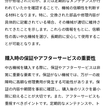
分が修理されたのか、または定期的なメンテナンスが行
われていたかを確認することで、機械の信頼性を判断す
る材料となります。特に、交換された部品や修理内容が
具体的に記載されている場合、その機械が適切に維持さ
れてきたことを示します。これらの情報をもとに、信頼
性の高い中古機械を選び、長期的に安心して使用するこ
とが可能となります。
購入時の保証やアフターサービスの重要性
中古機械を購入する際に、保証やアフターサービスは非
常に重要な要素です。保証がない機械では、万が一の故
障時に高額な修理費用が発生する可能性があります。保
証の内容や期間を事前に確認し、購入後のリスクを最小
限に抑えることが大切です。また、アフターサービスも
重視すべきポイントです。定期的なメンテナンスや、ト