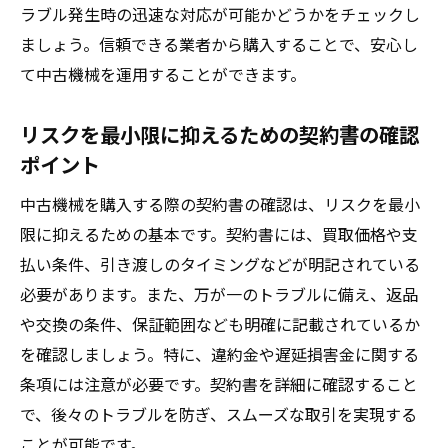
ラブル発生時の迅速な対応が可能かどうかをチェックし
ましょう。信頼できる業者から購入することで、安心し
て中古機械を運用することができます。
リスクを最小限に抑えるための契約書の確認
ポイント
中古機械を購入する際の契約書の確認は、リスクを最小
限に抑えるための基本です。契約書には、買取価格や支
払い条件、引き渡しのタイミングなどが明記されている
必要があります。また、万が一のトラブルに備え、返品
や交換の条件、保証範囲なども明確に記載されているか
を確認しましょう。特に、違約金や遅延損害金に関する
条項には注意が必要です。契約書を詳細に確認すること
で、後々のトラブルを防ぎ、スムーズな取引を実現する
ことが可能です。