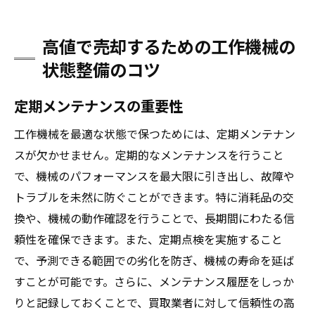
高値で売却するための工作機械の
状態整備のコツ
定期メンテナンスの重要性
工作機械を最適な状態で保つためには、定期メンテナン
スが欠かせません。定期的なメンテナンスを行うこと
で、機械のパフォーマンスを最大限に引き出し、故障や
トラブルを未然に防ぐことができます。特に消耗品の交
換や、機械の動作確認を行うことで、長期間にわたる信
頼性を確保できます。また、定期点検を実施すること
で、予測できる範囲での劣化を防ぎ、機械の寿命を延ば
すことが可能です。さらに、メンテナンス履歴をしっか
りと記録しておくことで、買取業者に対して信頼性の高