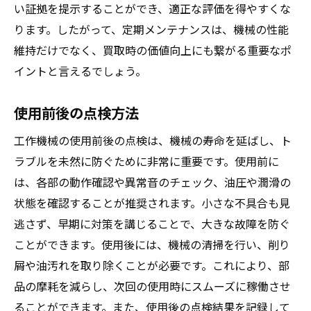
い証拠を提示することができ、適正な評価を得やすくな
ります。したがって、定期メンテナンスは、機械の性能
維持だけでなく、買取時の価値向上にも繋がる重要なポ
イントと言えるでしょう。
使用前後の点検方法
工作機械の使用前後の点検は、機械の寿命を延ばし、ト
ラブルを未然に防ぐために非常に重要です。使用前に
は、各部の動作確認や異常音のチェック、油圧や潤滑の
状態を確認することが推奨されます。小さな不具合も見
逃さず、早期に対策を講じることで、大きな故障を防ぐ
ことができます。使用後には、機械の清掃を行い、削り
屑や油汚れを取り除くことが必要です。これにより、部
品の摩耗を減らし、次回の使用時にスムーズに稼働させ
ることができます。また、使用後の点検結果を記録して