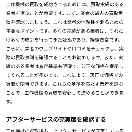
工作機械の買取を成功させるためには、買取実績のある
業者を選ぶことが重要です。まず、業者の過去の買取実
績を確認しましょう。これは業者の信頼性を測るための
重要なポイントです。多くの実績がある業者は、それだ
け多くの取引を行ってきた証拠であり、経験豊富です。
さらに、業者のウェブサイトや口コミをチェックし、実
際の買取事例を確認することもお勧めします。また、実
績のある業者は査定基準も明確で、公正な価格を提示し
てくれることが多いです。これにより、適正な価格での
買取が期待できます。これらの基準を満たす業者を選ぶ
ことで、工作機械の買取を安心して進めることができま
す。
アフターサービスの充実度を確認する
工作機械の買取後も、アフターサービスが充実している