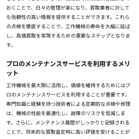
おくことで、日々の管理が楽になり、買取業者に対して
も信頼性の高い情報を提供することができます。これら
の点検を徹底することで、工作機械の寿命を大幅に延ば
し、高価買取を実現するための重要なステップとなりま
す。
プロのメンテナンスサービスを利用するメリ
ット
工作機械を最大限に活用し、価値を維持するためにはプ
ロのメンテナンスサービスを利用することが重要です。
専門知識と経験を持つ技術者による定期的な点検や修理
は、機械の性能を最適化し、故障のリスクを低減しま
す。さらに、メンテナンス履歴がしっかりと記録される
ことで、将来的な買取査定時に高い評価を受けることが