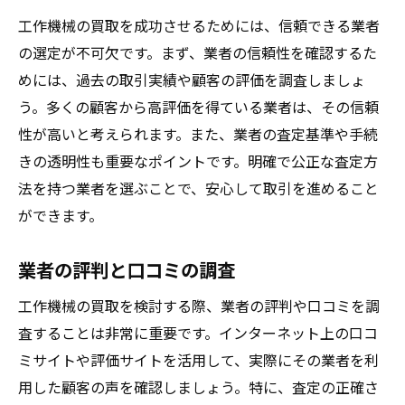
工作機械の買取を成功させるためには、信頼できる業者
の選定が不可欠です。まず、業者の信頼性を確認するた
めには、過去の取引実績や顧客の評価を調査しましょ
う。多くの顧客から高評価を得ている業者は、その信頼
性が高いと考えられます。また、業者の査定基準や手続
きの透明性も重要なポイントです。明確で公正な査定方
法を持つ業者を選ぶことで、安心して取引を進めること
ができます。
業者の評判と口コミの調査
工作機械の買取を検討する際、業者の評判や口コミを調
査することは非常に重要です。インターネット上の口コ
ミサイトや評価サイトを活用して、実際にその業者を利
用した顧客の声を確認しましょう。特に、査定の正確さ