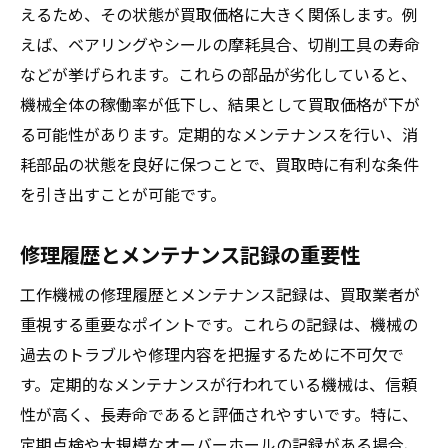
えるため、その状態が買取価格に大きく関係します。例
えば、ベアリングやシールの摩耗具合、切削工具の寿命
などが挙げられます。これらの部品が劣化していると、
機械全体の稼働率が低下し、結果として買取価格が下が
る可能性があります。定期的なメンテナンスを行い、消
耗部品の状態を良好に保つことで、買取時に有利な条件
を引き出すことが可能です。
修理履歴とメンテナンス記録の重要性
工作機械の修理履歴とメンテナンス記録は、買取業者が
重視する重要なポイントです。これらの記録は、機械の
過去のトラブルや修理内容を把握するために不可欠で
す。定期的なメンテナンスが行われている機械は、信頼
性が高く、長寿命であると評価されやすいです。特に、
定期点検や大規模なオーバーホールの記録がある場合、