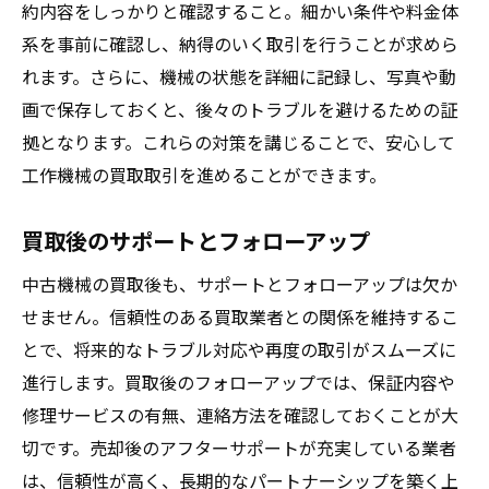
約内容をしっかりと確認すること。細かい条件や料金体
系を事前に確認し、納得のいく取引を行うことが求めら
れます。さらに、機械の状態を詳細に記録し、写真や動
画で保存しておくと、後々のトラブルを避けるための証
拠となります。これらの対策を講じることで、安心して
工作機械の買取取引を進めることができます。
買取後のサポートとフォローアップ
中古機械の買取後も、サポートとフォローアップは欠か
せません。信頼性のある買取業者との関係を維持するこ
とで、将来的なトラブル対応や再度の取引がスムーズに
進行します。買取後のフォローアップでは、保証内容や
修理サービスの有無、連絡方法を確認しておくことが大
切です。売却後のアフターサポートが充実している業者
は、信頼性が高く、長期的なパートナーシップを築く上