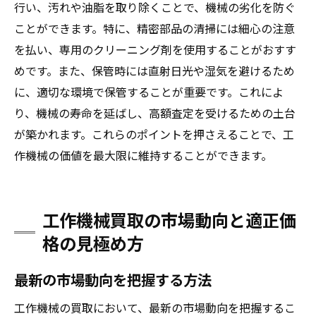
行い、汚れや油脂を取り除くことで、機械の劣化を防ぐ
ことができます。特に、精密部品の清掃には細心の注意
を払い、専用のクリーニング剤を使用することがおすす
めです。また、保管時には直射日光や湿気を避けるため
に、適切な環境で保管することが重要です。これによ
り、機械の寿命を延ばし、高額査定を受けるための土台
が築かれます。これらのポイントを押さえることで、工
作機械の価値を最大限に維持することができます。
工作機械買取の市場動向と適正価
格の見極め方
最新の市場動向を把握する方法
工作機械の買取において、最新の市場動向を把握するこ