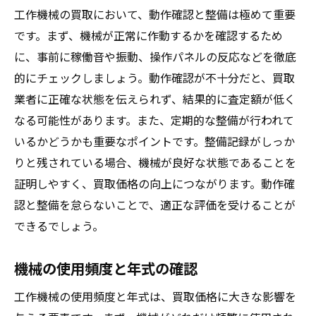
工作機械の買取において、動作確認と整備は極めて重要
です。まず、機械が正常に作動するかを確認するため
に、事前に稼働音や振動、操作パネルの反応などを徹底
的にチェックしましょう。動作確認が不十分だと、買取
業者に正確な状態を伝えられず、結果的に査定額が低く
なる可能性があります。また、定期的な整備が行われて
いるかどうかも重要なポイントです。整備記録がしっか
りと残されている場合、機械が良好な状態であることを
証明しやすく、買取価格の向上につながります。動作確
認と整備を怠らないことで、適正な評価を受けることが
できるでしょう。
機械の使用頻度と年式の確認
工作機械の使用頻度と年式は、買取価格に大きな影響を