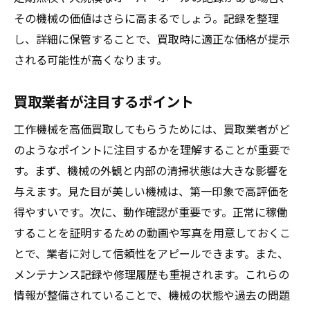
その機械の価値はさらに高まるでしょう。記録を整理
し、詳細に保管することで、買取時に適正な価格が提示
される可能性が高くなります。
買取業者が注目するポイント
工作機械を高価買取してもらうためには、買取業者がど
のようなポイントに注目するかを理解することが重要で
す。まず、機械の外観と内部の清掃状態は大きな影響を
与えます。見た目が美しい機械は、第一印象で高評価を
得やすいです。次に、動作確認が重要です。正常に稼働
することを証明するための動画や写真を用意しておくこ
とで、業者に対して信頼性をアピールできます。また、
メンテナンス記録や修理履歴も重視されます。これらの
情報が整備されていることで、機械の状態や過去の問題