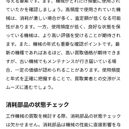
与える要素です。まず、機械がどれだけ頻繁に使用され
ていたかを確認しましょう。高頻度で使用されていた機
械は、消耗が激しい場合が多く、査定額が低くなる可能
性があります。一方、使用頻度が低く、良好な状態を保
っている機械は、より高い評価を受けることが期待され
ます。また、機械の年式も重要な確認ポイントです。最
新の機種であればあるほど、高い買取価格が期待できま
すが、古い機械でもメンテナンスが行き届いている場
合、一定の価値が認められることがあります。使用頻度
と年式を正確に把握することで、買取業者との交渉がス
ムーズに進むでしょう。
消耗部品の状態チェック
工作機械の買取を検討する際、消耗部品の状態チェック
は欠かせません。消耗部品は機械の性能に直接影響を与