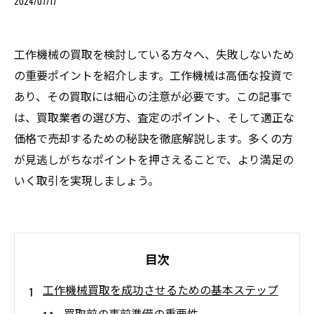
2024/07/17
工作機械の買取を検討している方々へ、失敗しないため
の重要ポイントを紹介します。工作機械は高価な投資で
あり、その買取には細心の注意が必要です。この記事で
は、買取業者の選び方、査定のポイント、そして適正な
価格で売却するための秘訣を徹底解説します。多くの方
が見逃しがちなポイントを押さえることで、より満足の
いく取引を実現しましょう。
目次
工作機械買取を成功させるための基本ステップ
買取前の事前準備の重要性