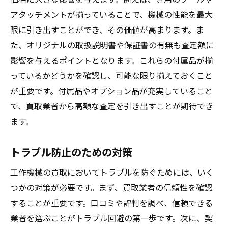
アタッチメントが揃っていることで、機械の性能を最大
限に引き出すことができ、その価値が高まります。ま
た、オリジナルの取扱説明書や保証書の有無も査定額に
影響を与えるポイントとなります。これらの付属品が揃
っているかどうかを確認し、可能な限り揃えておくこと
が重要です。付属品やオプション品が充実していること
で、買取業者から高額な査定を引き出すことが期待でき
ます。
トラブル防止のための対策
工作機械の買取においてトラブルを防ぐためには、いく
つかの対策が必要です。まず、買取業者の信頼性を確認
することが重要です。口コミや評判を調べ、信頼できる
業者を選ぶことがトラブル回避の第一歩です。次に、契