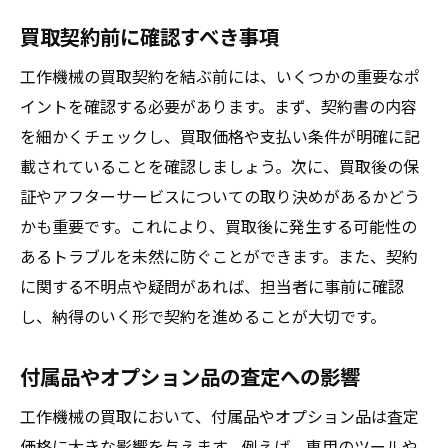
買取契約前に確認すべき事項
工作機械の買取契約を結ぶ前には、いくつかの重要なポ
イントを確認する必要があります。まず、契約書の内容
を細かくチェックし、買取価格や支払い条件が明確に記
載されていることを確認しましょう。次に、買取後の保
証やアフターサービスについての取り決めがあるかどう
かも重要です。これにより、買取後に発生する可能性の
あるトラブルを未然に防ぐことができます。また、契約
に関する不明点や疑問があれば、担当者に事前に確認
し、納得のいく形で契約を進めることが大切です。
付属品やオプション品の査定への影響
工作機械の買取において、付属品やオプション品は査定
価格に大きな影響を与えます。例えば、専用のツールや