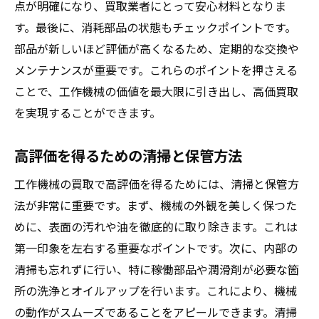
点が明確になり、買取業者にとって安心材料となりま
す。最後に、消耗部品の状態もチェックポイントです。
部品が新しいほど評価が高くなるため、定期的な交換や
メンテナンスが重要です。これらのポイントを押さえる
ことで、工作機械の価値を最大限に引き出し、高価買取
を実現することができます。
高評価を得るための清掃と保管方法
工作機械の買取で高評価を得るためには、清掃と保管方
法が非常に重要です。まず、機械の外観を美しく保つた
めに、表面の汚れや油を徹底的に取り除きます。これは
第一印象を左右する重要なポイントです。次に、内部の
清掃も忘れずに行い、特に稼働部品や潤滑剤が必要な箇
所の洗浄とオイルアップを行います。これにより、機械
の動作がスムーズであることをアピールできます。清掃