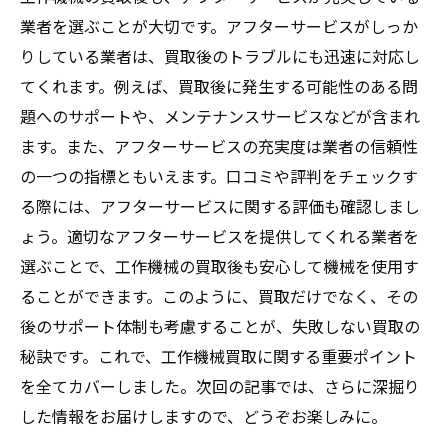
業者を選ぶことが大切です。アフターサービスがしっか
りしている業者は、買取後のトラブルにも迅速に対応し
てくれます。例えば、買取後に発生する可能性のある問
題へのサポートや、メンテナンスサービスなどが含まれ
ます。また、アフターサービスの充実度は業者の信頼性
の一つの指標ともいえます。口コミや評判をチェックす
る際には、アフターサービスに関する評価も確認しまし
ょう。適切なアフターサービスを提供してくれる業者を
選ぶことで、工作機械の買取後も安心して機械を使用す
ることができます。このように、買取だけでなく、その
後のサポート体制も考慮することが、失敗しない買取の
秘訣です。これで、工作機械買取に関する重要ポイント
を全てカバーしました。次回の記事では、さらに深掘り
した情報をお届けしますので、どうぞお楽しみに。