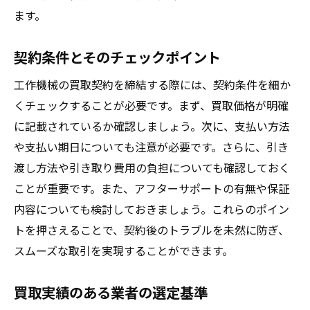
ます。
契約条件とそのチェックポイント
工作機械の買取契約を締結する際には、契約条件を細か
くチェックすることが必要です。まず、買取価格が明確
に記載されているか確認しましょう。次に、支払い方法
や支払い期日についても注意が必要です。さらに、引き
渡し方法や引き取り費用の負担についても確認しておく
ことが重要です。また、アフターサポートの有無や保証
内容についても検討しておきましょう。これらのポイン
トを押さえることで、契約後のトラブルを未然に防ぎ、
スムーズな取引を実現することができます。
買取実績のある業者の選定基準