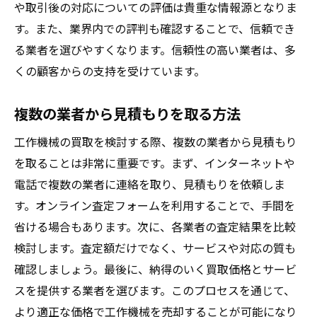
や取引後の対応についての評価は貴重な情報源となりま
す。また、業界内での評判も確認することで、信頼でき
る業者を選びやすくなります。信頼性の高い業者は、多
くの顧客からの支持を受けています。
複数の業者から見積もりを取る方法
工作機械の買取を検討する際、複数の業者から見積もり
を取ることは非常に重要です。まず、インターネットや
電話で複数の業者に連絡を取り、見積もりを依頼しま
す。オンライン査定フォームを利用することで、手間を
省ける場合もあります。次に、各業者の査定結果を比較
検討します。査定額だけでなく、サービスや対応の質も
確認しましょう。最後に、納得のいく買取価格とサービ
スを提供する業者を選びます。このプロセスを通じて、
より適正な価格で工作機械を売却することが可能になり