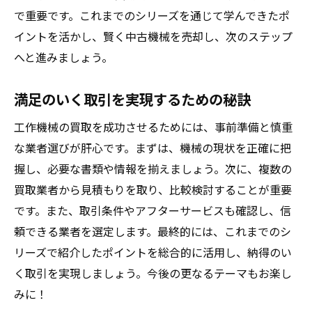
で重要です。これまでのシリーズを通じて学んできたポ
イントを活かし、賢く中古機械を売却し、次のステップ
へと進みましょう。
満足のいく取引を実現するための秘訣
工作機械の買取を成功させるためには、事前準備と慎重
な業者選びが肝心です。まずは、機械の現状を正確に把
握し、必要な書類や情報を揃えましょう。次に、複数の
買取業者から見積もりを取り、比較検討することが重要
です。また、取引条件やアフターサービスも確認し、信
頼できる業者を選定します。最終的には、これまでのシ
リーズで紹介したポイントを総合的に活用し、納得のい
く取引を実現しましょう。今後の更なるテーマもお楽し
みに！