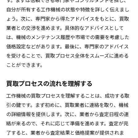
す。まずは信頼できる専門家やコンサルタントを探し、
自分が所有する工作機械の状態や特徴を詳しく伝えまし
ょう。次に、専門家から得たアドバイスをもとに、買取
業者との交渉を進めます。具体的なアドバイスとして
は、機械のメンテナンス履歴や市場での需要を考慮した
価格設定などがあります。最後に、専門家のアドバイス
を受けることで、買取プロセス全体をスムーズに進める
ことができます。
買取プロセスの流れを理解する
工作機械の買取プロセスを理解することは、成功する取
引の鍵です。まず初めに、買取業者に連絡を取り、機械
の詳細情報を提供します。次に、業者から査定日程の連
絡が来るので、それに応じて準備を進めます。査定が完
了すると、業者から査定結果と価格提案が提供されま