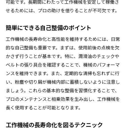
可能です。長期間にわたって工作機械を安定して稼働さ
せるためには、プロの助けを借りることが不可欠です。
簡単にできる自己整備のポイント
工作機械の長寿命化と高性能を維持するためには、日常
的な自己整備も重要です。まずは、使用前後の点検を欠
かさず行うことが基本です。特に、潤滑油のチェックや
ベルトの張り具合を確認することで、機械のパフォーマ
ンスを維持できます。また、定期的な清掃も忘れずに行
い、粉塵や切り屑が機械内部に蓄積しないように注意し
ましょう。これらの基本的な整備を習慣化することで、
プロのメンテナンスと相乗効果を生み出し、工作機械を
長く使用することが可能となります。
工作機械の長寿命化を図るテクニック