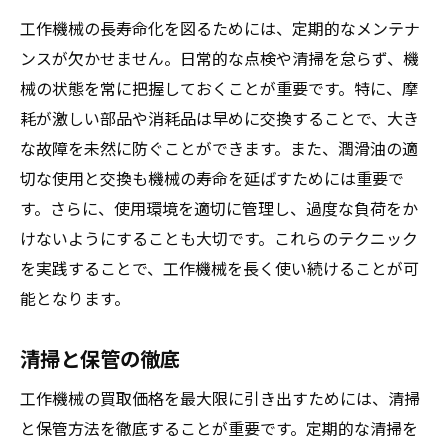
工作機械の長寿命化を図るためには、定期的なメンテナ
ンスが欠かせません。日常的な点検や清掃を怠らず、機
械の状態を常に把握しておくことが重要です。特に、摩
耗が激しい部品や消耗品は早めに交換することで、大き
な故障を未然に防ぐことができます。また、潤滑油の適
切な使用と交換も機械の寿命を延ばすためには重要で
す。さらに、使用環境を適切に管理し、過度な負荷をか
けないようにすることも大切です。これらのテクニック
を実践することで、工作機械を長く使い続けることが可
能となります。
清掃と保管の徹底
工作機械の買取価格を最大限に引き出すためには、清掃
と保管方法を徹底することが重要です。定期的な清掃を