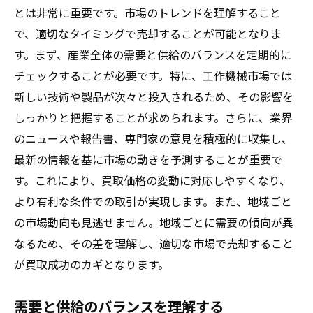
とは非常に重要です。市場のトレンドを理解すること
で、適切なタイミングで売却することが可能となりま
す。まず、産業全体の需要と供給のバランスを定期的に
チェックすることが必要です。特に、工作機械市場では
新しい技術や製品が次々と投入されるため、その影響を
しっかりと把握することが求められます。さらに、業界
のニュースや報告書、専門家の意見を積極的に収集し、
最新の情報を基に市場の動きを予測することが重要で
す。これにより、買取価格の変動に対応しやすくなり、
より有利な条件での取引が実現します。また、地域ごと
の市場動向も見逃せません。地域ごとに需要の傾向が異
なるため、その差を理解し、適切な市場で売却すること
が買取成功のカギとなります。
需要と供給のバランスを理解する