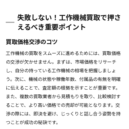
失敗しない！工作機械買取で押さ
えるべき重要ポイント
買取価格交渉のコツ
工作機械の買取をスムーズに進めるためには、買取価格
の交渉が欠かせません。まずは、市場価格をリサーチ
し、自分の持っている工作機械の相場を把握しましょ
う。次に、機械の状態や稼働年数、付属品の有無を明確
に伝えることで、査定額の根拠を示すことが重要です。
また、複数の買取業者から見積もりを取り、比較検討す
ることで、より高い価格での売却が可能となります。交
渉の際には、即決を避け、じっくりと話し合う姿勢を持
つことが成功の秘訣です。