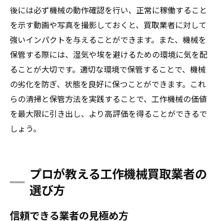
後には必ず機械の動作確認を行い、正常に稼働すること
を示す動画や写真を撮影しておくと、買取業者に対して
強いインパクトを与えることができます。また、機械を
保管する際には、湿気や埃を避けるための環境に気を配
ることが大切です。適切な環境で保管することで、機械
の劣化を防ぎ、状態を良好に保つことができます。これ
らの清掃と保管方法を実践することで、工作機械の価値
を最大限に引き出し、より高評価を得ることができるで
しょう。
プロが教える工作機械買取業者の
選び方
信頼できる業者の見極め方