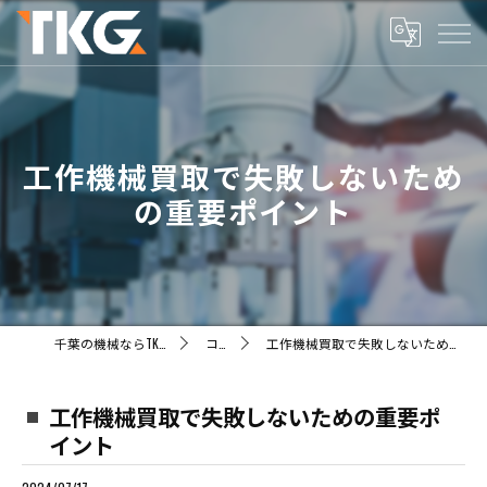
工作機械買取で失敗しないため
の重要ポイント
千葉の機械ならTKG株式会社
コラム
工作機械買取で失敗しないための重要ポイント
工作機械買取で失敗しないための重要ポ
イント