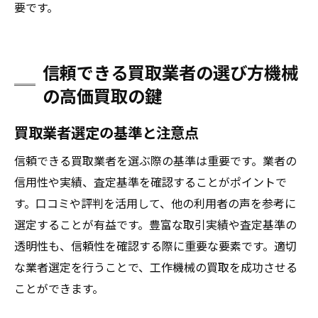
要です。
信頼できる買取業者の選び方機械
の高価買取の鍵
買取業者選定の基準と注意点
信頼できる買取業者を選ぶ際の基準は重要です。業者の
信用性や実績、査定基準を確認することがポイントで
す。口コミや評判を活用して、他の利用者の声を参考に
選定することが有益です。豊富な取引実績や査定基準の
透明性も、信頼性を確認する際に重要な要素です。適切
な業者選定を行うことで、工作機械の買取を成功させる
ことができます。