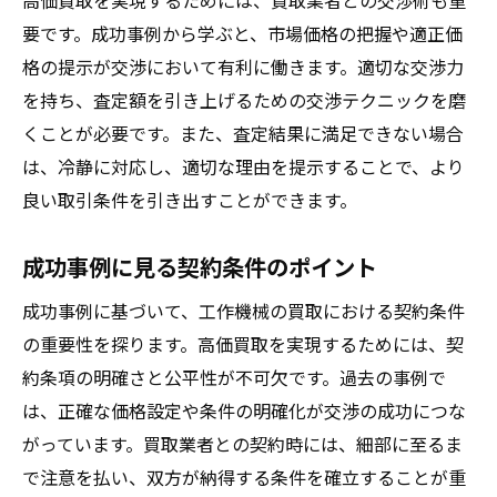
高価買取を実現するためには、買取業者との交渉術も重
要です。成功事例から学ぶと、市場価格の把握や適正価
格の提示が交渉において有利に働きます。適切な交渉力
を持ち、査定額を引き上げるための交渉テクニックを磨
くことが必要です。また、査定結果に満足できない場合
は、冷静に対応し、適切な理由を提示することで、より
良い取引条件を引き出すことができます。
成功事例に見る契約条件のポイント
成功事例に基づいて、工作機械の買取における契約条件
の重要性を探ります。高価買取を実現するためには、契
約条項の明確さと公平性が不可欠です。過去の事例で
は、正確な価格設定や条件の明確化が交渉の成功につな
がっています。買取業者との契約時には、細部に至るま
で注意を払い、双方が納得する条件を確立することが重