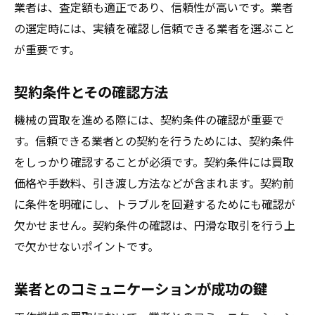
業者は、査定額も適正であり、信頼性が高いです。業者
の選定時には、実績を確認し信頼できる業者を選ぶこと
が重要です。
契約条件とその確認方法
機械の買取を進める際には、契約条件の確認が重要で
す。信頼できる業者との契約を行うためには、契約条件
をしっかり確認することが必須です。契約条件には買取
価格や手数料、引き渡し方法などが含まれます。契約前
に条件を明確にし、トラブルを回避するためにも確認が
欠かせません。契約条件の確認は、円滑な取引を行う上
で欠かせないポイントです。
業者とのコミュニケーションが成功の鍵