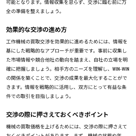
可能となります。情報収集を怠らず、交渉に臨む前に万
全の準備を整えましょう。
効果的な交渉の進め方
工作機械の買取交渉を効果的に進めるためには、情報を
基にした戦略的なアプローチが重要です。事前に収集し
た市場情報や競合他社の動向を踏まえ、自社の立場を明
確に把握しましょう。相手方のニーズを理解し、WIN-WIN
の関係を築くことで、交渉の成果を最大化することがで
きます。情報を戦略的に活用し、双方にとって有益な条
件での取引を目指しましょう。
交渉の際に押さえておくべきポイント
機械の買取価格を上げるためには、交渉の際に押さえて
おくべきポイントがあります。まず、機械の状態や年