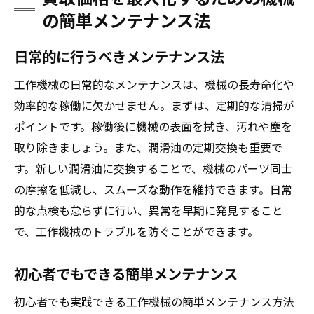
の簡単メンテナンス法
日常的に行うべきメンテナンス法
工作機械の日常的なメンテナンスは、機械の長寿命化や
効率的な稼働に欠かせません。まずは、定期的な清掃が
ポイントです。稼働後に機械の表面を拭き、汚れや塵を
取り除きましょう。また、潤滑油の定期交換も重要で
す。新しい潤滑油に交換することで、機械のパーツ同士
の摩擦を低減し、スムーズな動作を維持できます。日常
的な点検も怠らずに行い、異常を早期に発見すること
で、工作機械のトラブルを防ぐことができます。
初心者でもできる簡単メンテナンス
初心者でも実践できる工作機械の簡単メンテナンス方法