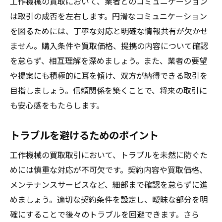
工作機械の買取において、業者とのコミュニケーション
は取引の成否を左右します。円滑なコミュニケーション
を図るためには、丁寧な対応と明確な情報共有が欠かせ
ません。購入条件や買取価格、提携の内容について確認
を怠らず、相互理解を深めましょう。また、業者の要望
や提案にも積極的に耳を傾け、双方が納得できる取引を
目指しましょう。信頼関係を築くことで、将来の取引に
も安心感をもたらします。
トラブルを避けるためのポイント
工作機械の買取取引において、トラブルを未然に防ぐた
めには慎重な対応が不可欠です。契約内容や買取価格、
メンテナンスサービスなど、細部まで確認を怠らずに進
めましょう。適切な契約条件を設定し、曖昧な部分を明
確にすることで後々のトラブルを回避できます。さら