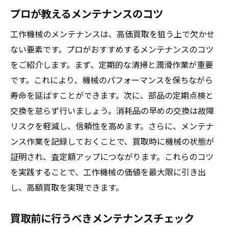
プロが教えるメンテナンスのコツ
工作機械のメンテナンスは、高価買取を狙う上で欠かせ
ない要素です。プロがおすすめするメンテナンスのコツ
をご紹介します。まず、定期的な清掃と潤滑作業が重要
です。これにより、機械のパフォーマンスを保ちながら
寿命を延ばすことができます。次に、部品の定期点検と
交換を怠らず行いましょう。消耗品の早めの交換は故障
リスクを軽減し、信頼性を高めます。さらに、メンテナ
ンス作業を記録しておくことで、買取時に機械の状態が
証明され、査定額アップにつながります。これらのコツ
を実践することで、工作機械の価値を最大限に引き出
し、高額買取を実現できます。
買取前に行うべきメンテナンスチェック