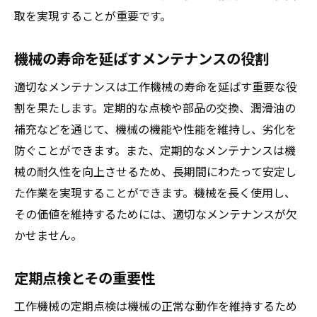
取を実現することが重要です。
機械の寿命を延ばすメンテナンスの役割
適切なメンテナンスは工作機械の寿命を延ばす重要な役
割を果たします。定期的な点検や部品の交換、潤滑油の
補充などを通じて、機械の機能や性能を維持し、劣化を
防ぐことができます。また、定期的なメンテナンスは機
械の耐久性を向上させるため、長期間にわたって安定し
た作業を実現することができます。機械を長く使用し、
その価値を維持するためには、適切なメンテナンスが欠
かせません。
定期点検とその重要性
工作機械の定期点検は機械の正常な動作を維持するため