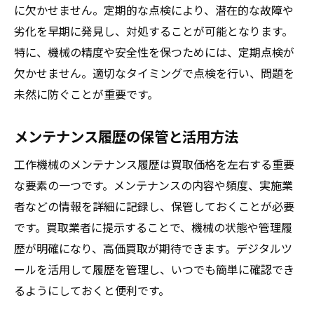
に欠かせません。定期的な点検により、潜在的な故障や
劣化を早期に発見し、対処することが可能となります。
特に、機械の精度や安全性を保つためには、定期点検が
欠かせません。適切なタイミングで点検を行い、問題を
未然に防ぐことが重要です。
メンテナンス履歴の保管と活用方法
工作機械のメンテナンス履歴は買取価格を左右する重要
な要素の一つです。メンテナンスの内容や頻度、実施業
者などの情報を詳細に記録し、保管しておくことが必要
です。買取業者に提示することで、機械の状態や管理履
歴が明確になり、高価買取が期待できます。デジタルツ
ールを活用して履歴を管理し、いつでも簡単に確認でき
るようにしておくと便利です。