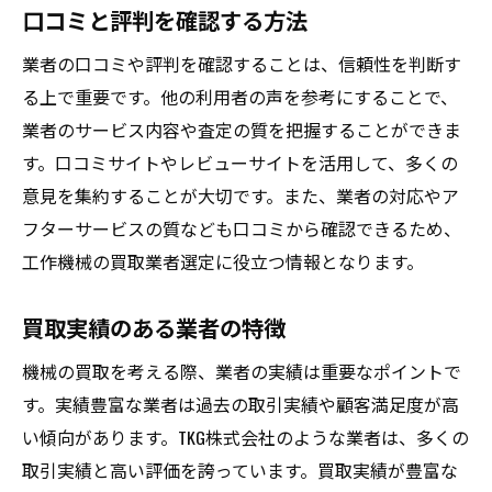
口コミと評判を確認する方法
業者の口コミや評判を確認することは、信頼性を判断す
る上で重要です。他の利用者の声を参考にすることで、
業者のサービス内容や査定の質を把握することができま
す。口コミサイトやレビューサイトを活用して、多くの
意見を集約することが大切です。また、業者の対応やア
フターサービスの質なども口コミから確認できるため、
工作機械の買取業者選定に役立つ情報となります。
買取実績のある業者の特徴
機械の買取を考える際、業者の実績は重要なポイントで
す。実績豊富な業者は過去の取引実績や顧客満足度が高
い傾向があります。TKG株式会社のような業者は、多くの
取引実績と高い評価を誇っています。買取実績が豊富な