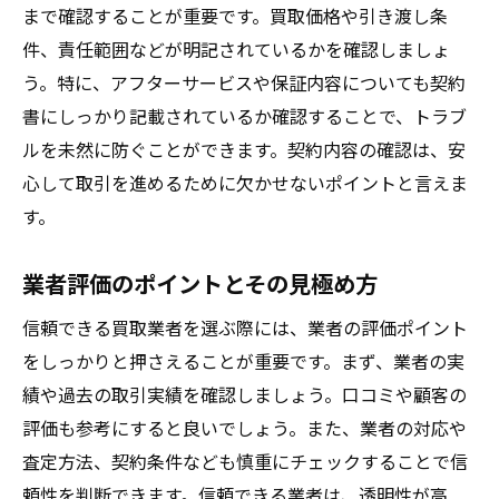
まで確認することが重要です。買取価格や引き渡し条
件、責任範囲などが明記されているかを確認しましょ
う。特に、アフターサービスや保証内容についても契約
書にしっかり記載されているか確認することで、トラブ
ルを未然に防ぐことができます。契約内容の確認は、安
心して取引を進めるために欠かせないポイントと言えま
す。
業者評価のポイントとその見極め方
信頼できる買取業者を選ぶ際には、業者の評価ポイント
をしっかりと押さえることが重要です。まず、業者の実
績や過去の取引実績を確認しましょう。口コミや顧客の
評価も参考にすると良いでしょう。また、業者の対応や
査定方法、契約条件なども慎重にチェックすることで信
頼性を判断できます。信頼できる業者は、透明性が高