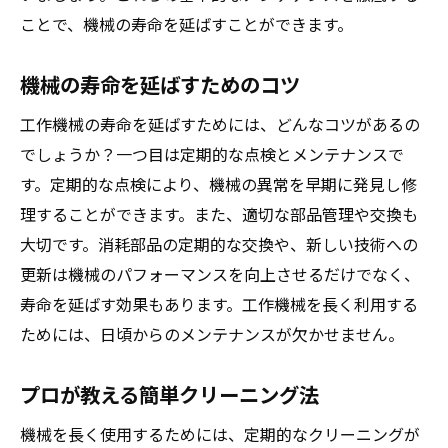
ことで、機械の寿命を延ばすことができます。
機械の寿命を延ばすためのコツ
工作機械の寿命を延ばすためには、どんなコツがあるの
でしょうか？一つ目は定期的な点検とメンテナンスで
す。定期的な点検により、機械の異常を早期に発見し修
理することができます。また、適切な部品管理や交換も
大切です。消耗部品の定期的な交換や、新しい技術への
更新は機械のパフォーマンスを向上させるだけでなく、
寿命を延ばす効果もあります。工作機械を長く利用する
ためには、日頃からのメンテナンスが欠かせません。
プロが教える簡単クリーニング法
機械を長く使用するためには、定期的なクリーニングが