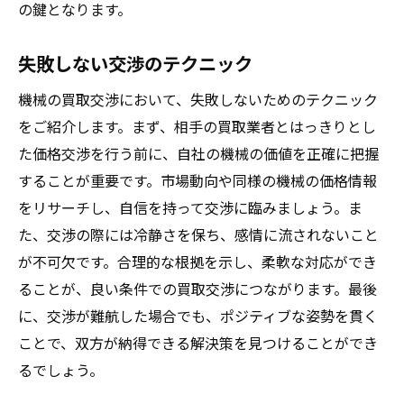
の鍵となります。
失敗しない交渉のテクニック
機械の買取交渉において、失敗しないためのテクニック
をご紹介します。まず、相手の買取業者とはっきりとし
た価格交渉を行う前に、自社の機械の価値を正確に把握
することが重要です。市場動向や同様の機械の価格情報
をリサーチし、自信を持って交渉に臨みましょう。ま
た、交渉の際には冷静さを保ち、感情に流されないこと
が不可欠です。合理的な根拠を示し、柔軟な対応ができ
ることが、良い条件での買取交渉につながります。最後
に、交渉が難航した場合でも、ポジティブな姿勢を貫く
ことで、双方が納得できる解決策を見つけることができ
るでしょう。