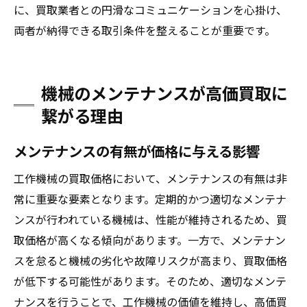
に、買取業者との円滑なコミュニケーションを心掛け、
両者が納得できる取引条件を整えることが重要です。
機械のメンテナンスが高価買取に
繋がる理由
メンテナンスの有無が価格に与える影響
工作機械の買取価格において、メンテナンスの有無は非
常に重要な要素となります。定期的かつ適切なメンテナ
ンスが行われている機械は、性能が維持されるため、買
取価格が高くなる傾向があります。一方で、メンテナン
スを怠ると機械の劣化や故障リスクが高まり、買取価格
が低下する可能性があります。そのため、適切なメンテ
ナンスを行うことで、工作機械の価値を維持し、高価買