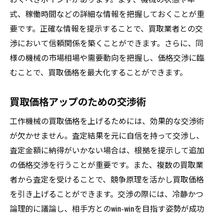
式、稼働時間などの詳細な情報を把握しておくことが重
要です。正確な情報を提示することで、買取業者との交
渉において信頼関係を築くことができます。さらに、同
様の機械の市場相場や需要動向を把握し、価格交渉に臨
むことで、買取価格を最大化することができます。
買取価格アップのための交渉術
工作機械の買取価格を上げるためには、効果的な交渉術
が欠かせません。査定結果を元に自信を持って交渉し、
査定金額に納得がいかない場合は、根拠を提示して追加
の価格交渉を行うことが重要です。また、複数の買取業
者から査定を受けることで、競争原理を活かし買取価格
を引き上げることができます。交渉の際には、冷静かつ
論理的に議論し、相手方とのwin-winを目指す姿勢が成功