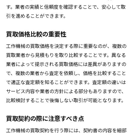
す。業者の実績と信頼度を確認することで、安心して取
引を進めることができます。
買取価格比較の重要性
工作機械の買取価格を決定する際に重要なのが、複数の
買取業者から見積もりを取り比較することです。異なる
業者によって提示される買取価格には差異がありますの
で、複数の業者から査定を依頼し、価格を比較すること
で適正な査定額を知ることができます。査定額の違いは
サービス内容や業者の方針による部分もありますので、
比較検討することで後悔しない取引が可能となります。
買取契約の際に注意すべき点
工作機械の買取契約を行う際には、契約書の内容を細部