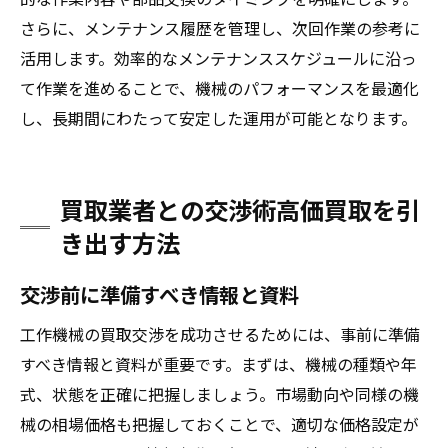
さらに、メンテナンス履歴を管理し、次回作業の参考に
活用します。効率的なメンテナンススケジュールに沿っ
て作業を進めることで、機械のパフォーマンスを最適化
し、長期間にわたって安定した運用が可能となります。
買取業者との交渉術高価買取を引
き出す方法
交渉前に準備すべき情報と資料
工作機械の買取交渉を成功させるためには、事前に準備
すべき情報と資料が重要です。まずは、機械の種類や年
式、状態を正確に把握しましょう。市場動向や同様の機
械の相場価格も把握しておくことで、適切な価格設定が