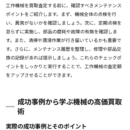
工作機械を買取査定する前に、確認すべきメンテナンス
ポイントをご紹介します。まず、機械全体の点検を行
い、異常がないかを確認しましょう。次に、定期点検を
怠らずに実施し、部品の磨耗や故障の有無を確認しま
す。また、清掃や潤滑作業が行き届いているかも重要で
す。さらに、メンテナンス履歴を整理し、修理や部品交
換の記録があれば提示しましょう。これらのチェックポ
イントをしっかりと実行することで、工作機械の査定額
をアップさせることができます。
成功事例から学ぶ機械の高価買取
術
実際の成功事例とそのポイント