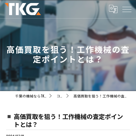
高価買取を狙う！工作機械の査
定ポイントとは？
千葉の機械ならTKG株式会社
コラム
高価買取を狙う！工作機械の査定ポイントとは？
高価買取を狙う！工作機械の査定ポイン
トとは？