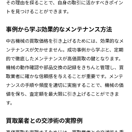
その理由を探ることで、自身の取引に活かすべきポイン
トを見つけることができます。
事例から学ぶ効果的なメンテナンス方法
中古機械の買取価格を引き上げるためには、効果的なメ
ンテナンスが欠かせません。成功事例から学ぶと、定期
的で徹底したメンテナンスが高価買取の鍵となります。
機械の動作確認や部品交換の記録をきちんと管理し、買
取業者に確かな信頼感を与えることが重要です。メンテ
ナンスの手順や頻度を適切に実施することで、機械の価
値を保ち、査定額を最大限に引き上げることができま
す。
買取業者との交渉術の実際例