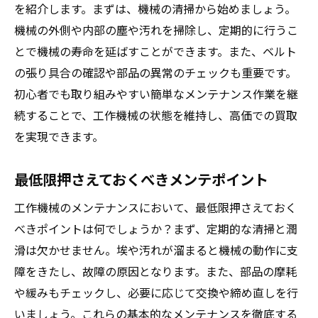
を紹介します。まずは、機械の清掃から始めましょう。
機械の外側や内部の塵や汚れを掃除し、定期的に行うこ
とで機械の寿命を延ばすことができます。また、ベルト
の張り具合の確認や部品の異常のチェックも重要です。
初心者でも取り組みやすい簡単なメンテナンス作業を継
続することで、工作機械の状態を維持し、高価での買取
を実現できます。
最低限押さえておくべきメンテポイント
工作機械のメンテナンスにおいて、最低限押さえておく
べきポイントは何でしょうか？まず、定期的な清掃と潤
滑は欠かせません。埃や汚れが溜まると機械の動作に支
障をきたし、故障の原因となります。また、部品の摩耗
や緩みもチェックし、必要に応じて交換や締め直しを行
いましょう。これらの基本的なメンテナンスを徹底する