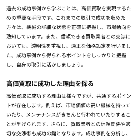
過去の成功事例から学ぶことは、高価買取を実現するた
めの重要な手段です。これまでの取引で成功を収めた
方々は、機械の詳細な状態を正確に把握し、市場動向を
熟知しています。また、信頼できる買取業者との交渉に
おいても、透明性を重視し、適正な価格設定を行いまし
た。成功事例から得られるポイントをしっかりと把握
し、自身の取引に活かしましょう。
高価買取に成功した理由を探る
高価買取に成功する理由は様々ですが、共通するポイン
トが存在します。例えば、市場価値の高い機械を持って
いたり、メンテナンスがきちんと行われていたりするこ
とが挙げられます。さらに、買取業者との信頼関係や適
切な交渉術も成功の鍵となります。成功事例を分析し、