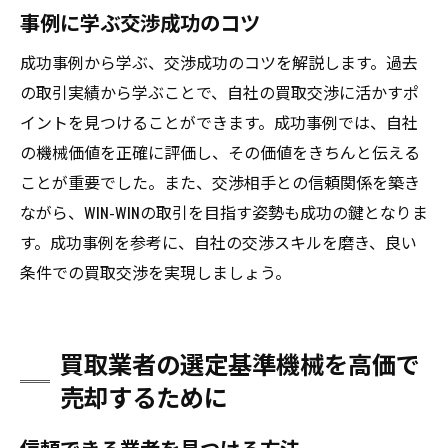
事例に学ぶ交渉成功のコツ
成功事例から学ぶ、交渉成功のコツを解説します。過去
の取引実績から学ぶことで、自社の買取交渉に活かすポ
イントを見つけることができます。成功事例では、自社
の機械価値を正確に評価し、その価値をきちんと伝える
ことが重要でした。また、交渉相手との信頼関係を築き
ながら、WIN-WINの取引を目指す姿勢も成功の鍵となりま
す。成功事例を参考に、自社の交渉スキルを磨き、良い
条件での買取交渉を実現しましょう。
買取業者の選定基準機械を高価で
売却するために