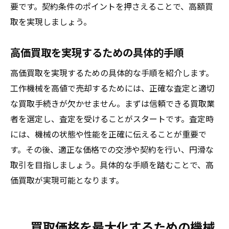
要です。契約条件のポイントを押さえることで、高額買
取を実現しましょう。
高価買取を実現するための具体的手順
高価買取を実現するための具体的な手順を紹介します。
工作機械を高値で売却するためには、正確な査定と適切
な買取手続きが欠かせません。まずは信頼できる買取業
者を選定し、査定を受けることがスタートです。査定時
には、機械の状態や性能を正確に伝えることが重要で
す。その後、適正な価格での交渉や契約を行い、円滑な
取引を目指しましょう。具体的な手順を踏むことで、高
価買取が実現可能となります。
買取価格を最大化するための機械