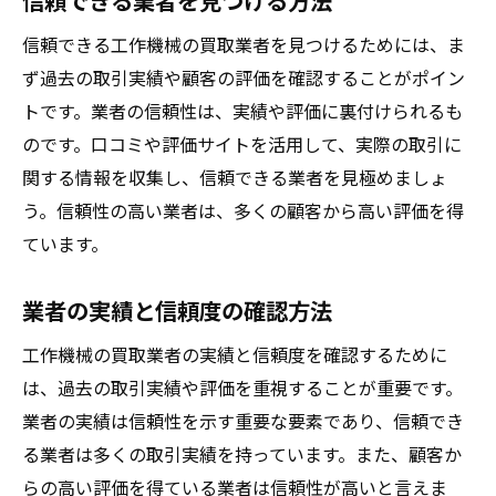
信頼できる業者を見つける方法
信頼できる工作機械の買取業者を見つけるためには、ま
ず過去の取引実績や顧客の評価を確認することがポイン
トです。業者の信頼性は、実績や評価に裏付けられるも
のです。口コミや評価サイトを活用して、実際の取引に
関する情報を収集し、信頼できる業者を見極めましょ
う。信頼性の高い業者は、多くの顧客から高い評価を得
ています。
業者の実績と信頼度の確認方法
工作機械の買取業者の実績と信頼度を確認するために
は、過去の取引実績や評価を重視することが重要です。
業者の実績は信頼性を示す重要な要素であり、信頼でき
る業者は多くの取引実績を持っています。また、顧客か
らの高い評価を得ている業者は信頼性が高いと言えま