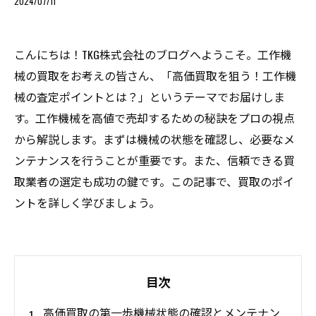
2024/07/11
こんにちは！TKG株式会社のブログへようこそ。工作機
械の買取をお考えの皆さん、「高価買取を狙う！工作機
械の査定ポイントとは？」というテーマでお届けしま
す。工作機械を高値で売却するための秘訣をプロの視点
から解説します。まずは機械の状態を確認し、必要なメ
ンテナンスを行うことが重要です。また、信頼できる買
取業者の選定も成功の鍵です。この記事で、買取のポイ
ントを詳しく学びましょう。
目次
高価買取の第一歩機械状態の確認とメンテナン