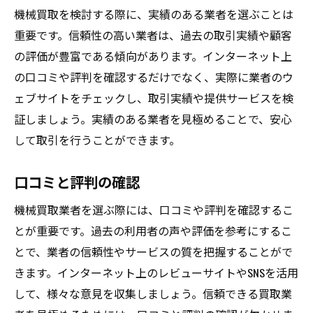
機械買取を検討する際に、実績のある業者を選ぶことは
重要です。信頼性の高い業者は、過去の取引実績や顧客
の評価が豊富である傾向があります。インターネット上
の口コミや評判を確認するだけでなく、実際に業者のウ
ェブサイトをチェックし、取引実績や提供サービスを検
証しましょう。実績のある業者を見極めることで、安心
して取引を行うことができます。
口コミと評判の確認
機械買取業者を選ぶ際には、口コミや評判を確認するこ
とが重要です。過去の利用者の声や評価を参考にするこ
とで、業者の信頼性やサービスの質を把握することがで
きます。インターネット上のレビューサイトやSNSを活用
して、様々な意見を収集しましょう。信頼できる買取業