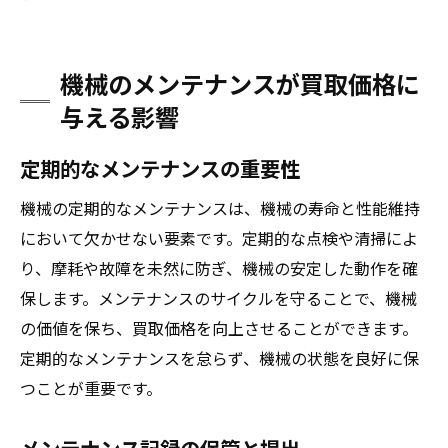
機械のメンテナンスが買取価格に
与える影響
定期的なメンテナンスの重要性
機械の定期的なメンテナンスは、機械の寿命と性能維持
において欠かせない要素です。定期的な点検や清掃によ
り、摩耗や故障を未然に防ぎ、機械の安定した動作を確
保します。メンテナンスのサイクルを守ることで、機械
の価値を保ち、買取価格を向上させることができます。
定期的なメンテナンスを怠らず、機械の状態を良好に保
つことが重要です。