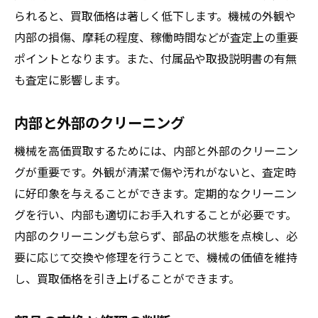
られると、買取価格は著しく低下します。機械の外観や
内部の損傷、摩耗の程度、稼働時間などが査定上の重要
ポイントとなります。また、付属品や取扱説明書の有無
も査定に影響します。
内部と外部のクリーニング
機械を高価買取するためには、内部と外部のクリーニン
グが重要です。外観が清潔で傷や汚れがないと、査定時
に好印象を与えることができます。定期的なクリーニン
グを行い、内部も適切にお手入れすることが必要です。
内部のクリーニングも怠らず、部品の状態を点検し、必
要に応じて交換や修理を行うことで、機械の価値を維持
し、買取価格を引き上げることができます。