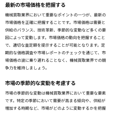
最新の市場価格を把握する
機械買取業界において重要なポイントの一つが、最新の
市場価格を正確に把握することです。市場価格は需要と
供給のバランス、技術革新、季節的な変動など多くの要
因によって変動します。市場価格の動向を把握すること
で、適切な査定額を提示することが可能となります。定
期的な価格調査や市場レポートのチェックを通じて、市
場価格の波に乗り遅れることなく、機械買取業界での競
争力を維持しましょう。
市場の季節的な変動を考慮する
市場の季節的な変動は機械買取業界において重要な要素
です。特定の季節において需要が高まる傾向や、供給が
増加する時期など、市場がどのように変動するかを把握