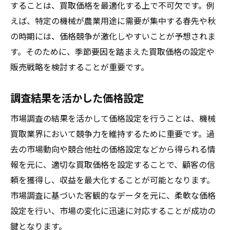
することは、買取価格を最適化する上で不可欠です。例
えば、特定の機械が農業用途に需要が集中する春先や秋
の時期には、価格競争が激化しやすいことが予想されま
す。そのために、季節要因を踏まえた買取価格の設定や
販売戦略を検討することが重要です。
調査結果を活かした価格設定
市場調査の結果を活かして価格設定を行うことは、機械
買取業界において競争力を維持するために重要です。過
去の市場動向や競合他社の価格設定などから得られる情
報を元に、適切な買取価格を設定することで、顧客の信
頼を獲得し、収益を最大化することが可能となります。
市場調査に基づいた客観的なデータを元に、柔軟な価格
設定を行い、市場の変化に迅速に対応することが成功の
鍵となります。