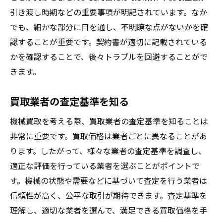
引き渡し時期などの重要事項が明記されています。なか
でも、細かな部分に目を通し、不明瞭な点がないかを確
認することが重要です。契約書が適切に記載されている
かを確認することで、後々トラブルを回避することがで
きます。
買取業者の査定基準を知る
機械買取を考える際、買取業者の査定基準を知ることは
非常に重要です。買取価格は業者ごとに異なることがあ
ります。したがって、様々な業者の査定基準を調査し、
適正な評価を行っている業者を選ぶことがポイントで
す。機械の状態や需要などに基づいて査定を行う業者は
信頼性が高く、公平な取引が期待できます。査定基準を
理解し、適切な業者を選んで、満足できる買取価格を手