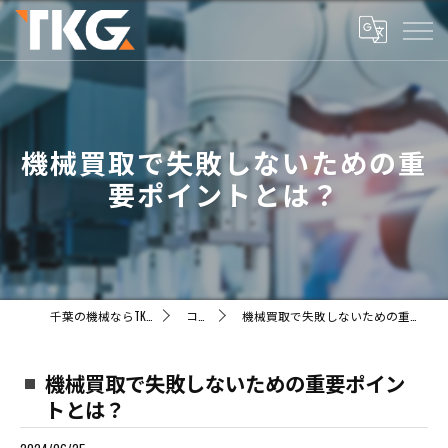
機械買取で失敗しないための重
要ポイントとは？
千葉の機械ならTKG株式会社
コラム
機械買取で失敗しないための重要ポイントとは？
機械買取で失敗しないための重要ポイン
トとは？