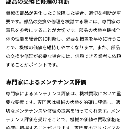
部品の交換と修理の判断
機械の部品が劣化したり故障した場合、適切な判断が重
要です。部品の交換や修理を検討する際には、専門家の
意見を参考にすることが大切です。部品の状態や機械全
体の性能を総合的に判断し、必要な措置を早めに行うこ
とで、機械の価値を維持しやすくなります。また、部品
の交換や修理が必要な場合には、信頼できる業者に依頼
することがポイントです。
専門家によるメンテナンス評価
専門家によるメンテナンス評価は、機械買取において重
要な要素です。専門家は機械の状態を的確に評価し、適
切なメンテナンスや修理の提案を行ってくれます。メン
テナンス評価を受けることで、機械の価値や買取価格を
的確に把握することができます。専門家のアドバイスを