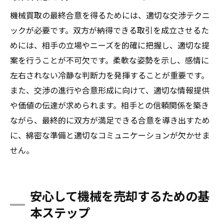
機械買取の最終合意を得るためには、適切な交渉テクニ
ックが必要です。双方が納得できる取引を成立させるた
めには、相手の立場やニーズを的確に把握し、適切な提
案を行うことが不可欠です。柔軟な姿勢を示し、感情に
左右されない冷静な判断力を発揮することが重要です。
また、交渉の進行や合意形成に向けて、適切な情報提供
や価値の伝達が求められます。相手との信頼関係を築き
ながら、最終的に双方が満足できる合意を導き出すため
に、綿密な準備と適切なコミュニケーションが欠かせま
せん。
安心して機械を売却するための基
本ステップ