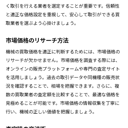
く取引を行える業者を選定することが重要です。信頼性
と適正な価格設定を重視して、安心して取引ができる買
取業者を選ぶよう心掛けましょう。
市場価格のリサーチ方法
機械の買取価格を適正に判断するためには、市場価格の
リサーチが欠かせません。市場価格を調査する際には、
オンラインの販売プラットフォームや専門の査定サイト
を活用しましょう。過去の取引データや同機種の販売状
況を確認することで、相場を把握できます。さらに、複
数の買取業者の査定額を比較することで、最適な価格を
見極めることが可能です。市場価格の情報収集を丁寧に
行い、機械の正しい価値を把握しましょう。