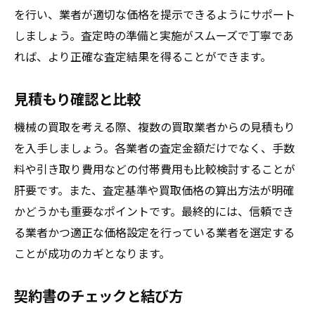
を行い、業者が適切な価格を提示できるようにサポート
しましょう。査定時の準備と実施がスムーズで丁寧であ
れば、より正確な査定結果を得ることができます。
見積もり確認と比較
機械の買取を考える際、複数の買取業者からの見積もり
を入手しましょう。各業者の査定金額だけでなく、手数
料や引き取り費用などの付帯費用も比較検討することが
肝要です。また、査定基準や買取価格の算出方法が明確
かどうかも重要なポイントです。最終的には、信頼でき
る業者かつ適正な価格設定を行っている業者を選定する
ことが成功のカギとなります。
契約書のチェックと結び方