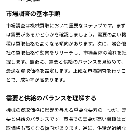
市場調査の基本手順
市場調査は機械買取において重要なステップです。まず
は需要があるかどうかを確認しましょう。需要の高い機
種は買取価格も高くなる傾向があります。次に、競合他
社の買取価格や動向をリサーチし、市場全体の流れを把
握します。最後に、需要と供給のバランスを見極めて、
最適な買取価格を設定します。正確な市場調査を行うこ
とで、成功率が高まります。
需要と供給のバランスを理解する
機械の買取価格に影響を与える重要な要素の一つが、需
要と供給のバランスです。市場での需要が高い機種は買
取価格も高くなる傾向があります。逆に、供給が過剰な