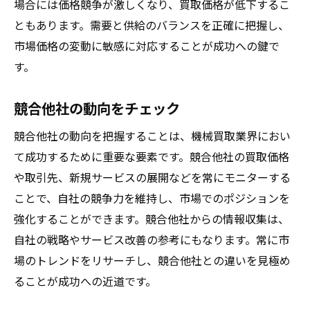
場合には価格競争が激しくなり、買取価格が低下するこ
ともあります。需要と供給のバランスを正確に把握し、
市場価格の変動に敏感に対応することが成功への鍵で
す。
競合他社の動向をチェック
競合他社の動向を把握することは、機械買取業界におい
て成功するために重要な要素です。競合他社の買取価格
や取引先、新規サービスの展開などを常にモニターする
ことで、自社の競争力を維持し、市場でのポジションを
強化することができます。競合他社からの情報収集は、
自社の戦略やサービス改善の参考にもなります。常に市
場のトレンドをリサーチし、競合他社との違いを見極め
ることが成功への近道です。