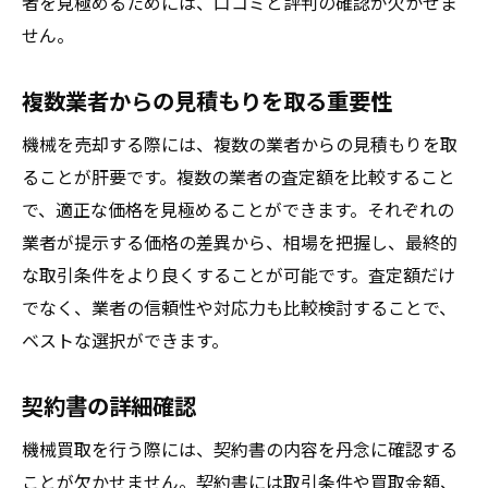
者を見極めるためには、口コミと評判の確認が欠かせま
せん。
複数業者からの見積もりを取る重要性
機械を売却する際には、複数の業者からの見積もりを取
ることが肝要です。複数の業者の査定額を比較すること
で、適正な価格を見極めることができます。それぞれの
業者が提示する価格の差異から、相場を把握し、最終的
な取引条件をより良くすることが可能です。査定額だけ
でなく、業者の信頼性や対応力も比較検討することで、
ベストな選択ができます。
契約書の詳細確認
機械買取を行う際には、契約書の内容を丹念に確認する
ことが欠かせません。契約書には取引条件や買取金額、