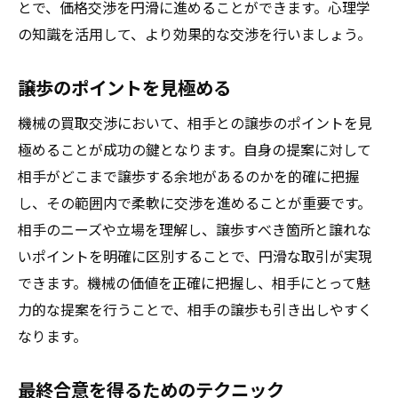
とで、価格交渉を円滑に進めることができます。心理学
の知識を活用して、より効果的な交渉を行いましょう。
譲歩のポイントを見極める
機械の買取交渉において、相手との譲歩のポイントを見
極めることが成功の鍵となります。自身の提案に対して
相手がどこまで譲歩する余地があるのかを的確に把握
し、その範囲内で柔軟に交渉を進めることが重要です。
相手のニーズや立場を理解し、譲歩すべき箇所と譲れな
いポイントを明確に区別することで、円滑な取引が実現
できます。機械の価値を正確に把握し、相手にとって魅
力的な提案を行うことで、相手の譲歩も引き出しやすく
なります。
最終合意を得るためのテクニック