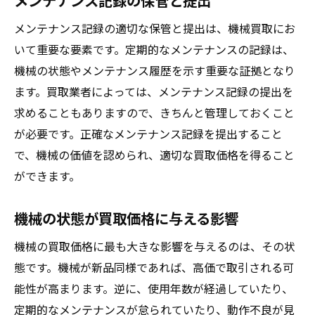
メンテナンス記録の保管と提出
メンテナンス記録の適切な保管と提出は、機械買取にお
いて重要な要素です。定期的なメンテナンスの記録は、
機械の状態やメンテナンス履歴を示す重要な証拠となり
ます。買取業者によっては、メンテナンス記録の提出を
求めることもありますので、きちんと管理しておくこと
が必要です。正確なメンテナンス記録を提出すること
で、機械の価値を認められ、適切な買取価格を得ること
ができます。
機械の状態が買取価格に与える影響
機械の買取価格に最も大きな影響を与えるのは、その状
態です。機械が新品同様であれば、高価で取引される可
能性が高まります。逆に、使用年数が経過していたり、
定期的なメンテナンスが怠られていたり、動作不良が見