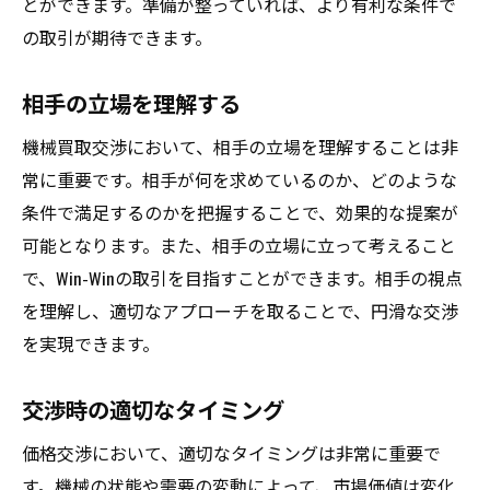
とができます。準備が整っていれば、より有利な条件で
の取引が期待できます。
相手の立場を理解する
機械買取交渉において、相手の立場を理解することは非
常に重要です。相手が何を求めているのか、どのような
条件で満足するのかを把握することで、効果的な提案が
可能となります。また、相手の立場に立って考えること
で、Win-Winの取引を目指すことができます。相手の視点
を理解し、適切なアプローチを取ることで、円滑な交渉
を実現できます。
交渉時の適切なタイミング
価格交渉において、適切なタイミングは非常に重要で
す。機械の状態や需要の変動によって、市場価値は変化