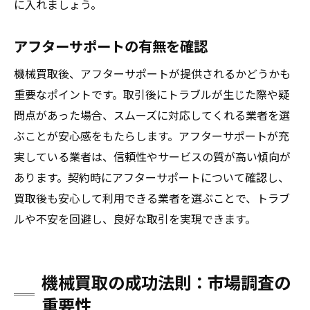
に入れましょう。
アフターサポートの有無を確認
機械買取後、アフターサポートが提供されるかどうかも
重要なポイントです。取引後にトラブルが生じた際や疑
問点があった場合、スムーズに対応してくれる業者を選
ぶことが安心感をもたらします。アフターサポートが充
実している業者は、信頼性やサービスの質が高い傾向が
あります。契約時にアフターサポートについて確認し、
買取後も安心して利用できる業者を選ぶことで、トラブ
ルや不安を回避し、良好な取引を実現できます。
機械買取の成功法則：市場調査の
重要性