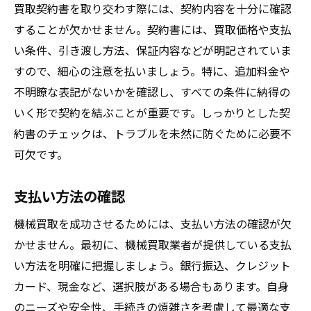
買取契約書を取り交わす際には、契約内容を十分に確認
することが欠かせません。契約書には、買取価格や支払
い条件、引き渡し方法、保証内容などが明記されていま
すので、細心の注意を払いましょう。特に、追加料金や
不明瞭な表記がないかを確認し、すべての条件に納得の
いく形で契約を結ぶことが重要です。しっかりとした契
約書のチェックは、トラブルを未然に防ぐために必要不
可欠です。
支払い方法の確認
機械買取を成功させるためには、支払い方法の確認が欠
かせません。最初に、機械買取業者が提供している支払
い方法を明確に把握しましょう。銀行振込、クレジット
カード、現金など、選択肢がある場合もあります。自身
のニーズや安全性、手続きの煩雑さを考慮して最適な支