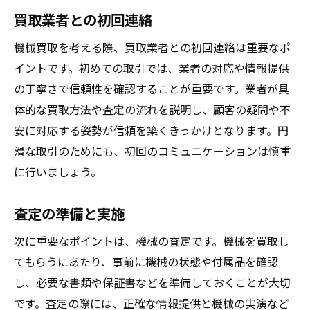
買取業者との初回連絡
機械買取を考える際、買取業者との初回連絡は重要なポ
イントです。初めての取引では、業者の対応や情報提供
の丁寧さで信頼性を確認することが重要です。業者が具
体的な買取方法や査定の流れを説明し、顧客の疑問や不
安に対応する姿勢が信頼を築くきっかけとなります。円
滑な取引のためにも、初回のコミュニケーションは慎重
に行いましょう。
査定の準備と実施
次に重要なポイントは、機械の査定です。機械を買取し
てもらうにあたり、事前に機械の状態や付属品を確認
し、必要な書類や保証書などを準備しておくことが大切
です。査定の際には、正確な情報提供と機械の実演など