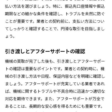
払い方法を選びましょう。特に、振込先口座情報や振込
期限などの細かな条件を確認し、トラブルを未然に防ぐ
ことが重要です。業者との契約前に、支払い方法につい
てしっかりと確認することで、円滑な取引を目指しまし
ょう。
引き渡しとアフターサポートの確認
機械の買取が完了した後も、引き渡しとアフターサポー
トの確認は重要なポイントです。業者との契約時に、機
械の引き渡し方法や日程、保証内容などを明確に確認し
ましょう。アフターサポートが充実している業者であれ
ば、機械に関するトラブルや不具合時に迅速かつ適切な
対応を期待できます。また、アフターサポートが万全で
あることは、長期的な安心感を得るためにも重要です。