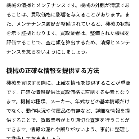
機械の清掃とメンテナンスです。機械の外観が清潔であ
ることは、買取価格に影響を与えることがあります。ま
た、メンテナンス履歴が整備されていると、機械の状態
を示す証拠となります。買取業者は、整備された機械を
評価することで、査定額を算出するため、清掃とメンテ
ナンスを怠らないようにしましょう。
機械の正確な情報を提供する方法
機械を買取する際に、正確な情報を提供することが重要
です。正確な情報提供は買取価格に直結する要素となり
ます。機械の種類、メーカー、年式などの基本情報だけ
でなく、動作状況や付属品の有無など、詳細な情報を提
供することで、買取業者がより適切な査定を行うことが
できます。情報の漏れや誤りがないよう、事前に整理し
て準備しておきましょう。