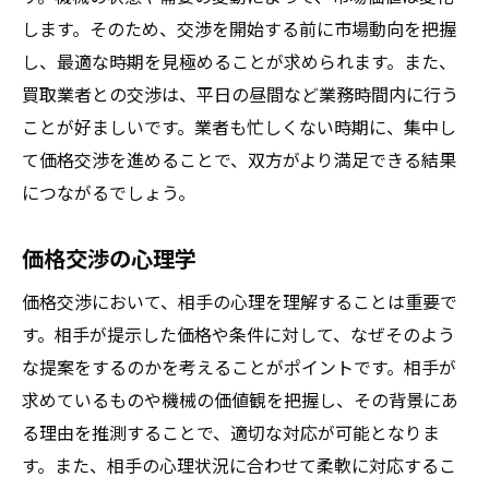
します。そのため、交渉を開始する前に市場動向を把握
し、最適な時期を見極めることが求められます。また、
買取業者との交渉は、平日の昼間など業務時間内に行う
ことが好ましいです。業者も忙しくない時期に、集中し
て価格交渉を進めることで、双方がより満足できる結果
につながるでしょう。
価格交渉の心理学
価格交渉において、相手の心理を理解することは重要で
す。相手が提示した価格や条件に対して、なぜそのよう
な提案をするのかを考えることがポイントです。相手が
求めているものや機械の価値観を把握し、その背景にあ
る理由を推測することで、適切な対応が可能となりま
す。また、相手の心理状況に合わせて柔軟に対応するこ