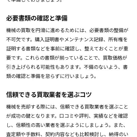
必要書類の確認と準備
機械の買取を円滑に進めるためには、必要書類の整備が
不可欠です。購入証明書やメンテナンス記録、所有権を
証明する書類などを事前に確認し、整えておくことが重
要です。これらの書類が揃っていることで、買取価格が
引き上げられる可能性もあります。不備のないよう、書
類の確認と準備を怠らずに行いましょう。
信頼できる買取業者を選ぶコツ
機械を売却する際には、信頼できる買取業者を選ぶこと
が成功の鍵となります。口コミや評判、実績などを確認
し、信頼性の高い業者を選ぶようにしましょう。また、
査定額や手数料、契約内容なども比較検討し、納得のい