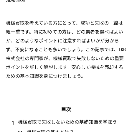
2024/06/25
機械買取を考えている方にとって、成功と失敗の一線は
紙一重です。特に初めての方は、どの業者を選べばよい
か、どのようなポイントに注意すればよいかが分から
ず、不安になることも多いでしょう。この記事では、TKG
株式会社の専門家が、機械買取で失敗しないための重要
ポイントを詳しく解説します。安心して機械を売却する
ための基本知識を身につけましょう。
目次
機械買取で失敗しないための基礎知識を学ぼう
機械買取の基本とは？