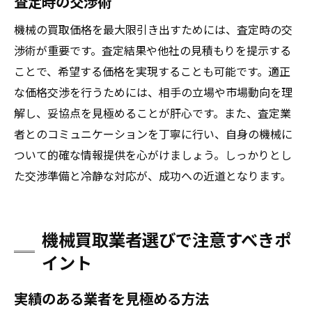
査定時の交渉術
機械の買取価格を最大限引き出すためには、査定時の交
渉術が重要です。査定結果や他社の見積もりを提示する
ことで、希望する価格を実現することも可能です。適正
な価格交渉を行うためには、相手の立場や市場動向を理
解し、妥協点を見極めることが肝心です。また、査定業
者とのコミュニケーションを丁寧に行い、自身の機械に
ついて的確な情報提供を心がけましょう。しっかりとし
た交渉準備と冷静な対応が、成功への近道となります。
機械買取業者選びで注意すべきポ
イント
実績のある業者を見極める方法