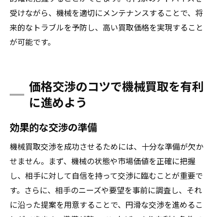
受けながら、機械を適切にメンテナンスすることで、将
来的なトラブルを予防し、高い買取価格を実現すること
が可能です。
価格交渉のコツで機械買取を有利
に進めよう
効果的な交渉の準備
機械買取交渉を成功させるためには、十分な準備が欠か
せません。まず、機械の状態や市場価値を正確に把握
し、相手に対して自信を持って交渉に臨むことが重要で
す。さらに、相手のニーズや要望を事前に調査し、それ
に沿った提案を用意することで、円滑な交渉を進めるこ