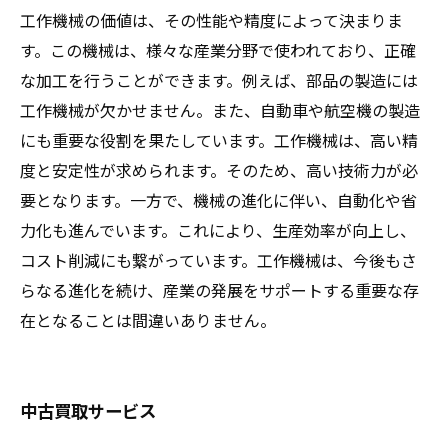
工作機械の価値は、その性能や精度によって決まりま
す。この機械は、様々な産業分野で使われており、正確
な加工を行うことができます。例えば、部品の製造には
工作機械が欠かせません。また、自動車や航空機の製造
にも重要な役割を果たしています。工作機械は、高い精
度と安定性が求められます。そのため、高い技術力が必
要となります。一方で、機械の進化に伴い、自動化や省
力化も進んでいます。これにより、生産効率が向上し、
コスト削減にも繋がっています。工作機械は、今後もさ
らなる進化を続け、産業の発展をサポートする重要な存
在となることは間違いありません。
中古買取サービス