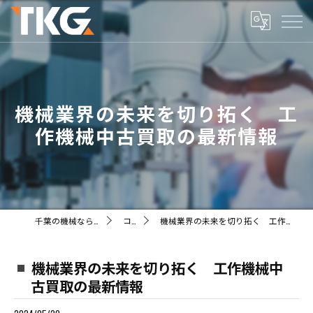
機械業界の未来を切り拓く 工
作機械中古買取の最新情報
千葉の機械ならTKG株式会社
コラム
機械業界の未来を切り拓く 工作機械中古買取の最新情報
機械業界の未来を切り拓く 工作機械中
古買取の最新情報