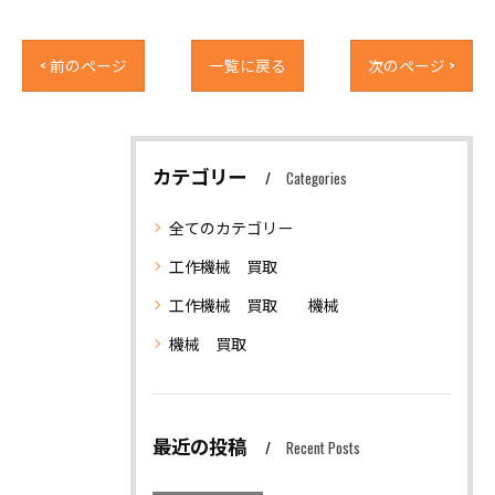
< 前のページ
一覧に戻る
次のページ >
カテゴリー
Categories
全てのカテゴリー
工作機械 買取
工作機械 買取 機械
機械 買取
最近の投稿
Recent Posts