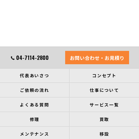
04-7114-2800
お問い合わせ・お見積り
代表あいさつ
コンセプト
ご依頼の流れ
仕事について
よくある質問
サービス一覧
修理
買取
メンテナンス
移設