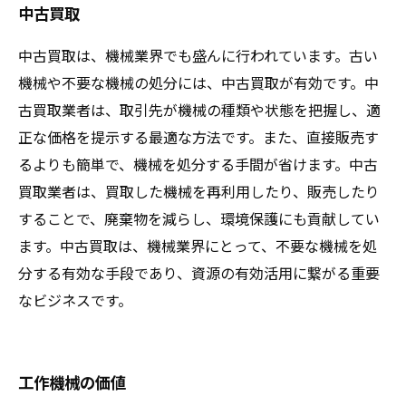
中古買取
中古買取は、機械業界でも盛んに行われています。古い
機械や不要な機械の処分には、中古買取が有効です。中
古買取業者は、取引先が機械の種類や状態を把握し、適
正な価格を提示する最適な方法です。また、直接販売す
るよりも簡単で、機械を処分する手間が省けます。中古
買取業者は、買取した機械を再利用したり、販売したり
することで、廃棄物を減らし、環境保護にも貢献してい
ます。中古買取は、機械業界にとって、不要な機械を処
分する有効な手段であり、資源の有効活用に繋がる重要
なビジネスです。
工作機械の価値