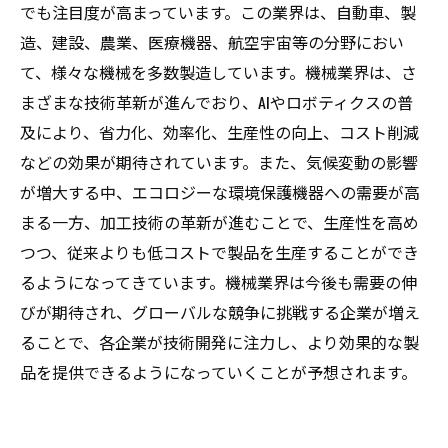
でも注目度が高まっています。この業界は、自動車、製
造、建設、農業、医療機器、航空宇宙等の分野におい
て、様々な機械を多数製造しています。機械業界は、さ
まざまな技術革新が進んでおり、AIやロボティクスの普
及により、省力化、効率化、生産性の向上、コスト削減
などの効果が期待されています。また、気候変動の影響
が増大する中、エコロジーな環境保護機器への需要が高
まる一方、加工技術の革新が進むことで、生産性を高め
つつ、従来よりも低コストで製品を生産することができ
るようになってきています。機械業界は今後も需要の伸
びが期待され、グローバルな競争に挑戦する企業が増え
ることで、各企業が技術開発に注力し、より効果的な製
品を提供できるようになっていくことが予想されます。