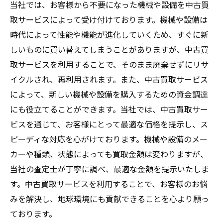
当社では、お客様から不要になった機械や設備を中古買
取サービスによって受け付けております。機械や設備は
時代によって性能や機能が進化していくため、すぐに新
しいものに買い替えてしまうことがありますが、中古買
取サービスを利用することで、そのまま廃棄せずにリサ
イクルされ、再利用されます。また、中古買取サービス
によって、新しい機械や設備を購入するための資金調達
にも役立てることができます。当社では、中古買取サー
ビスを通じて、お客様にとって最適な価格を提示し、ス
ピーディな対応を心がけております。機械や設備のメー
カーや種類、状態によっても買取金額は変わりますが、
当社の査定士が丁寧に調べ、最適な金額を提示いたしま
す。中古買取サービスを利用することで、お客様のお悩
みを解決し、地球環境にも貢献できることを心より願っ
ております。