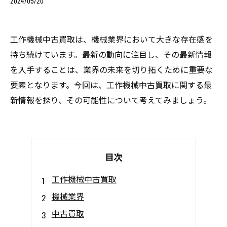
2024/05/20
工作機械中古買取は、機械業界において大きな存在感を
持ち続けています。最新の動向に注目し、その最新情報
を入手することは、業界の未来を切り拓くために重要な
要素となります。今回は、工作機械中古買取に関する最
新情報を探り、その可能性について考えてみましょう。
目次
工作機械中古買取
機械業界
中古買取