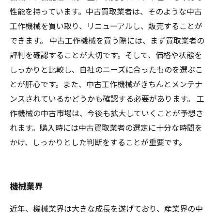
性能を持っています。中古買取業者は、そのような中古
工作機械を買い取り、リニューアルし、販売することが
できます。 中古工作機械を買う際には、まず買取業者の
評判を確認することが大切です。そして、価格や状態を
しっかりと比較し、自社のニーズに合ったものを選ぶこ
とが肝心です。また、中古工作機械がきちんとメンテナ
ンスされているかどうかも確認する必要があります。 工
作機械の中古市場は、今後も拡大していくことが予想さ
れます。購入時には中古買取業者の選定に十分な時間を
かけ、しっかりとした判断をすることが重要です。
機械業界
近年、機械業界は大きな成長を遂げており、産業界の中