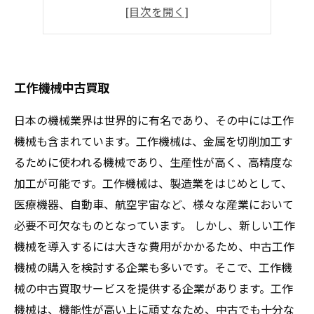
工作機械の価値
中古買取サービス
工作機械中古買取
日本の機械業界は世界的に有名であり、その中には工作
機械も含まれています。工作機械は、金属を切削加工す
るために使われる機械であり、生産性が高く、高精度な
加工が可能です。工作機械は、製造業をはじめとして、
医療機器、自動車、航空宇宙など、様々な産業において
必要不可欠なものとなっています。 しかし、新しい工作
機械を導入するには大きな費用がかかるため、中古工作
機械の購入を検討する企業も多いです。そこで、工作機
械の中古買取サービスを提供する企業があります。工作
機械は、機能性が高い上に頑丈なため、中古でも十分な