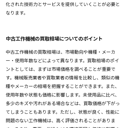
化された技術力とサービスを提供していくことが必要と
なります。
中古工作機械の買取相場についてのポイント
中古工作機械の買取相場は、市場動向や機種・メーカ
ー・使用年数などによって異なります。買取相場のポイ
ントとしては、まずは市場価格を調べることが重要で
す。機械販売業者や買取業者の情報を比較し、類似の機
種やメーカーの相場を把握することができます。また、
使用年数や状態も価格に影響します。未使用品に比べ、
多少のキズや汚れがある場合などは、買取価格が下がっ
てしまうこともあります。ただし、状態が良く、性能に
問題のない工作機械は、高く評価されることがありま