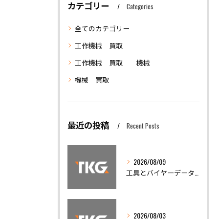
カテゴリー
Categories
全てのカテゴリー
工作機械 買取
工作機械 買取 機械
機械 買取
最近の投稿
Recent Posts
2026/08/09
工具とバイヤーデータを活用した工作機械買取で失敗しない実践ガイド
2026/08/03