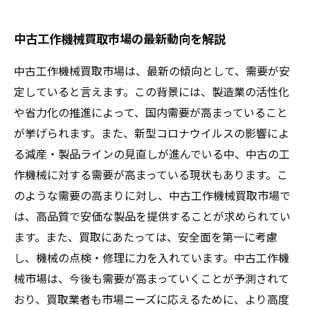
中古工作機械買取市場の最新動向を解説
中古工作機械買取市場は、最新の傾向として、需要が安
定していると言えます。この背景には、製造業の活性化
や省力化の推進によって、国内需要が高まっていること
が挙げられます。また、新型コロナウイルスの影響によ
る減産・製品ラインの見直しが進んでいる中、中古の工
作機械に対する需要が高まっている現状もあります。こ
のような需要の高まりに対し、中古工作機械買取市場で
は、高品質で安価な製品を提供することが求められてい
ます。また、買取にあたっては、安全面を第一に考慮
し、機械の点検・修理に力を入れています。中古工作機
械市場は、今後も需要が高まっていくことが予測されて
おり、買取業者も市場ニーズに応えるために、より高度