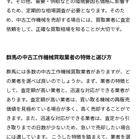
す。その他、需要・供給などの環境要因も価格に影響す
るため、定期的な相場調査が必要となります。そのた
め、中古工作機械を売却する場合には、買取業者に査定
依頼をして、正確な買取相場を知ることが大切です。
群馬の中古工作機械買取業者の特徴と選び方
群馬には多数の中古工作機械買取業者がありますが、ど
の業者を選べば良いのでしょうか。まず、業者の特徴と
して、査定額が高い業者と、迅速な対応ができる業者が
あります。査定額が高い業者は、買い取る機械の再販売
価値を見極めている場合が多く、高く売却することがで
きます。また、迅速な対応ができる業者は、査定から引
き取りまでの日数が少ないため、急いで売却したい場合
には適しています。 こうした特徴を踏まえて、業者を選