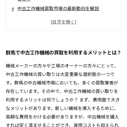
中古工作機械買取市場の最新動向を解説
中古工作機械の買取相場についてのポイント
群馬の中古工作機械買取業者の特徴と選び方
中古工作機械買取において注意すべきポイント
とは？
群馬で中古工作機械の買取を利用するメリットとは？
機械メーカーの方々や工場のオーナーの方々にとって、
中古工作機械の買い取りは大変重要な選択肢の一つで
す。群馬の中古機械市場においても、多くの買取業者が
存在しています。その中で、中古工作機械の買い取りを
利用するメリットは何でしょうか？ まず、費用面で大き
なメリットがあります。新しい機械を導入するために、
高額な費用をかける必要がありますが、中古機械を購入
すれば安く済ませることができ、運用コストも抑えられ