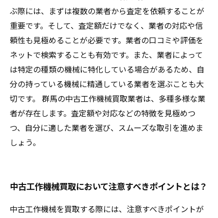
ぶ際には、まずは複数の業者から査定を依頼することが
重要です。そして、査定額だけでなく、業者の対応や信
頼性も見極めることが必要です。業者の口コミや評価を
ネットで検索することも有効です。また、業者によって
は特定の種類の機械に特化している場合があるため、自
分の持っている機械に精通している業者を選ぶことも大
切です。 群馬の中古工作機械買取業者は、多種多様な業
者が存在します。査定額や対応などの特徴を見極めつ
つ、自分に適した業者を選び、スムーズな取引を進めま
しょう。
中古工作機械買取において注意すべきポイントとは？
中古工作機械を買取する際には、注意すべきポイントが