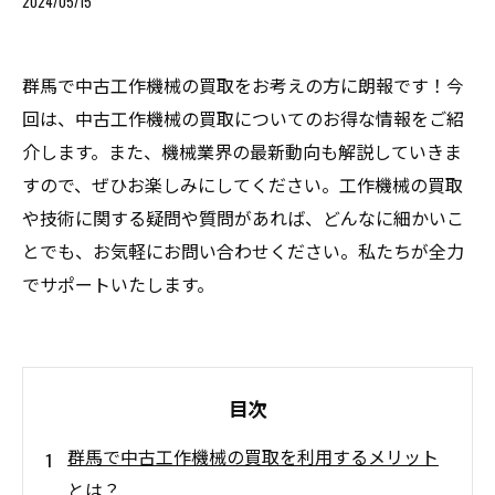
2024/05/15
群馬で中古工作機械の買取をお考えの方に朗報です！今
回は、中古工作機械の買取についてのお得な情報をご紹
介します。また、機械業界の最新動向も解説していきま
すので、ぜひお楽しみにしてください。工作機械の買取
や技術に関する疑問や質問があれば、どんなに細かいこ
とでも、お気軽にお問い合わせください。私たちが全力
でサポートいたします。
目次
群馬で中古工作機械の買取を利用するメリット
とは？