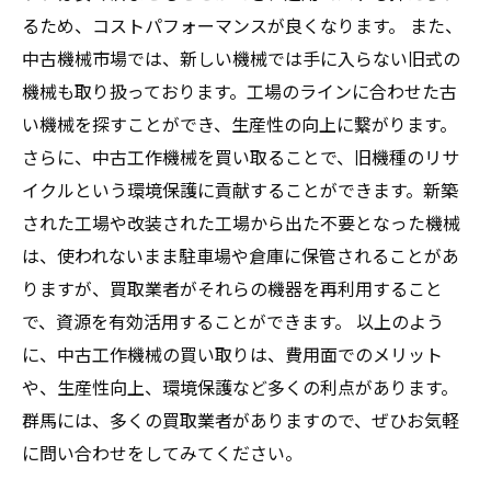
るため、コストパフォーマンスが良くなります。 また、
中古機械市場では、新しい機械では手に入らない旧式の
機械も取り扱っております。工場のラインに合わせた古
い機械を探すことができ、生産性の向上に繋がります。
さらに、中古工作機械を買い取ることで、旧機種のリサ
イクルという環境保護に貢献することができます。新築
された工場や改装された工場から出た不要となった機械
は、使われないまま駐車場や倉庫に保管されることがあ
りますが、買取業者がそれらの機器を再利用すること
で、資源を有効活用することができます。 以上のよう
に、中古工作機械の買い取りは、費用面でのメリット
や、生産性向上、環境保護など多くの利点があります。
群馬には、多くの買取業者がありますので、ぜひお気軽
に問い合わせをしてみてください。