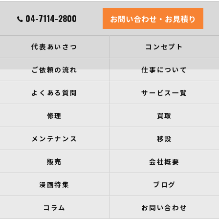
04-7114-2800
お問い合わせ・お見積り
代表あいさつ
コンセプト
ご依頼の流れ
仕事について
よくある質問
サービス一覧
修理
買取
メンテナンス
移設
販売
会社概要
漫画特集
ブログ
コラム
お問い合わせ