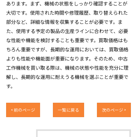
あります。まず、機械の状態をしっかり確認することが
大切です。使用された時間や修理履歴、取り替えられた
部分など、詳細な情報を収集することが必要です。ま
た、使用する予定の製品の生産ラインに合わせて、必要
な性能や機能を検討することも重要です。買取価格はも
ちろん重要ですが、長期的な運用においては、買取価格
よりも性能や機能面が重要になります。そのため、中古
工作機械を買い取る際は、機械の状態や性能を充分に理
解し、長期的な運用に耐えうる機械を選ぶことが重要で
す。
< 前のページ
一覧に戻る
次のページ >