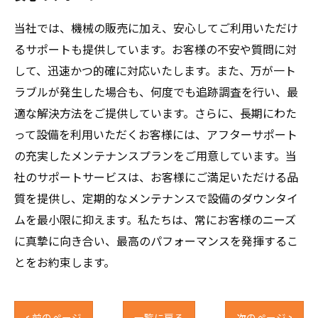
当社では、機械の販売に加え、安心してご利用いただけ
るサポートも提供しています。お客様の不安や質問に対
して、迅速かつ的確に対応いたします。また、万が一ト
ラブルが発生した場合も、何度でも追跡調査を行い、最
適な解決方法をご提供しています。さらに、長期にわた
って設備を利用いただくお客様には、アフターサポート
の充実したメンテナンスプランをご用意しています。当
社のサポートサービスは、お客様にご満足いただける品
質を提供し、定期的なメンテナンスで設備のダウンタイ
ムを最小限に抑えます。私たちは、常にお客様のニーズ
に真摯に向き合い、最高のパフォーマンスを発揮するこ
とをお約束します。
< 前のページ
一覧に戻る
次のページ >