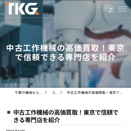
中古工作機械の高価買取！東京
で信頼できる専門店を紹介
千葉の機械ならTKG株式会社
コラム
中古工作機械の高価買取！東京で信頼できる専門店を紹介
中古工作機械の高価買取！東京で信頼で
きる専門店を紹介