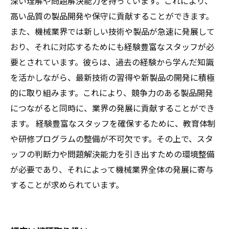
深い理解や問題解決能力を持っています。これにより、
高い品質の製品開発や保守に貢献することができます。
また、機械業界では新しい技術や製品が急速に発展して
おり、それに対応するためにも経験豊富なスタッフが必
要とされています。彼らは、過去の経験から学んだ知識
を活かしながら、最新技術の習得や新製品の開発に積極
的に取り組みます。これにより、競争力のある製品開発
につながると同時に、業界の発展に貢献することができ
ます。 経験豊富なスタッフを確保するために、教育体制
や研修プログラムの整備が不可欠です。その上で、スタ
ッフの判断力や問題解決能力を引き出すための環境整備
が必要であり、それによって機械業界全体の発展に寄与
することが求められています。