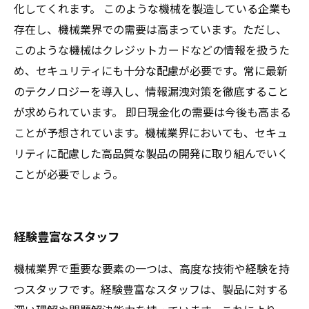
化してくれます。 このような機械を製造している企業も
存在し、機械業界での需要は高まっています。ただし、
このような機械はクレジットカードなどの情報を扱うた
め、セキュリティにも十分な配慮が必要です。常に最新
のテクノロジーを導入し、情報漏洩対策を徹底すること
が求められています。 即日現金化の需要は今後も高まる
ことが予想されています。機械業界においても、セキュ
リティに配慮した高品質な製品の開発に取り組んでいく
ことが必要でしょう。
経験豊富なスタッフ
機械業界で重要な要素の一つは、高度な技術や経験を持
つスタッフです。経験豊富なスタッフは、製品に対する