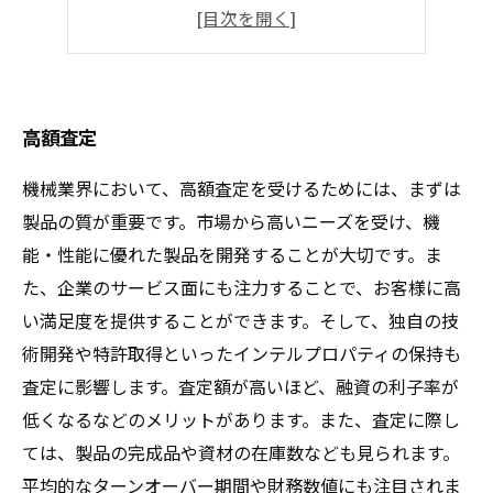
幅広い機種取り扱い
安心のサポート
高額査定
機械業界において、高額査定を受けるためには、まずは
製品の質が重要です。市場から高いニーズを受け、機
能・性能に優れた製品を開発することが大切です。ま
た、企業のサービス面にも注力することで、お客様に高
い満足度を提供することができます。そして、独自の技
術開発や特許取得といったインテルプロパティの保持も
査定に影響します。査定額が高いほど、融資の利子率が
低くなるなどのメリットがあります。また、査定に際し
ては、製品の完成品や資材の在庫数なども見られます。
平均的なターンオーバー期間や財務数値にも注目されま