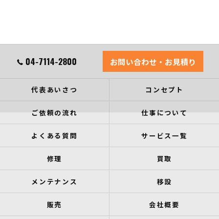
04-7114-2800
お問い合わせ・お見積り
代表あいさつ
コンセプト
ご依頼の流れ
仕事について
よくある質問
サービス一覧
修理
買取
メンテナンス
移設
販売
会社概要