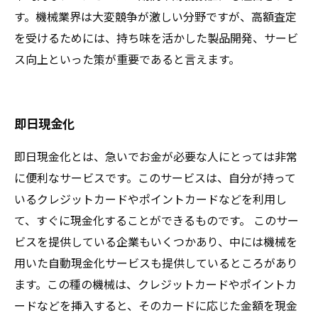
す。機械業界は大変競争が激しい分野ですが、高額査定
を受けるためには、持ち味を活かした製品開発、サービ
ス向上といった策が重要であると言えます。
即日現金化
即日現金化とは、急いでお金が必要な人にとっては非常
に便利なサービスです。このサービスは、自分が持って
いるクレジットカードやポイントカードなどを利用し
て、すぐに現金化することができるものです。 このサー
ビスを提供している企業もいくつかあり、中には機械を
用いた自動現金化サービスも提供しているところがあり
ます。この種の機械は、クレジットカードやポイントカ
ードなどを挿入すると、そのカードに応じた金額を現金