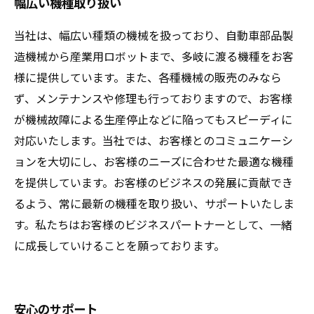
幅広い機種取り扱い
当社は、幅広い種類の機械を扱っており、自動車部品製
造機械から産業用ロボットまで、多岐に渡る機種をお客
様に提供しています。また、各種機械の販売のみなら
ず、メンテナンスや修理も行っておりますので、お客様
が機械故障による生産停止などに陥ってもスピーディに
対応いたします。当社では、お客様とのコミュニケーシ
ョンを大切にし、お客様のニーズに合わせた最適な機種
を提供しています。お客様のビジネスの発展に貢献でき
るよう、常に最新の機種を取り扱い、サポートいたしま
す。私たちはお客様のビジネスパートナーとして、一緒
に成長していけることを願っております。
安心のサポート