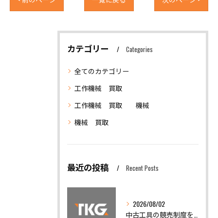
カテゴリー
Categories
全てのカテゴリー
工作機械 買取
工作機械 買取 機械
機械 買取
最近の投稿
Recent Posts
2026/08/02
中古工具の競売制度を活用した賢い工作機械買取と仕入れノウハウ