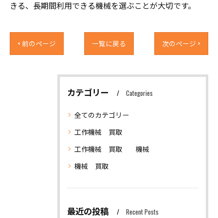
きる、長期間利用できる機械を選ぶことが大切です。
< 前のページ
一覧に戻る
次のページ >
カテゴリー
Categories
全てのカテゴリー
工作機械 買取
工作機械 買取 機械
機械 買取
最近の投稿
Recent Posts