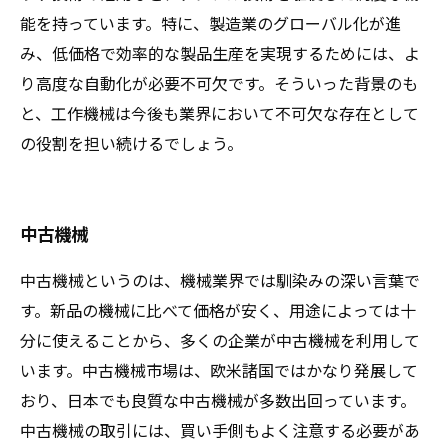
能を持っています。特に、製造業のグローバル化が進
み、低価格で効率的な製品生産を実現するためには、よ
り高度な自動化が必要不可欠です。そういった背景のも
と、工作機械は今後も業界において不可欠な存在として
の役割を担い続けるでしょう。
中古機械
中古機械というのは、機械業界では馴染みの深い言葉で
す。新品の機械に比べて価格が安く、用途によっては十
分に使えることから、多くの企業が中古機械を利用して
います。中古機械市場は、欧米諸国ではかなり発展して
おり、日本でも良質な中古機械が多数出回っています。
中古機械の取引には、買い手側もよく注意する必要があ