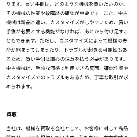
ります。買い手側は、どのような機械を買いたいのか、
その機械の性能や故障歴の確認が重要です。また、中古
機械は新品と違い、カスタマイズがしやすいため、買い
手側が必要とする機能がなければ、あとから付け足すこ
ともできます。ただし、カスタマイズによって機械の寿
命が縮まってしまったり、トラブルが起きる可能性もあ
るため、買い手側は細心の注意を払う必要があります。
中古機械は、手頃な価格で利用できる反面、確認作業や
カスタマイズでのトラブルもあるため、丁寧な取引が求
められます。
買取
当社は、機械を買取る会社として、お客様に対して高品