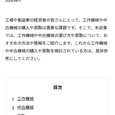
2024/04/17
工場や製造業の経営者の皆さんにとって、工作機械や中
古機械の購入や買取は重要な課題です。そこで、本記事
では、工作機械や中古機械の選び方や買取について、お
すすめの方法や情報をご紹介します。これから工作機械
や中古機械の購入や買取を検討されている方は、是非参
考にしてください。
目次
工作機械
中古機械