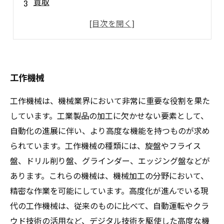
買取
おすすめの工作機械ブランド
中古機械購入前に必ずチェックすべきポイント
工作機械
工作機械は、機械業界において非常に重要な役割を果た
しています。工業製品の加工に欠かせない要素として、
自動化の進展に伴い、より高度な機能を持つものが求め
られています。工作機械の種類には、旋盤やフライス
盤、ドリル削り盤、グラインダー、エッジング盤などが
あります。これらの機械は、機械加工の分野において、
精密な作業を可能にしています。高度化が進んでいる現
代の工作機械は、従来のものに比べて、自動運転やクラ
ウド技術の活用など、デジタル技術を駆使した高度な機