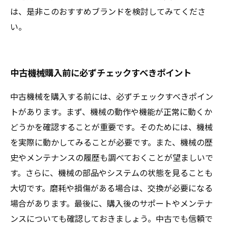
は、是非このおすすめブランドを検討してみてくださ
い。
中古機械購入前に必ずチェックすべきポイント
中古機械を購入する前には、必ずチェックすべきポイン
トがあります。まず、機械の動作や機能が正常に動くか
どうかを確認することが重要です。そのためには、機械
を実際に動かしてみることが必要です。また、機械の歴
史やメンテナンスの履歴も調べておくことが望ましいで
す。さらに、機械の部品やシステムの状態を見ることも
大切です。磨耗や損傷がある場合は、交換が必要になる
場合があります。最後に、購入後のサポートやメンテナ
ンスについても確認しておきましょう。中古でも信頼で