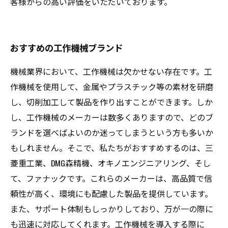
客様からの高い評価をいただいております。
おすすめの工作機械ブランド
機械業界において、工作機械は欠かせない存在です。工
作機械を使用して、金属やプラスチック等の素材を研磨
し、切削加工して製品を作り出すことができます。しか
し、工作機械のメーカーは数多くありますので、どのブ
ランドを選べばよいのか迷ってしまうという方も多いか
もしれません。そこで、私たちがおすすめするのは、三
菱重工業、DMG森精機、オキノエンジニアリング、そし
て、ファナックです。これらのメーカーは、高品質で信
頼性が高く、環境にも配慮した製品を提供しています。
また、サポート体制もしっかりしており、万が一の際に
も迅速に対応してくれます。工作機械を導入する際に