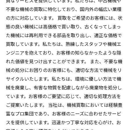
質なサービスを提供しています。私たちは、中古機械や
不要な機械の買取に特化しており、国内外の幅広い業種
の方に対応しています。 買取をご希望のお客様には、状
態の良い機械には高価格で買い取り、古くなってしまっ
た機械には再利用できる部品を取り出し、適正な価格で
買取しています。私たちは、熟練したスタッフや機械エ
ンジニアを抱えており、お客様の知らなかったような隠
れた価値を見つけ出すことができます。 また、不要な機
械の処分にお困りのお客様にも、適切な方法で機械をリ
サイクルいたします。私たちは、環境に優しい方法で機
械を廃棄し、有害な物質を配慮しながら廃棄物を処分し
ています。お客様のご要望に応じて、適切な処理方法を
ご提案いたします。 当社は、機械買取においては経験豊
富なプロ集団であり、お客様のニーズに合わせたサービ
スを提供しています。迅速かつ丁寧な対応を心がけ、お