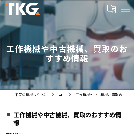
工作機械や中古機械、買取のお
すすめ情報
千葉の機械ならTKG株式会社
コラム
工作機械や中古機械、買取のおすすめ情報
工作機械や中古機械、買取のおすすめ情
報