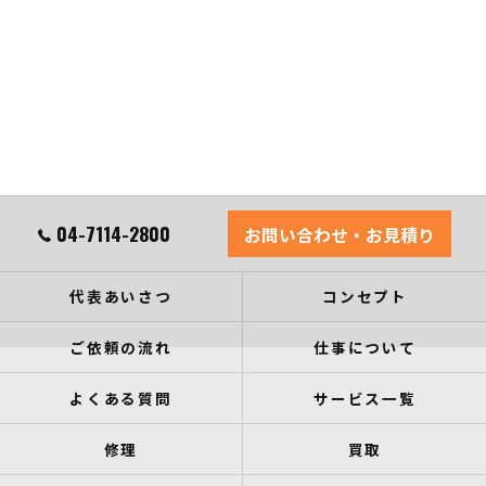
04-7114-2800
お問い合わせ・お見積り
代表あいさつ
コンセプト
ご依頼の流れ
仕事について
よくある質問
サービス一覧
修理
買取