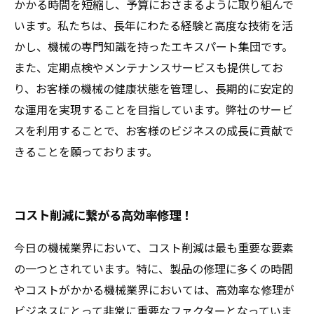
かかる時間を短縮し、予算におさまるように取り組んで
います。私たちは、長年にわたる経験と高度な技術を活
かし、機械の専門知識を持ったエキスパート集団です。
また、定期点検やメンテナンスサービスも提供してお
り、お客様の機械の健康状態を管理し、長期的に安定的
な運用を実現することを目指しています。弊社のサービ
スを利用することで、お客様のビジネスの成長に貢献で
きることを願っております。
コスト削減に繋がる高効率修理！
今日の機械業界において、コスト削減は最も重要な要素
の一つとされています。特に、製品の修理に多くの時間
やコストがかかる機械業界においては、高効率な修理が
ビジネスにとって非常に重要なファクターとなっていま