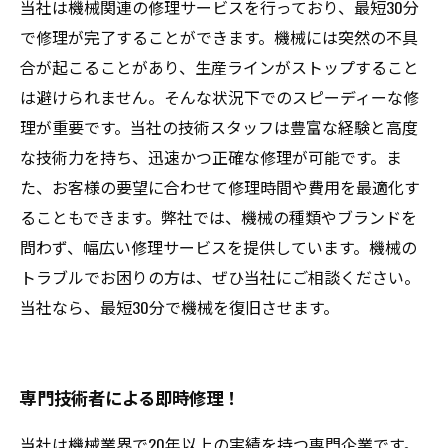
当社は機械関連の修理サービスを行っており、最短30分
で修理が完了することができます。機械には突然の不具
合が起こることがあり、生産ラインがストップすること
は避けられません。そんな状況下でのスピーディーな修
理が重要です。当社の技術スタッフは豊富な経験と高度
な技術力を持ち、迅速かつ正確な修理が可能です。ま
た、お客様の要望に合わせて修理時間や費用を最適化す
ることもできます。弊社では、機械の種類やブランドを
問わず、幅広い修理サービスを提供しています。機械の
トラブルでお困りの方は、ぜひ当社にご相談ください。
当社なら、最短30分で機械を復旧させます。
専門技術者による即時修理！
当社は機械業界で20年以上の実績を持つ専門企業です。