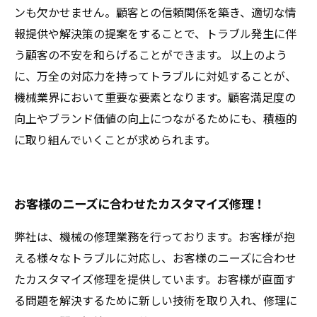
ンも欠かせません。顧客との信頼関係を築き、適切な情
報提供や解決策の提案をすることで、トラブル発生に伴
う顧客の不安を和らげることができます。 以上のよう
に、万全の対応力を持ってトラブルに対処することが、
機械業界において重要な要素となります。顧客満足度の
向上やブランド価値の向上につながるためにも、積極的
に取り組んでいくことが求められます。
お客様のニーズに合わせたカスタマイズ修理！
弊社は、機械の修理業務を行っております。お客様が抱
える様々なトラブルに対応し、お客様のニーズに合わせ
たカスタマイズ修理を提供しています。お客様が直面す
る問題を解決するために新しい技術を取り入れ、修理に