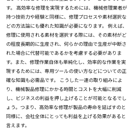
す。 高効率な修理を実現するためには、機械修理業者が
持つ技術力や経験と同様に、修理プロセスや素材選択な
どの方法論にも優れた知識が必要になります。 例えば、
修理に使用される素材を選択する際には、その素材がど
の程度長期的に生産され、何らかの理由で生産が中断さ
れた場合に代替可能であるかを考慮する必要がありま
す。また、修理作業自体も単純化し、効率的な作業を実
現するためには、専用ツールの使い方などについての正
確な知識も必需品です。 こうした一連の取り組みによ
り、機械製品修理にかかる時間とコストを大幅に削減
し、ビジネスの利益を押し上げることが可能となるでし
ょう。つまり、高効率な修理が製品の寿命を延ばすのと
同様に、会社全体にとっても利益を上げる効果があると
言えます。