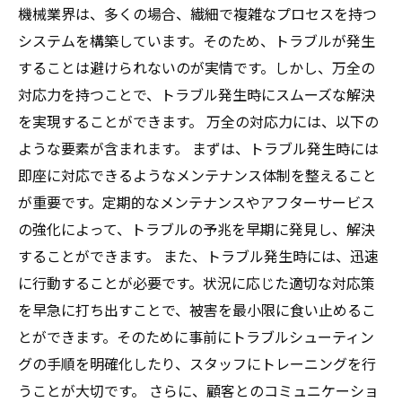
機械業界は、多くの場合、繊細で複雑なプロセスを持つ
システムを構築しています。そのため、トラブルが発生
することは避けられないのが実情です。しかし、万全の
対応力を持つことで、トラブル発生時にスムーズな解決
を実現することができます。 万全の対応力には、以下の
ような要素が含まれます。 まずは、トラブル発生時には
即座に対応できるようなメンテナンス体制を整えること
が重要です。定期的なメンテナンスやアフターサービス
の強化によって、トラブルの予兆を早期に発見し、解決
することができます。 また、トラブル発生時には、迅速
に行動することが必要です。状況に応じた適切な対応策
を早急に打ち出すことで、被害を最小限に食い止めるこ
とができます。そのために事前にトラブルシューティン
グの手順を明確化したり、スタッフにトレーニングを行
うことが大切です。 さらに、顧客とのコミュニケーショ