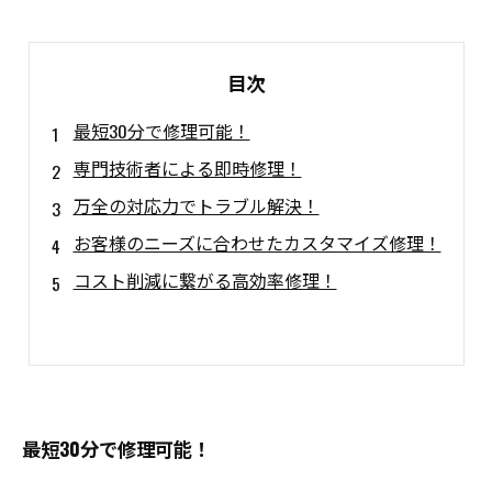
目次
最短30分で修理可能！
専門技術者による即時修理！
万全の対応力でトラブル解決！
お客様のニーズに合わせたカスタマイズ修理！
コスト削減に繋がる高効率修理！
最短30分で修理可能！