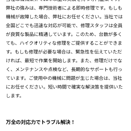
弊社の強みは、専門技術者による即時修理です。もしも
機械が故障した場合、弊社にお任せください。当社では
全国どこでも迅速な対応が可能で、修理スタッフは全員
が良質な製品に精通しています。このため、台数が多く
ても、ハイクオリティな修理をご提供することができま
す。もしも修理が必要な場合は、緊急性を伝えていただ
ければ、最短で作業を開始します。また、修理だけでな
く、メンテナンスや点検など、長期的なサポートも行っ
ています。ご使用中の機械に問題が生じた場合は、当社
にお任せください。短い時間で確実な解決策を提供いた
します。
万全の対応力でトラブル解決！