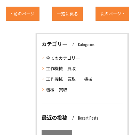
< 前のページ
一覧に戻る
次のページ >
カテゴリー
Categories
全てのカテゴリー
工作機械 買取
工作機械 買取 機械
機械 買取
最近の投稿
Recent Posts