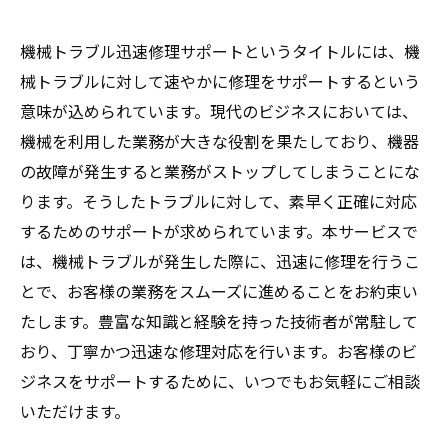
機械トラブル迅速修理サポートというタイトルには、機
械トラブルに対して速やかに修理をサポートするという
意味が込められています。現代のビジネスにおいては、
機械を利用した業務が大きな役割を果たしており、機器
の故障が発生すると業務がストップしてしまうことにな
ります。そうしたトラブルに対して、素早く正確に対応
するためのサポートが求められています。本サービスで
は、機械トラブルが発生した際に、迅速に修理を行うこ
とで、お客様の業務をスムーズに進めることをお約束い
たします。豊富な知識と経験を持った技術者が常駐して
おり、丁寧かつ迅速な修理対応を行います。お客様のビ
ジネスをサポートするために、いつでもお気軽にご相談
いただけます。