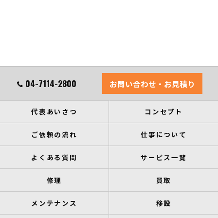
04-7114-2800
お問い合わせ・お見積り
代表あいさつ
コンセプト
ご依頼の流れ
仕事について
よくある質問
サービス一覧
修理
買取
メンテナンス
移設