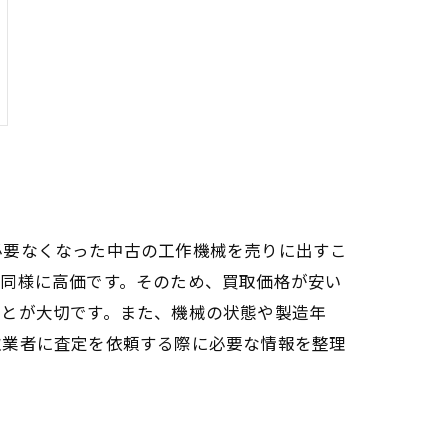
必要なくなった中古の工作機械を売りに出すこ
品同様に高価です。そのため、買取価格が安い
ことが大切です。また、機械の状態や製造年
取業者に査定を依頼する際に必要な情報を整理