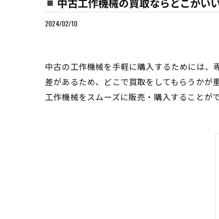
中古工作機械の買取ならどこがい
2024/02/10
中古の工作機械を手軽に購入するためには、
差があるため、どこで買取をしてもらうかが
工作機械をスムーズに販売・購入することが