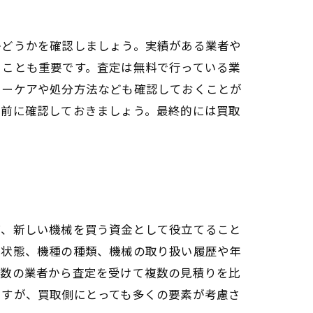
かどうかを確認しましょう。実績がある業者や
ることも重要です。査定は無料で行っている業
ターケアや処分方法なども確認しておくことが
事前に確認しておきましょう。最終的には買取
ば、新しい機械を買う資金として役立てること
の状態、機種の種類、機械の取り扱い履歴や年
複数の業者から査定を受けて複数の見積りを比
ますが、買取側にとっても多くの要素が考慮さ