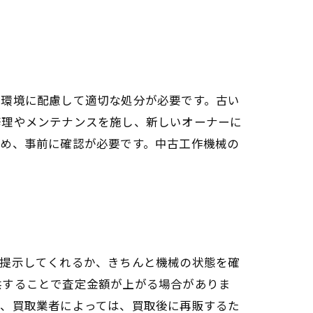
、環境に配慮して適切な処分が必要です。古い
修理やメンテナンスを施し、新しいオーナーに
ため、事前に確認が必要です。中古工作機械の
を提示してくれるか、きちんと機械の状態を確
供することで査定金額が上がる場合がありま
た、買取業者によっては、買取後に再販するた