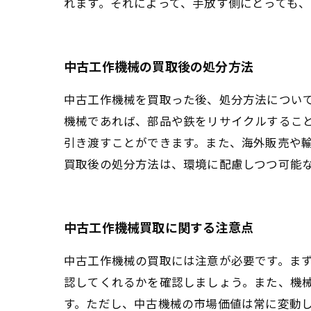
れます。それによって、手放す側にとっても
中古工作機械の買取後の処分方法
中古工作機械を買取った後、処分方法につい
機械であれば、部品や鉄をリサイクルするこ
引き渡すことができます。また、海外販売や
買取後の処分方法は、環境に配慮しつつ可能
中古工作機械買取に関する注意点
中古工作機械の買取には注意が必要です。ま
認してくれるかを確認しましょう。また、機
す。ただし、中古機械の市場価値は常に変動