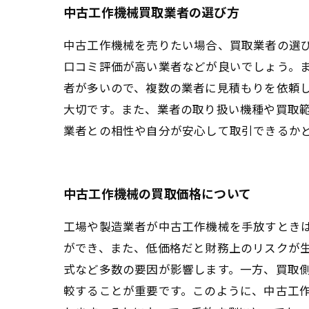
中古工作機械買取業者の選び方
中古工作機械を売りたい場合、買取業者の選
口コミ評価が高い業者などが良いでしょう。
者が多いので、複数の業者に見積もりを依頼
大切です。また、業者の取り扱い機種や買取
業者との相性や自分が安心して取引できるか
中古工作機械の買取価格について
工場や製造業者が中古工作機械を手放すとき
ができ、また、低価格だと財務上のリスクが
式など多数の要因が影響します。一方、買取
較することが重要です。このように、中古工