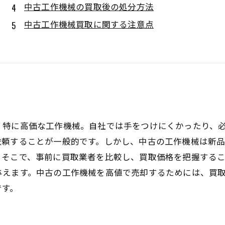
中古工作機械の買取後の処分方法
中古工作機械買取に関する注意点
、特に高価な工作機械。自社では手をつけにくかったり、
依頼することが一般的です。しかし、中古の工作機械は新
。そこで、事前に買取業者を比較し、買取価格を把握する
与えます。中古の工作機械を高値で売却するためには、買
です。