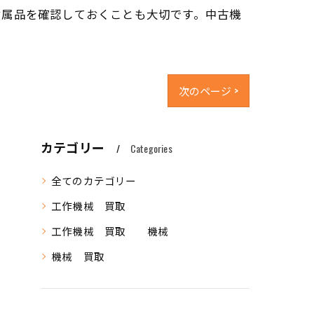
付属品を確認しておくことも大切です。中古機
次のページ >
カテゴリー
Categories
全てのカテゴリー
工作機械 買取
工作機械 買取 機械
機械 買取