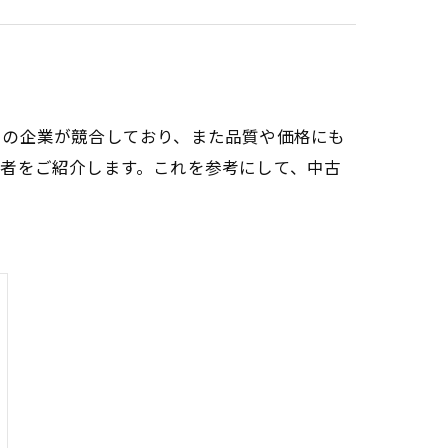
くの企業が競合しており、また品質や価格にも
者をご紹介します。これを参考にして、中古