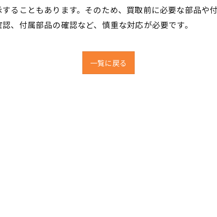
示することもあります。そのため、買取前に必要な部品や
確認、付属部品の確認など、慎重な対応が必要です。
一覧に戻る