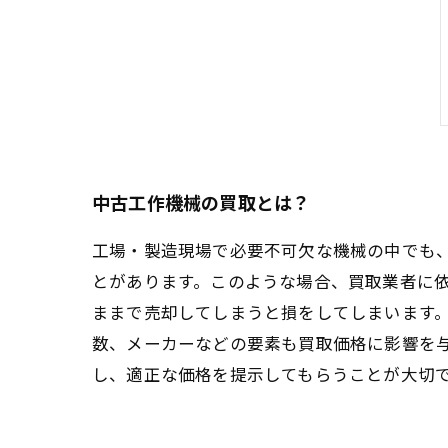
中古工作機械の買取とは？
工場・製造現場で必要不可欠な機械の中でも
とがあります。このような場合、買取業者に
ままで売却してしまうと損をしてしまいます
数、メーカーなどの要素も買取価格に影響を
し、適正な価格を提示してもらうことが大切