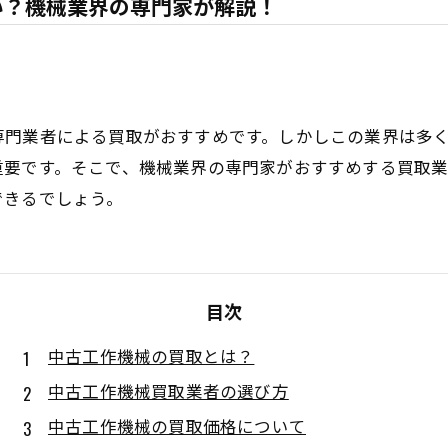
い？機械業界の専門家が解説！
専門業者による買取がおすすめです。しかしこの業界は多
重要です。そこで、機械業界の専門家がおすすめする買取業
できるでしょう。
目次
中古工作機械の買取とは？
中古工作機械買取業者の選び方
中古工作機械の買取価格について