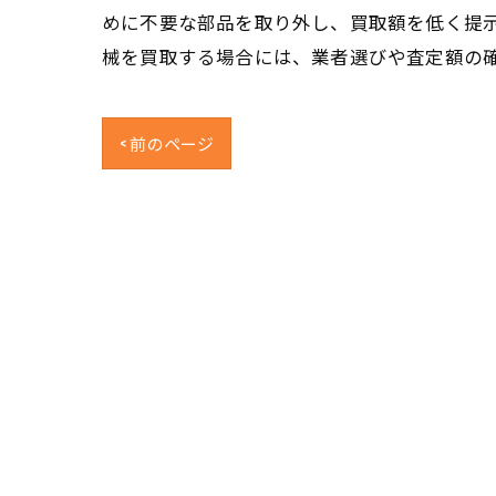
めに不要な部品を取り外し、買取額を低く提
械を買取する場合には、業者選びや査定額の
< 前のページ